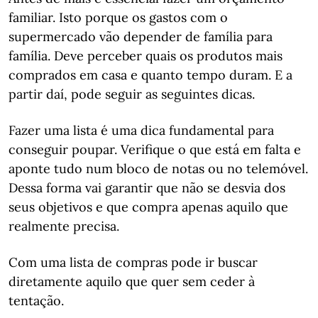
familiar. Isto porque os gastos com o
supermercado vão depender de família para
família. Deve perceber quais os produtos mais
comprados em casa e quanto tempo duram. E a
partir daí, pode seguir as seguintes dicas.
Fazer uma lista é uma dica fundamental para
conseguir poupar. Verifique o que está em falta e
aponte tudo num bloco de notas ou no telemóvel.
Dessa forma vai garantir que não se desvia dos
seus objetivos e que compra apenas aquilo que
realmente precisa.
Com uma lista de compras pode ir buscar
diretamente aquilo que quer sem ceder à
tentação.