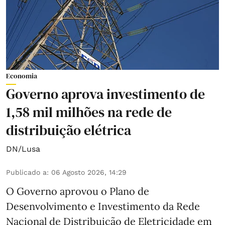
Economia
Governo aprova investimento de
1,58 mil milhões na rede de
distribuição elétrica
DN/Lusa
Publicado a
:
06 Agosto 2026, 14:29
O Governo aprovou o Plano de
Desenvolvimento e Investimento da Rede
Nacional de Distribuição de Eletricidade em