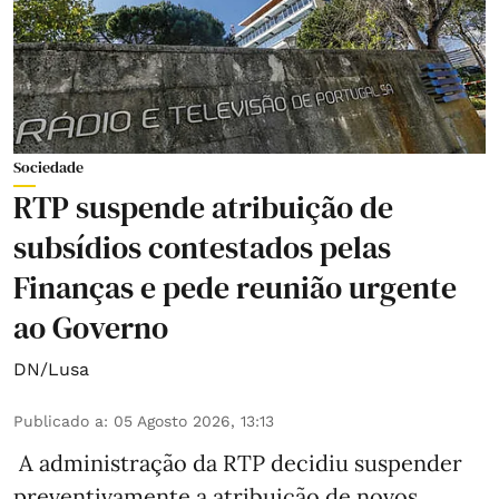
Sociedade
RTP suspende atribuição de
subsídios contestados pelas
Finanças e pede reunião urgente
ao Governo
DN/Lusa
Publicado a
:
05 Agosto 2026, 13:13
A administração da RTP decidiu suspender
preventivamente a atribuição de novos