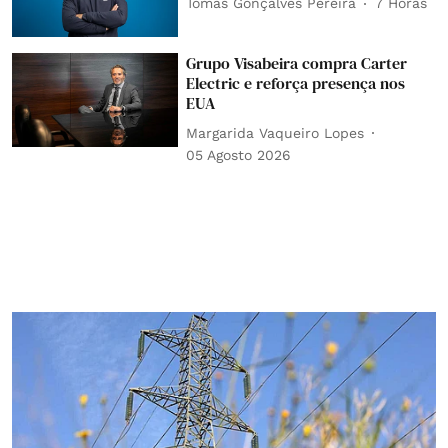
Tomás Gonçalves Pereira
7 Horas
Grupo Visabeira compra Carter
Electric e reforça presença nos
EUA
Margarida Vaqueiro Lopes
05 Agosto 2026