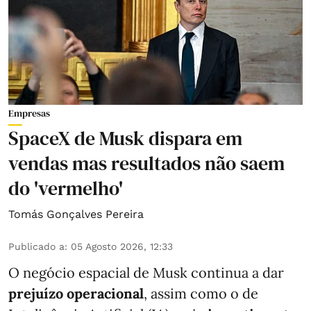
Empresas
SpaceX de Musk dispara em
vendas mas resultados não saem
do 'vermelho'
Tomás Gonçalves Pereira
Publicado a
:
05 Agosto 2026, 12:33
O negócio espacial de Musk continua a dar
prejuízo operacional
, assim como o de