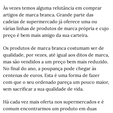
Às vezes temos alguma relutância em comprar
artigos de marca branca. Grande parte das
cadeias de supermercado já oferece uma ou
várias linhas de produtos de marca própria e cujo
preço é bem mais amigo da sua carteira.
Os produtos de marca branca costumam ser de
qualidade, por vezes, até igual aos ditos de marca,
mas são vendidos a um preço bem mais reduzido.
No final do ano, a poupança pode chegar às
centenas de euros. Esta é uma forma de fazer
com que o seu ordenado pareça um pouco maior,
sem sacrificar a sua qualidade de vida.
Há cada vez mais oferta nos supermercados e é
comum encontrarmos um produto em duas