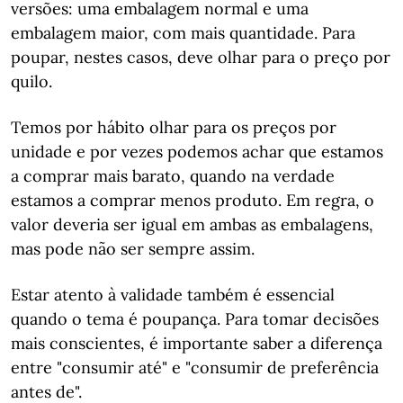
versões: uma embalagem normal e uma
embalagem maior, com mais quantidade. Para
poupar, nestes casos, deve olhar para o preço por
quilo.
Temos por hábito olhar para os preços por
unidade e por vezes podemos achar que estamos
a comprar mais barato, quando na verdade
estamos a comprar menos produto. Em regra, o
valor deveria ser igual em ambas as embalagens,
mas pode não ser sempre assim.
Estar atento à validade também é essencial
quando o tema é poupança. Para tomar decisões
mais conscientes, é importante saber a diferença
entre "consumir até" e "consumir de preferência
antes de".