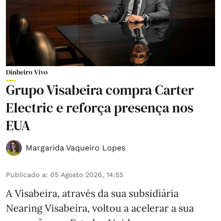
Dinheiro Vivo
Grupo Visabeira compra Carter
Electric e reforça presença nos
EUA
Margarida Vaqueiro Lopes
Publicado a
:
05 Agosto 2026, 14:55
A Visabeira, através da sua subsidiária
Nearing Visabeira, voltou a acelerar a sua