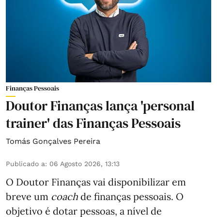
Finanças Pessoais
Doutor Finanças lança 'personal
trainer' das Finanças Pessoais
Tomás Gonçalves Pereira
Publicado a
:
06 Agosto 2026, 13:13
O Doutor Finanças vai disponibilizar em
breve um
coach
de finanças pessoais. O
objetivo é dotar pessoas, a nível de