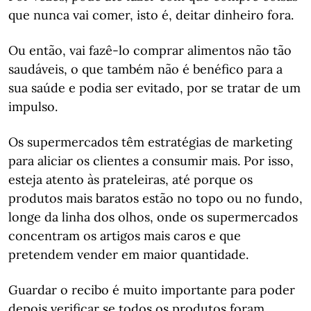
que nunca vai comer, isto é, deitar dinheiro fora.
Ou então, vai fazê-lo comprar alimentos não tão
saudáveis, o que também não é benéfico para a
sua saúde e podia ser evitado, por se tratar de um
impulso.
Os supermercados têm estratégias de marketing
para aliciar os clientes a consumir mais. Por isso,
esteja atento às prateleiras, até porque os
produtos mais baratos estão no topo ou no fundo,
longe da linha dos olhos, onde os supermercados
concentram os artigos mais caros e que
pretendem vender em maior quantidade.
Guardar o recibo é muito importante para poder
depois verificar se todos os produtos foram