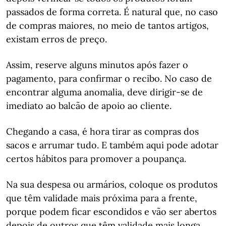
passados de forma correta. É natural que, no caso
de compras maiores, no meio de tantos artigos,
existam erros de preço.
Assim, reserve alguns minutos após fazer o
pagamento, para confirmar o recibo. No caso de
encontrar alguma anomalia, deve dirigir-se de
imediato ao balcão de apoio ao cliente.
Chegando a casa, é hora tirar as compras dos
sacos e arrumar tudo. E também aqui pode adotar
certos hábitos para promover a poupança.
Na sua despesa ou armários, coloque os produtos
que têm validade mais próxima para a frente,
porque podem ficar escondidos e vão ser abertos
depois de outros que têm validade mais longa.