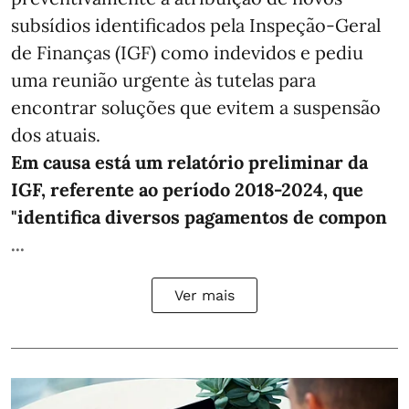
subsídios identificados pela Inspeção-Geral
de Finanças (IGF) como indevidos e pediu
uma reunião urgente às tutelas para
encontrar soluções que evitem a suspensão
dos atuais.
Em causa está um relatório preliminar da
IGF, referente ao período 2018-2024, que
"identifica diversos pagamentos de compon
...
Ver mais