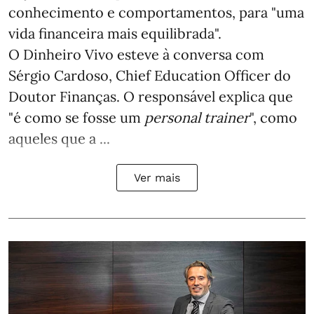
conhecimento e comportamentos, para "uma
vida financeira mais equilibrada".
O Dinheiro Vivo esteve à conversa com
Sérgio Cardoso, Chief Education Officer do
Doutor Finanças. O responsável explica que
"é como se fosse um
personal trainer
", como
aqueles que a ...
Ver mais