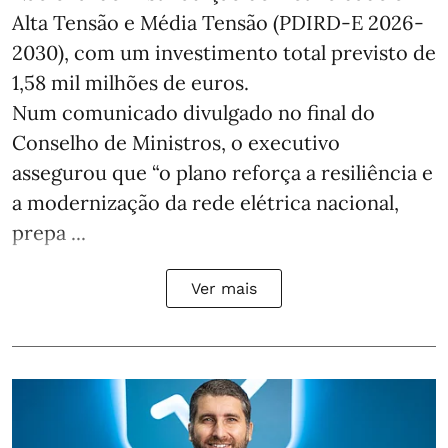
Alta Tensão e Média Tensão (PDIRD-E 2026-
2030), com um investimento total previsto de
1,58 mil milhões de euros.
Num comunicado divulgado no final do
Conselho de Ministros, o executivo
assegurou que “o plano reforça a resiliência e
a modernização da rede elétrica nacional,
prepa ...
Ver mais