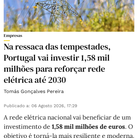
Empresas
Na ressaca das tempestades,
Portugal vai investir 1,58 mil
milhões para reforçar rede
elétrica até 2030
Tomás Gonçalves Pereira
Publicado a
:
06 Agosto 2026, 17:29
A rede elétrica nacional vai beneficiar de um
investimento de
1,58 mil milhões de euros
. O
objetivo é torná-la mais resiliente e moderna,