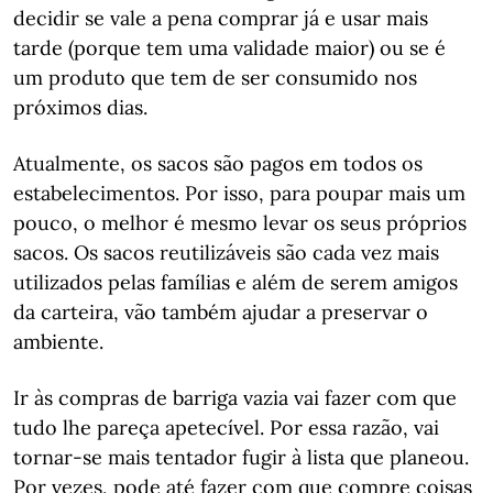
decidir se vale a pena comprar já e usar mais
tarde (porque tem uma validade maior) ou se é
um produto que tem de ser consumido nos
próximos dias.
Atualmente, os sacos são pagos em todos os
estabelecimentos. Por isso, para poupar mais um
pouco, o melhor é mesmo levar os seus próprios
sacos. Os sacos reutilizáveis são cada vez mais
utilizados pelas famílias e além de serem amigos
da carteira, vão também ajudar a preservar o
ambiente.
Ir às compras de barriga vazia vai fazer com que
tudo lhe pareça apetecível. Por essa razão, vai
tornar-se mais tentador fugir à lista que planeou.
Por vezes, pode até fazer com que compre coisas