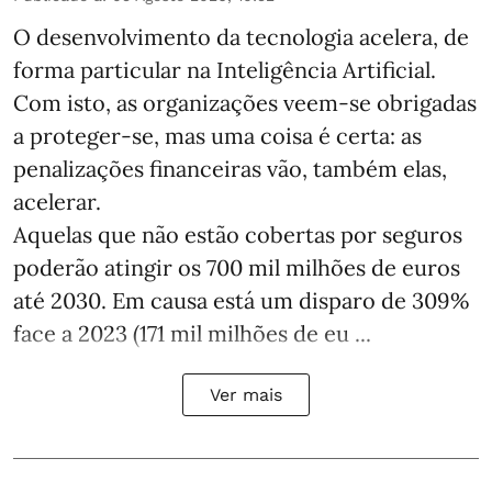
O desenvolvimento da tecnologia acelera, de
forma particular na Inteligência Artificial.
Com isto, as organizações veem-se obrigadas
a proteger-se, mas uma coisa é certa: as
penalizações financeiras vão, também elas,
acelerar.
Aquelas que não estão cobertas por seguros
poderão atingir os 700 mil milhões de euros
até 2030. Em causa está um disparo de 309%
face a 2023 (171 mil milhões de eu ...
Ver mais