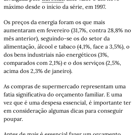
máximo desde o início da série, em 1997.
Os preços da energia foram os que mais
aumentaram em fevereiro (31,7%, contra 28,8% no
mês anterior), seguindo-se os do setor da
alimentação, álcool e tabaco (4,1%, face a 3,5%), o
dos bens industriais não energéticos (3%,
comparados com 2,1%) e o dos serviços (2,5%,
acima dos 2,3% de janeiro).
As compras de supermercado representam uma
fatia significativa do orçamento familiar. E uma
vez que é uma despesa essencial, é importante ter
em consideração algumas dicas para conseguir
poupar.
Antes de mais é essencial fazer um orçamento