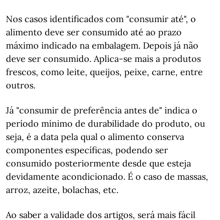
Nos casos identificados com "consumir até", o
alimento deve ser consumido até ao prazo
máximo indicado na embalagem. Depois já não
deve ser consumido. Aplica-se mais a produtos
frescos, como leite, queijos, peixe, carne, entre
outros.
Já "consumir de preferência antes de" indica o
período mínimo de durabilidade do produto, ou
seja, é a data pela qual o alimento conserva
componentes específicas, podendo ser
consumido posteriormente desde que esteja
devidamente acondicionado. É o caso de massas,
arroz, azeite, bolachas, etc.
Ao saber a validade dos artigos, será mais fácil