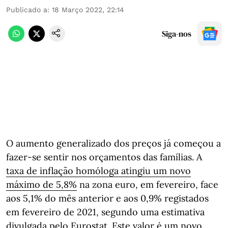
Publicado a
:
18 Março 2022, 22:14
Siga-nos
O aumento generalizado dos preços já começou a
fazer-se sentir nos orçamentos das famílias. A
taxa de inflação homóloga atingiu um novo
máximo de 5,8%
na zona euro, em fevereiro, face
aos 5,1% do mês anterior e aos 0,9% registados
em fevereiro de 2021, segundo uma estimativa
divulgada pelo
Eurostat
. Este valor é um novo