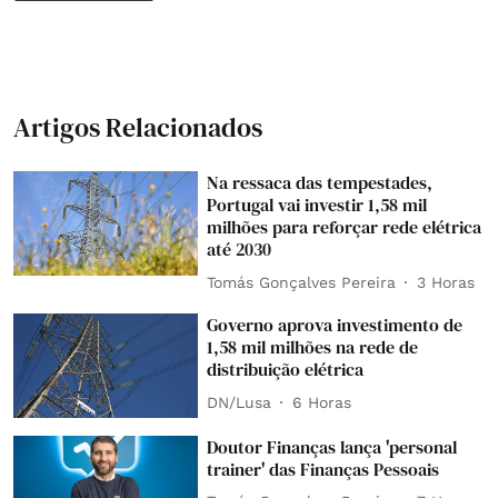
Artigos Relacionados
Na ressaca das tempestades,
Portugal vai investir 1,58 mil
milhões para reforçar rede elétrica
até 2030
Tomás Gonçalves Pereira
3 Horas
Governo aprova investimento de
1,58 mil milhões na rede de
distribuição elétrica
DN/Lusa
6 Horas
Doutor Finanças lança 'personal
trainer' das Finanças Pessoais