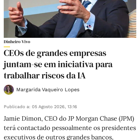
Dinheiro Vivo
CEOs de grandes empresas
juntam-se em iniciativa para
trabalhar riscos da IA
Margarida Vaqueiro Lopes
Publicado a
:
05 Agosto 2026, 13:16
Jamie Dimon, CEO do JP Morgan Chase (JPM)
terá contactado pessoalmente os presidentes
executivos de outros grandes bancos,