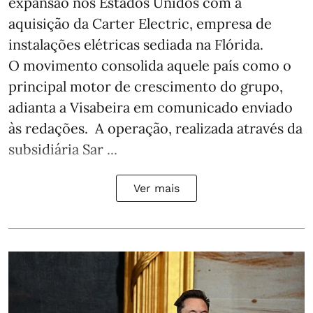
expansão nos Estados Unidos com a
aquisição da Carter Electric, empresa de
instalações elétricas sediada na Flórida.
O movimento consolida aquele país como o
principal motor de crescimento do grupo,
adianta a Visabeira em comunicado enviado
às redações. A operação, realizada através da
subsidiária Sar ...
Ver mais