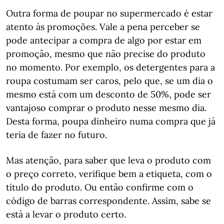
Outra forma de poupar no supermercado é estar
atento às promoções. Vale a pena perceber se
pode antecipar a compra de algo por estar em
promoção, mesmo que não precise do produto
no momento. Por exemplo, os detergentes para a
roupa costumam ser caros, pelo que, se um dia o
mesmo está com um desconto de 50%, pode ser
vantajoso comprar o produto nesse mesmo dia.
Desta forma, poupa dinheiro numa compra que já
teria de fazer no futuro.
Mas atenção, para saber que leva o produto com
o preço correto, verifique bem a etiqueta, com o
título do produto. Ou então confirme com o
código de barras correspondente. Assim, sabe se
está a levar o produto certo.