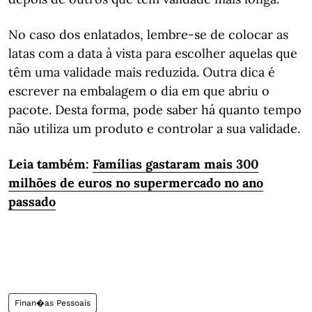
No caso dos enlatados, lembre-se de colocar as
latas com a data à vista para escolher aquelas que
têm uma validade mais reduzida. Outra dica é
escrever na embalagem o dia em que abriu o
pacote. Desta forma, pode saber há quanto tempo
não utiliza um produto e controlar a sua validade.
Leia também:
Famílias gastaram mais 300
milhões de euros no supermercado no ano
passado
Finan�as Pessoais