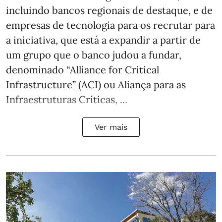
incluindo bancos regionais de destaque, e de
empresas de tecnologia para os recrutar para
a iniciativa, que está a expandir a partir de
um grupo que o banco judou a fundar,
denominado “Alliance for Critical
Infrastructure” (ACI) ou Aliança para as
Infraestruturas Críticas, ...
Ver mais