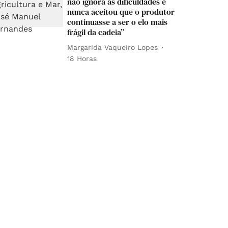
não ignora as dificuldades e
nunca aceitou que o produtor
continuasse a ser o elo mais
frágil da cadeia”
Margarida Vaqueiro Lopes
18 Horas