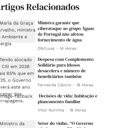
rtigos Relacionados
Ministra garante que
ciberataque ao grupo Águas
de Portugal não afetou
fornecimento de água
DN/Lusa
14 Horas
Despesa com Complemento
Solidário para Idosos
desacelera e número de
beneficiários também
Fernanda Câncio
16 Horas
Decisões de vida: habitação e
planeamento familiar
Vítor Norinha
18 Horas
Setor do vinho. “O Governo