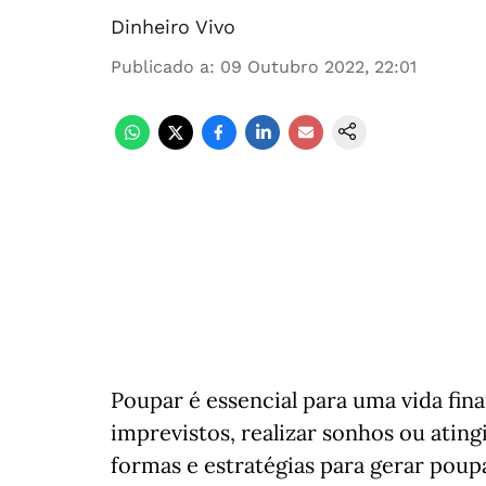
Dinheiro Vivo
Publicado a
:
09 Outubro 2022, 22:01
Poupar é essencial para uma vida fina
imprevistos, realizar sonhos ou ating
formas e estratégias para gerar poup