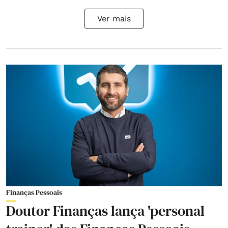
Ver mais
Finanças Pessoais
Doutor Finanças lança 'personal