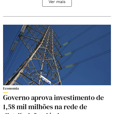
Ver mais
Economia
Governo aprova investimento de
1,58 mil milhões na rede de