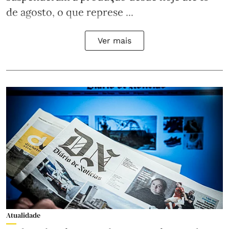
de agosto, o que represe ...
Ver mais
Atualidade