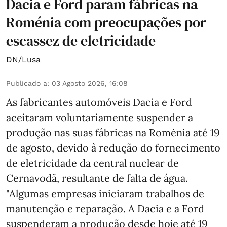
Dacia e Ford param fábricas na
Roménia com preocupações por
escassez de eletricidade
DN/Lusa
Publicado a
:
03 Agosto 2026, 16:08
As fabricantes automóveis Dacia e Ford
aceitaram voluntariamente suspender a
produção nas suas fábricas na Roménia até 19
de agosto, devido à redução do fornecimento
de eletricidade da central nuclear de
Cernavodă, resultante de falta de água.
"Algumas empresas iniciaram trabalhos de
manutenção e reparação. A Dacia e a Ford
suspenderam a produção desde hoje até 19