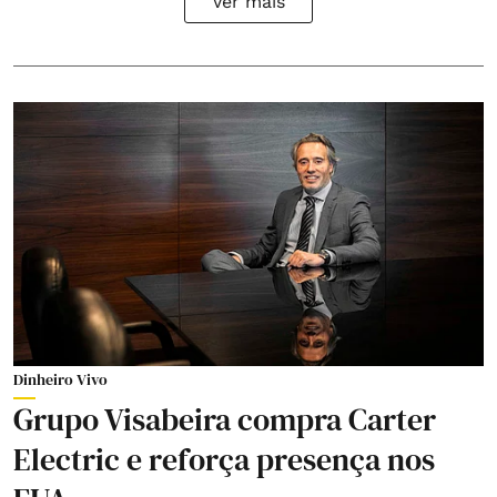
Ver mais
Dinheiro Vivo
Grupo Visabeira compra Carter
Electric e reforça presença nos