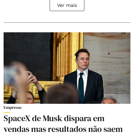
Ver mais
Empresas
SpaceX de Musk dispara em
vendas mas resultados não saem