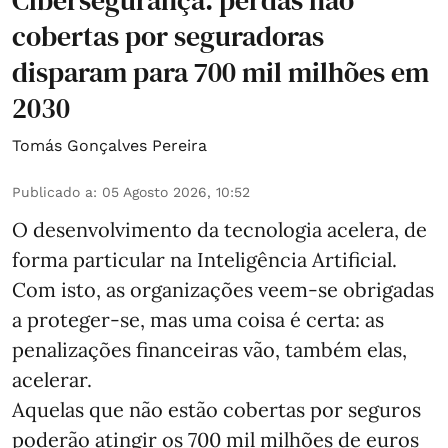
Cibersegurança: perdas não
cobertas por seguradoras
disparam para 700 mil milhões em
2030
Tomás Gonçalves Pereira
Publicado a
:
05 Agosto 2026, 10:52
O desenvolvimento da tecnologia acelera, de
forma particular na Inteligência Artificial.
Com isto, as organizações veem-se obrigadas
a proteger-se, mas uma coisa é certa: as
penalizações financeiras vão, também elas,
acelerar.
Aquelas que não estão cobertas por seguros
poderão atingir os 700 mil milhões de euros