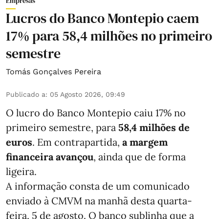
Empresas
Lucros do Banco Montepio caem
17% para 58,4 milhões no primeiro
semestre
Tomás Gonçalves Pereira
Publicado a
:
05 Agosto 2026, 09:49
O lucro do Banco Montepio caiu 17% no
primeiro semestre, para
58,4 milhões de
euros
. Em contrapartida,
a margem
financeira avançou
, ainda que de forma
ligeira.
A informação consta de um comunicado
enviado à CMVM na manhã desta quarta-
feira, 5 de agosto. O banco sublinha que a