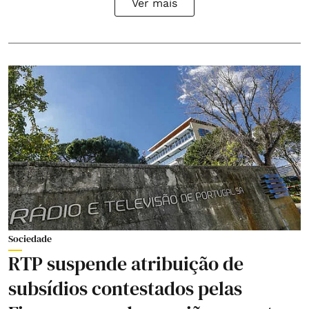
Ver mais
Sociedade
RTP suspende atribuição de
subsídios contestados pelas