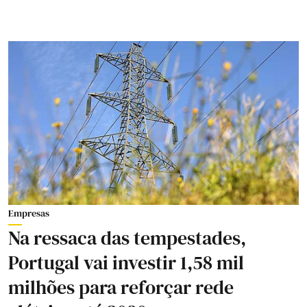
Empresas
Na ressaca das tempestades,
Portugal vai investir 1,58 mil
milhões para reforçar rede