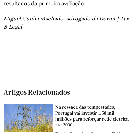
resultados da primeira avaliação.
Miguel Cunha Machado, advogado da Dower | Tax
& Legal
Artigos Relacionados
Na ressaca das tempestades,
Portugal vai investir 1,58 mil
milhões para reforçar rede elétrica
até 2030