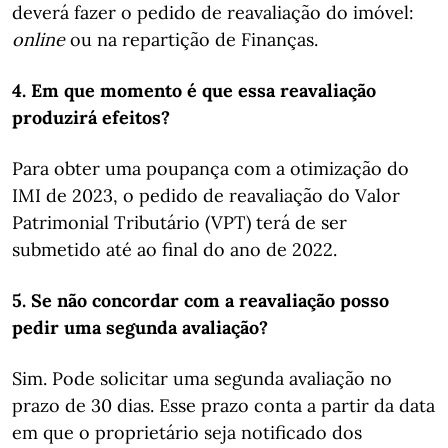
deverá fazer o pedido de reavaliação do imóvel:
online
ou na repartição de Finanças.
4. Em que momento é que essa reavaliação
produzirá efeitos?
Para obter uma poupança com a otimização do
IMI de 2023, o pedido de reavaliação do Valor
Patrimonial Tributário (VPT) terá de ser
submetido até ao final do ano de 2022.
5. Se não concordar com a reavaliação posso
pedir uma segunda avaliação?
Sim. Pode solicitar uma segunda avaliação no
prazo de 30 dias. Esse prazo conta a partir da data
em que o proprietário seja notificado dos