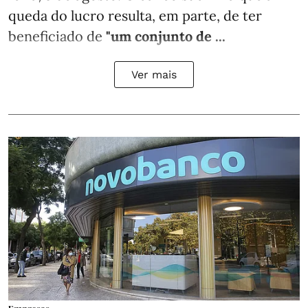
queda do lucro resulta, em parte, de ter
beneficiado de
"um conjunto de ...
Ver mais