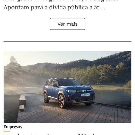
Apontam para a dívida pública a at ...
Ver mais
Empresas