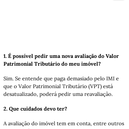
1. É possível pedir uma nova avaliação do Valor
Patrimonial Tributário do meu imóvel?
Sim. Se entende que paga demasiado pelo IMI e
que o Valor Patrimonial Tributário (VPT) está
desatualizado, poderá pedir uma reavaliação.
2. Que cuidados devo ter?
A avaliação do imóvel tem em conta, entre outros