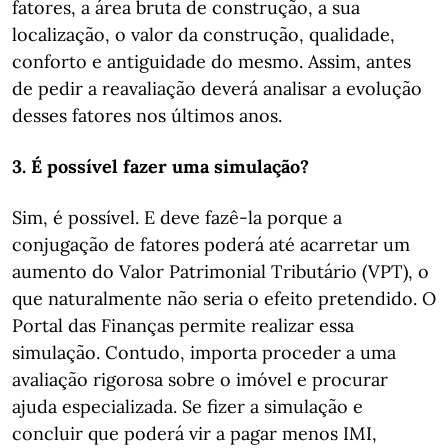
fatores, a área bruta de construção, a sua
localização, o valor da construção, qualidade,
conforto e antiguidade do mesmo. Assim, antes
de pedir a reavaliação deverá analisar a evolução
desses fatores nos últimos anos.
3. É possível fazer uma simulação?
Sim, é possível. E deve fazê-la porque a
conjugação de fatores poderá até acarretar um
aumento do Valor Patrimonial Tributário (VPT), o
que naturalmente não seria o efeito pretendido. O
Portal das Finanças permite realizar essa
simulação. Contudo, importa proceder a uma
avaliação rigorosa sobre o imóvel e procurar
ajuda especializada. Se fizer a simulação e
concluir que poderá vir a pagar menos IMI,