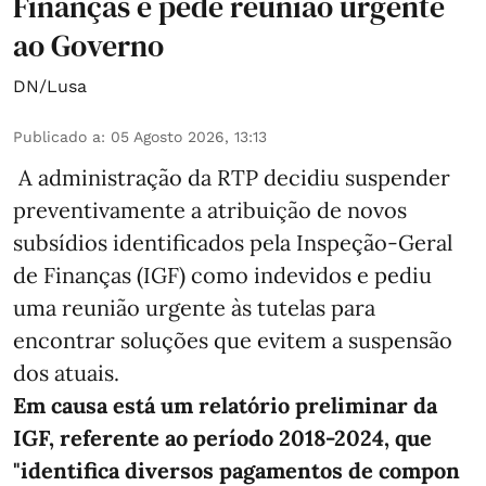
Finanças e pede reunião urgente
ao Governo
DN/Lusa
Publicado a
:
05 Agosto 2026, 13:13
A administração da RTP decidiu suspender
preventivamente a atribuição de novos
subsídios identificados pela Inspeção-Geral
de Finanças (IGF) como indevidos e pediu
uma reunião urgente às tutelas para
encontrar soluções que evitem a suspensão
dos atuais.
Em causa está um relatório preliminar da
IGF, referente ao período 2018-2024, que
"identifica diversos pagamentos de compon