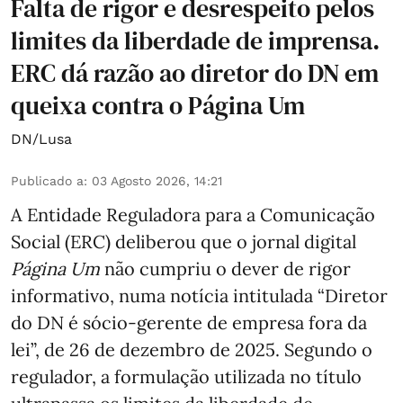
Falta de rigor e desrespeito pelos
limites da liberdade de imprensa.
ERC dá razão ao diretor do DN em
queixa contra o Página Um
DN/Lusa
Publicado a
:
03 Agosto 2026, 14:21
A Entidade Reguladora para a Comunicação
Social (ERC) deliberou que o jornal digital
Página Um
não cumpriu o dever de rigor
informativo, numa notícia intitulada “Diretor
do DN é sócio‑gerente de empresa fora da
lei”, de 26 de dezembro de 2025. Segundo o
regulador, a formulação utilizada no título