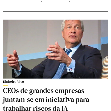
Dinheiro Vivo
CEOs de grandes empresas
juntam-se em iniciativa para
trabalhar riscos da IA