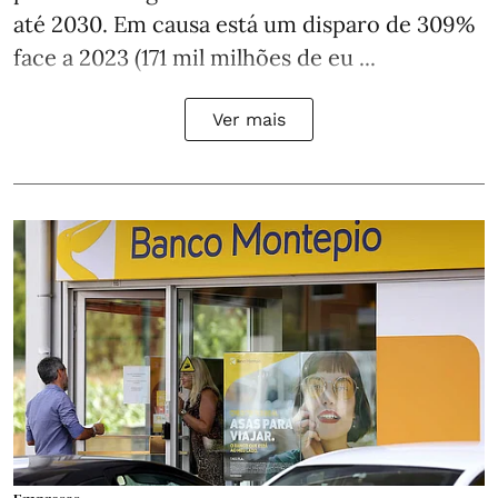
até 2030. Em causa está um disparo de 309%
face a 2023 (171 mil milhões de eu ...
Ver mais