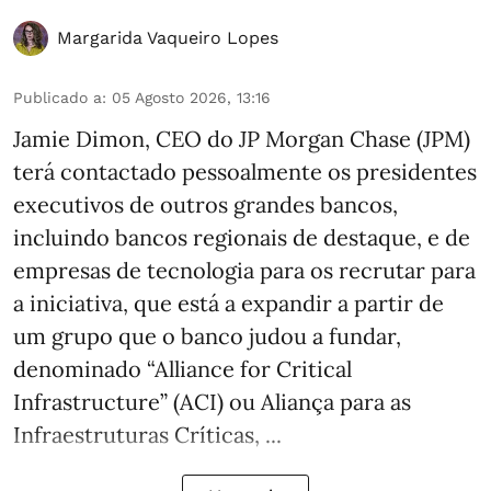
Margarida Vaqueiro Lopes
Publicado a
:
05 Agosto 2026, 13:16
Jamie Dimon, CEO do JP Morgan Chase (JPM)
terá contactado pessoalmente os presidentes
executivos de outros grandes bancos,
incluindo bancos regionais de destaque, e de
empresas de tecnologia para os recrutar para
a iniciativa, que está a expandir a partir de
um grupo que o banco judou a fundar,
denominado “Alliance for Critical
Infrastructure” (ACI) ou Aliança para as
Infraestruturas Críticas, ...