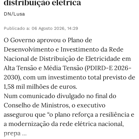
distribuição elétrica
DN/Lusa
Publicado a
:
06 Agosto 2026, 14:29
O Governo aprovou o Plano de
Desenvolvimento e Investimento da Rede
Nacional de Distribuição de Eletricidade em
Alta Tensão e Média Tensão (PDIRD-E 2026-
2030), com um investimento total previsto de
1,58 mil milhões de euros.
Num comunicado divulgado no final do
Conselho de Ministros, o executivo
assegurou que “o plano reforça a resiliência e
a modernização da rede elétrica nacional,
prepa ...