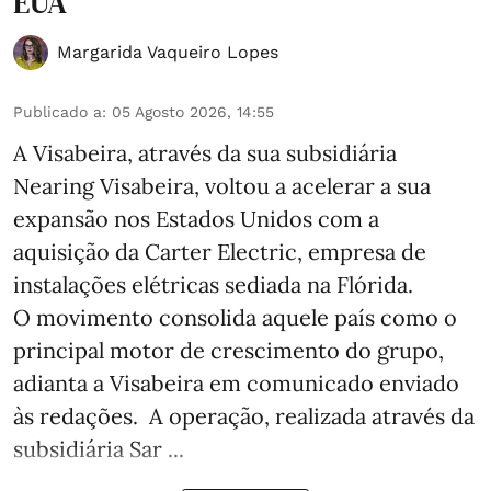
EUA
Margarida Vaqueiro Lopes
Publicado a
:
05 Agosto 2026, 14:55
A Visabeira, através da sua subsidiária
Nearing Visabeira, voltou a acelerar a sua
expansão nos Estados Unidos com a
aquisição da Carter Electric, empresa de
instalações elétricas sediada na Flórida.
O movimento consolida aquele país como o
principal motor de crescimento do grupo,
adianta a Visabeira em comunicado enviado
às redações. A operação, realizada através da
subsidiária Sar ...