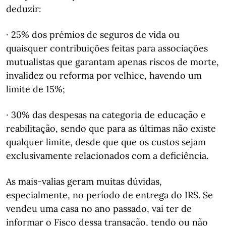
deduzir:
· 25% dos prémios de seguros de vida ou
quaisquer contribuições feitas para associações
mutualistas que garantam apenas riscos de morte,
invalidez ou reforma por velhice, havendo um
limite de 15%;
· 30% das despesas na categoria de educação e
reabilitação, sendo que para as últimas não existe
qualquer limite, desde que que os custos sejam
exclusivamente relacionados com a deficiência.
As mais-valias geram muitas dúvidas,
especialmente, no período de entrega do IRS. Se
vendeu uma casa no ano passado, vai ter de
informar o Fisco dessa transação, tendo ou não