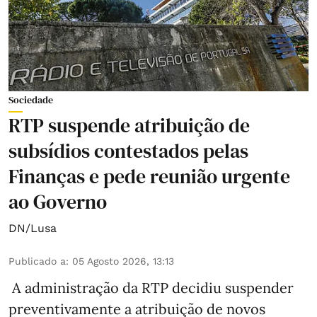
Sociedade
RTP suspende atribuição de
subsídios contestados pelas
Finanças e pede reunião urgente
ao Governo
DN/Lusa
Publicado a
:
05 Agosto 2026, 13:13
A administração da RTP decidiu suspender
preventivamente a atribuição de novos