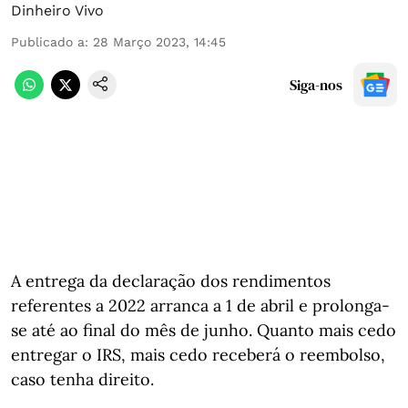
Dinheiro Vivo
Publicado a
:
28 Março 2023, 14:45
Siga-nos
A entrega da declaração dos rendimentos
referentes a 2022 arranca a 1 de abril e prolonga-
se até ao final do mês de junho. Quanto mais cedo
entregar o IRS, mais cedo receberá o reembolso,
caso tenha direito.