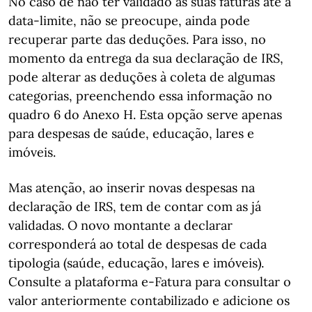
No caso de não ter validado as suas faturas até à
data-limite, não se preocupe, ainda pode
recuperar parte das deduções. Para isso, no
momento da entrega da sua declaração de IRS,
pode alterar as deduções à coleta de algumas
categorias, preenchendo essa informação no
quadro 6 do Anexo H. Esta opção serve apenas
para despesas de saúde, educação, lares e
imóveis.
Mas atenção, ao inserir novas despesas na
declaração de IRS, tem de contar com as já
validadas. O novo montante a declarar
corresponderá ao total de despesas de cada
tipologia (saúde, educação, lares e imóveis).
Consulte a plataforma e-Fatura para consultar o
valor anteriormente contabilizado e adicione os