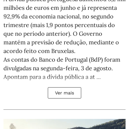
milhões de euros em junho e já representa
92,9% da economia nacional, no segundo
trimestre (mais 1,9 pontos percentuais do
que no período anterior). O Governo
mantém a previsão de redução, mediante o
acordo feito com Bruxelas.
As contas do Banco de Portugal (BdP) foram
divulgadas na segunda-feira, 3 de agosto.
Apontam para a dívida pública a at ...
Ver mais