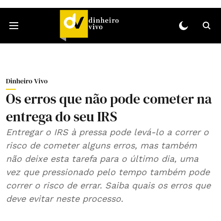
Dinheiro Vivo
Os erros que não pode cometer na
entrega do seu IRS
Entregar o IRS à pressa pode levá-lo a correr o
risco de cometer alguns erros, mas também
não deixe esta tarefa para o último dia, uma
vez que pressionado pelo tempo também pode
correr o risco de errar. Saiba quais os erros que
deve evitar neste processo.