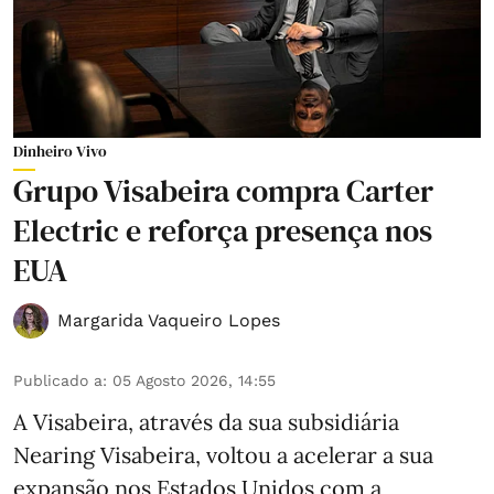
Dinheiro Vivo
Grupo Visabeira compra Carter
Electric e reforça presença nos
EUA
Margarida Vaqueiro Lopes
Publicado a
:
05 Agosto 2026, 14:55
A Visabeira, através da sua subsidiária
Nearing Visabeira, voltou a acelerar a sua
expansão nos Estados Unidos com a