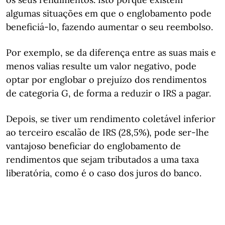
algumas situações em que o englobamento pode
beneficiá-lo, fazendo aumentar o seu reembolso.
Por exemplo, se da diferença entre as suas mais e
menos valias resulte um valor negativo, pode
optar por englobar o prejuízo dos rendimentos
de categoria G, de forma a reduzir o IRS a pagar.
Depois, se tiver um rendimento coletável inferior
ao terceiro escalão de IRS (28,5%), pode ser-lhe
vantajoso beneficiar do englobamento de
rendimentos que sejam tributados a uma taxa
liberatória, como é o caso dos juros do banco.