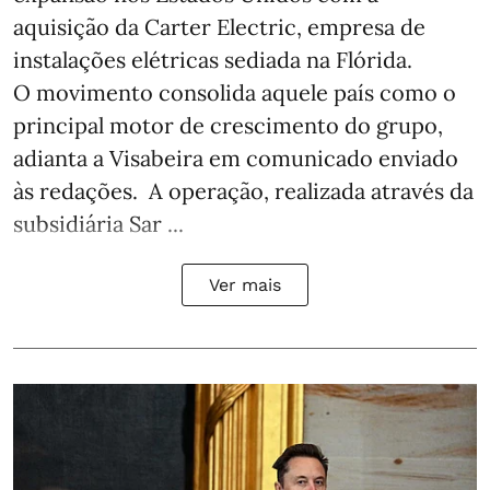
aquisição da Carter Electric, empresa de
instalações elétricas sediada na Flórida.
O movimento consolida aquele país como o
principal motor de crescimento do grupo,
adianta a Visabeira em comunicado enviado
às redações. A operação, realizada através da
subsidiária Sar ...
Ver mais