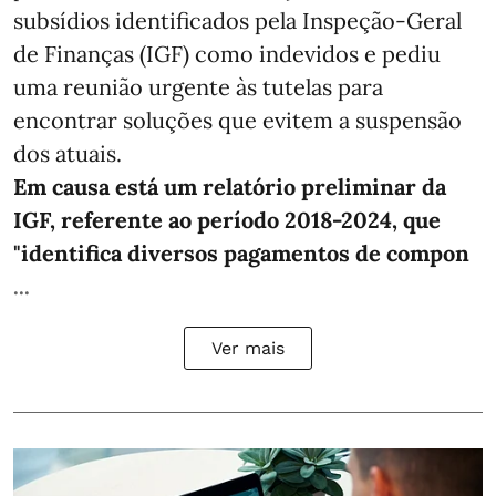
subsídios identificados pela Inspeção-Geral
de Finanças (IGF) como indevidos e pediu
uma reunião urgente às tutelas para
encontrar soluções que evitem a suspensão
dos atuais.
Em causa está um relatório preliminar da
IGF, referente ao período 2018-2024, que
"identifica diversos pagamentos de compon
...
Ver mais