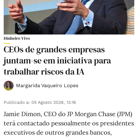
Dinheiro Vivo
CEOs de grandes empresas
juntam-se em iniciativa para
trabalhar riscos da IA
Margarida Vaqueiro Lopes
Publicado a
:
05 Agosto 2026, 13:16
Jamie Dimon, CEO do JP Morgan Chase (JPM)
terá contactado pessoalmente os presidentes
executivos de outros grandes bancos,