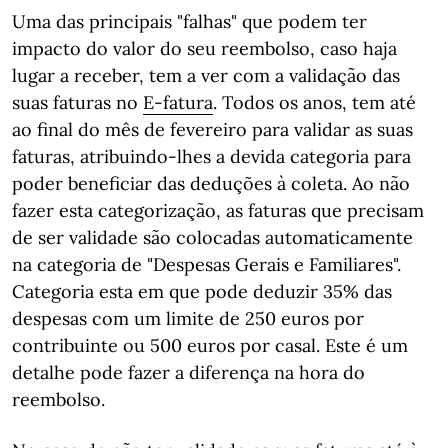
Uma das principais "falhas" que podem ter
impacto do valor do seu reembolso, caso haja
lugar a receber, tem a ver com a validação das
suas faturas no
E-fatura
. Todos os anos, tem até
ao final do mês de fevereiro para validar as suas
faturas, atribuindo-lhes a devida categoria para
poder beneficiar das deduções à coleta. Ao não
fazer esta categorização, as faturas que precisam
de ser validade são colocadas automaticamente
na categoria de "Despesas Gerais e Familiares".
Categoria esta em que pode deduzir 35% das
despesas com um limite de 250 euros por
contribuinte ou 500 euros por casal. Este é um
detalhe pode fazer a diferença na hora do
reembolso.