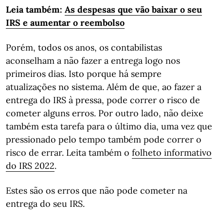
Leia também:
As despesas que vão baixar o seu
IRS e aumentar o reembolso
Porém, todos os anos, os contabilistas
aconselham a não fazer a entrega logo nos
primeiros dias. Isto porque há sempre
atualizações no sistema. Além de que, ao fazer a
entrega do IRS à pressa, pode correr o risco de
cometer alguns erros. Por outro lado, não deixe
também esta tarefa para o último dia, uma vez que
pressionado pelo tempo também pode correr o
risco de errar. Leita também o
folheto informativo
do IRS 2022
.
Estes são os erros que não pode cometer na
entrega do seu IRS.