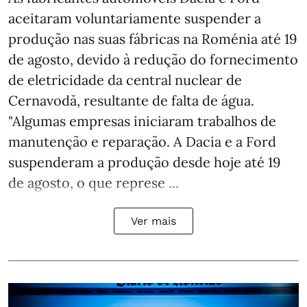
aceitaram voluntariamente suspender a
produção nas suas fábricas na Roménia até 19
de agosto, devido à redução do fornecimento
de eletricidade da central nuclear de
Cernavodă, resultante de falta de água.
"Algumas empresas iniciaram trabalhos de
manutenção e reparação. A Dacia e a Ford
suspenderam a produção desde hoje até 19
de agosto, o que represe ...
Ver mais