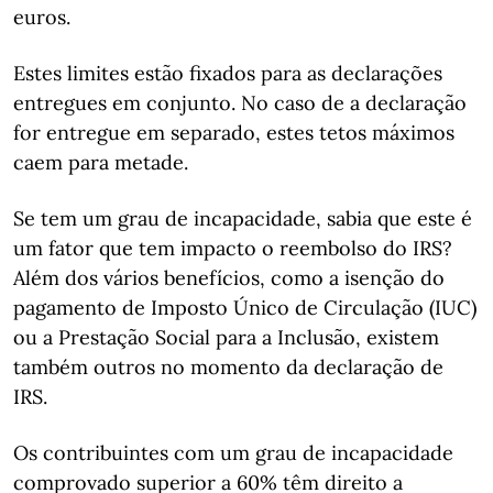
euros.
Estes limites estão fixados para as declarações
entregues em conjunto. No caso de a declaração
for entregue em separado, estes tetos máximos
caem para metade.
Se tem um grau de incapacidade, sabia que este é
um fator que tem impacto o reembolso do IRS?
Além dos vários benefícios, como a isenção do
pagamento de Imposto Único de Circulação (IUC)
ou a Prestação Social para a Inclusão, existem
também outros no momento da declaração de
IRS.
Os contribuintes com um grau de incapacidade
comprovado superior a 60% têm direito a