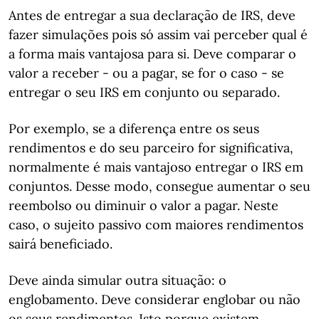
Antes de entregar a sua declaração de IRS, deve
fazer simulações pois só assim vai perceber qual é
a forma mais vantajosa para si. Deve comparar o
valor a receber - ou a pagar, se for o caso - se
entregar o seu IRS em conjunto ou separado.
Por exemplo, se a diferença entre os seus
rendimentos e do seu parceiro for significativa,
normalmente é mais vantajoso entregar o IRS em
conjuntos. Desse modo, consegue ​​​​​​​aumentar o seu
reembolso ou diminuir o valor a pagar. Neste
caso, o sujeito passivo com maiores rendimentos
sairá beneficiado.
Deve ainda simular outra situação: o
englobamento. Deve considerar englobar ou não
os seus rendimentos. Isto porque existem