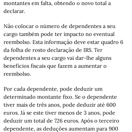
montantes em falta, obtendo o novo total a
declarar.
Não colocar o número de dependentes a seu
cargo também pode ter impacto no eventual
reembolso. Esta informação deve estar quadro 6
da folha de rosto declaração de IRS. Ter ​​​​​​​
dependentes a seu cargo vai dar-lhe alguns
benefícios fiscais que fazem a aumentar o
reembolso.
Por cada dependente, pode deduzir um
determinado montante fixo. Se o dependente
tiver mais de três anos, pode deduzir até 600
euros. Já se este tiver menos de 3 anos, pode
deduzir um total de 726 euros. Após o terceiro
dependente, as deduções aumentam para 900