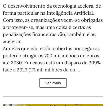
O desenvolvimento da tecnologia acelera, de
forma particular na Inteligência Artificial.
Com isto, as organizações veem-se obrigadas
a proteger-se, mas uma coisa é certa: as
penalizações financeiras vão, também elas,
acelerar.
Aquelas que não estão cobertas por seguros
poderão atingir os 700 mil milhões de euros
até 2030. Em causa está um disparo de 309%
face a 2023 (171 mil milhões de eu ...
Ver mais