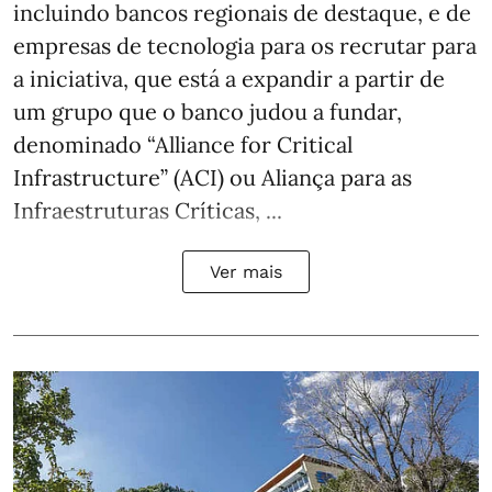
incluindo bancos regionais de destaque, e de
empresas de tecnologia para os recrutar para
a iniciativa, que está a expandir a partir de
um grupo que o banco judou a fundar,
denominado “Alliance for Critical
Infrastructure” (ACI) ou Aliança para as
Infraestruturas Críticas, ...
Ver mais