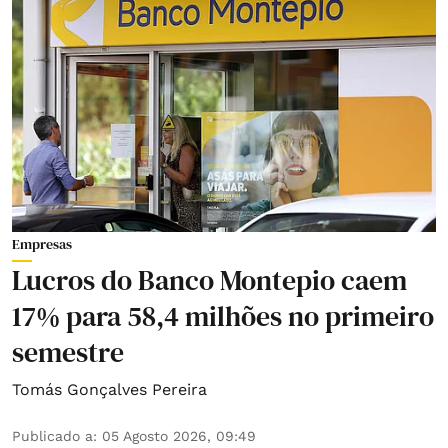
Empresas
Lucros do Banco Montepio caem
17% para 58,4 milhões no primeiro
semestre
Tomás Gonçalves Pereira
Publicado a
:
05 Agosto 2026, 09:49