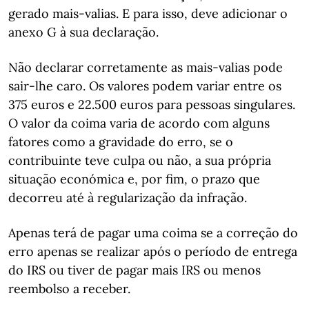
gerado mais-valias. E para isso, deve adicionar o
anexo G à sua declaração.
Não declarar corretamente as mais-valias pode
sair-lhe caro. Os valores podem variar entre os
375 euros e 22.500 euros para pessoas singulares.
O valor da coima varia de acordo com alguns
fatores como a gravidade do erro, se o
contribuinte teve culpa ou não, a sua própria
situação económica e, por fim, o prazo que
decorreu até à regularização da infração.
Apenas terá de pagar uma coima se a correção do
erro apenas se realizar após o período de entrega
do IRS ou tiver de pagar mais IRS ou menos
reembolso a receber.