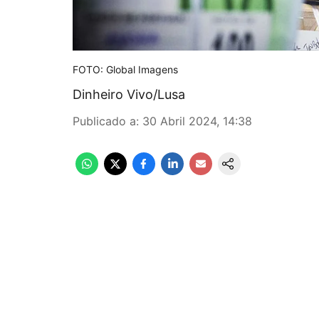
FOTO: Global Imagens
Dinheiro Vivo/Lusa
Publicado a
:
30 Abril 2024, 14:38