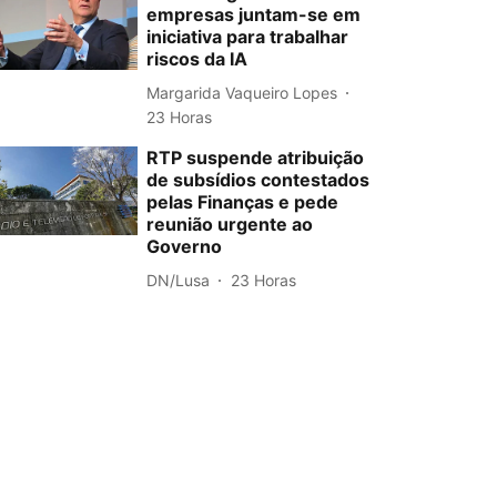
empresas juntam-se em
iniciativa para trabalhar
riscos da IA
Margarida Vaqueiro Lopes
23 Horas
RTP suspende atribuição
de subsídios contestados
pelas Finanças e pede
reunião urgente ao
Governo
DN/Lusa
23 Horas