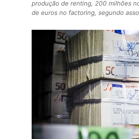
produção de renting, 200 milhões no
de euros no factoring, segundo asso