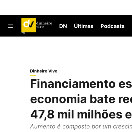
DN
Últimas
Podcasts
Dinheiro Vivo
Financiamento es
economia bate re
47,8 mil milhões
Aumento é composto por um crescim