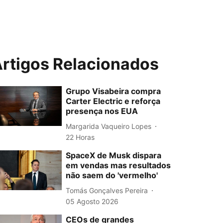
rtigos Relacionados
Grupo Visabeira compra
Carter Electric e reforça
presença nos EUA
Margarida Vaqueiro Lopes
22 Horas
SpaceX de Musk dispara
em vendas mas resultados
não saem do 'vermelho'
Tomás Gonçalves Pereira
05 Agosto 2026
CEOs de grandes