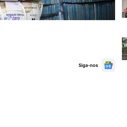
Siga-nos