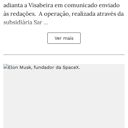
adianta a Visabeira em comunicado enviado
às redações. A operação, realizada através da
subsidiária Sar ...
Ver mais