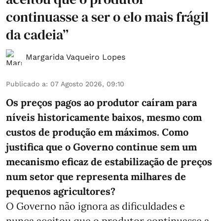
continuasse a ser o elo mais frágil
da cadeia”
Margarida Vaqueiro Lopes
Publicado a
:
07 Agosto 2026, 09:10
Os preços pagos ao produtor caíram para
níveis historicamente baixos, mesmo com
custos de produção em máximos. Como
justifica que o Governo continue sem um
mecanismo eficaz de estabilização de preços
num setor que representa milhares de
pequenos agricultores?
O Governo não ignora as dificuldades e
nunca aceitou que o produtor continuasse a