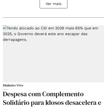
Ver mais
Dinheiro Vivo
Despesa com Complemento
Solidário para Idosos desacelera e