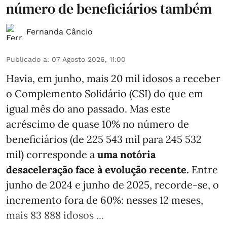
número de beneficiários também
Fernanda Câncio
Publicado a
:
07 Agosto 2026, 11:00
Havia, em junho, mais 20 mil idosos a receber
o Complemento Solidário (CSI) do que em
igual mês do ano passado. Mas este
acréscimo de quase 10% no número de
beneficiários (de 225 543 mil para 245 532
mil) corresponde a
uma notória
desaceleração face à evolução recente.
Entre
junho de 2024 e junho de 2025, recorde-se, o
incremento fora de 60%: nesses 12 meses,
mais 83 888 idosos ...