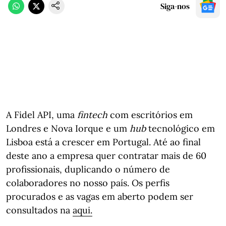
Siga-nos
A Fidel API, uma
fintech
com escritórios em
Londres e Nova Iorque e um
hub
tecnológico em
Lisboa está a crescer em Portugal. Até ao final
deste ano a empresa quer contratar mais de 60
profissionais, duplicando o número de
colaboradores no nosso país. Os perfis
procurados e as vagas em aberto podem ser
consultados na
aqui.