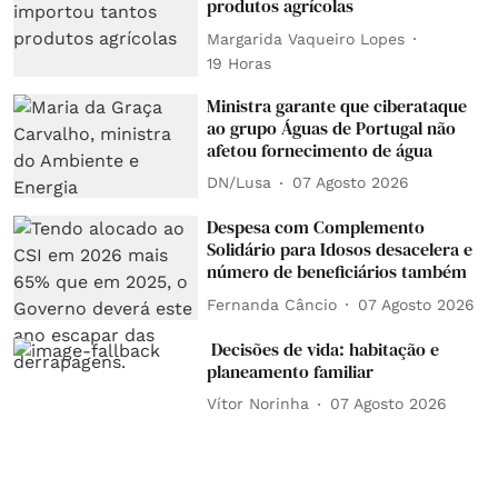
produtos agrícolas
Margarida Vaqueiro Lopes
19 Horas
Ministra garante que ciberataque
ao grupo Águas de Portugal não
afetou fornecimento de água
DN/Lusa
07 Agosto 2026
Despesa com Complemento
Solidário para Idosos desacelera e
número de beneficiários também
Fernanda Câncio
07 Agosto 2026
Decisões de vida: habitação e
planeamento familiar
Vítor Norinha
07 Agosto 2026