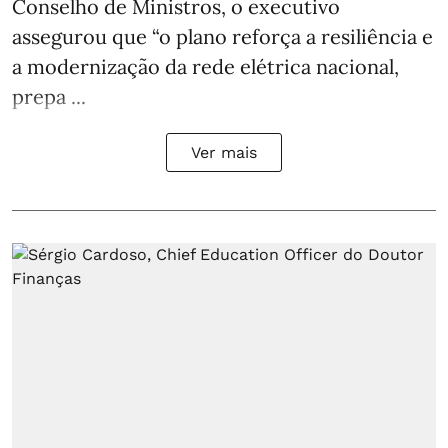
Conselho de Ministros, o executivo
assegurou que “o plano reforça a resiliência e
a modernização da rede elétrica nacional,
prepa ...
Ver mais