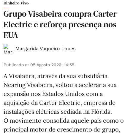
Dinheiro Vivo
Grupo Visabeira compra Carter
Electric e reforça presença nos
EUA
Margarida Vaqueiro Lopes
Publicado a
:
05 Agosto 2026, 14:55
A Visabeira, através da sua subsidiária
Nearing Visabeira, voltou a acelerar a sua
expansão nos Estados Unidos com a
aquisição da Carter Electric, empresa de
instalações elétricas sediada na Flórida.
O movimento consolida aquele país como o
principal motor de crescimento do grupo,