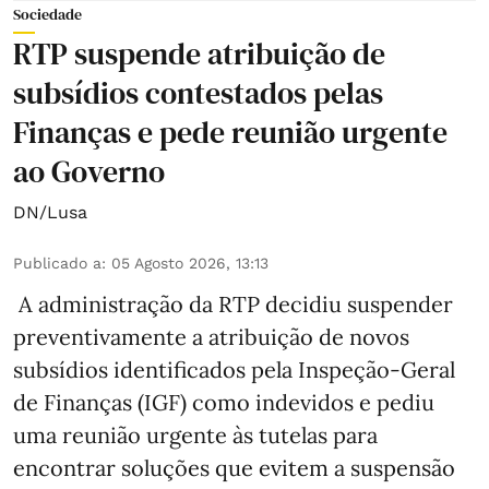
Sociedade
RTP suspende atribuição de
subsídios contestados pelas
Finanças e pede reunião urgente
ao Governo
DN/Lusa
Publicado a
:
05 Agosto 2026, 13:13
A administração da RTP decidiu suspender
preventivamente a atribuição de novos
subsídios identificados pela Inspeção-Geral
de Finanças (IGF) como indevidos e pediu
uma reunião urgente às tutelas para
encontrar soluções que evitem a suspensão