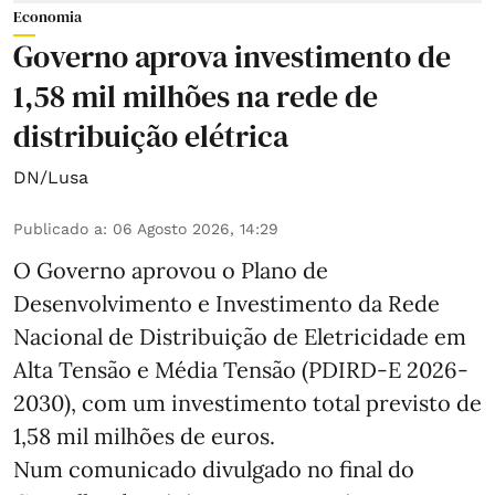
Economia
Governo aprova investimento de
1,58 mil milhões na rede de
distribuição elétrica
DN/Lusa
Publicado a
:
06 Agosto 2026, 14:29
O Governo aprovou o Plano de
Desenvolvimento e Investimento da Rede
Nacional de Distribuição de Eletricidade em
Alta Tensão e Média Tensão (PDIRD-E 2026-
2030), com um investimento total previsto de
1,58 mil milhões de euros.
Num comunicado divulgado no final do