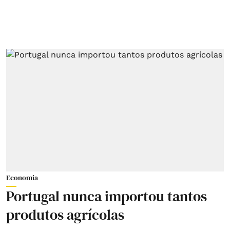
Economia
Portugal nunca importou tantos
produtos agrícolas