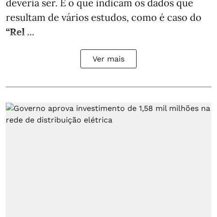
deveria ser. É o que indicam os dados que
resultam de vários estudos, como é caso do
“Rel ...
Ver mais