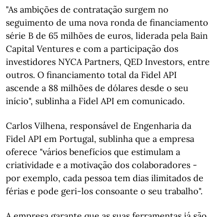
"As ambições de contratação surgem no
seguimento de uma nova ronda de financiamento
série B de 65 milhões de euros, liderada pela Bain
Capital Ventures e com a participação dos
investidores NYCA Partners, QED Investors, entre
outros. O financiamento total da Fidel API
ascende a 88 milhões de dólares desde o seu
início", sublinha a Fidel API em comunicado.
Carlos Vilhena, responsável de Engenharia da
Fidel API em Portugal, sublinha que a empresa
oferece "vários benefícios que estimulam a
criatividade e a motivação dos colaboradores -
por exemplo, cada pessoa tem dias ilimitados de
férias e pode geri-los consoante o seu trabalho".
A empresa garante que as suas ferramentas já são