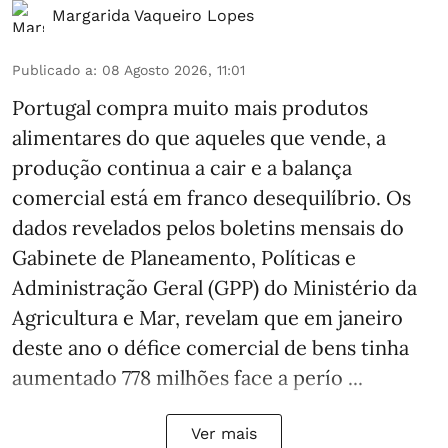
Margarida Vaqueiro Lopes
Publicado a
:
08 Agosto 2026, 11:01
Portugal compra muito mais produtos
alimentares do que aqueles que vende, a
produção continua a cair e a balança
comercial está em franco desequilíbrio. Os
dados revelados pelos boletins mensais do
Gabinete de Planeamento, Políticas e
Administração Geral (GPP) do Ministério da
Agricultura e Mar, revelam que em janeiro
deste ano o défice comercial de bens tinha
aumentado 778 milhões face a perío ...
Ver mais