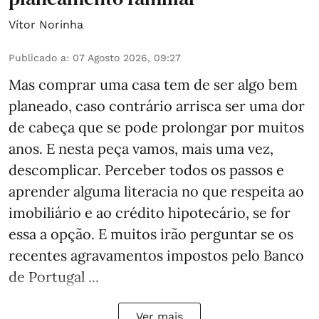
Vítor Norinha
Publicado a
:
07 Agosto 2026, 09:27
Mas comprar uma casa tem de ser algo bem
planeado, caso contrário arrisca ser uma dor
de cabeça que se pode prolongar por muitos
anos. E nesta peça vamos, mais uma vez,
descomplicar. Perceber todos os passos e
aprender alguma literacia no que respeita ao
imobiliário e ao crédito hipotecário, se for
essa a opção. E muitos irão perguntar se os
recentes agravamentos impostos pelo Banco
de Portugal ...
Ver mais