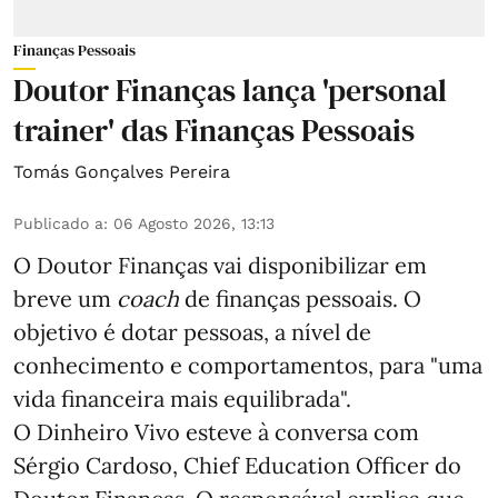
Finanças Pessoais
Doutor Finanças lança 'personal
trainer' das Finanças Pessoais
Tomás Gonçalves Pereira
Publicado a
:
06 Agosto 2026, 13:13
O Doutor Finanças vai disponibilizar em
breve um
coach
de finanças pessoais. O
objetivo é dotar pessoas, a nível de
conhecimento e comportamentos, para "uma
vida financeira mais equilibrada".
O Dinheiro Vivo esteve à conversa com
Sérgio Cardoso, Chief Education Officer do