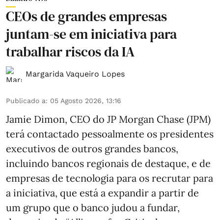
CEOs de grandes empresas
juntam-se em iniciativa para
trabalhar riscos da IA
Margarida Vaqueiro Lopes
Publicado a
:
05 Agosto 2026, 13:16
Jamie Dimon, CEO do JP Morgan Chase (JPM)
terá contactado pessoalmente os presidentes
executivos de outros grandes bancos,
incluindo bancos regionais de destaque, e de
empresas de tecnologia para os recrutar para
a iniciativa, que está a expandir a partir de
um grupo que o banco judou a fundar,