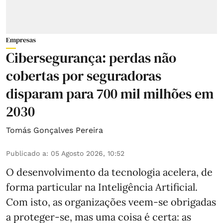
Empresas
Cibersegurança: perdas não
cobertas por seguradoras
disparam para 700 mil milhões em
2030
Tomás Gonçalves Pereira
Publicado a
:
05 Agosto 2026, 10:52
O desenvolvimento da tecnologia acelera, de
forma particular na Inteligência Artificial.
Com isto, as organizações veem-se obrigadas
a proteger-se, mas uma coisa é certa: as