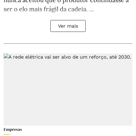
ser o elo mais frágil da cadeia. ...
Ver mais
Empresas