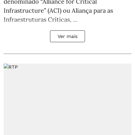
denominado “Alliance for Critical
Infrastructure” (ACI) ou Aliança para as
Infraestruturas Críticas, ...
Ver mais