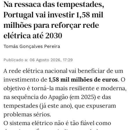
Na ressaca das tempestades,
Portugal vai investir 1,58 mil
milhões para reforçar rede
elétrica até 2030
Tomás Gonçalves Pereira
Publicado a
:
06 Agosto 2026, 17:29
A rede elétrica nacional vai beneficiar de um
investimento de
1,58 mil milhões de euros
. O
objetivo é torná-la mais resiliente e moderna,
na sequência do Apagão (em 2025) e das
tempestades (já este ano), que expuseram
problemas sérios.
O sistema elétrico não é tão fiável como