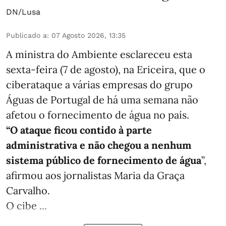
DN/Lusa
Publicado a
:
07 Agosto 2026, 13:35
A ministra do Ambiente esclareceu esta
sexta-feira (7 de agosto), na Ericeira, que o
ciberataque a várias empresas do grupo
Águas de Portugal de há uma semana não
afetou o fornecimento de água no país.
“O ataque ficou contido à parte
administrativa e não chegou a nenhum
sistema público de fornecimento de água
”,
afirmou aos jornalistas Maria da Graça
Carvalho.
O cibe ...