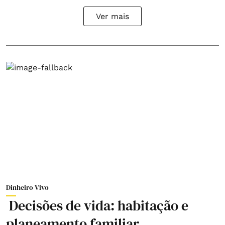
Ver mais
Dinheiro Vivo
Decisões de vida: habitação e
planeamento familiar