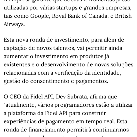
utilizadas por várias startups e grandes empresas,
tais como Google, Royal Bank of Canada, e British
Airways.
Esta nova ronda de investimento, para além de
captação de novos talentos, vai permitir ainda
aumentar o investimento em produtos já
existentes e o desenvolvimento de novas soluções
relacionadas com a verificação da identidade,
gestão do consentimento e pagamentos.
O CEO da Fidel API, Dev Subrata, afirma que
"atualmente, vários programadores estão a utilizar
a plataforma da Fidel API para construir
experiências de pagamento em tempo real. Esta
ronda de financiamento permitirá continuarmos