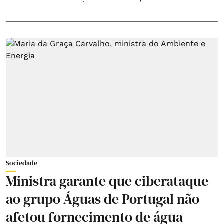
Sociedade
Ministra garante que ciberataque
ao grupo Águas de Portugal não
afetou fornecimento de água