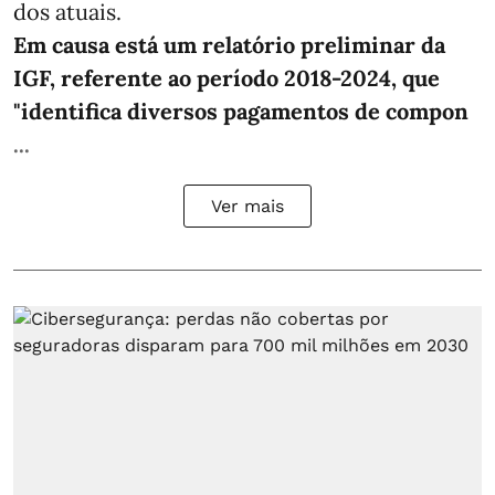
dos atuais.
Em causa está um relatório preliminar da
IGF, referente ao período 2018-2024, que
"identifica diversos pagamentos de compon
...
Ver mais