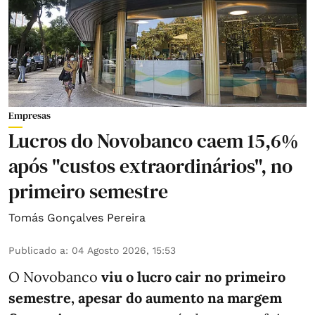
Empresas
Lucros do Novobanco caem 15,6%
após "custos extraordinários", no
primeiro semestre
Tomás Gonçalves Pereira
Publicado a
:
04 Agosto 2026, 15:53
O Novobanco
viu o lucro cair no primeiro
semestre, apesar do aumento na margem