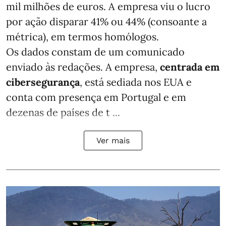
mil milhões de euros. A empresa viu o lucro
por ação disparar 41% ou 44% (consoante a
métrica), em termos homólogos.
Os dados constam de um comunicado
enviado às redações. A empresa,
centrada em
cibersegurança
, está sediada nos EUA e
conta com presença em Portugal e em
dezenas de países de t ...
Ver mais