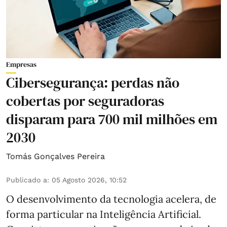
Empresas
Cibersegurança: perdas não
cobertas por seguradoras
disparam para 700 mil milhões em
2030
Tomás Gonçalves Pereira
Publicado a
:
05 Agosto 2026, 10:52
O desenvolvimento da tecnologia acelera, de
forma particular na Inteligência Artificial.