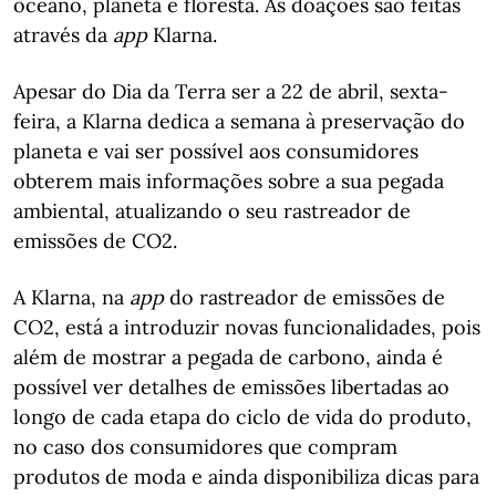
oceano, planeta e floresta. As doações são feitas
através da
app
Klarna.
Apesar do Dia da Terra ser a 22 de abril, sexta-
feira, a Klarna dedica a semana à preservação do
planeta e vai ser possível aos consumidores
obterem mais informações sobre a sua pegada
ambiental, atualizando o seu rastreador de
emissões de CO2.
A Klarna, na
app
do rastreador de emissões de
CO2, está a introduzir novas funcionalidades, pois
além de mostrar a pegada de carbono, ainda é
possível ver detalhes de emissões libertadas ao
longo de cada etapa do ciclo de vida do produto,
no caso dos consumidores que compram
produtos de moda e ainda disponibiliza dicas para