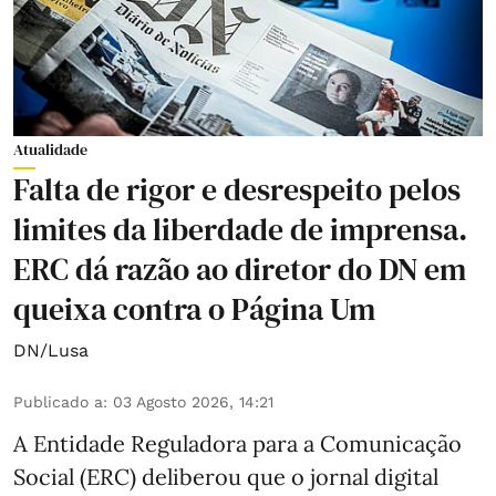
Atualidade
Falta de rigor e desrespeito pelos
limites da liberdade de imprensa.
ERC dá razão ao diretor do DN em
queixa contra o Página Um
DN/Lusa
Publicado a
:
03 Agosto 2026, 14:21
A Entidade Reguladora para a Comunicação
Social (ERC) deliberou que o jornal digital