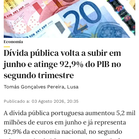
Economia
Dívida pública volta a subir em
junho e atinge 92,9% do PIB no
segundo trimestre
Tomás Gonçalves Pereira
,
Lusa
Publicado a
:
03 Agosto 2026, 20:35
A dívida pública portuguesa aumentou 5,2 mil
milhões de euros em junho e já representa
92,9% da economia nacional, no segundo