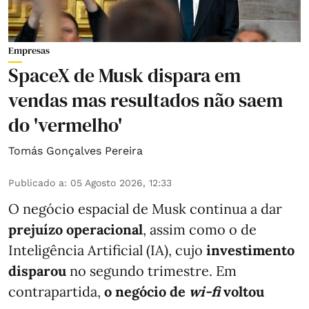
Empresas
SpaceX de Musk dispara em
vendas mas resultados não saem
do 'vermelho'
Tomás Gonçalves Pereira
Publicado a
:
05 Agosto 2026, 12:33
O negócio espacial de Musk continua a dar
prejuízo operacional
, assim como o de
Inteligência Artificial (IA), cujo
investimento
disparou
no segundo trimestre. Em
contrapartida,
o negócio de
wi-fi
voltou