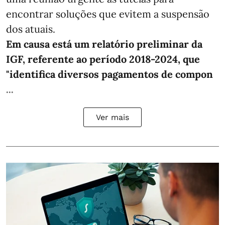
encontrar soluções que evitem a suspensão
dos atuais.
Em causa está um relatório preliminar da
IGF, referente ao período 2018-2024, que
"identifica diversos pagamentos de compon
...
Ver mais