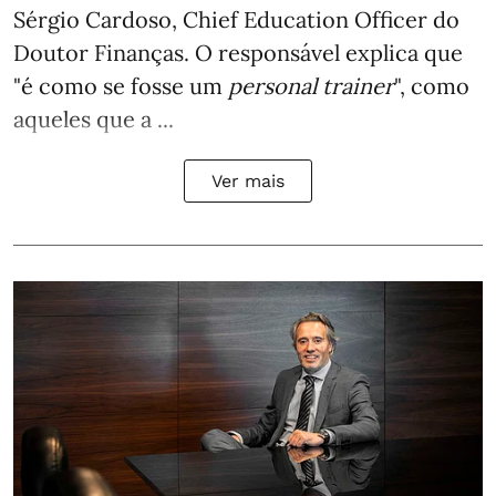
Sérgio Cardoso, Chief Education Officer do
Doutor Finanças. O responsável explica que
"é como se fosse um
personal trainer
", como
aqueles que a ...
Ver mais