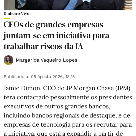
Dinheiro Vivo
CEOs de grandes empresas
juntam-se em iniciativa para
trabalhar riscos da IA
Margarida Vaqueiro Lopes
Publicado a
:
05 Agosto 2026, 13:16
Jamie Dimon, CEO do JP Morgan Chase (JPM)
terá contactado pessoalmente os presidentes
executivos de outros grandes bancos,
incluindo bancos regionais de destaque, e de
empresas de tecnologia para os recrutar para
a iniciativa, que está a expandir a partir de