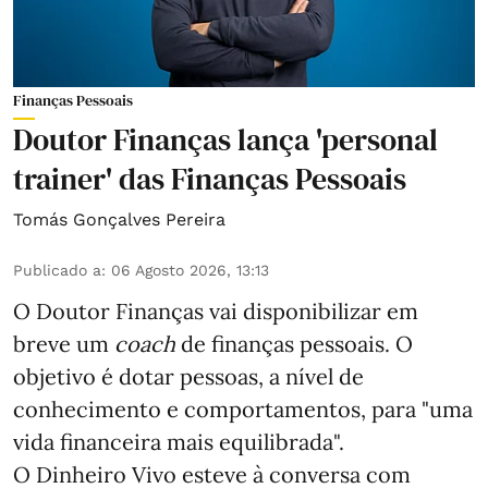
Finanças Pessoais
Doutor Finanças lança 'personal
trainer' das Finanças Pessoais
Tomás Gonçalves Pereira
Publicado a
:
06 Agosto 2026, 13:13
O Doutor Finanças vai disponibilizar em
breve um
coach
de finanças pessoais. O
objetivo é dotar pessoas, a nível de
conhecimento e comportamentos, para "uma
vida financeira mais equilibrada".
O Dinheiro Vivo esteve à conversa com