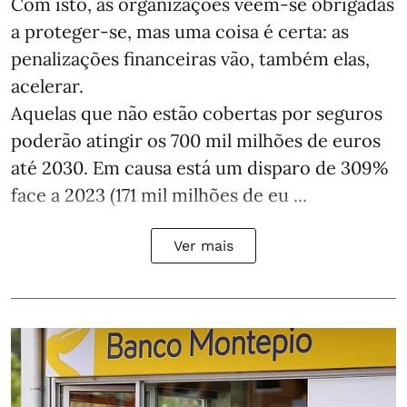
Com isto, as organizações veem-se obrigadas
a proteger-se, mas uma coisa é certa: as
penalizações financeiras vão, também elas,
acelerar.
Aquelas que não estão cobertas por seguros
poderão atingir os 700 mil milhões de euros
até 2030. Em causa está um disparo de 309%
face a 2023 (171 mil milhões de eu ...
Ver mais