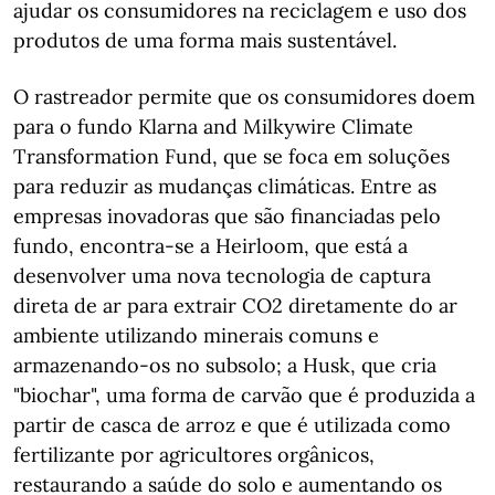
ajudar os consumidores na reciclagem e uso dos
produtos de uma forma mais sustentável.
O rastreador permite que os consumidores doem
para o fundo Klarna and Milkywire Climate
Transformation Fund, que se foca em soluções
para reduzir as mudanças climáticas. Entre as
empresas inovadoras que são financiadas pelo
fundo, encontra-se a Heirloom, que está a
desenvolver uma nova tecnologia de captura
direta de ar para extrair CO2 diretamente do ar
ambiente utilizando minerais comuns e
armazenando-os no subsolo; a Husk, que cria
"biochar", uma forma de carvão que é produzida a
partir de casca de arroz e que é utilizada como
fertilizante por agricultores orgânicos,
restaurando a saúde do solo e aumentando os