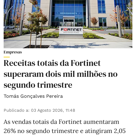
Empresas
Receitas totais da Fortinet
superaram dois mil milhões no
segundo trimestre
Tomás Gonçalves Pereira
Publicado a
:
03 Agosto 2026, 11:48
As vendas totais da Fortinet aumentaram
26% no segundo trimestre e atingiram 2,05