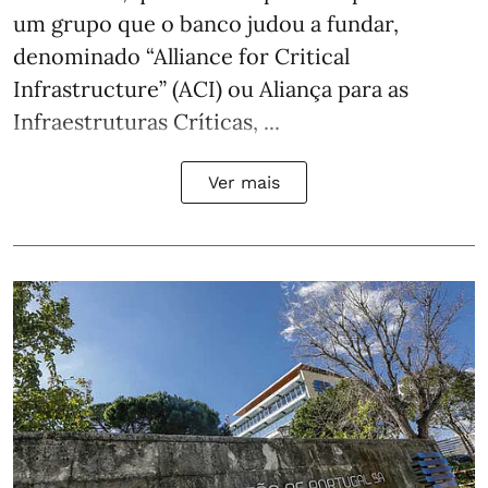
um grupo que o banco judou a fundar,
denominado “Alliance for Critical
Infrastructure” (ACI) ou Aliança para as
Infraestruturas Críticas, ...
Ver mais