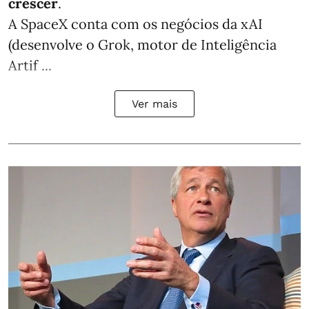
crescer
.
A SpaceX conta com os negócios da xAI
(desenvolve o Grok, motor de Inteligência
Artif ...
Ver mais