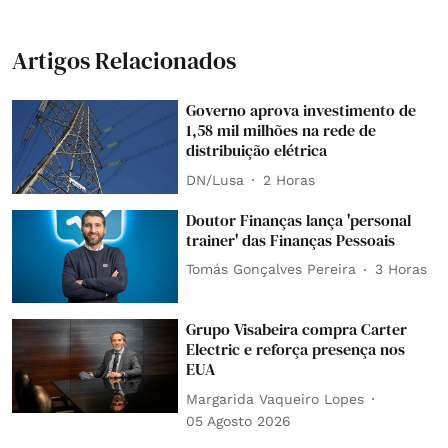
Artigos Relacionados
Governo aprova investimento de
1,58 mil milhões na rede de
distribuição elétrica
DN/Lusa
2 Horas
Doutor Finanças lança 'personal
trainer' das Finanças Pessoais
Tomás Gonçalves Pereira
3 Horas
Grupo Visabeira compra Carter
Electric e reforça presença nos
EUA
Margarida Vaqueiro Lopes
05 Agosto 2026