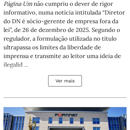
Página Um
não cumpriu o dever de rigor
informativo, numa notícia intitulada “Diretor
do DN é sócio‑gerente de empresa fora da
lei”, de 26 de dezembro de 2025. Segundo o
regulador, a formulação utilizada no título
ultrapassa os limites da liberdade de
imprensa e transmite ao leitor uma ideia de
ilegalid ...
Ver mais