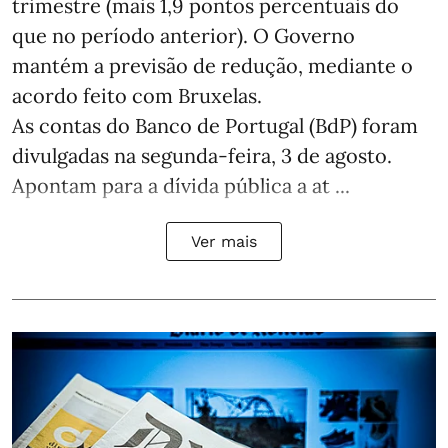
trimestre (mais 1,9 pontos percentuais do
que no período anterior). O Governo
mantém a previsão de redução, mediante o
acordo feito com Bruxelas.
As contas do Banco de Portugal (BdP) foram
divulgadas na segunda-feira, 3 de agosto.
Apontam para a dívida pública a at ...
Ver mais