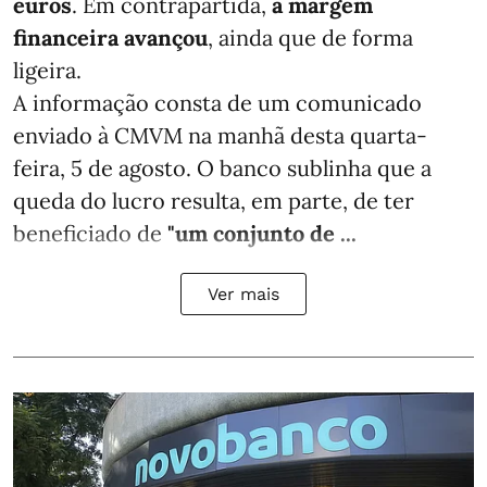
euros
. Em contrapartida,
a margem
financeira avançou
, ainda que de forma
ligeira.
A informação consta de um comunicado
enviado à CMVM na manhã desta quarta-
feira, 5 de agosto. O banco sublinha que a
queda do lucro resulta, em parte, de ter
beneficiado de
"um conjunto de ...
Ver mais