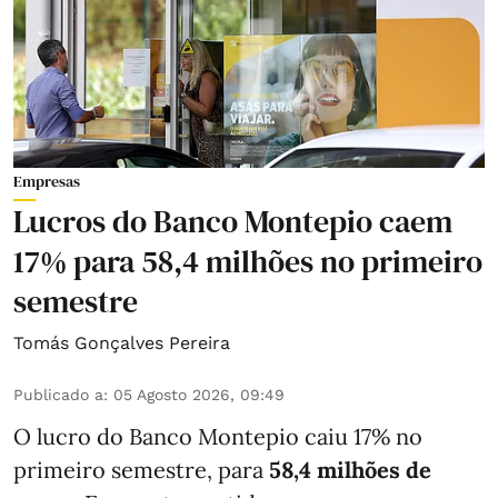
Empresas
Lucros do Banco Montepio caem
17% para 58,4 milhões no primeiro
semestre
Tomás Gonçalves Pereira
Publicado a
:
05 Agosto 2026, 09:49
O lucro do Banco Montepio caiu 17% no
primeiro semestre, para
58,4 milhões de