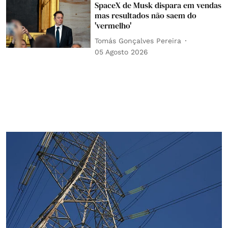
SpaceX de Musk dispara em vendas
mas resultados não saem do
'vermelho'
Tomás Gonçalves Pereira
05 Agosto 2026