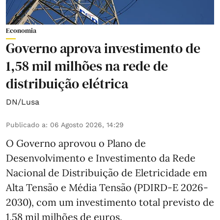
Economia
Governo aprova investimento de
1,58 mil milhões na rede de
distribuição elétrica
DN/Lusa
Publicado a
:
06 Agosto 2026, 14:29
O Governo aprovou o Plano de
Desenvolvimento e Investimento da Rede
Nacional de Distribuição de Eletricidade em
Alta Tensão e Média Tensão (PDIRD-E 2026-
2030), com um investimento total previsto de
1,58 mil milhões de euros.