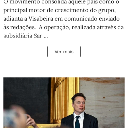
O movimento consolida aquele país como o
principal motor de crescimento do grupo,
adianta a Visabeira em comunicado enviado
às redações. A operação, realizada através da
subsidiária Sar ...
Ver mais