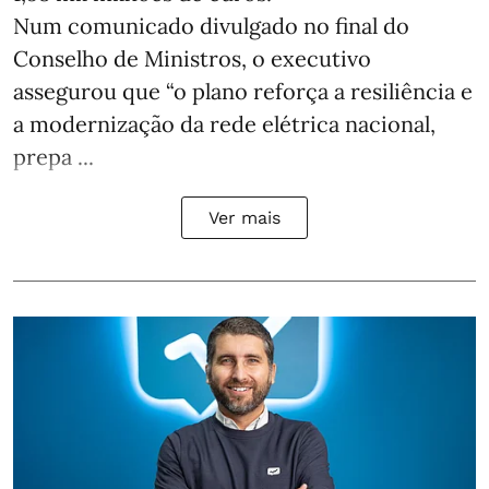
Num comunicado divulgado no final do
Conselho de Ministros, o executivo
assegurou que “o plano reforça a resiliência e
a modernização da rede elétrica nacional,
prepa ...
Ver mais