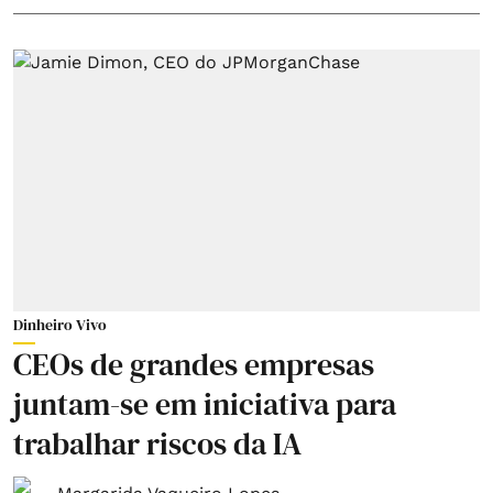
Dinheiro Vivo
CEOs de grandes empresas
juntam-se em iniciativa para
trabalhar riscos da IA