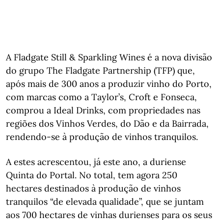
A Fladgate Still & Sparkling Wines é a nova divisão
do grupo The Fladgate Partnership (TFP) que,
após mais de 300 anos a produzir vinho do Porto,
com marcas como a Taylor’s, Croft e Fonseca,
comprou a Ideal Drinks, com propriedades nas
regiões dos Vinhos Verdes, do Dão e da Bairrada,
rendendo-se à produção de vinhos tranquilos.
A estes acrescentou, já este ano, a duriense
Quinta do Portal. No total, tem agora 250
hectares destinados à produção de vinhos
tranquilos “de elevada qualidade”, que se juntam
aos 700 hectares de vinhas durienses para os seus