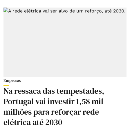
Empresas
Na ressaca das tempestades,
Portugal vai investir 1,58 mil
milhões para reforçar rede
elétrica até 2030