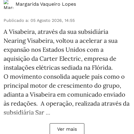
Margarida Vaqueiro Lopes
Publicado a
:
05 Agosto 2026, 14:55
A Visabeira, através da sua subsidiária
Nearing Visabeira, voltou a acelerar a sua
expansão nos Estados Unidos com a
aquisição da Carter Electric, empresa de
instalações elétricas sediada na Flórida.
O movimento consolida aquele país como o
principal motor de crescimento do grupo,
adianta a Visabeira em comunicado enviado
às redações. A operação, realizada através da
subsidiária Sar ...
Ver mais