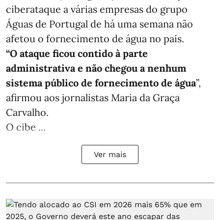
ciberataque a várias empresas do grupo
Águas de Portugal de há uma semana não
afetou o fornecimento de água no país.
“O ataque ficou contido à parte
administrativa e não chegou a nenhum
sistema público de fornecimento de água
”,
afirmou aos jornalistas Maria da Graça
Carvalho.
O cibe ...
Ver mais