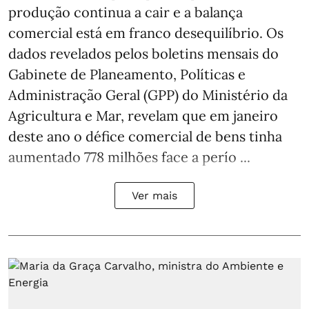
produção continua a cair e a balança
comercial está em franco desequilíbrio. Os
dados revelados pelos boletins mensais do
Gabinete de Planeamento, Políticas e
Administração Geral (GPP) do Ministério da
Agricultura e Mar, revelam que em janeiro
deste ano o défice comercial de bens tinha
aumentado 778 milhões face a perío ...
Ver mais