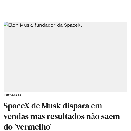
Empresas
SpaceX de Musk dispara em
vendas mas resultados não saem
do 'vermelho'