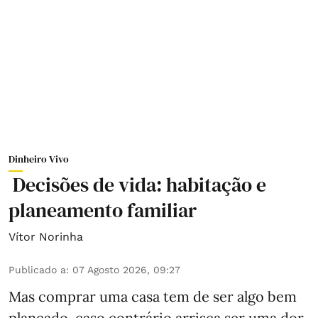
Dinheiro Vivo
Decisões de vida: habitação e
planeamento familiar
Vítor Norinha
Publicado a
:
07 Agosto 2026, 09:27
Mas comprar uma casa tem de ser algo bem
planeado, caso contrário arrisca ser uma dor