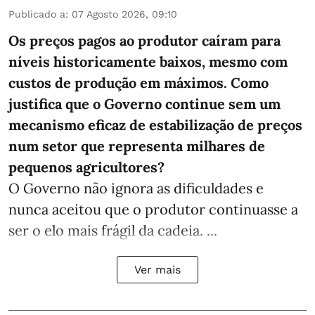
Publicado a
:
07 Agosto 2026, 09:10
Os preços pagos ao produtor caíram para
níveis historicamente baixos, mesmo com
custos de produção em máximos. Como
justifica que o Governo continue sem um
mecanismo eficaz de estabilização de preços
num setor que representa milhares de
pequenos agricultores?
O Governo não ignora as dificuldades e
nunca aceitou que o produtor continuasse a
ser o elo mais frágil da cadeia. ...
Ver mais