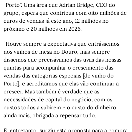
“Porto”. Uma área que Adrian Bridge, CEO do
grupo, espera que contribua com oito milhões de
euros de vendas já este ano, 12 milhões no
próximo e 20 milhões em 2026.
“Houve sempre a expectativa que entrássemos
nos vinhos de mesa no Douro, mas sempre
dissemos que precisávamos das uvas das nossas
quintas para acompanhar o crescimento das
vendas das categorias especiais [de vinho do
Porto], e acreditamos que elas vão continuar a
crescer. Mas também é verdade que as
necessidades de capital do negócio, com os
custos todos a subirem e o custo do dinheiro
ainda mais, obrigada a repensar tudo.
E, entretanto, surgiu esta proposta para a compra