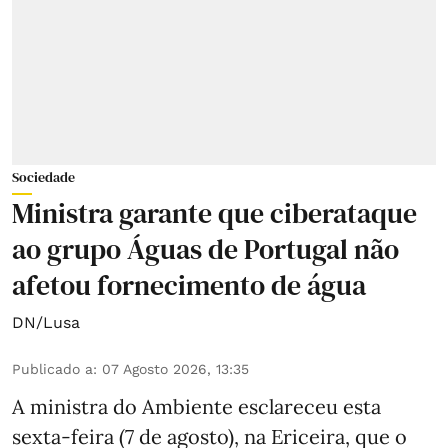
Sociedade
Ministra garante que ciberataque
ao grupo Águas de Portugal não
afetou fornecimento de água
DN/Lusa
Publicado a
:
07 Agosto 2026, 13:35
A ministra do Ambiente esclareceu esta
sexta-feira (7 de agosto), na Ericeira, que o