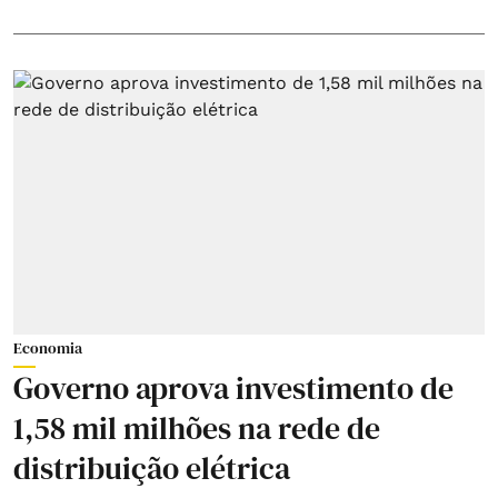
Economia
Governo aprova investimento de
1,58 mil milhões na rede de
distribuição elétrica