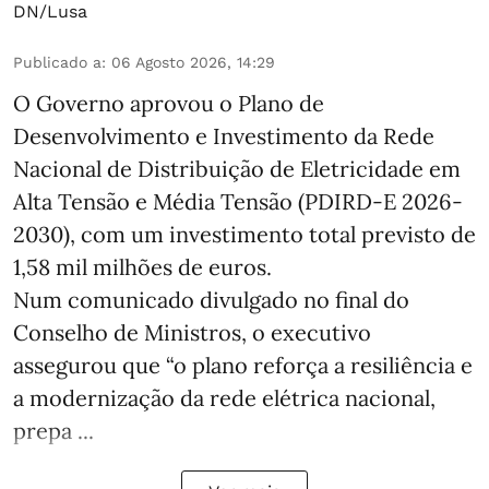
DN/Lusa
Publicado a
:
06 Agosto 2026, 14:29
O Governo aprovou o Plano de
Desenvolvimento e Investimento da Rede
Nacional de Distribuição de Eletricidade em
Alta Tensão e Média Tensão (PDIRD-E 2026-
2030), com um investimento total previsto de
1,58 mil milhões de euros.
Num comunicado divulgado no final do
Conselho de Ministros, o executivo
assegurou que “o plano reforça a resiliência e
a modernização da rede elétrica nacional,
prepa ...