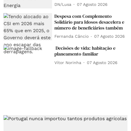
DN/Lusa
07 Agosto 2026
Despesa com Complemento
Solidário para Idosos desacelera e
número de beneficiários também
Fernanda Câncio
07 Agosto 2026
Decisões de vida: habitação e
planeamento familiar
Vítor Norinha
07 Agosto 2026