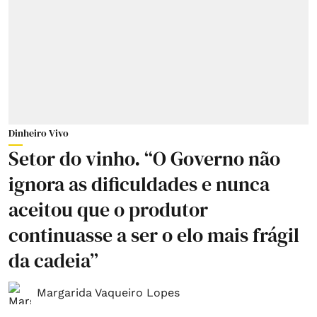
Dinheiro Vivo
Setor do vinho. “O Governo não
ignora as dificuldades e nunca
aceitou que o produtor
continuasse a ser o elo mais frágil
da cadeia”
Margarida Vaqueiro Lopes