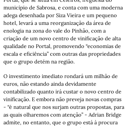
município de Sabrosa, e conta com uma moderna
adega desenhada por Siza Vieira e um pequeno
hotel, levará a uma reorganização da área de
enologia na zona do vale do Pinhão, com a
criação de um novo centro de vinificação de alta
qualidade no Portal, promovendo “economias de
escala e eficiência” com outras das propriedades
que o grupo detém na região.
O investimento imediato rondará um milhão de
euros, não estando ainda devidamente
contabilizado quanto irá custar o novo centro de
vinificação. E embora não preveja novas compras
- “é natural que nos surjam outras propostas, para
as quais olharemos com atenção” - Adrian Bridge
admite, no entanto, que o grupo está à procura