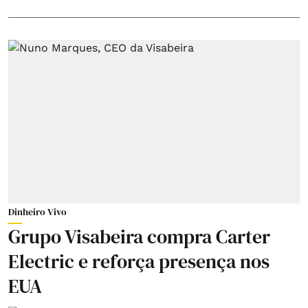
Dinheiro Vivo
Grupo Visabeira compra Carter
Electric e reforça presença nos
EUA