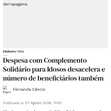
Dinheiro Vivo
Despesa com Complemento
Solidário para Idosos desacelera e
número de beneficiários também
Fernanda Câncio
Publicado a
:
07 Agosto 2026, 11:00