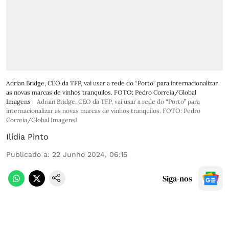
Adrian Bridge, CEO da TFP, vai usar a rede do “Porto” para internacionalizar
as novas marcas de vinhos tranquilos. FOTO: Pedro Correia/Global
Imagens
Adrian Bridge, CEO da TFP, vai usar a rede do “Porto” para
internacionalizar as novas marcas de vinhos tranquilos. FOTO: Pedro
Correia/Global ImagensI
Ilídia Pinto
Publicado a
:
22 Junho 2024, 06:15
Siga-nos