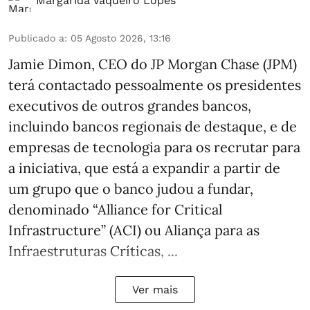
Margarida Vaqueiro Lopes
Publicado a
:
05 Agosto 2026, 13:16
Jamie Dimon, CEO do JP Morgan Chase (JPM)
terá contactado pessoalmente os presidentes
executivos de outros grandes bancos,
incluindo bancos regionais de destaque, e de
empresas de tecnologia para os recrutar para
a iniciativa, que está a expandir a partir de
um grupo que o banco judou a fundar,
denominado “Alliance for Critical
Infrastructure” (ACI) ou Aliança para as
Infraestruturas Críticas, ...
Ver mais