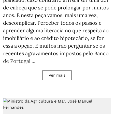
de cabeça que se pode prolongar por muitos
anos. E nesta peça vamos, mais uma vez,
descomplicar. Perceber todos os passos e
aprender alguma literacia no que respeita ao
imobiliário e ao crédito hipotecário, se for
essa a opção. E muitos irão perguntar se os
recentes agravamentos impostos pelo Banco
de Portugal ...
Ver mais