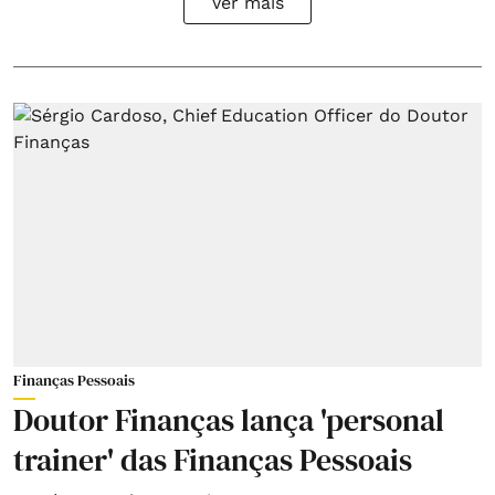
Ver mais
Finanças Pessoais
Doutor Finanças lança 'personal
trainer' das Finanças Pessoais