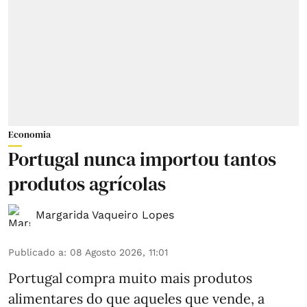
Economia
Portugal nunca importou tantos
produtos agrícolas
Margarida Vaqueiro Lopes
Publicado a
:
08 Agosto 2026, 11:01
Portugal compra muito mais produtos
alimentares do que aqueles que vende, a