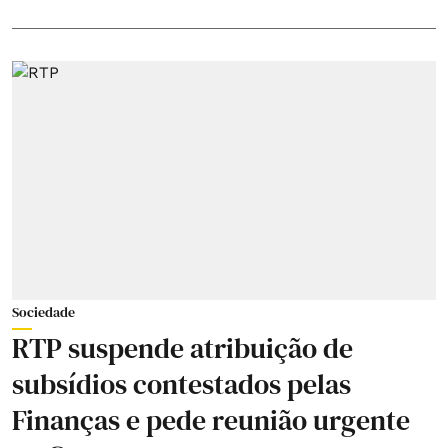
Sociedade
RTP suspende atribuição de
subsídios contestados pelas
Finanças e pede reunião urgente