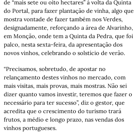
de “mais sete ou oito hectares” à volta da Quinta
do Portal, para fazer plantação de vinha, algo que
mostra vontade de fazer também nos Verdes,
designadamente, reforçando a área de Alvarinho,
em Monção, onde tem a Quinta da Pedra, que foi
palco, nesta sexta-feira, da apresentação dos
novos vinhos, celebrando o solstício de verão.
“Precisamos, sobretudo, de apostar no
relançamento destes vinhos no mercado, com
mais visitas, mais provas, mais mostras. Não sei
dizer quanto vamos investir, teremos que fazer o
necessário para ter sucesso”, diz o gestor, que
acredita que o crescimento do turismo trará
frutos, a médio e longo prazo, nas vendas dos
vinhos portugueses.