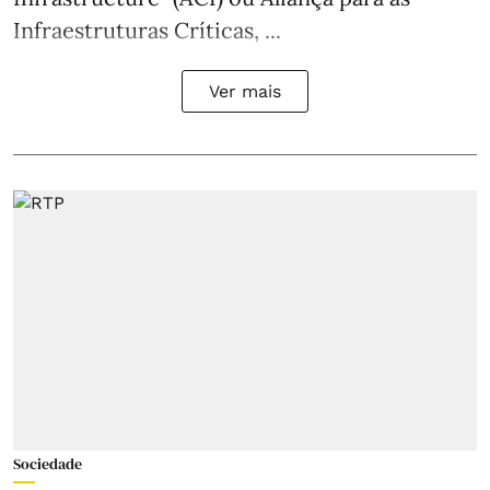
Infraestruturas Críticas, ...
Ver mais
Sociedade