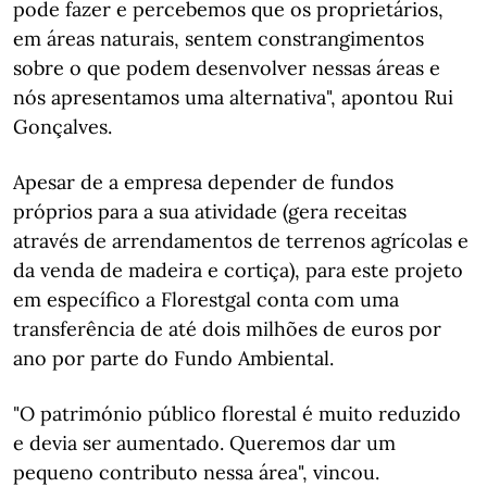
pode fazer e percebemos que os proprietários,
em áreas naturais, sentem constrangimentos
sobre o que podem desenvolver nessas áreas e
nós apresentamos uma alternativa", apontou Rui
Gonçalves.
Apesar de a empresa depender de fundos
próprios para a sua atividade (gera receitas
através de arrendamentos de terrenos agrícolas e
da venda de madeira e cortiça), para este projeto
em específico a Florestgal conta com uma
transferência de até dois milhões de euros por
ano por parte do Fundo Ambiental.
"O património público florestal é muito reduzido
e devia ser aumentado. Queremos dar um
pequeno contributo nessa área", vincou.