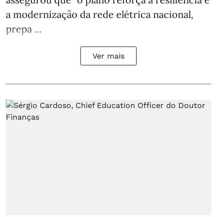
a modernização da rede elétrica nacional,
prepa ...
Ver mais