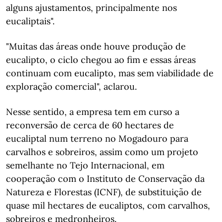
alguns ajustamentos, principalmente nos
eucaliptais".
"Muitas das áreas onde houve produção de
eucalipto, o ciclo chegou ao fim e essas áreas
continuam com eucalipto, mas sem viabilidade de
exploração comercial", aclarou.
Nesse sentido, a empresa tem em curso a
reconversão de cerca de 60 hectares de
eucaliptal num terreno no Mogadouro para
carvalhos e sobreiros, assim como um projeto
semelhante no Tejo Internacional, em
cooperação com o Instituto de Conservação da
Natureza e Florestas (ICNF), de substituição de
quase mil hectares de eucaliptos, com carvalhos,
sobreiros e medronheiros.