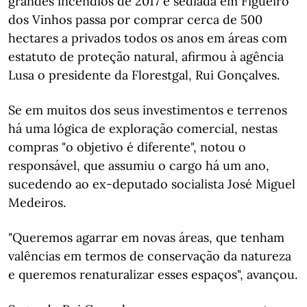
grandes incêndios de 2017 e sediada em Figueiró
dos Vinhos passa por comprar cerca de 500
hectares a privados todos os anos em áreas com
estatuto de proteção natural, afirmou à agência
Lusa o presidente da Florestgal, Rui Gonçalves.
Se em muitos dos seus investimentos e terrenos
há uma lógica de exploração comercial, nestas
compras "o objetivo é diferente", notou o
responsável, que assumiu o cargo há um ano,
sucedendo ao ex-deputado socialista José Miguel
Medeiros.
"Queremos agarrar em novas áreas, que tenham
valências em termos de conservação da natureza
e queremos renaturalizar esses espaços", avançou.