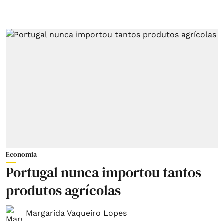
Economia
Portugal nunca importou tantos
produtos agrícolas
Margarida Vaqueiro Lopes