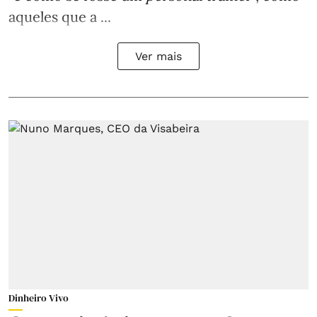
aqueles que a ...
Ver mais
Dinheiro Vivo