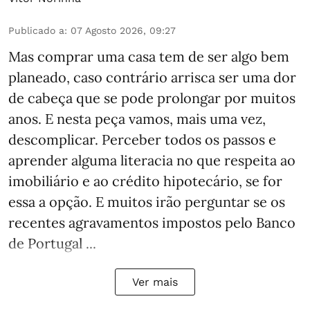
Publicado a
:
07 Agosto 2026, 09:27
Mas comprar uma casa tem de ser algo bem
planeado, caso contrário arrisca ser uma dor
de cabeça que se pode prolongar por muitos
anos. E nesta peça vamos, mais uma vez,
descomplicar. Perceber todos os passos e
aprender alguma literacia no que respeita ao
imobiliário e ao crédito hipotecário, se for
essa a opção. E muitos irão perguntar se os
recentes agravamentos impostos pelo Banco
de Portugal ...
Ver mais