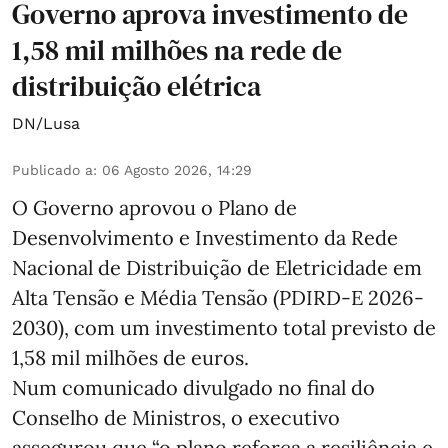
Governo aprova investimento de
1,58 mil milhões na rede de
distribuição elétrica
DN/Lusa
Publicado a
:
06 Agosto 2026, 14:29
O Governo aprovou o Plano de
Desenvolvimento e Investimento da Rede
Nacional de Distribuição de Eletricidade em
Alta Tensão e Média Tensão (PDIRD-E 2026-
2030), com um investimento total previsto de
1,58 mil milhões de euros.
Num comunicado divulgado no final do
Conselho de Ministros, o executivo
assegurou que “o plano reforça a resiliência e