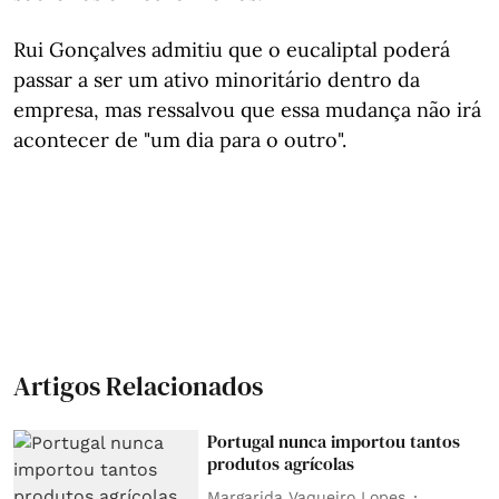
Rui Gonçalves admitiu que o eucaliptal poderá
passar a ser um ativo minoritário dentro da
empresa, mas ressalvou que essa mudança não irá
acontecer de "um dia para o outro".
Artigos Relacionados
Portugal nunca importou tantos
produtos agrícolas
Margarida Vaqueiro Lopes