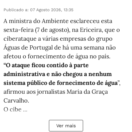
Publicado a
:
07 Agosto 2026, 13:35
A ministra do Ambiente esclareceu esta
sexta-feira (7 de agosto), na Ericeira, que o
ciberataque a várias empresas do grupo
Águas de Portugal de há uma semana não
afetou o fornecimento de água no país.
“O ataque ficou contido à parte
administrativa e não chegou a nenhum
sistema público de fornecimento de água
”,
afirmou aos jornalistas Maria da Graça
Carvalho.
O cibe ...
Ver mais