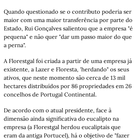
Quando questionado se o contributo poderia ser
maior com uma maior transferência por parte do
Estado, Rui Gonçalves salientou que a empresa "é
pequena" e não quer "dar um passo maior do que
a perna".
A Florestgal foi criada a partir de uma empresa já
existente, a Lazer e Floresta, 'herdando" os seus
ativos, que neste momento são cerca de 13 mil
hectares distribuídos por 86 propriedades em 26
concelhos de Portugal Continental.
De acordo com o atual presidente, face à
dimensão ainda significativa do eucalipto na
empresa (a Florestgal herdou eucaliptais que
eram da antiga Portucel), há o objetivo de "fazer