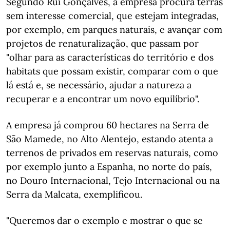
Segundo Rui Gonçalves, a empresa procura terras
sem interesse comercial, que estejam integradas,
por exemplo, em parques naturais, e avançar com
projetos de renaturalização, que passam por
"olhar para as características do território e dos
habitats que possam existir, comparar com o que
lá está e, se necessário, ajudar a natureza a
recuperar e a encontrar um novo equilíbrio".
A empresa já comprou 60 hectares na Serra de
São Mamede, no Alto Alentejo, estando atenta a
terrenos de privados em reservas naturais, como
por exemplo junto a Espanha, no norte do país,
no Douro Internacional, Tejo Internacional ou na
Serra da Malcata, exemplificou.
"Queremos dar o exemplo e mostrar o que se