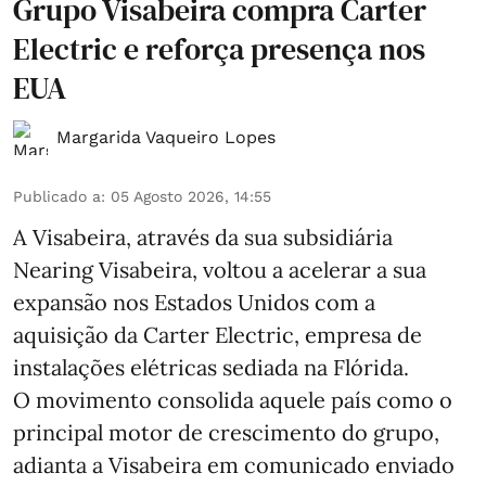
Grupo Visabeira compra Carter
Electric e reforça presença nos
EUA
Margarida Vaqueiro Lopes
Publicado a
:
05 Agosto 2026, 14:55
A Visabeira, através da sua subsidiária
Nearing Visabeira, voltou a acelerar a sua
expansão nos Estados Unidos com a
aquisição da Carter Electric, empresa de
instalações elétricas sediada na Flórida.
O movimento consolida aquele país como o
principal motor de crescimento do grupo,
adianta a Visabeira em comunicado enviado