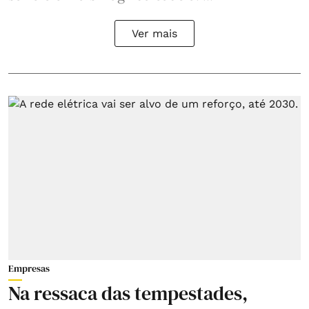
Ver mais
Empresas
Na ressaca das tempestades,