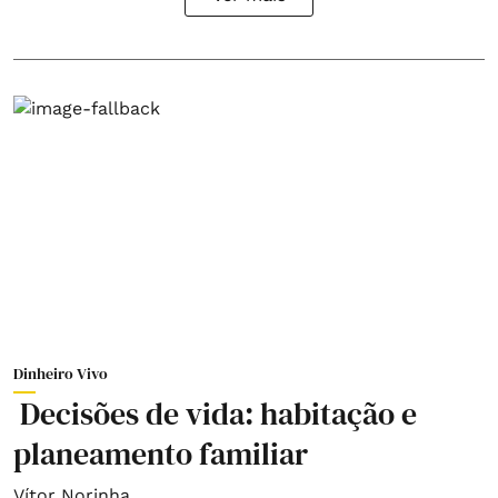
Dinheiro Vivo
Decisões de vida: habitação e
planeamento familiar
Vítor Norinha