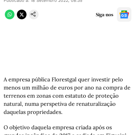
Publicado a
:
18 Setembro 2022, 08:35
Siga-nos
A empresa pública Florestgal quer investir pelo
menos um milhão de euros por ano na compra de
terrenos em zonas com estatuto de proteção
natural, numa perspetiva de renaturalização
daquelas propriedades.
O objetivo daquela empresa criada após os