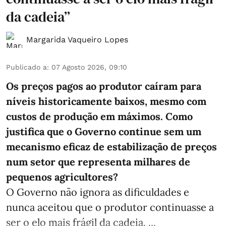
da cadeia”
Margarida Vaqueiro Lopes
Publicado a
:
07 Agosto 2026, 09:10
Os preços pagos ao produtor caíram para
níveis historicamente baixos, mesmo com
custos de produção em máximos. Como
justifica que o Governo continue sem um
mecanismo eficaz de estabilização de preços
num setor que representa milhares de
pequenos agricultores?
O Governo não ignora as dificuldades e
nunca aceitou que o produtor continuasse a
ser o elo mais frágil da cadeia. ...