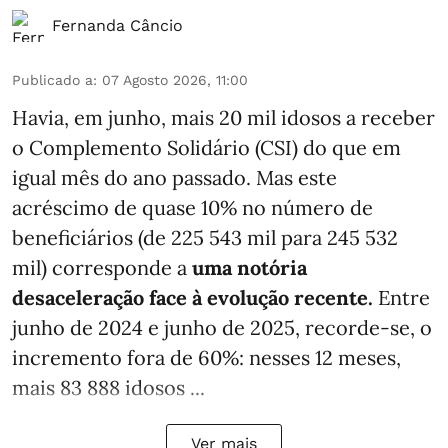
Fernanda Câncio
Publicado a
:
07 Agosto 2026, 11:00
Havia, em junho, mais 20 mil idosos a receber
o Complemento Solidário (CSI) do que em
igual mês do ano passado. Mas este
acréscimo de quase 10% no número de
beneficiários (de 225 543 mil para 245 532
mil) corresponde a
uma notória
desaceleração face à evolução recente.
Entre
junho de 2024 e junho de 2025, recorde-se, o
incremento fora de 60%: nesses 12 meses,
mais 83 888 idosos ...
Ver mais