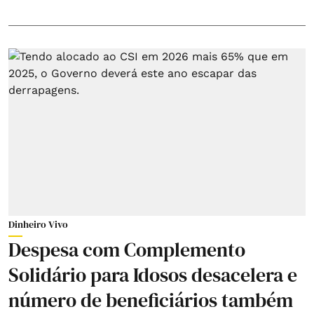
Dinheiro Vivo
Despesa com Complemento
Solidário para Idosos desacelera e
número de beneficiários também