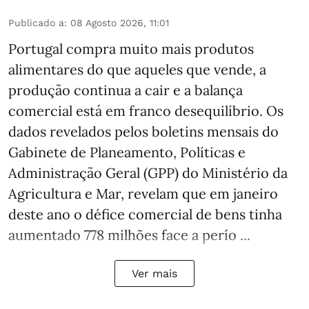
Publicado a
:
08 Agosto 2026, 11:01
Portugal compra muito mais produtos
alimentares do que aqueles que vende, a
produção continua a cair e a balança
comercial está em franco desequilíbrio. Os
dados revelados pelos boletins mensais do
Gabinete de Planeamento, Políticas e
Administração Geral (GPP) do Ministério da
Agricultura e Mar, revelam que em janeiro
deste ano o défice comercial de bens tinha
aumentado 778 milhões face a perío ...
Ver mais