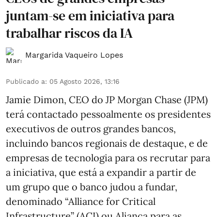
juntam-se em iniciativa para
trabalhar riscos da IA
Margarida Vaqueiro Lopes
Publicado a
:
05 Agosto 2026, 13:16
Jamie Dimon, CEO do JP Morgan Chase (JPM)
terá contactado pessoalmente os presidentes
executivos de outros grandes bancos,
incluindo bancos regionais de destaque, e de
empresas de tecnologia para os recrutar para
a iniciativa, que está a expandir a partir de
um grupo que o banco judou a fundar,
denominado “Alliance for Critical
Infrastructure” (ACI) ou Aliança para as