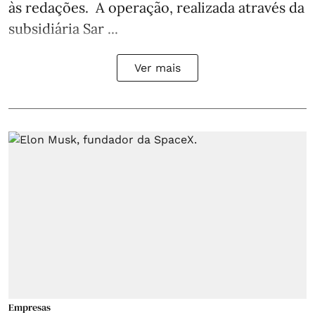
às redações. A operação, realizada através da
subsidiária Sar ...
Ver mais
Empresas