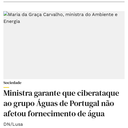
Sociedade
Ministra garante que ciberataque
ao grupo Águas de Portugal não
afetou fornecimento de água
DN/Lusa