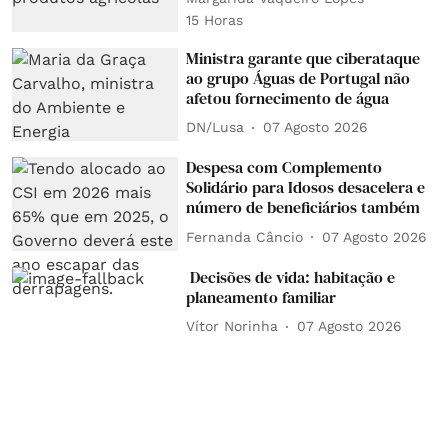
15 Horas
Ministra garante que ciberataque
ao grupo Águas de Portugal não
afetou fornecimento de água
DN/Lusa
07 Agosto 2026
Despesa com Complemento
Solidário para Idosos desacelera e
número de beneficiários também
Fernanda Câncio
07 Agosto 2026
Decisões de vida: habitação e
planeamento familiar
Vítor Norinha
07 Agosto 2026