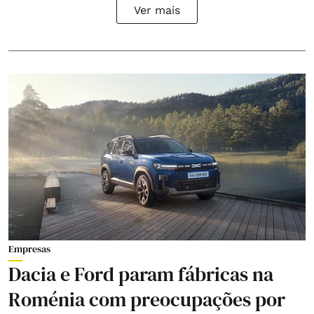
Ver mais
Empresas
Dacia e Ford param fábricas na
Roménia com preocupações por