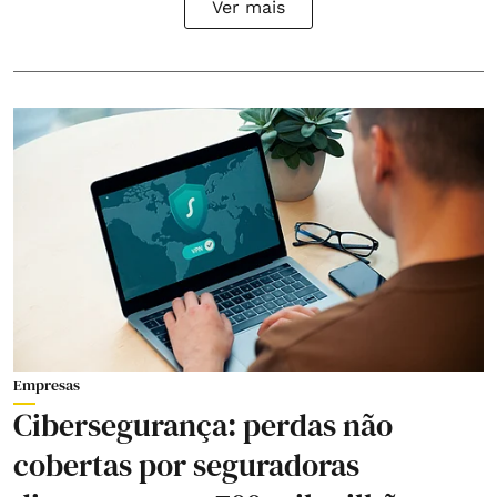
Ver mais
Empresas
Cibersegurança: perdas não
cobertas por seguradoras