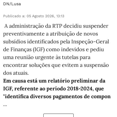
DN/Lusa
Publicado a
:
05 Agosto 2026, 13:13
A administração da RTP decidiu suspender
preventivamente a atribuição de novos
subsídios identificados pela Inspeção-Geral
de Finanças (IGF) como indevidos e pediu
uma reunião urgente às tutelas para
encontrar soluções que evitem a suspensão
dos atuais.
Em causa está um relatório preliminar da
IGF, referente ao período 2018-2024, que
"identifica diversos pagamentos de compon
...