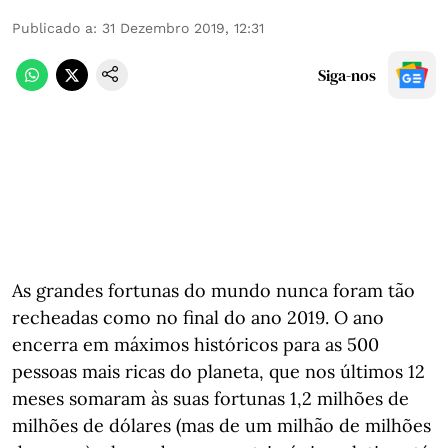
Publicado a
:
31 Dezembro 2019, 12:31
Siga-nos
As grandes fortunas do mundo nunca foram tão
recheadas como no final do ano 2019. O ano
encerra em máximos históricos para as 500
pessoas mais ricas do planeta, que nos últimos 12
meses somaram às suas fortunas 1,2 milhões de
milhões de dólares (mas de um milhão de milhões