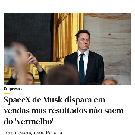
Empresas
SpaceX de Musk dispara em
vendas mas resultados não saem
do 'vermelho'
Tomás Gonçalves Pereira