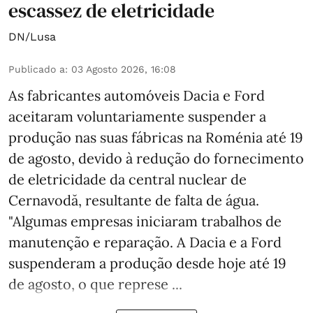
escassez de eletricidade
DN/Lusa
Publicado a
:
03 Agosto 2026, 16:08
As fabricantes automóveis Dacia e Ford
aceitaram voluntariamente suspender a
produção nas suas fábricas na Roménia até 19
de agosto, devido à redução do fornecimento
de eletricidade da central nuclear de
Cernavodă, resultante de falta de água.
"Algumas empresas iniciaram trabalhos de
manutenção e reparação. A Dacia e a Ford
suspenderam a produção desde hoje até 19
de agosto, o que represe ...