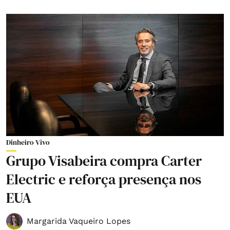
Dinheiro Vivo
Grupo Visabeira compra Carter
Electric e reforça presença nos
EUA
Margarida Vaqueiro Lopes