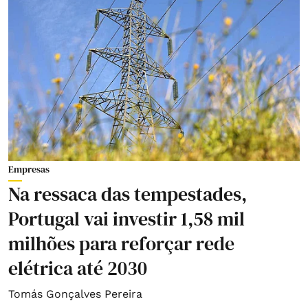
Empresas
Na ressaca das tempestades,
Portugal vai investir 1,58 mil
milhões para reforçar rede
elétrica até 2030
Tomás Gonçalves Pereira