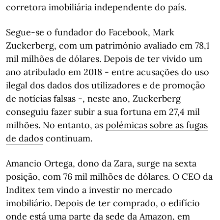
corretora imobiliária independente do país.
Segue-se o fundador do Facebook, Mark
Zuckerberg, com um património avaliado em 78,1
mil milhões de dólares. Depois de ter vivido um
ano atribulado em 2018 - entre acusações do uso
ilegal dos dados dos utilizadores e de promoção
de notícias falsas -, neste ano, Zuckerberg
conseguiu fazer subir a sua fortuna em 27,4 mil
milhões. No entanto, as
polémicas sobre as fugas
de dados
continuam.
Amancio Ortega, dono da Zara, surge na sexta
posição, com 76 mil milhões de dólares. O CEO da
Inditex tem vindo a investir no mercado
imobiliário. Depois de ter comprado, o edifício
onde está uma parte da sede da Amazon, em