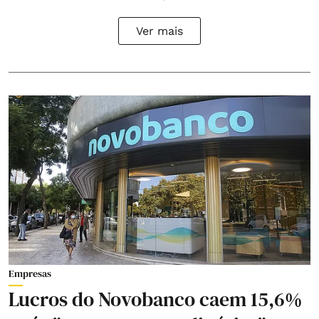
Ver mais
Empresas
Lucros do Novobanco caem 15,6%