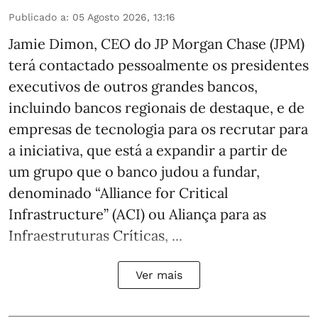
Publicado a
:
05 Agosto 2026, 13:16
Jamie Dimon, CEO do JP Morgan Chase (JPM)
terá contactado pessoalmente os presidentes
executivos de outros grandes bancos,
incluindo bancos regionais de destaque, e de
empresas de tecnologia para os recrutar para
a iniciativa, que está a expandir a partir de
um grupo que o banco judou a fundar,
denominado “Alliance for Critical
Infrastructure” (ACI) ou Aliança para as
Infraestruturas Críticas, ...
Ver mais