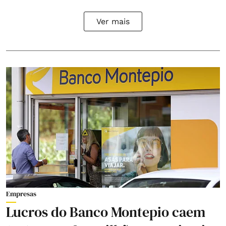
Ver mais
Empresas
Lucros do Banco Montepio caem