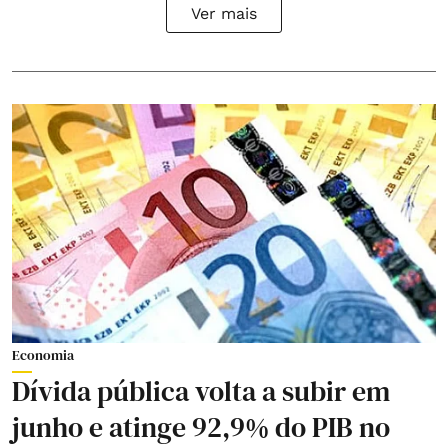
Ver mais
Economia
Dívida pública volta a subir em
junho e atinge 92,9% do PIB no