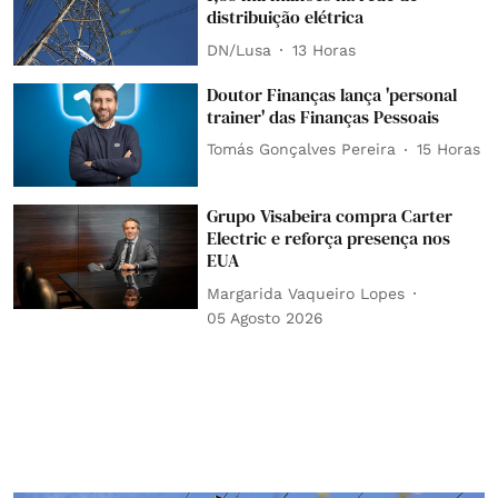
distribuição elétrica
DN/Lusa
13 Horas
Doutor Finanças lança 'personal
trainer' das Finanças Pessoais
Tomás Gonçalves Pereira
15 Horas
Grupo Visabeira compra Carter
Electric e reforça presença nos
EUA
Margarida Vaqueiro Lopes
05 Agosto 2026