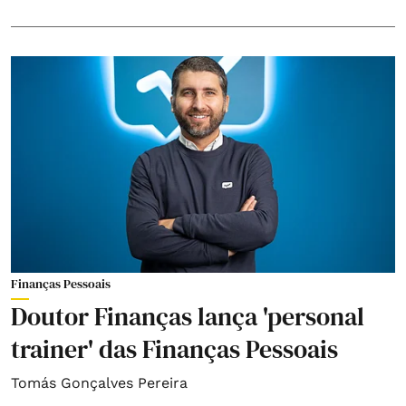
Finanças Pessoais
Doutor Finanças lança 'personal
trainer' das Finanças Pessoais
Tomás Gonçalves Pereira