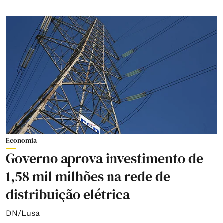
Economia
Governo aprova investimento de
1,58 mil milhões na rede de
distribuição elétrica
DN/Lusa