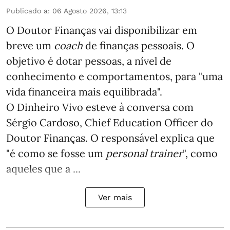
Publicado a
:
06 Agosto 2026, 13:13
O Doutor Finanças vai disponibilizar em
breve um
coach
de finanças pessoais. O
objetivo é dotar pessoas, a nível de
conhecimento e comportamentos, para "uma
vida financeira mais equilibrada".
O Dinheiro Vivo esteve à conversa com
Sérgio Cardoso, Chief Education Officer do
Doutor Finanças. O responsável explica que
"é como se fosse um
personal trainer
", como
aqueles que a ...
Ver mais