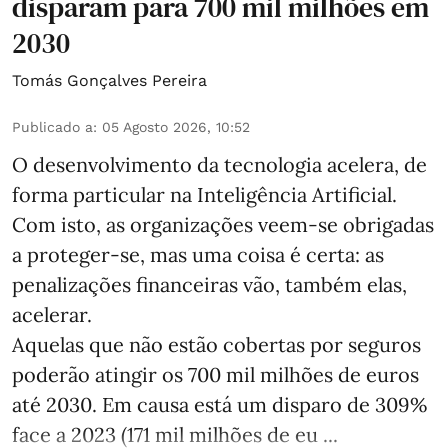
disparam para 700 mil milhões em
2030
Tomás Gonçalves Pereira
Publicado a
:
05 Agosto 2026, 10:52
O desenvolvimento da tecnologia acelera, de
forma particular na Inteligência Artificial.
Com isto, as organizações veem-se obrigadas
a proteger-se, mas uma coisa é certa: as
penalizações financeiras vão, também elas,
acelerar.
Aquelas que não estão cobertas por seguros
poderão atingir os 700 mil milhões de euros
até 2030. Em causa está um disparo de 309%
face a 2023 (171 mil milhões de eu ...