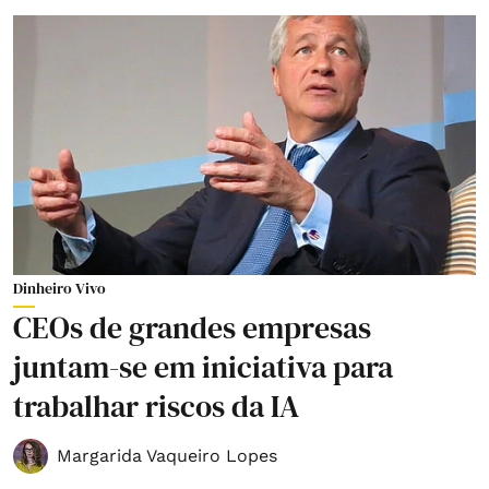
Dinheiro Vivo
CEOs de grandes empresas
juntam-se em iniciativa para
trabalhar riscos da IA
Margarida Vaqueiro Lopes