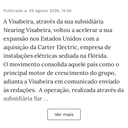
Publicado a
:
05 Agosto 2026, 14:55
A Visabeira, através da sua subsidiária
Nearing Visabeira, voltou a acelerar a sua
expansão nos Estados Unidos com a
aquisição da Carter Electric, empresa de
instalações elétricas sediada na Flórida.
O movimento consolida aquele país como o
principal motor de crescimento do grupo,
adianta a Visabeira em comunicado enviado
às redações. A operação, realizada através da
subsidiária Sar ...
Ver mais