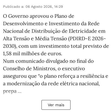
Publicado a
:
06 Agosto 2026, 14:29
O Governo aprovou o Plano de
Desenvolvimento e Investimento da Rede
Nacional de Distribuição de Eletricidade em
Alta Tensão e Média Tensão (PDIRD-E 2026-
2030), com um investimento total previsto de
1,58 mil milhões de euros.
Num comunicado divulgado no final do
Conselho de Ministros, o executivo
assegurou que “o plano reforça a resiliência e
a modernização da rede elétrica nacional,
prepa ...
Ver mais