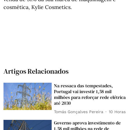
cosmética, Kylie Cosmetics.
Artigos Relacionados
Na ressaca das tempestades,
Portugal vai investir 1,58 mil
milhões para reforçar rede elétrica
até 2030
Tomás Gonçalves Pereira
10 Horas
Governo aprova investimento de
1,58 mil milhões na rede de