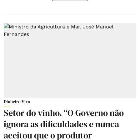
Dinheiro Vivo
Setor do vinho. “O Governo não
ignora as dificuldades e nunca
aceitou que o produtor