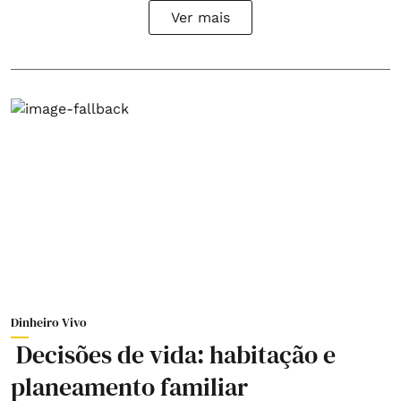
Ver mais
Dinheiro Vivo
Decisões de vida: habitação e
planeamento familiar