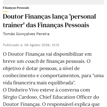
Finanças Pessoais
Doutor Finanças lança 'personal
trainer' das Finanças Pessoais
Tomás Gonçalves Pereira
Publicado a
:
06 Agosto 2026, 13:13
O Doutor Finanças vai disponibilizar em
breve um
coach
de finanças pessoais. O
objetivo é dotar pessoas, a nível de
conhecimento e comportamentos, para "uma
vida financeira mais equilibrada".
O Dinheiro Vivo esteve à conversa com
Sérgio Cardoso, Chief Education Officer do
Doutor Finanças. O responsável explica que