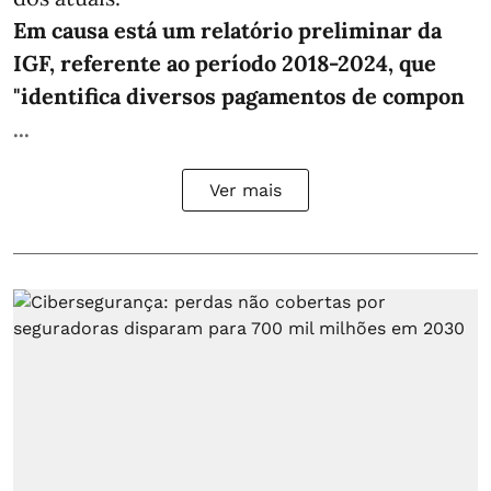
Em causa está um relatório preliminar da
IGF, referente ao período 2018-2024, que
"identifica diversos pagamentos de compon
...
Ver mais