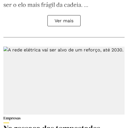
ser o elo mais frágil da cadeia. ...
Ver mais
Empresas