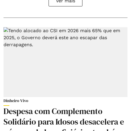
Ver mais
Dinheiro Vivo
Despesa com Complemento
Solidário para Idosos desacelera e