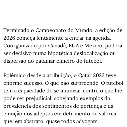
Terminado o Campeonato do Mundo, a edição de
2026 começa lentamente a entrar na agenda.
Coorganizado por Canadá, EUA e México, poderá
ser decisivo numa hipotética deslocalização ou
dispersão do patamar cimeiro do futebol.
Polémico desde a atribuição, o Qatar 2022 teve
enorme sucesso. O que não surpreende. O futebol
tem a capacidade de se imunizar contra o que lhe
pode ser prejudicial, sobejando exemplos da
prevalência dos sentimentos de pertença e da
emoção dos adeptos em detrimento de valores
que, em abstrato, quase todos advogam.