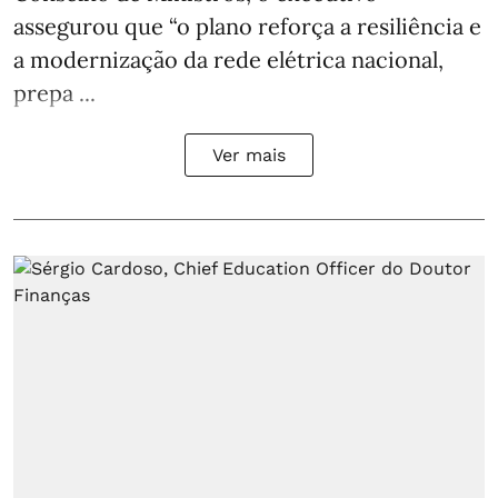
assegurou que “o plano reforça a resiliência e
a modernização da rede elétrica nacional,
prepa ...
Ver mais