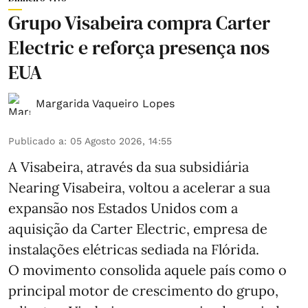
Grupo Visabeira compra Carter
Electric e reforça presença nos
EUA
Margarida Vaqueiro Lopes
Publicado a
:
05 Agosto 2026, 14:55
A Visabeira, através da sua subsidiária
Nearing Visabeira, voltou a acelerar a sua
expansão nos Estados Unidos com a
aquisição da Carter Electric, empresa de
instalações elétricas sediada na Flórida.
O movimento consolida aquele país como o
principal motor de crescimento do grupo,