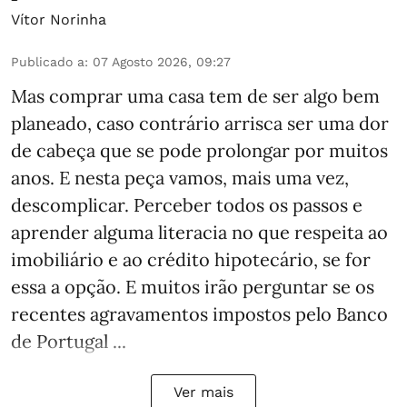
Vítor Norinha
Publicado a
:
07 Agosto 2026, 09:27
Mas comprar uma casa tem de ser algo bem
planeado, caso contrário arrisca ser uma dor
de cabeça que se pode prolongar por muitos
anos. E nesta peça vamos, mais uma vez,
descomplicar. Perceber todos os passos e
aprender alguma literacia no que respeita ao
imobiliário e ao crédito hipotecário, se for
essa a opção. E muitos irão perguntar se os
recentes agravamentos impostos pelo Banco
de Portugal ...
Ver mais