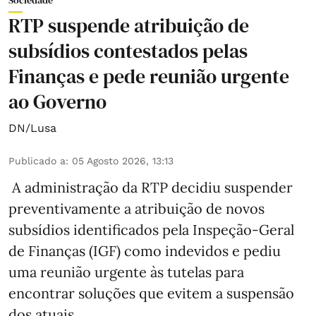
Sociedade
RTP suspende atribuição de
subsídios contestados pelas
Finanças e pede reunião urgente
ao Governo
DN/Lusa
Publicado a
:
05 Agosto 2026, 13:13
A administração da RTP decidiu suspender
preventivamente a atribuição de novos
subsídios identificados pela Inspeção-Geral
de Finanças (IGF) como indevidos e pediu
uma reunião urgente às tutelas para
encontrar soluções que evitem a suspensão
dos atuais.