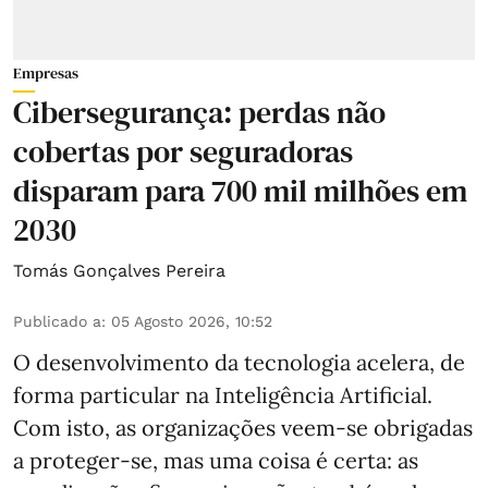
Empresas
Cibersegurança: perdas não
cobertas por seguradoras
disparam para 700 mil milhões em
2030
Tomás Gonçalves Pereira
Publicado a
:
05 Agosto 2026, 10:52
O desenvolvimento da tecnologia acelera, de
forma particular na Inteligência Artificial.
Com isto, as organizações veem-se obrigadas
a proteger-se, mas uma coisa é certa: as