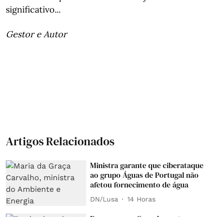
significativo...
Gestor e Autor
Artigos Relacionados
Ministra garante que ciberataque
ao grupo Águas de Portugal não
afetou fornecimento de água
DN/Lusa
14 Horas