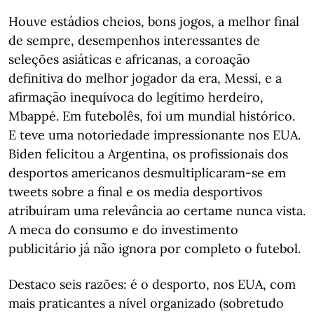
Houve estádios cheios, bons jogos, a melhor final
de sempre, desempenhos interessantes de
seleções asiáticas e africanas, a coroação
definitiva do melhor jogador da era, Messi, e a
afirmação inequívoca do legítimo herdeiro,
Mbappé. Em futebolês, foi um mundial histórico.
E teve uma notoriedade impressionante nos EUA.
Biden felicitou a Argentina, os profissionais dos
desportos americanos desmultiplicaram-se em
tweets sobre a final e os media desportivos
atribuíram uma relevância ao certame nunca vista.
A meca do consumo e do investimento
publicitário já não ignora por completo o futebol.
Destaco seis razões: é o desporto, nos EUA, com
mais praticantes a nível organizado (sobretudo