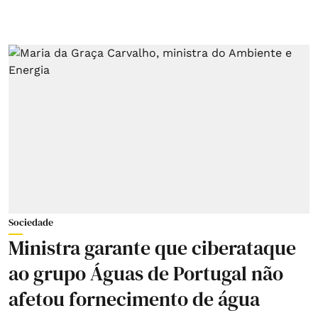
Sociedade
Ministra garante que ciberataque
ao grupo Águas de Portugal não
afetou fornecimento de água