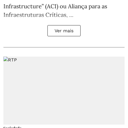
Infrastructure” (ACI) ou Aliança para as
Infraestruturas Críticas, ...
Ver mais