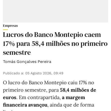
Empresas
Lucros do Banco Montepio caem
17% para 58,4 milhões no primeiro
semestre
Tomás Gonçalves Pereira
Publicado a
:
05 Agosto 2026, 09:49
O lucro do Banco Montepio caiu 17% no
primeiro semestre, para
58,4 milhões de
euros
. Em contrapartida,
a margem
financeira avançou
, ainda que de forma