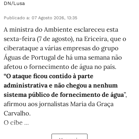
DN/Lusa
Publicado a
:
07 Agosto 2026, 13:35
A ministra do Ambiente esclareceu esta
sexta-feira (7 de agosto), na Ericeira, que o
ciberataque a várias empresas do grupo
Águas de Portugal de há uma semana não
afetou o fornecimento de água no país.
“O ataque ficou contido à parte
administrativa e não chegou a nenhum
sistema público de fornecimento de água
”,
afirmou aos jornalistas Maria da Graça
Carvalho.
O cibe ...