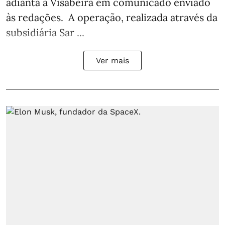
adianta a Visabeira em comunicado enviado
às redações. A operação, realizada através da
subsidiária Sar ...
Ver mais