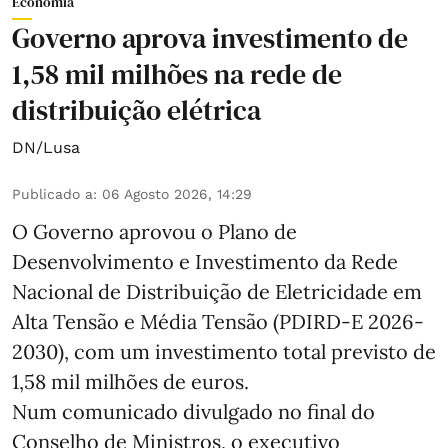
Economia
Governo aprova investimento de
1,58 mil milhões na rede de
distribuição elétrica
DN/Lusa
Publicado a
:
06 Agosto 2026, 14:29
O Governo aprovou o Plano de
Desenvolvimento e Investimento da Rede
Nacional de Distribuição de Eletricidade em
Alta Tensão e Média Tensão (PDIRD-E 2026-
2030), com um investimento total previsto de
1,58 mil milhões de euros.
Num comunicado divulgado no final do
Conselho de Ministros, o executivo