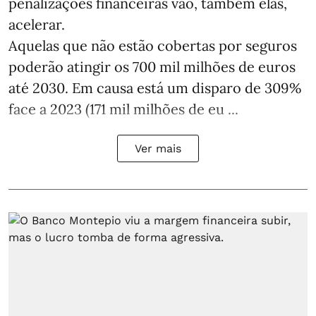
penalizações financeiras vão, também elas,
acelerar.
Aquelas que não estão cobertas por seguros
poderão atingir os 700 mil milhões de euros
até 2030. Em causa está um disparo de 309%
face a 2023 (171 mil milhões de eu ...
Ver mais