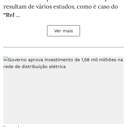
resultam de vários estudos, como é caso do
“Rel ...
Ver mais