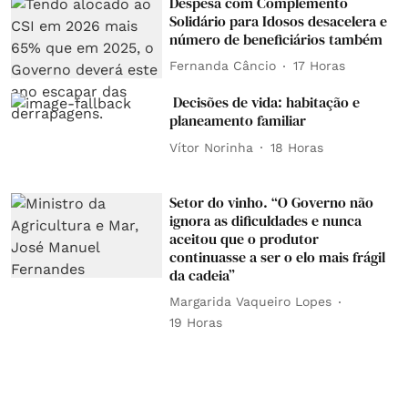
Despesa com Complemento
Solidário para Idosos desacelera e
número de beneficiários também
Fernanda Câncio
17 Horas
Decisões de vida: habitação e
planeamento familiar
Vítor Norinha
18 Horas
Setor do vinho. “O Governo não
ignora as dificuldades e nunca
aceitou que o produtor
continuasse a ser o elo mais frágil
da cadeia”
Margarida Vaqueiro Lopes
19 Horas