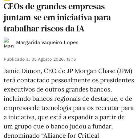
CEOs de grandes empresas
juntam-se em iniciativa para
trabalhar riscos da IA
Margarida Vaqueiro Lopes
Publicado a
:
05 Agosto 2026, 13:16
Jamie Dimon, CEO do JP Morgan Chase (JPM)
terá contactado pessoalmente os presidentes
executivos de outros grandes bancos,
incluindo bancos regionais de destaque, e de
empresas de tecnologia para os recrutar para
a iniciativa, que está a expandir a partir de
um grupo que o banco judou a fundar,
denominado “Alliance for Critical