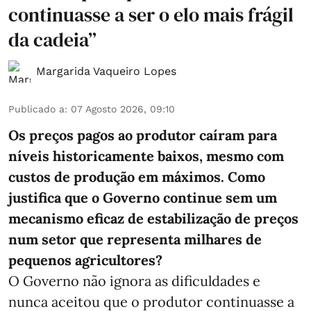
continuasse a ser o elo mais frágil
da cadeia”
Margarida Vaqueiro Lopes
Publicado a
:
07 Agosto 2026, 09:10
Os preços pagos ao produtor caíram para
níveis historicamente baixos, mesmo com
custos de produção em máximos. Como
justifica que o Governo continue sem um
mecanismo eficaz de estabilização de preços
num setor que representa milhares de
pequenos agricultores?
O Governo não ignora as dificuldades e
nunca aceitou que o produtor continuasse a