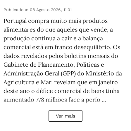
Publicado a
:
08 Agosto 2026, 11:01
Portugal compra muito mais produtos
alimentares do que aqueles que vende, a
produção continua a cair e a balança
comercial está em franco desequilíbrio. Os
dados revelados pelos boletins mensais do
Gabinete de Planeamento, Políticas e
Administração Geral (GPP) do Ministério da
Agricultura e Mar, revelam que em janeiro
deste ano o défice comercial de bens tinha
aumentado 778 milhões face a perío ...
Ver mais