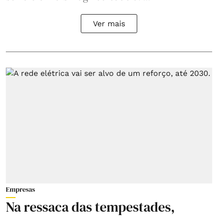
Ver mais
Empresas
Na ressaca das tempestades,