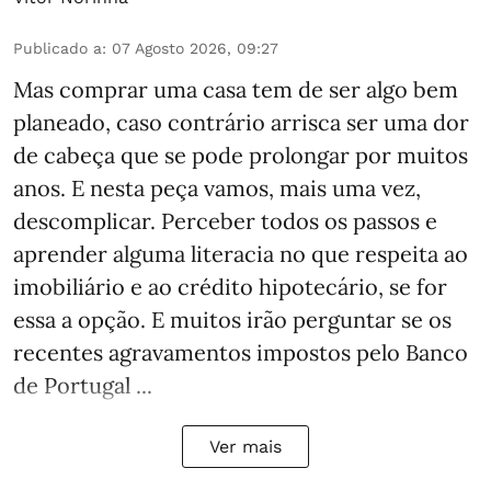
Publicado a
:
07 Agosto 2026, 09:27
Mas comprar uma casa tem de ser algo bem
planeado, caso contrário arrisca ser uma dor
de cabeça que se pode prolongar por muitos
anos. E nesta peça vamos, mais uma vez,
descomplicar. Perceber todos os passos e
aprender alguma literacia no que respeita ao
imobiliário e ao crédito hipotecário, se for
essa a opção. E muitos irão perguntar se os
recentes agravamentos impostos pelo Banco
de Portugal ...
Ver mais