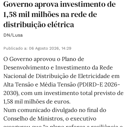
Governo aprova investimento de
1,58 mil milhões na rede de
distribuição elétrica
DN/Lusa
Publicado a
:
06 Agosto 2026, 14:29
O Governo aprovou o Plano de
Desenvolvimento e Investimento da Rede
Nacional de Distribuição de Eletricidade em
Alta Tensão e Média Tensão (PDIRD-E 2026-
2030), com um investimento total previsto de
1,58 mil milhões de euros.
Num comunicado divulgado no final do
Conselho de Ministros, o executivo
assegurou que “o plano reforça a resiliência e