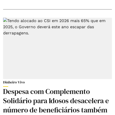
Dinheiro Vivo
Despesa com Complemento
Solidário para Idosos desacelera e
número de beneficiários também