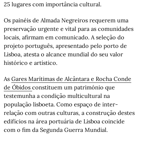
25 lugares com importância cultural.
Os painéis de Almada Negreiros requerem uma
preservação urgente e vital para as comunidades
locais, afirmam em comunicado. A seleção do
projeto português, apresentado pelo porto de
Lisboa, atesta o alcance mundial do seu valor
histórico e artístico.
As
Gares Marítimas de Alcântara e Rocha Conde
de Óbidos
constituem um património que
testemunha a condição multicultural na
população lisboeta. Como espaço de inter-
relação com outras culturas, a construção destes
edifícios na área portuária de Lisboa coincide
com o fim da Segunda Guerra Mundial.