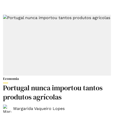
Economia
Portugal nunca importou tantos
produtos agrícolas
Margarida Vaqueiro Lopes