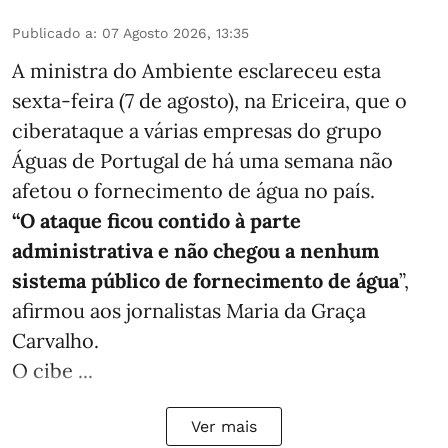
Publicado a
:
07 Agosto 2026, 13:35
A ministra do Ambiente esclareceu esta
sexta-feira (7 de agosto), na Ericeira, que o
ciberataque a várias empresas do grupo
Águas de Portugal de há uma semana não
afetou o fornecimento de água no país.
“O ataque ficou contido à parte
administrativa e não chegou a nenhum
sistema público de fornecimento de água
”,
afirmou aos jornalistas Maria da Graça
Carvalho.
O cibe ...
Ver mais