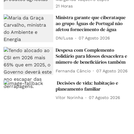
21 Horas
Ministra garante que ciberataque
ao grupo Águas de Portugal não
afetou fornecimento de água
DN/Lusa
07 Agosto 2026
Despesa com Complemento
Solidário para Idosos desacelera e
número de beneficiários também
Fernanda Câncio
07 Agosto 2026
Decisões de vida: habitação e
planeamento familiar
Vítor Norinha
07 Agosto 2026