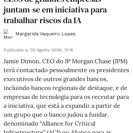
juntam-se em iniciativa para
trabalhar riscos da IA
Margarida Vaqueiro Lopes
Publicado a
:
05 Agosto 2026, 13:16
Jamie Dimon, CEO do JP Morgan Chase (JPM)
terá contactado pessoalmente os presidentes
executivos de outros grandes bancos,
incluindo bancos regionais de destaque, e de
empresas de tecnologia para os recrutar para
a iniciativa, que está a expandir a partir de
um grupo que o banco judou a fundar,
denominado “Alliance for Critical
Infrastructure” (ACI) ou Aliança para as