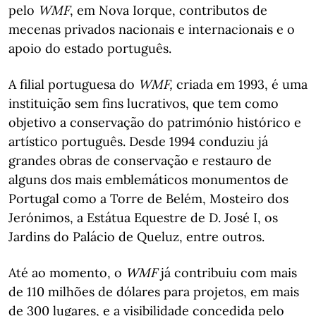
pelo
WMF
, em Nova Iorque, contributos de
mecenas privados nacionais e internacionais e o
apoio do estado português.
A filial portuguesa do
WMF,
criada em 1993, é uma
instituição sem fins lucrativos, que tem como
objetivo a conservação do património histórico e
artístico português. Desde 1994 conduziu já
grandes obras de conservação e restauro de
alguns dos mais emblemáticos monumentos de
Portugal como a Torre de Belém, Mosteiro dos
Jerónimos, a Estátua Equestre de D. José I, os
Jardins do Palácio de Queluz, entre outros.
Até ao momento, o
WMF
já contribuiu com mais
de 110 milhões de dólares para projetos, em mais
de 300 lugares, e a visibilidade concedida pelo