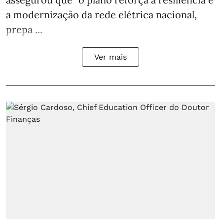
a modernização da rede elétrica nacional,
prepa ...
Ver mais