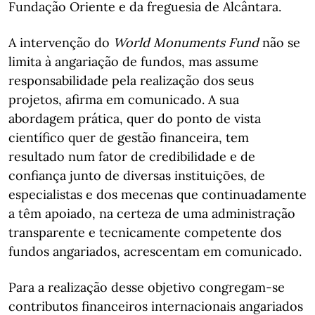
Fundação Oriente e da freguesia de Alcântara.
A intervenção do
World Monuments Fund
não se
limita à angariação de fundos, mas assume
responsabilidade pela realização dos seus
projetos, afirma em comunicado. A sua
abordagem prática, quer do ponto de vista
científico quer de gestão financeira, tem
resultado num fator de credibilidade e de
confiança junto de diversas instituições, de
especialistas e dos mecenas que continuadamente
a têm apoiado, na certeza de uma administração
transparente e tecnicamente competente dos
fundos angariados, acrescentam em comunicado.
Para a realização desse objetivo congregam-se
contributos financeiros internacionais angariados