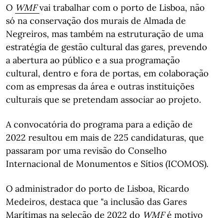
O
WMF
vai trabalhar com o porto de Lisboa, não
só na conservação dos murais de Almada de
Negreiros, mas também na estruturação de uma
estratégia de gestão cultural das gares, prevendo
a abertura ao público e a sua programação
cultural, dentro e fora de portas, em colaboração
com as empresas da área e outras instituições
culturais que se pretendam associar ao projeto.
A convocatória do programa para a edição de
2022 resultou em mais de 225 candidaturas, que
passaram por uma revisão do Conselho
Internacional de Monumentos e Sítios (ICOMOS).
O administrador do porto de Lisboa, Ricardo
Medeiros, destaca que "a inclusão das Gares
Marítimas na seleção de 2022 do
WMF
é motivo