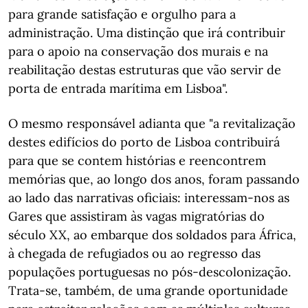
para grande satisfação e orgulho para a
administração. Uma distinção que irá contribuir
para o apoio na conservação dos murais e na
reabilitação destas estruturas que vão servir de
porta de entrada marítima em Lisboa".
O mesmo responsável adianta que "a revitalização
destes edifícios do porto de Lisboa contribuirá
para que se contem histórias e reencontrem
memórias que, ao longo dos anos, foram passando
ao lado das narrativas oficiais: interessam-nos as
Gares que assistiram às vagas migratórias do
século XX, ao embarque dos soldados para África,
à chegada de refugiados ou ao regresso das
populações portuguesas no pós-descolonização.
Trata-se, também, de uma grande oportunidade