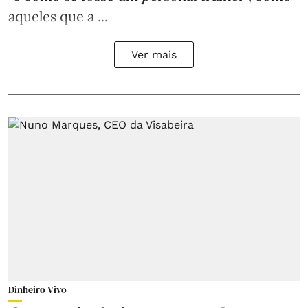
aqueles que a ...
Ver mais
Dinheiro Vivo