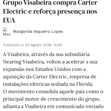
Grupo Visabeira compra Carter
Electric e reforça presença nos
EUA
Margarida Vaqueiro Lopes
Publicado a
:
05 Agosto 2026, 14:55
A Visabeira, através da sua subsidiária
Nearing Visabeira, voltou a acelerar a sua
expansão nos Estados Unidos com a
aquisição da Carter Electric, empresa de
instalações elétricas sediada na Flórida.
O movimento consolida aquele país como o
principal motor de crescimento do grupo,
adianta a Visabeira em comunicado enviado