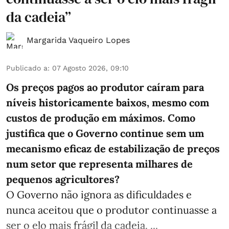
da cadeia”
Margarida Vaqueiro Lopes
Publicado a
:
07 Agosto 2026, 09:10
Os preços pagos ao produtor caíram para
níveis historicamente baixos, mesmo com
custos de produção em máximos. Como
justifica que o Governo continue sem um
mecanismo eficaz de estabilização de preços
num setor que representa milhares de
pequenos agricultores?
O Governo não ignora as dificuldades e
nunca aceitou que o produtor continuasse a
ser o elo mais frágil da cadeia. ...