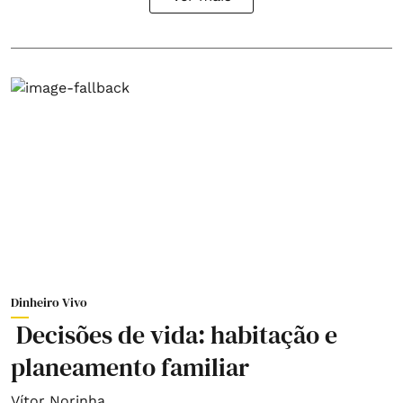
Dinheiro Vivo
Decisões de vida: habitação e
planeamento familiar
Vítor Norinha