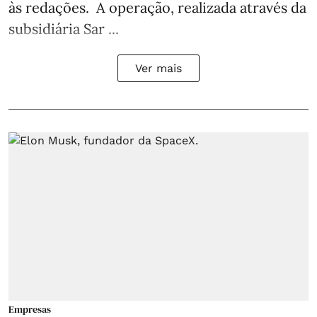
às redações. A operação, realizada através da
subsidiária Sar ...
Ver mais
Empresas