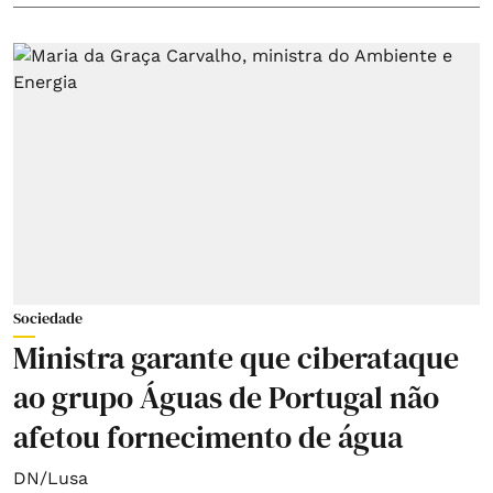
Sociedade
Ministra garante que ciberataque
ao grupo Águas de Portugal não
afetou fornecimento de água
DN/Lusa