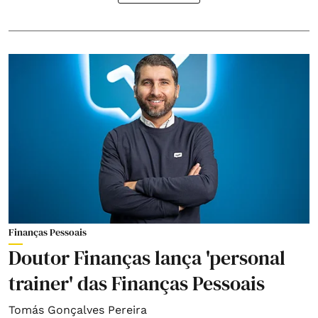
Finanças Pessoais
Doutor Finanças lança 'personal
trainer' das Finanças Pessoais
Tomás Gonçalves Pereira