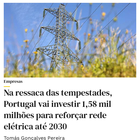
Empresas
Na ressaca das tempestades,
Portugal vai investir 1,58 mil
milhões para reforçar rede
elétrica até 2030
Tomás Gonçalves Pereira