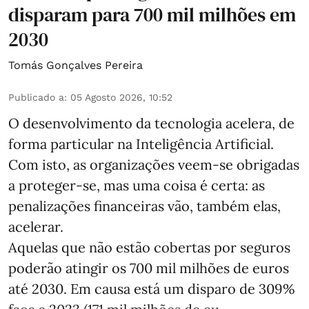
disparam para 700 mil milhões em
2030
Tomás Gonçalves Pereira
Publicado a
:
05 Agosto 2026, 10:52
O desenvolvimento da tecnologia acelera, de
forma particular na Inteligência Artificial.
Com isto, as organizações veem-se obrigadas
a proteger-se, mas uma coisa é certa: as
penalizações financeiras vão, também elas,
acelerar.
Aquelas que não estão cobertas por seguros
poderão atingir os 700 mil milhões de euros
até 2030. Em causa está um disparo de 309%