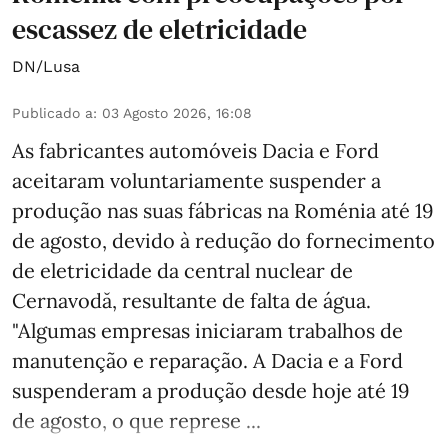
escassez de eletricidade
DN/Lusa
Publicado a
:
03 Agosto 2026, 16:08
As fabricantes automóveis Dacia e Ford
aceitaram voluntariamente suspender a
produção nas suas fábricas na Roménia até 19
de agosto, devido à redução do fornecimento
de eletricidade da central nuclear de
Cernavodă, resultante de falta de água.
"Algumas empresas iniciaram trabalhos de
manutenção e reparação. A Dacia e a Ford
suspenderam a produção desde hoje até 19
de agosto, o que represe ...