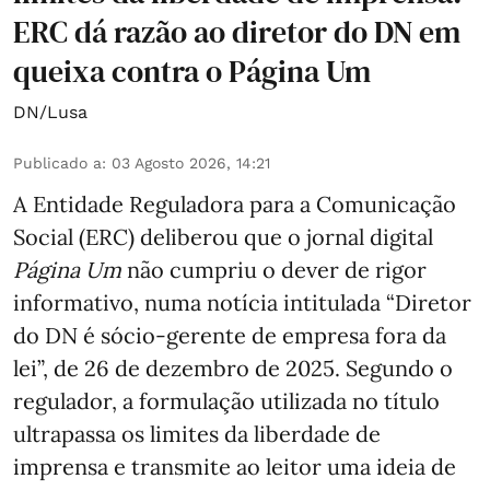
ERC dá razão ao diretor do DN em
queixa contra o Página Um
DN/Lusa
Publicado a
:
03 Agosto 2026, 14:21
A Entidade Reguladora para a Comunicação
Social (ERC) deliberou que o jornal digital
Página Um
não cumpriu o dever de rigor
informativo, numa notícia intitulada “Diretor
do DN é sócio‑gerente de empresa fora da
lei”, de 26 de dezembro de 2025. Segundo o
regulador, a formulação utilizada no título
ultrapassa os limites da liberdade de
imprensa e transmite ao leitor uma ideia de