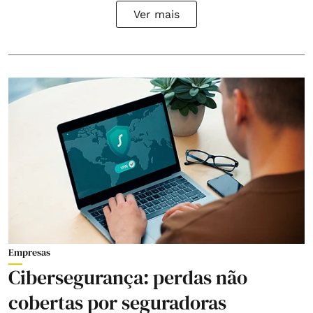
Ver mais
Empresas
Cibersegurança: perdas não
cobertas por seguradoras