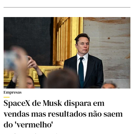
Empresas
SpaceX de Musk dispara em
vendas mas resultados não saem
do 'vermelho'