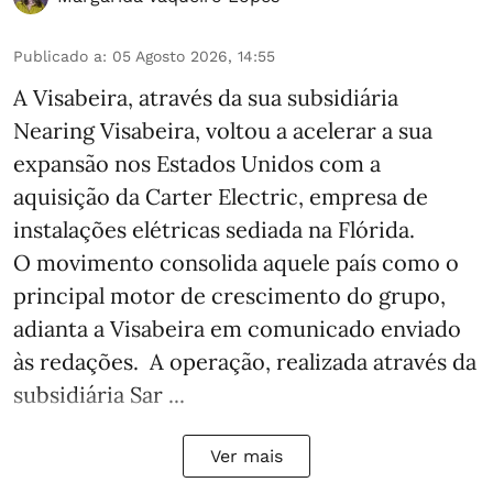
Publicado a
:
05 Agosto 2026, 14:55
A Visabeira, através da sua subsidiária
Nearing Visabeira, voltou a acelerar a sua
expansão nos Estados Unidos com a
aquisição da Carter Electric, empresa de
instalações elétricas sediada na Flórida.
O movimento consolida aquele país como o
principal motor de crescimento do grupo,
adianta a Visabeira em comunicado enviado
às redações. A operação, realizada através da
subsidiária Sar ...
Ver mais