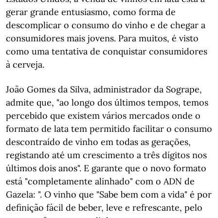
gerar grande entusiasmo, como forma de
descomplicar o consumo do vinho e de chegar a
consumidores mais jovens. Para muitos, é visto
como uma tentativa de conquistar consumidores
à cerveja.
João Gomes da Silva, administrador da Sogrape,
admite que, "ao longo dos últimos tempos, temos
percebido que existem vários mercados onde o
formato de lata tem permitido facilitar o consumo
descontraído de vinho em todas as gerações,
registando até um crescimento a três dígitos nos
últimos dois anos". E garante que o novo formato
está "completamente alinhado" com o ADN de
Gazela: ". O vinho que "Sabe bem com a vida" é por
definição fácil de beber, leve e refrescante, pelo