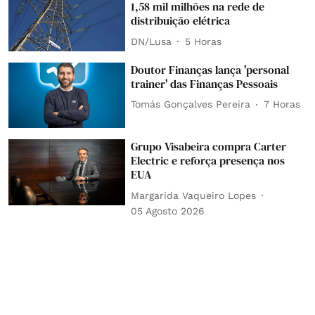
1,58 mil milhões na rede de
distribuição elétrica
DN/Lusa
5 Horas
Doutor Finanças lança 'personal
trainer' das Finanças Pessoais
Tomás Gonçalves Pereira
7 Horas
Grupo Visabeira compra Carter
Electric e reforça presença nos
EUA
Margarida Vaqueiro Lopes
05 Agosto 2026