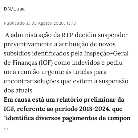
DN/Lusa
Publicado a
:
05 Agosto 2026, 13:13
A administração da RTP decidiu suspender
preventivamente a atribuição de novos
subsídios identificados pela Inspeção-Geral
de Finanças (IGF) como indevidos e pediu
uma reunião urgente às tutelas para
encontrar soluções que evitem a suspensão
dos atuais.
Em causa está um relatório preliminar da
IGF, referente ao período 2018-2024, que
"identifica diversos pagamentos de compon
...