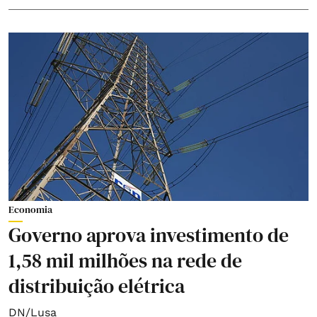
Economia
Governo aprova investimento de
1,58 mil milhões na rede de
distribuição elétrica
DN/Lusa