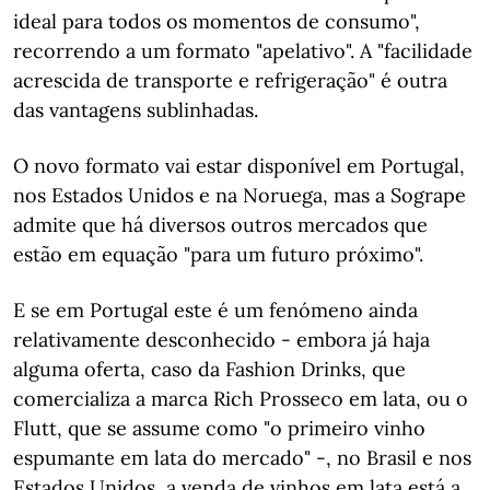
ideal para todos os momentos de consumo",
recorrendo a um formato "apelativo". A "facilidade
acrescida de transporte e refrigeração" é outra
das vantagens sublinhadas.
O novo formato vai estar disponível em Portugal,
nos Estados Unidos e na Noruega, mas a Sogrape
admite que há diversos outros mercados que
estão em equação "para um futuro próximo".
E se em Portugal este é um fenómeno ainda
relativamente desconhecido - embora já haja
alguma oferta, caso da Fashion Drinks, que
comercializa a marca Rich Prosseco em lata, ou o
Flutt, que se assume como "o primeiro vinho
espumante em lata do mercado" -, no Brasil e nos
Estados Unidos, a venda de vinhos em lata está a