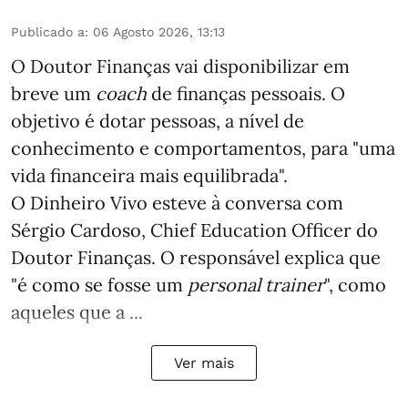
Publicado a
:
06 Agosto 2026, 13:13
O Doutor Finanças vai disponibilizar em
breve um
coach
de finanças pessoais. O
objetivo é dotar pessoas, a nível de
conhecimento e comportamentos, para "uma
vida financeira mais equilibrada".
O Dinheiro Vivo esteve à conversa com
Sérgio Cardoso, Chief Education Officer do
Doutor Finanças. O responsável explica que
"é como se fosse um
personal trainer
", como
aqueles que a ...
Ver mais