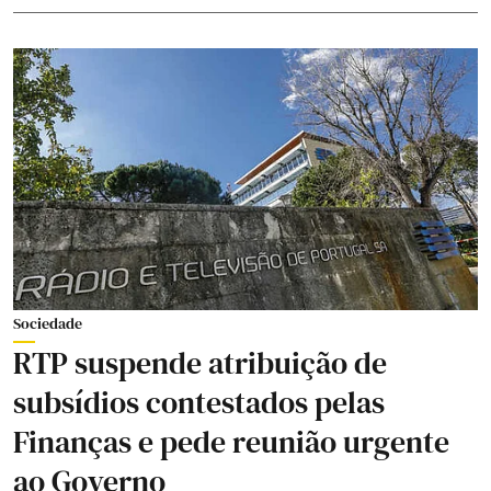
Sociedade
RTP suspende atribuição de
subsídios contestados pelas
Finanças e pede reunião urgente
ao Governo