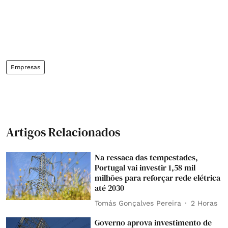
Empresas
Artigos Relacionados
Na ressaca das tempestades,
Portugal vai investir 1,58 mil
milhões para reforçar rede elétrica
até 2030
Tomás Gonçalves Pereira
2 Horas
Governo aprova investimento de