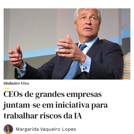
Dinheiro Vivo
CEOs de grandes empresas
juntam-se em iniciativa para
trabalhar riscos da IA
Margarida Vaqueiro Lopes