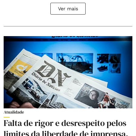
Ver mais
Atualidade
Falta de rigor e desrespeito pelos
limites da liberdade de imprensa.