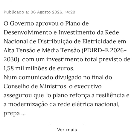
Publicado a
:
06 Agosto 2026, 14:29
O Governo aprovou o Plano de
Desenvolvimento e Investimento da Rede
Nacional de Distribuição de Eletricidade em
Alta Tensão e Média Tensão (PDIRD-E 2026-
2030), com um investimento total previsto de
1,58 mil milhões de euros.
Num comunicado divulgado no final do
Conselho de Ministros, o executivo
assegurou que “o plano reforça a resiliência e
a modernização da rede elétrica nacional,
prepa ...
Ver mais