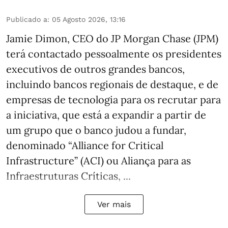
Publicado a
:
05 Agosto 2026, 13:16
Jamie Dimon, CEO do JP Morgan Chase (JPM)
terá contactado pessoalmente os presidentes
executivos de outros grandes bancos,
incluindo bancos regionais de destaque, e de
empresas de tecnologia para os recrutar para
a iniciativa, que está a expandir a partir de
um grupo que o banco judou a fundar,
denominado “Alliance for Critical
Infrastructure” (ACI) ou Aliança para as
Infraestruturas Críticas, ...
Ver mais