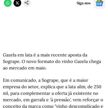
Siga-nos
Gazela em lata é a mais recente aposta da
Sogrape. O novo formato do vinho Gazela chega
ao mercado em maio.
Em comunicado, a Sogrape, que é a maior
empresa do setor, explica que a lata
slim
, de 250
ml, para complementar a oferta já existente no
mercado, em garrafa e 'à pressão', vem reforçar o
conceito da marca como "vinho descomplicado e