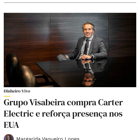
Dinheiro Vivo
Grupo Visabeira compra Carter
Electric e reforça presença nos
EUA
Margarida Vaqueiro Lopes