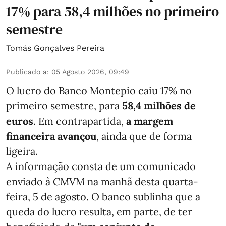
17% para 58,4 milhões no primeiro
semestre
Tomás Gonçalves Pereira
Publicado a
:
05 Agosto 2026, 09:49
O lucro do Banco Montepio caiu 17% no
primeiro semestre, para
58,4 milhões de
euros
. Em contrapartida,
a margem
financeira avançou
, ainda que de forma
ligeira.
A informação consta de um comunicado
enviado à CMVM na manhã desta quarta-
feira, 5 de agosto. O banco sublinha que a
queda do lucro resulta, em parte, de ter