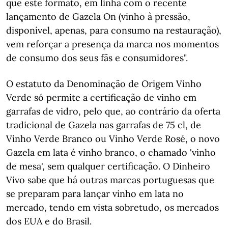
que este formato, em linha com o recente
lançamento de Gazela On (vinho à pressão,
disponível, apenas, para consumo na restauração),
vem reforçar a presença da marca nos momentos
de consumo dos seus fãs e consumidores".
O estatuto da Denominação de Origem Vinho
Verde só permite a certificação de vinho em
garrafas de vidro, pelo que, ao contrário da oferta
tradicional de Gazela nas garrafas de 75 cl, de
Vinho Verde Branco ou Vinho Verde Rosé, o novo
Gazela em lata é vinho branco, o chamado 'vinho
de mesa', sem qualquer certificação. O Dinheiro
Vivo sabe que há outras marcas portuguesas que
se preparam para lançar vinho em lata no
mercado, tendo em vista sobretudo, os mercados
dos EUA e do Brasil.