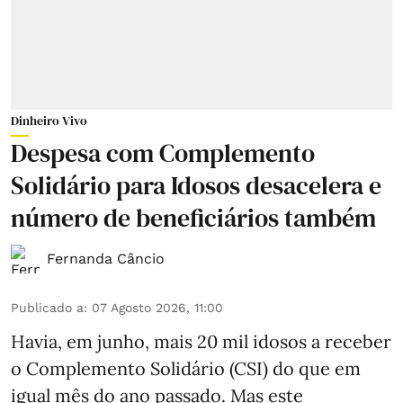
Dinheiro Vivo
Despesa com Complemento
Solidário para Idosos desacelera e
número de beneficiários também
Fernanda Câncio
Publicado a
:
07 Agosto 2026, 11:00
Havia, em junho, mais 20 mil idosos a receber
o Complemento Solidário (CSI) do que em
igual mês do ano passado. Mas este