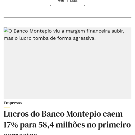
Ver mais
Empresas
Lucros do Banco Montepio caem
17% para 58,4 milhões no primeiro