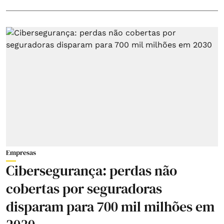
Empresas
Cibersegurança: perdas não
cobertas por seguradoras
disparam para 700 mil milhões em