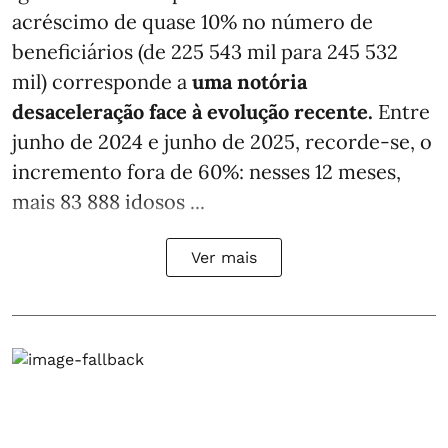
acréscimo de quase 10% no número de
beneficiários (de 225 543 mil para 245 532
mil) corresponde a
uma notória
desaceleração face à evolução recente.
Entre
junho de 2024 e junho de 2025, recorde-se, o
incremento fora de 60%: nesses 12 meses,
mais 83 888 idosos ...
Ver mais