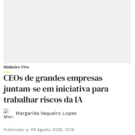
Dinheiro Vivo
CEOs de grandes empresas
juntam-se em iniciativa para
trabalhar riscos da IA
Margarida Vaqueiro Lopes
Publicado a
:
05 Agosto 2026, 13:16