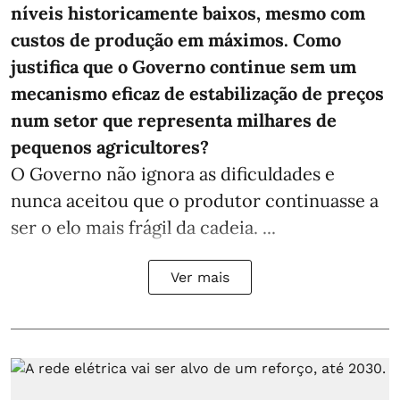
níveis historicamente baixos, mesmo com
custos de produção em máximos. Como
justifica que o Governo continue sem um
mecanismo eficaz de estabilização de preços
num setor que representa milhares de
pequenos agricultores?
O Governo não ignora as dificuldades e
nunca aceitou que o produtor continuasse a
ser o elo mais frágil da cadeia. ...
Ver mais