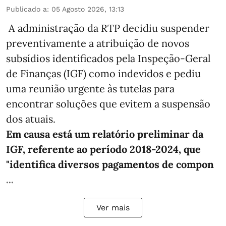
Publicado a
:
05 Agosto 2026, 13:13
A administração da RTP decidiu suspender
preventivamente a atribuição de novos
subsídios identificados pela Inspeção-Geral
de Finanças (IGF) como indevidos e pediu
uma reunião urgente às tutelas para
encontrar soluções que evitem a suspensão
dos atuais.
Em causa está um relatório preliminar da
IGF, referente ao período 2018-2024, que
"identifica diversos pagamentos de compon
...
Ver mais