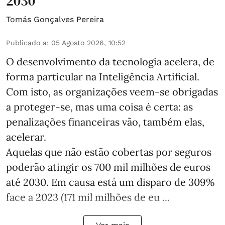
2030
Tomás Gonçalves Pereira
Publicado a
:
05 Agosto 2026, 10:52
O desenvolvimento da tecnologia acelera, de
forma particular na Inteligência Artificial.
Com isto, as organizações veem-se obrigadas
a proteger-se, mas uma coisa é certa: as
penalizações financeiras vão, também elas,
acelerar.
Aquelas que não estão cobertas por seguros
poderão atingir os 700 mil milhões de euros
até 2030. Em causa está um disparo de 309%
face a 2023 (171 mil milhões de eu ...