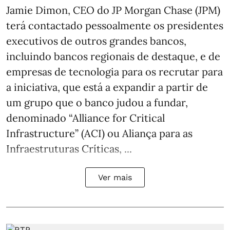
Jamie Dimon, CEO do JP Morgan Chase (JPM)
terá contactado pessoalmente os presidentes
executivos de outros grandes bancos,
incluindo bancos regionais de destaque, e de
empresas de tecnologia para os recrutar para
a iniciativa, que está a expandir a partir de
um grupo que o banco judou a fundar,
denominado “Alliance for Critical
Infrastructure” (ACI) ou Aliança para as
Infraestruturas Críticas, ...
Ver mais