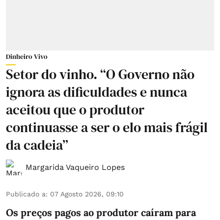
Dinheiro Vivo
Setor do vinho. “O Governo não
ignora as dificuldades e nunca
aceitou que o produtor
continuasse a ser o elo mais frágil
da cadeia”
Margarida Vaqueiro Lopes
Publicado a
:
07 Agosto 2026, 09:10
Os preços pagos ao produtor caíram para