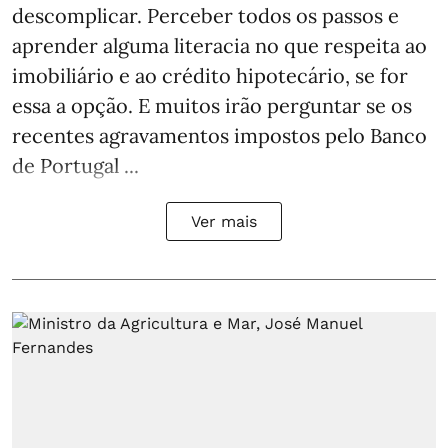
descomplicar. Perceber todos os passos e
aprender alguma literacia no que respeita ao
imobiliário e ao crédito hipotecário, se for
essa a opção. E muitos irão perguntar se os
recentes agravamentos impostos pelo Banco
de Portugal ...
Ver mais