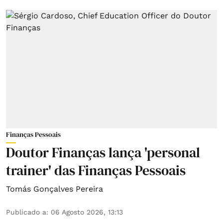
Finanças Pessoais
Doutor Finanças lança 'personal
trainer' das Finanças Pessoais
Tomás Gonçalves Pereira
Publicado a
:
06 Agosto 2026, 13:13