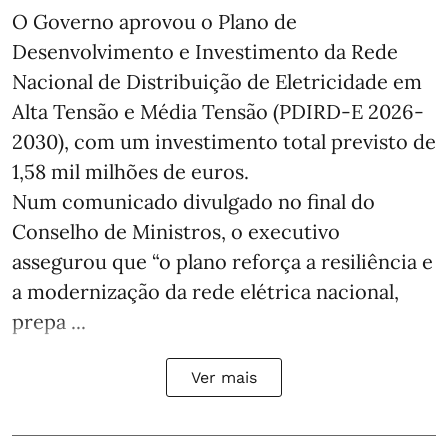
O Governo aprovou o Plano de
Desenvolvimento e Investimento da Rede
Nacional de Distribuição de Eletricidade em
Alta Tensão e Média Tensão (PDIRD-E 2026-
2030), com um investimento total previsto de
1,58 mil milhões de euros.
Num comunicado divulgado no final do
Conselho de Ministros, o executivo
assegurou que “o plano reforça a resiliência e
a modernização da rede elétrica nacional,
prepa ...
Ver mais