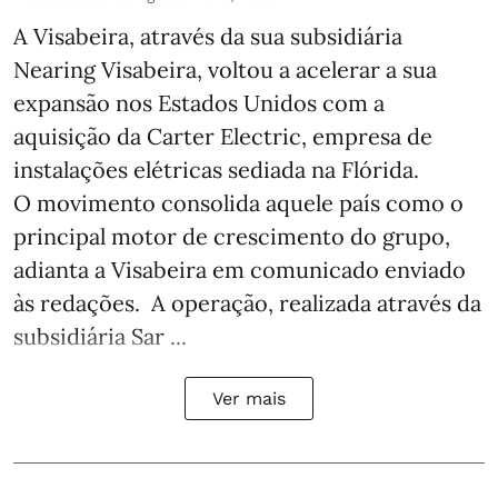
A Visabeira, através da sua subsidiária
Nearing Visabeira, voltou a acelerar a sua
expansão nos Estados Unidos com a
aquisição da Carter Electric, empresa de
instalações elétricas sediada na Flórida.
O movimento consolida aquele país como o
principal motor de crescimento do grupo,
adianta a Visabeira em comunicado enviado
às redações. A operação, realizada através da
subsidiária Sar ...
Ver mais