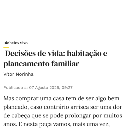
Dinheiro Vivo
Decisões de vida: habitação e
planeamento familiar
Vítor Norinha
Publicado a
:
07 Agosto 2026, 09:27
Mas comprar uma casa tem de ser algo bem
planeado, caso contrário arrisca ser uma dor
de cabeça que se pode prolongar por muitos
anos. E nesta peça vamos, mais uma vez,