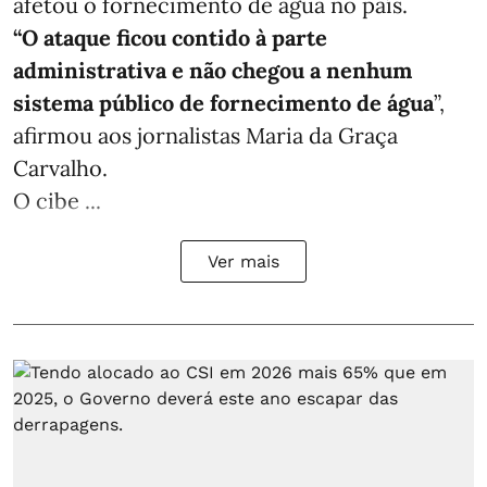
afetou o fornecimento de água no país.
“O ataque ficou contido à parte
administrativa e não chegou a nenhum
sistema público de fornecimento de água
”,
afirmou aos jornalistas Maria da Graça
Carvalho.
O cibe ...
Ver mais