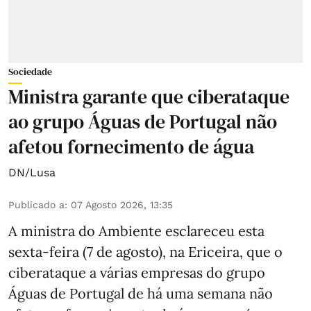
Sociedade
Ministra garante que ciberataque
ao grupo Águas de Portugal não
afetou fornecimento de água
DN/Lusa
Publicado a
:
07 Agosto 2026, 13:35
A ministra do Ambiente esclareceu esta
sexta-feira (7 de agosto), na Ericeira, que o
ciberataque a várias empresas do grupo
Águas de Portugal de há uma semana não