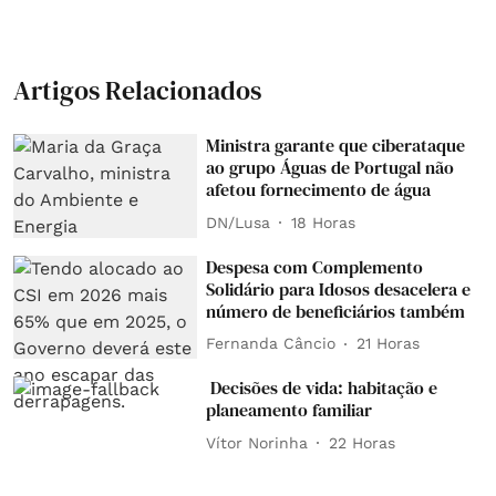
Artigos Relacionados
Ministra garante que ciberataque
ao grupo Águas de Portugal não
afetou fornecimento de água
DN/Lusa
18 Horas
Despesa com Complemento
Solidário para Idosos desacelera e
número de beneficiários também
Fernanda Câncio
21 Horas
Decisões de vida: habitação e
planeamento familiar
Vítor Norinha
22 Horas