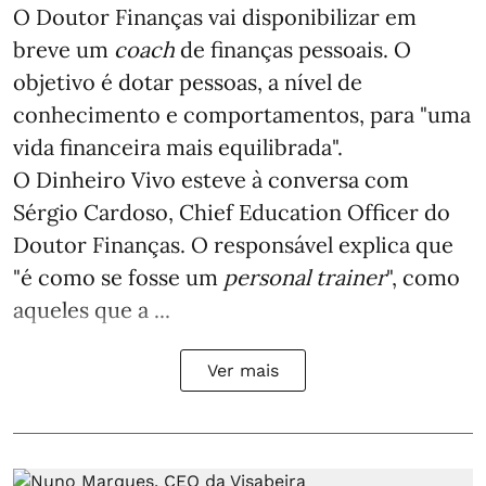
O Doutor Finanças vai disponibilizar em
breve um
coach
de finanças pessoais. O
objetivo é dotar pessoas, a nível de
conhecimento e comportamentos, para "uma
vida financeira mais equilibrada".
O Dinheiro Vivo esteve à conversa com
Sérgio Cardoso, Chief Education Officer do
Doutor Finanças. O responsável explica que
"é como se fosse um
personal trainer
", como
aqueles que a ...
Ver mais