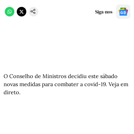
Siga-nos
O Conselho de Ministros decidiu este sábado
novas medidas para combater a covid-19. Veja em
direto.