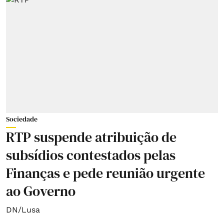
Sociedade
RTP suspende atribuição de
subsídios contestados pelas
Finanças e pede reunião urgente
ao Governo
DN/Lusa