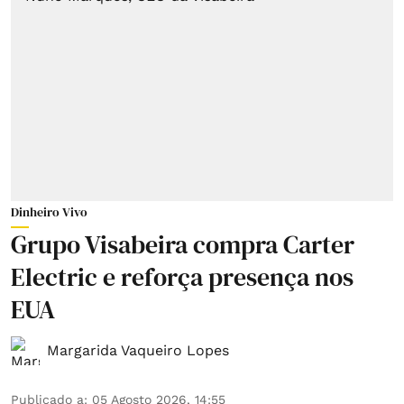
Dinheiro Vivo
Grupo Visabeira compra Carter
Electric e reforça presença nos
EUA
Margarida Vaqueiro Lopes
Publicado a
:
05 Agosto 2026, 14:55