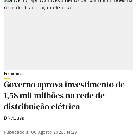
Economia
Governo aprova investimento de
1,58 mil milhões na rede de
distribuição elétrica
DN/Lusa
Publicado a
:
06 Agosto 2026, 14:29