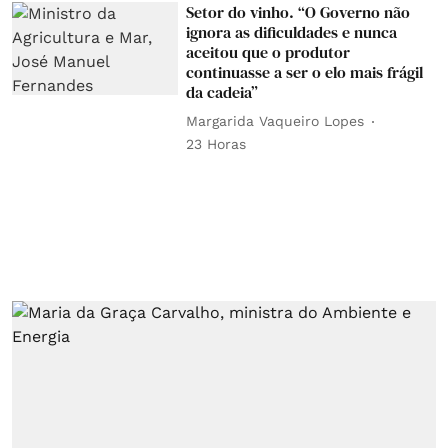
Setor do vinho. “O Governo não
ignora as dificuldades e nunca
aceitou que o produtor
continuasse a ser o elo mais frágil
da cadeia”
Margarida Vaqueiro Lopes
23 Horas