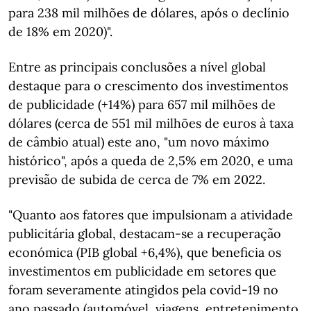
para 238 mil milhões de dólares, após o declínio
de 18% em 2020)".
Entre as principais conclusões a nível global
destaque para o crescimento dos investimentos
de publicidade (+14%) para 657 mil milhões de
dólares (cerca de 551 mil milhões de euros à taxa
de câmbio atual) este ano, "um novo máximo
histórico", após a queda de 2,5% em 2020, e uma
previsão de subida de cerca de 7% em 2022.
"Quanto aos fatores que impulsionam a atividade
publicitária global, destacam-se a recuperação
económica (PIB global +6,4%), que beneficia os
investimentos em publicidade em setores que
foram severamente atingidos pela covid-19 no
ano passado (automóvel, viagens, entretenimento,