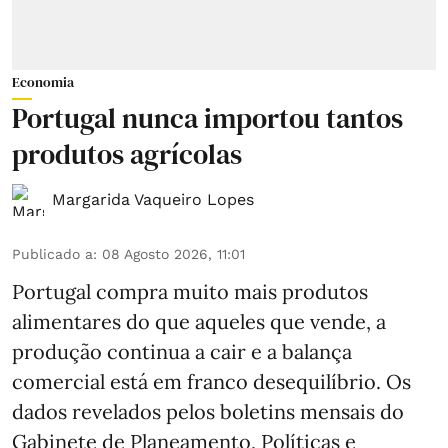
Economia
Portugal nunca importou tantos
produtos agrícolas
Margarida Vaqueiro Lopes
Publicado a
:
08 Agosto 2026, 11:01
Portugal compra muito mais produtos
alimentares do que aqueles que vende, a
produção continua a cair e a balança
comercial está em franco desequilíbrio. Os
dados revelados pelos boletins mensais do
Gabinete de Planeamento, Políticas e