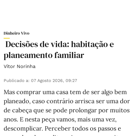
Dinheiro Vivo
Decisões de vida: habitação e
planeamento familiar
Vítor Norinha
Publicado a
:
07 Agosto 2026, 09:27
Mas comprar uma casa tem de ser algo bem
planeado, caso contrário arrisca ser uma dor
de cabeça que se pode prolongar por muitos
anos. E nesta peça vamos, mais uma vez,
descomplicar. Perceber todos os passos e