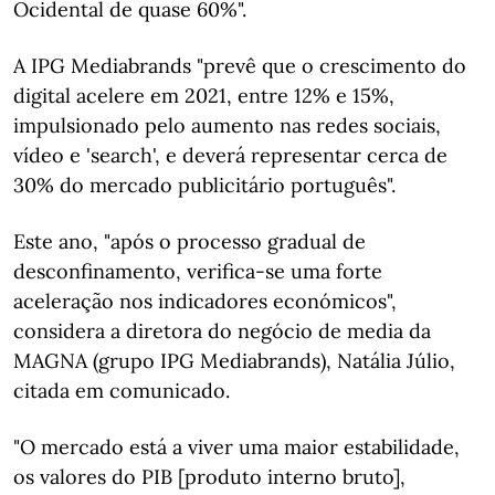
Ocidental de quase 60%".
A IPG Mediabrands "prevê que o crescimento do
digital acelere em 2021, entre 12% e 15%,
impulsionado pelo aumento nas redes sociais,
vídeo e 'search', e deverá representar cerca de
30% do mercado publicitário português".
Este ano, "após o processo gradual de
desconfinamento, verifica-se uma forte
aceleração nos indicadores económicos",
considera a diretora do negócio de media da
MAGNA (grupo IPG Mediabrands), Natália Júlio,
citada em comunicado.
"O mercado está a viver uma maior estabilidade,
os valores do PIB [produto interno bruto],