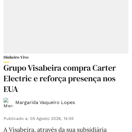
Dinheiro Vivo
Grupo Visabeira compra Carter
Electric e reforça presença nos
EUA
Margarida Vaqueiro Lopes
Publicado a
:
05 Agosto 2026, 14:55
A Visabeira, através da sua subsidiária