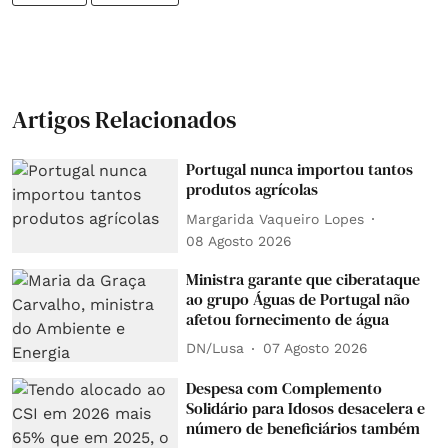
Artigos Relacionados
Portugal nunca importou tantos
produtos agrícolas
Margarida Vaqueiro Lopes
08 Agosto 2026
Ministra garante que ciberataque
ao grupo Águas de Portugal não
afetou fornecimento de água
DN/Lusa
07 Agosto 2026
Despesa com Complemento
Solidário para Idosos desacelera e
número de beneficiários também