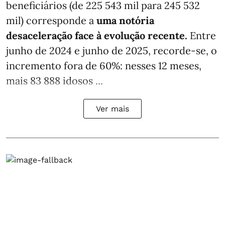
beneficiários (de 225 543 mil para 245 532
mil) corresponde a
uma notória
desaceleração face à evolução recente.
Entre
junho de 2024 e junho de 2025, recorde-se, o
incremento fora de 60%: nesses 12 meses,
mais 83 888 idosos ...
Ver mais