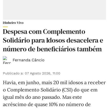
Dinheiro Vivo
Despesa com Complemento
Solidário para Idosos desacelera e
número de beneficiários também
Fernanda Câncio
Publicado a
:
07 Agosto 2026, 11:00
Havia, em junho, mais 20 mil idosos a receber
o Complemento Solidário (CSI) do que em
igual mês do ano passado. Mas este
acréscimo de quase 10% no número de