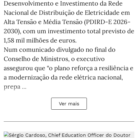
Desenvolvimento e Investimento da Rede
Nacional de Distribuição de Eletricidade em
Alta Tensão e Média Tensão (PDIRD-E 2026-
2030), com um investimento total previsto de
1,58 mil milhões de euros.
Num comunicado divulgado no final do
Conselho de Ministros, o executivo
assegurou que “o plano reforça a resiliência e
a modernização da rede elétrica nacional,
prepa ...
Ver mais