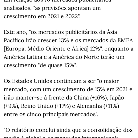
analisados, "as previsões apontam um
crescimento em 2021 e 2022".
Este ano, "os mercados publicitários da Ásia-
Pacífico irão crescer 13% e os mercados da EMEA
[Europa, Médio Oriente e África] 12%", enquanto a
América Latina e a América do Norte terão um
crescimento "de quase 15%".
Os Estados Unidos continuam a ser "o maior
mercado, com um crescimento de 15% em 2021 e
irão manter-se à frente da China (+16%), Japão
(+9%), Reino Unido (+17%) e Alemanha (+11%)
entre os cinco principais mercados".
"O relatório conclui ainda que a consolidação dos