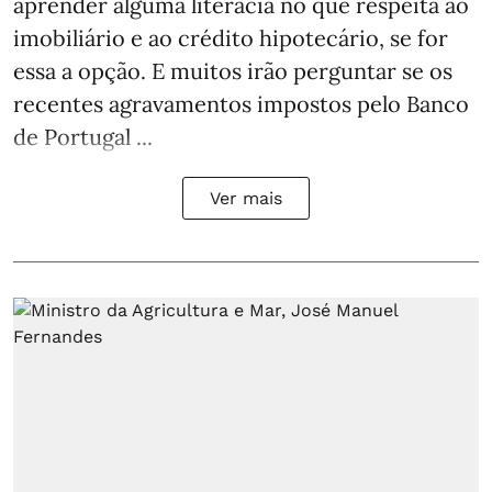
aprender alguma literacia no que respeita ao
imobiliário e ao crédito hipotecário, se for
essa a opção. E muitos irão perguntar se os
recentes agravamentos impostos pelo Banco
de Portugal ...
Ver mais