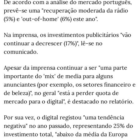
De acordo com a análise do mercado português,
prevê-se uma "recuperação moderada da rádio
(5%) e 'out-of-home' (6%) este ano".
Na imprensa, os investimentos publicitários "vão
continuar a decrescer (17%)", lê-se no
comunicado.
Apesar da imprensa continuar a ser "uma parte
importante do 'mix' de media para alguns
anunciantes (por exemplo, os setores financeiro e
de beleza)", no geral "está a perder quota de
mercado para o digital", é destacado no relatório.
Por sua vez, o digital registou "uma tendência
negativa" no ano passado, representando 25% do
investimento total, "abaixo da média da Europa