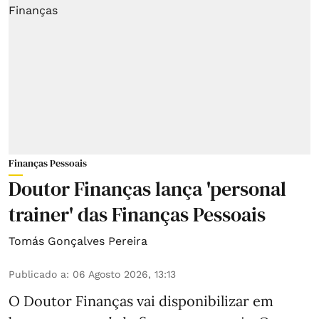
Finanças Pessoais
Doutor Finanças lança 'personal
trainer' das Finanças Pessoais
Tomás Gonçalves Pereira
Publicado a
:
06 Agosto 2026, 13:13
O Doutor Finanças vai disponibilizar em