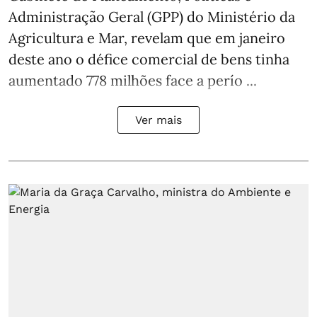
Administração Geral (GPP) do Ministério da
Agricultura e Mar, revelam que em janeiro
deste ano o défice comercial de bens tinha
aumentado 778 milhões face a perío ...
Ver mais