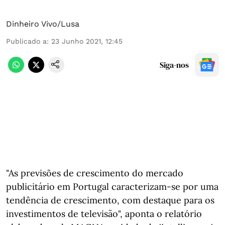
Dinheiro Vivo/Lusa
Publicado a
:
23 Junho 2021, 12:45
Siga-nos
"As previsões de crescimento do mercado
publicitário em Portugal caracterizam-se por uma
tendência de crescimento, com destaque para os
investimentos de televisão", aponta o relatório