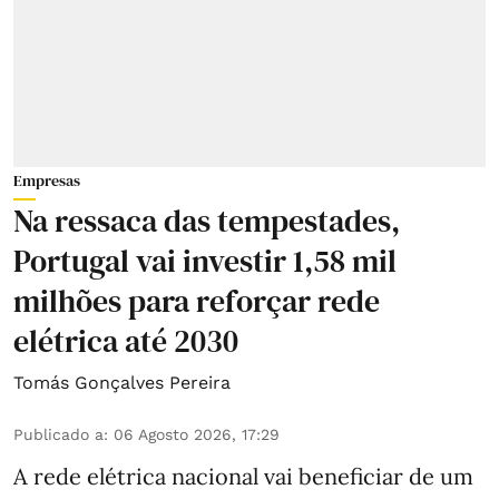
Empresas
Na ressaca das tempestades,
Portugal vai investir 1,58 mil
milhões para reforçar rede
elétrica até 2030
Tomás Gonçalves Pereira
Publicado a
:
06 Agosto 2026, 17:29
A rede elétrica nacional vai beneficiar de um