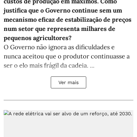
custos de produção em máximos. Como
justifica que o Governo continue sem um
mecanismo eficaz de estabilização de preços
num setor que representa milhares de
pequenos agricultores?
O Governo não ignora as dificuldades e
nunca aceitou que o produtor continuasse a
ser o elo mais frágil da cadeia. ...
Ver mais