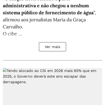
administrativa e não chegou a nenhum
sistema público de fornecimento de água
”,
afirmou aos jornalistas Maria da Graça
Carvalho.
O cibe ...
Ver mais