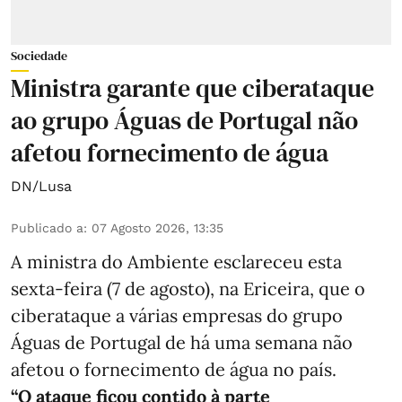
Sociedade
Ministra garante que ciberataque
ao grupo Águas de Portugal não
afetou fornecimento de água
DN/Lusa
Publicado a
:
07 Agosto 2026, 13:35
A ministra do Ambiente esclareceu esta
sexta-feira (7 de agosto), na Ericeira, que o
ciberataque a várias empresas do grupo
Águas de Portugal de há uma semana não
afetou o fornecimento de água no país.
“O ataque ficou contido à parte