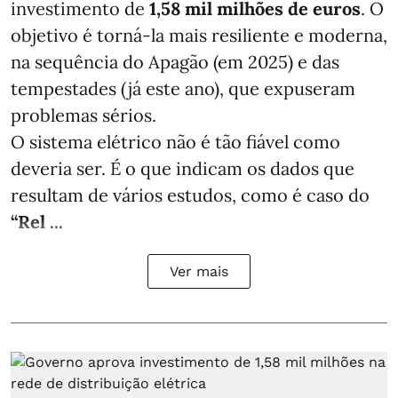
investimento de
1,58 mil milhões de euros
. O
objetivo é torná-la mais resiliente e moderna,
na sequência do Apagão (em 2025) e das
tempestades (já este ano), que expuseram
problemas sérios.
O sistema elétrico não é tão fiável como
deveria ser. É o que indicam os dados que
resultam de vários estudos, como é caso do
“Rel ...
Ver mais