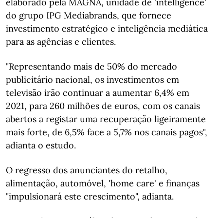
elaborado pela MAGNA, unidade de 'intelligence'
do grupo IPG Mediabrands, que fornece
investimento estratégico e inteligência mediática
para as agências e clientes.
"Representando mais de 50% do mercado
publicitário nacional, os investimentos em
televisão irão continuar a aumentar 6,4% em
2021, para 260 milhões de euros, com os canais
abertos a registar uma recuperação ligeiramente
mais forte, de 6,5% face a 5,7% nos canais pagos",
adianta o estudo.
O regresso dos anunciantes do retalho,
alimentação, automóvel, 'home care' e finanças
"impulsionará este crescimento", adianta.