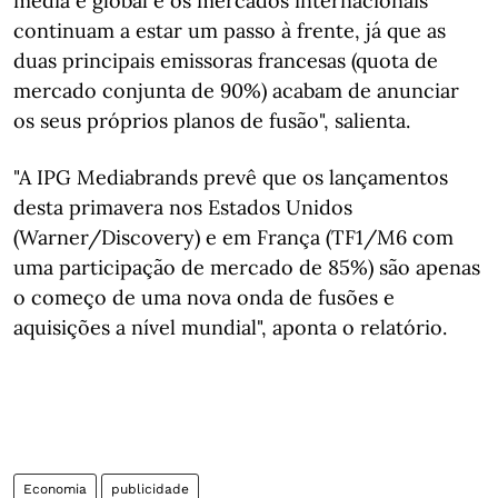
media é global e os mercados internacionais
continuam a estar um passo à frente, já que as
duas principais emissoras francesas (quota de
mercado conjunta de 90%) acabam de anunciar
os seus próprios planos de fusão", salienta.
"A IPG Mediabrands prevê que os lançamentos
desta primavera nos Estados Unidos
(Warner/Discovery) e em França (TF1/M6 com
uma participação de mercado de 85%) são apenas
o começo de uma nova onda de fusões e
aquisições a nível mundial", aponta o relatório.
Economia
publicidade