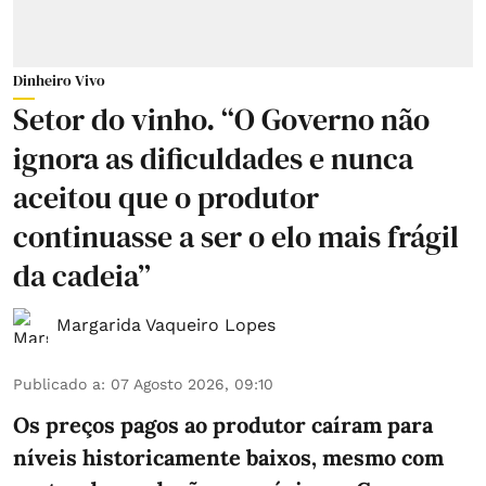
Dinheiro Vivo
Setor do vinho. “O Governo não
ignora as dificuldades e nunca
aceitou que o produtor
continuasse a ser o elo mais frágil
da cadeia”
Margarida Vaqueiro Lopes
Publicado a
:
07 Agosto 2026, 09:10
Os preços pagos ao produtor caíram para
níveis historicamente baixos, mesmo com