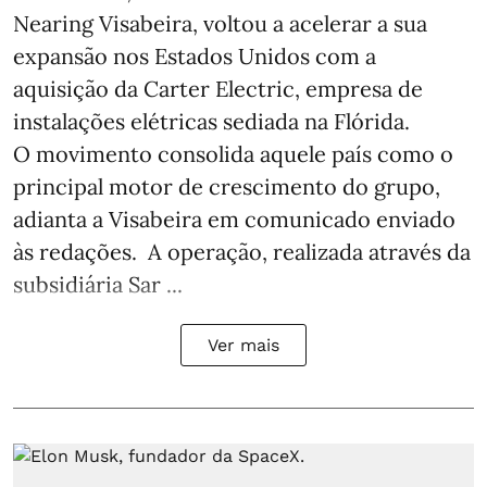
Nearing Visabeira, voltou a acelerar a sua
expansão nos Estados Unidos com a
aquisição da Carter Electric, empresa de
instalações elétricas sediada na Flórida.
O movimento consolida aquele país como o
principal motor de crescimento do grupo,
adianta a Visabeira em comunicado enviado
às redações. A operação, realizada através da
subsidiária Sar ...
Ver mais