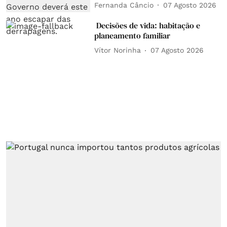
Fernanda Câncio
07 Agosto 2026
Decisões de vida: habitação e
planeamento familiar
Vítor Norinha
07 Agosto 2026