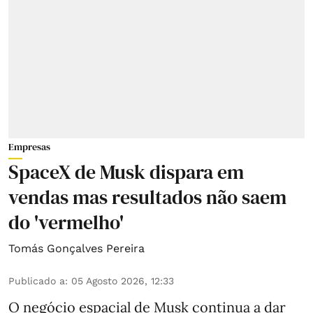
Empresas
SpaceX de Musk dispara em
vendas mas resultados não saem
do 'vermelho'
Tomás Gonçalves Pereira
Publicado a
:
05 Agosto 2026, 12:33
O negócio espacial de Musk continua a dar