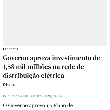
Economia
Governo aprova investimento de
1,58 mil milhões na rede de
distribuição elétrica
DN/Lusa
Publicado a
:
06 Agosto 2026, 14:29
O Governo aprovou o Plano de