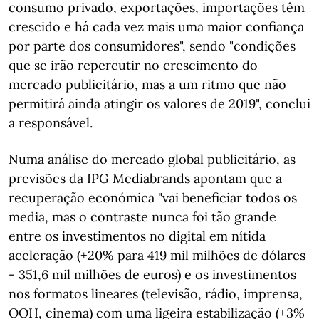
consumo privado, exportações, importações têm
crescido e há cada vez mais uma maior confiança
por parte dos consumidores", sendo "condições
que se irão repercutir no crescimento do
mercado publicitário, mas a um ritmo que não
permitirá ainda atingir os valores de 2019", conclui
a responsável.
Numa análise do mercado global publicitário, as
previsões da IPG Mediabrands apontam que a
recuperação económica "vai beneficiar todos os
media, mas o contraste nunca foi tão grande
entre os investimentos no digital em nítida
aceleração (+20% para 419 mil milhões de dólares
- 351,6 mil milhões de euros) e os investimentos
nos formatos lineares (televisão, rádio, imprensa,
OOH, cinema) com uma ligeira estabilização (+3%