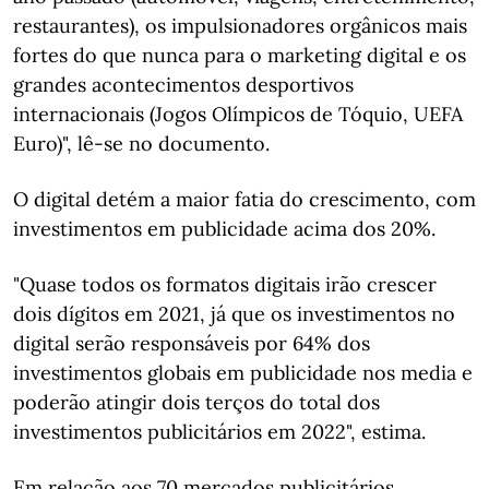
restaurantes), os impulsionadores orgânicos mais
fortes do que nunca para o marketing digital e os
grandes acontecimentos desportivos
internacionais (Jogos Olímpicos de Tóquio, UEFA
Euro)", lê-se no documento.
O digital detém a maior fatia do crescimento, com
investimentos em publicidade acima dos 20%.
"Quase todos os formatos digitais irão crescer
dois dígitos em 2021, já que os investimentos no
digital serão responsáveis por 64% dos
investimentos globais em publicidade nos media e
poderão atingir dois terços do total dos
investimentos publicitários em 2022", estima.
Em relação aos 70 mercados publicitários