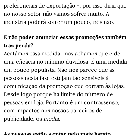
preferenciais de exportação -, por isso diria que
no nosso setor não vamos sofrer muito. A
indústria poderá sofrer um pouco, nós não.
E não poder anunciar essas promoções também
traz perda?
Acatámos essa medida, mas achamos que é de
uma eficácia no mínimo duvidosa. É uma medida
um pouco populista. Não nos parece que as
pessoas nesta fase estejam tão sensíveis à
comunicação da promoção que corram às lojas.
Desde logo porque há limite do número de
pessoas em loja. Portanto é um contrassenso,
com impactos nos nossos parceiros de
publicidade, os
media
.
As pessoas estão a optar pelo mais barato