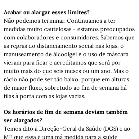
Acabar ou alargar esses limites?
Não podemos terminar. Continuamos a ter
medidas muito cautelosas - estamos preocupados
com colaboradores e consumidores. Sabemos que
as regras do distanciamento social nas lojas, o
manuseamento de álcoolgel e o uso de máscara
vieram para ficar e acreditamos que será por
muito mais do que seis meses ou um ano. Mas o
rácio não pode ser tão baixo, porque em alturas
de maior fluxo, sobretudo ao fim de semana há
filas à porta com as lojas vazias.
Os horários de fim de semana deviam também
ser alargados?
Temos dito à Direção-Geral da Saúde (DGS) e ao
ME que essa é uma má medida para a saúde