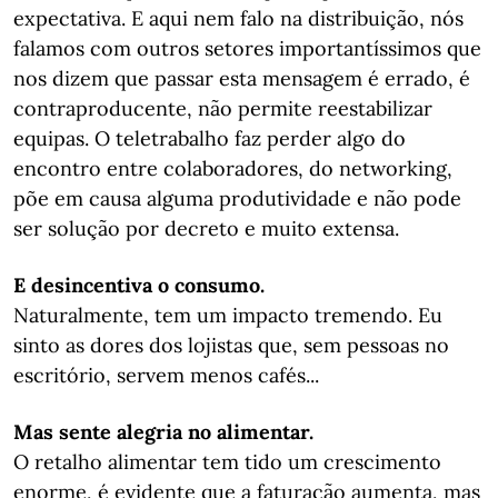
expectativa. E aqui nem falo na distribuição, nós
falamos com outros setores importantíssimos que
nos dizem que passar esta mensagem é errado, é
contraproducente, não permite reestabilizar
equipas. O teletrabalho faz perder algo do
encontro entre colaboradores, do networking,
põe em causa alguma produtividade e não pode
ser solução por decreto e muito extensa.
E desincentiva o consumo.
Naturalmente, tem um impacto tremendo. Eu
sinto as dores dos lojistas que, sem pessoas no
escritório, servem menos cafés...
Mas sente alegria no alimentar.
O retalho alimentar tem tido um crescimento
enorme, é evidente que a faturação aumenta, mas