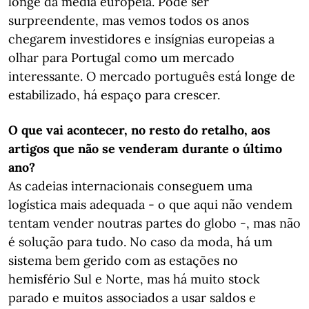
longe da média europeia. Pode ser
surpreendente, mas vemos todos os anos
chegarem investidores e insígnias europeias a
olhar para Portugal como um mercado
interessante. O mercado português está longe de
estabilizado, há espaço para crescer.
O que vai acontecer, no resto do retalho, aos
artigos que não se venderam durante o último
ano?
As cadeias internacionais conseguem uma
logística mais adequada - o que aqui não vendem
tentam vender noutras partes do globo -, mas não
é solução para tudo. No caso da moda, há um
sistema bem gerido com as estações no
hemisfério Sul e Norte, mas há muito stock
parado e muitos associados a usar saldos e