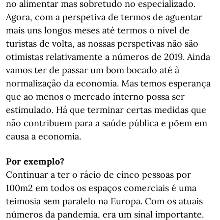
no alimentar mas sobretudo no especializado.
Agora, com a perspetiva de termos de aguentar
mais uns longos meses até termos o nível de
turistas de volta, as nossas perspetivas não são
otimistas relativamente a números de 2019. Ainda
vamos ter de passar um bom bocado até à
normalização da economia. Mas temos esperança
que ao menos o mercado interno possa ser
estimulado. Há que terminar certas medidas que
não contribuem para a saúde pública e põem em
causa a economia.
Por exemplo?
Continuar a ter o rácio de cinco pessoas por
100m2 em todos os espaços comerciais é uma
teimosia sem paralelo na Europa. Com os atuais
números da pandemia, era um sinal importante.