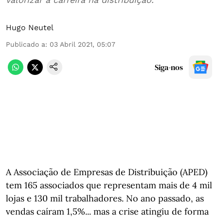
Hugo Neutel
Publicado a
:
03 Abril 2021, 05:07
Siga-nos
A Associação de Empresas de Distribuição (APED)
tem 165 associados que representam mais de 4 mil
lojas e 130 mil trabalhadores. No ano passado, as
vendas caíram 1,5%... mas a crise atingiu de forma