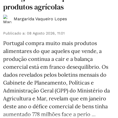
produtos agrícolas
Margarida Vaqueiro Lopes
Publicado a
:
08 Agosto 2026, 11:01
Portugal compra muito mais produtos
alimentares do que aqueles que vende, a
produção continua a cair e a balança
comercial está em franco desequilíbrio. Os
dados revelados pelos boletins mensais do
Gabinete de Planeamento, Políticas e
Administração Geral (GPP) do Ministério da
Agricultura e Mar, revelam que em janeiro
deste ano o défice comercial de bens tinha
aumentado 778 milhões face a perío ...