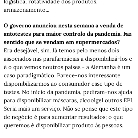
logística, rotatividade dos produtos,
armazenamento...
O governo anunciou nesta semana a venda de
autotestes para maior controlo da pandemia. Faz
sentido que se vendam em supermercados?
Era desejável, sim. Já temos pelo menos dois
associados nas parafarmácias a disponibilizá-los e
é o que vemos noutros países - a Alemanha é um
caso paradigmático. Parece-nos interessante
disponibilizarmos ao consumidor esse tipo de
testes. No início da pandemia, pediram-nos ajuda
para disponibilizar máscaras, álcoolgel outros EPI.
Seria mais um serviço. Não se pense que este tipo
de negócio é para aumentar resultados; o que
queremos é disponibilizar produto às pessoas.