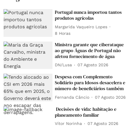
Portugal nunca importou tantos
produtos agrícolas
Margarida Vaqueiro Lopes
8 Horas
Ministra garante que ciberataque
ao grupo Águas de Portugal não
afetou fornecimento de água
DN/Lusa
07 Agosto 2026
Despesa com Complemento
Solidário para Idosos desacelera e
número de beneficiários também
Fernanda Câncio
07 Agosto 2026
Decisões de vida: habitação e
planeamento familiar
Vítor Norinha
07 Agosto 2026