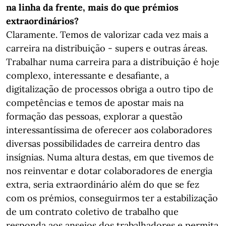
na linha da frente, mais do que prémios
extraordinários?
Claramente. Temos de valorizar cada vez mais a
carreira na distribuição - supers e outras áreas.
Trabalhar numa carreira para a distribuição é hoje
complexo, interessante e desafiante, a
digitalização de processos obriga a outro tipo de
competências e temos de apostar mais na
formação das pessoas, explorar a questão
interessantíssima de oferecer aos colaboradores
diversas possibilidades de carreira dentro das
insígnias. Numa altura destas, em que tivemos de
nos reinventar e dotar colaboradores de energia
extra, seria extraordinário além do que se fez
com os prémios, conseguirmos ter a estabilização
de um contrato coletivo de trabalho que
responda aos anseios dos trabalhadores e permita