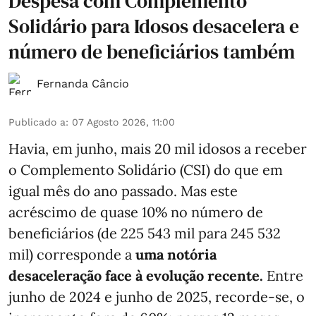
Despesa com Complemento
Solidário para Idosos desacelera e
número de beneficiários também
Fernanda Câncio
Publicado a
:
07 Agosto 2026, 11:00
Havia, em junho, mais 20 mil idosos a receber
o Complemento Solidário (CSI) do que em
igual mês do ano passado. Mas este
acréscimo de quase 10% no número de
beneficiários (de 225 543 mil para 245 532
mil) corresponde a
uma notória
desaceleração face à evolução recente.
Entre
junho de 2024 e junho de 2025, recorde-se, o