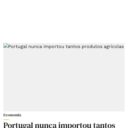
Economia
Portugal nunca importou tantos