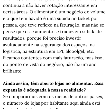
continua a não haver rotação interessante em
certas áreas. O alimentar é um negócio de volume
e o que tem havido é uma subida no ticket por
pessoa, que teve reflexo na faturação, mas não se
pense que esse aumento se traduz em subida de
resultados, porque foi preciso investir
avultadamente na segurança dos espaços, na
logística, na estrutura em EPI, álcoolgel, etc.
Ficamos contentes com mais faturação, mas isso,
do ponto de vista do negócio, não faz um ano
brilhante.
Ainda assim, têm aberto lojas no alimentar. Essa
expansão é adequada à nossa realidade?
Se compararmos com os rácios de outros países,
o número de lojas por habitante aqui ainda está