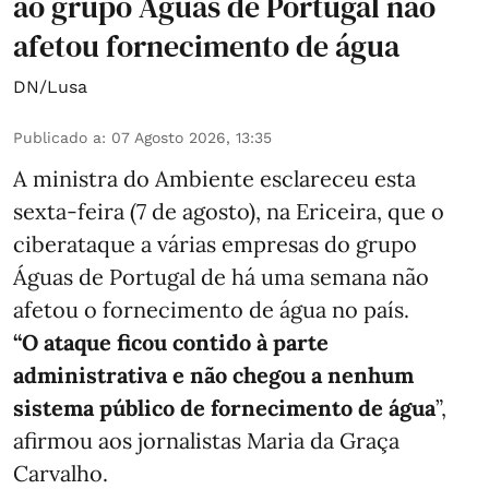
ao grupo Águas de Portugal não
afetou fornecimento de água
DN/Lusa
Publicado a
:
07 Agosto 2026, 13:35
A ministra do Ambiente esclareceu esta
sexta-feira (7 de agosto), na Ericeira, que o
ciberataque a várias empresas do grupo
Águas de Portugal de há uma semana não
afetou o fornecimento de água no país.
“O ataque ficou contido à parte
administrativa e não chegou a nenhum
sistema público de fornecimento de água
”,
afirmou aos jornalistas Maria da Graça
Carvalho.