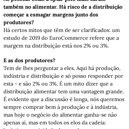
também no alimentar. Há risco de a distribuição
começar a esmagar margens junto dos
produtores?
Há certos mitos que têm de ser clarificados: um
estudo de 2019 do EuroCommerce refere que a
margem na distribuição está nos 2% ou 3%.
E as dos produtores?
Tem de lhes perguntar a eles. Aqui há produção,
indústria e distribuição e só posso responder por
esta - e são 2% ou 3%. É um mito dizer que a
distribuição alimentar tem uma vantagem grande.
É evidente que a discussão é longa, nós queremos
sempre comprar bem à produção e à indústria,
mas hoje o negócio do alimentar ganha-se não
apenas aí, mas em todos os elos da cadeia: