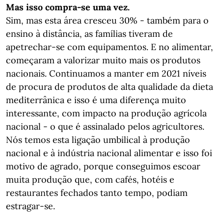
Mas isso compra-se uma vez.
Sim, mas esta área cresceu 30% - também para o
ensino à distância, as famílias tiveram de
apetrechar-se com equipamentos. E no alimentar,
começaram a valorizar muito mais os produtos
nacionais. Continuamos a manter em 2021 níveis
de procura de produtos de alta qualidade da dieta
mediterrânica e isso é uma diferença muito
interessante, com impacto na produção agrícola
nacional - o que é assinalado pelos agricultores.
Nós temos esta ligação umbilical à produção
nacional e à indústria nacional alimentar e isso foi
motivo de agrado, porque conseguimos escoar
muita produção que, com cafés, hotéis e
restaurantes fechados tanto tempo, podiam
estragar-se.