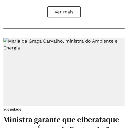
Ver mais
Sociedade
Ministra garante que ciberataque