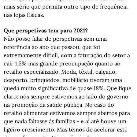
mais sério que permita outro tipo de frequência
nas lojas físicas.
Que perspetivas tem para 2021?
Não posso falar de perspetivas sem uma
referência ao ano que passou, que foi
extremamente difícil, com a faturação do setor a
cair 1,5% mas grande preocupação quanto ao
retalho especializado. Moda, têxtil, calçado,
desporto, brinquedos, mobiliário tiveram uma
queda muito significativa de quase 18%. Que fique
claro: nós sempre estivemos ao lado do governo
na promoção da saúde pública. No caso do
retalho alimentar estivemos sempre abertos para
que nada faltasse às famílias - e aí até houve um
ligeiro crescimento. Mas temos de acelerar este