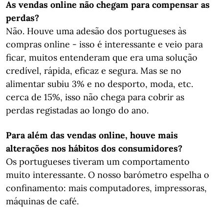
As vendas online não chegam para compensar as
perdas?
Não. Houve uma adesão dos portugueses às
compras online - isso é interessante e veio para
ficar, muitos entenderam que era uma solução
credível, rápida, eficaz e segura. Mas se no
alimentar subiu 3% e no desporto, moda, etc.
cerca de 15%, isso não chega para cobrir as
perdas registadas ao longo do ano.
Para além das vendas online, houve mais
alterações nos hábitos dos consumidores?
Os portugueses tiveram um comportamento
muito interessante. O nosso barómetro espelha o
confinamento: mais computadores, impressoras,
máquinas de café.