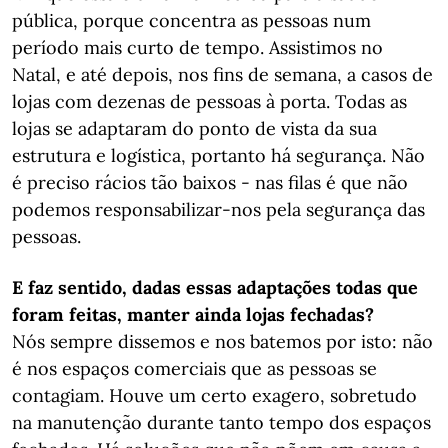
pública, porque concentra as pessoas num
período mais curto de tempo. Assistimos no
Natal, e até depois, nos fins de semana, a casos de
lojas com dezenas de pessoas à porta. Todas as
lojas se adaptaram do ponto de vista da sua
estrutura e logística, portanto há segurança. Não
é preciso rácios tão baixos - nas filas é que não
podemos responsabilizar-nos pela segurança das
pessoas.
E faz sentido, dadas essas adaptações todas que
foram feitas, manter ainda lojas fechadas?
Nós sempre dissemos e nos batemos por isto: não
é nos espaços comerciais que as pessoas se
contagiam. Houve um certo exagero, sobretudo
na manutenção durante tanto tempo dos espaços