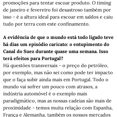
promoções para tentar escoar produto. O timing
de janeiro e fevereiro foi desastroso também por
isso - é a altura ideal para escoar em saldos e caiu
tudo por terra com este confinamento.
A evidência de que o mundo está todo ligado teve
há dias um episódio caricato: o entupimento do
Canal do Suez durante quase uma semana. Isso
terá efeitos para Portugal?
Há questões transversais - o preço do petróleo,
por exemplo, mas não sei como pode ter impacto
que o faça subir ainda mais em Portugal. Todo o
mundo vai sofrer um pouco com atrasos, a
indústria automóvel é o exemplo mais
paradigmático, mas as nossas cadeias são mais de
proximidade - temos muita relação com Espanha,
França e Alemanha, também os nossos mercados