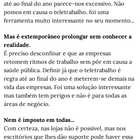
até ao final do ano parece-nos excessivo. Não
pomos em causa o teletrabalho, foi uma
ferramenta muito interessante no seu momento...
Mas é extemporâneo prolongar sem conhecer a
realidade.
É preciso desconfinar e que as empresas
retomem ritmos de trabalho sem pôr em causa a
saúde pública. Definir já que o teletrabalho é
regra até ao final do ano é meterem-se demais na
vida das empresas. Foi uma solução interessante
mas também tem perigos e não é para todas as
áreas de negócio.
Nem é imposto em todas...
Com certeza, nas lojas não é possível, mas nos
escritórios que lhes dão suporte pode haver essa