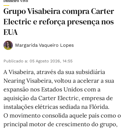
Dinheiro Vivo
Grupo Visabeira compra Carter
Electric e reforça presença nos
EUA
Margarida Vaqueiro Lopes
Publicado a
:
05 Agosto 2026, 14:55
A Visabeira, através da sua subsidiária
Nearing Visabeira, voltou a acelerar a sua
expansão nos Estados Unidos com a
aquisição da Carter Electric, empresa de
instalações elétricas sediada na Flórida.
O movimento consolida aquele país como o
principal motor de crescimento do grupo,