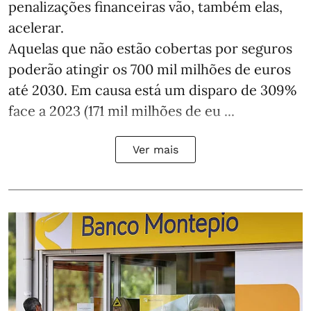
penalizações financeiras vão, também elas,
acelerar.
Aquelas que não estão cobertas por seguros
poderão atingir os 700 mil milhões de euros
até 2030. Em causa está um disparo de 309%
face a 2023 (171 mil milhões de eu ...
Ver mais