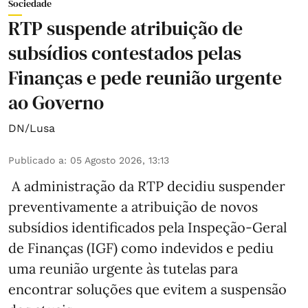
Sociedade
RTP suspende atribuição de
subsídios contestados pelas
Finanças e pede reunião urgente
ao Governo
DN/Lusa
Publicado a
:
05 Agosto 2026, 13:13
A administração da RTP decidiu suspender
preventivamente a atribuição de novos
subsídios identificados pela Inspeção-Geral
de Finanças (IGF) como indevidos e pediu
uma reunião urgente às tutelas para
encontrar soluções que evitem a suspensão