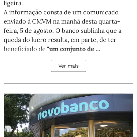
ligeira.
A informação consta de um comunicado
enviado à CMVM na manhã desta quarta-
feira, 5 de agosto. O banco sublinha que a
queda do lucro resulta, em parte, de ter
beneficiado de
"um conjunto de ...
Ver mais