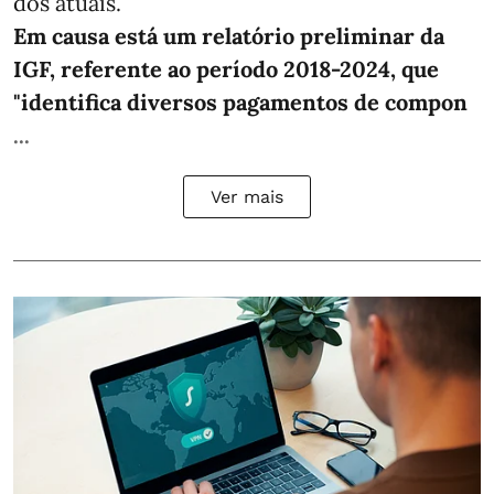
dos atuais.
Em causa está um relatório preliminar da
IGF, referente ao período 2018-2024, que
"identifica diversos pagamentos de compon
...
Ver mais