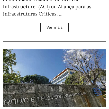
Infrastructure” (ACI) ou Aliança para as
Infraestruturas Críticas, ...
Ver mais