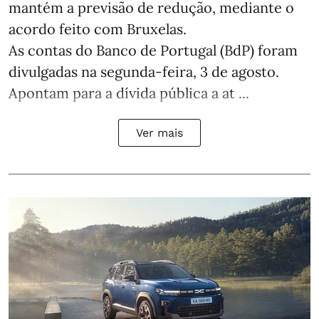
mantém a previsão de redução, mediante o
acordo feito com Bruxelas.
As contas do Banco de Portugal (BdP) foram
divulgadas na segunda-feira, 3 de agosto.
Apontam para a dívida pública a at ...
Ver mais