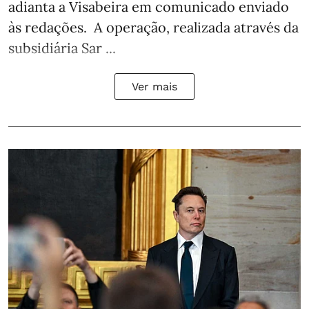
adianta a Visabeira em comunicado enviado
às redações. A operação, realizada através da
subsidiária Sar ...
Ver mais