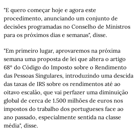
"E quero começar hoje e agora este
procedimento, anunciando um conjunto de
decisões programadas no Conselho de Ministros
para os próximos dias e semanas", disse.
"Em primeiro lugar, aprovaremos na próxima
semana uma proposta de lei que altera o artigo
68º do Código do Imposto sobre o Rendimento
das Pessoas Singulares, introduzindo uma descida
das taxas de IRS sobre os rendimentos até ao
oitavo escalão, que vai perfazer uma diminuição
global de cerca de 1.500 milhões de euros nos
impostos do trabalho dos portugueses face ao
ano passado, especialmente sentida na classe
média", disse.