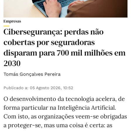
Empresas
Cibersegurança: perdas não
cobertas por seguradoras
disparam para 700 mil milhões em
2030
Tomás Gonçalves Pereira
Publicado a
:
05 Agosto 2026, 10:52
O desenvolvimento da tecnologia acelera, de
forma particular na Inteligência Artificial.
Com isto, as organizações veem-se obrigadas
a proteger-se, mas uma coisa é certa: as