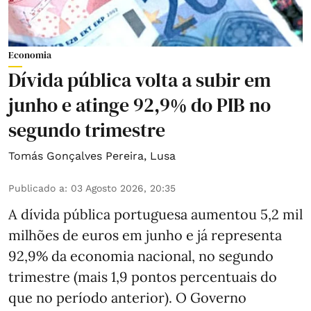
Economia
Dívida pública volta a subir em
junho e atinge 92,9% do PIB no
segundo trimestre
Tomás Gonçalves Pereira
,
Lusa
Publicado a
:
03 Agosto 2026, 20:35
A dívida pública portuguesa aumentou 5,2 mil
milhões de euros em junho e já representa
92,9% da economia nacional, no segundo
trimestre (mais 1,9 pontos percentuais do
que no período anterior). O Governo