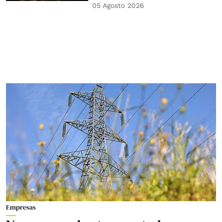
05 Agosto 2026
Empresas