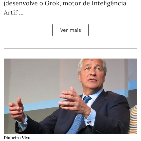
(desenvolve o Grok, motor de Inteligência
Artif ...
Ver mais
Dinheiro Vivo