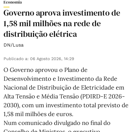
Economia
Governo aprova investimento de
1,58 mil milhões na rede de
distribuição elétrica
DN/Lusa
Publicado a
:
06 Agosto 2026, 14:29
O Governo aprovou o Plano de
Desenvolvimento e Investimento da Rede
Nacional de Distribuição de Eletricidade em
Alta Tensão e Média Tensão (PDIRD-E 2026-
2030), com um investimento total previsto de
1,58 mil milhões de euros.
Num comunicado divulgado no final do
Conselho de Ministros, o executivo