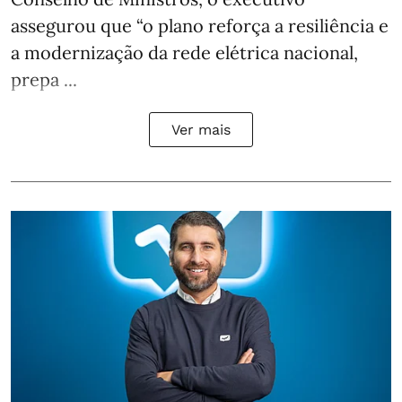
assegurou que “o plano reforça a resiliência e
a modernização da rede elétrica nacional,
prepa ...
Ver mais