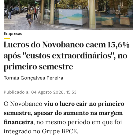
Empresas
Lucros do Novobanco caem 15,6%
após "custos extraordinários", no
primeiro semestre
Tomás Gonçalves Pereira
Publicado a
:
04 Agosto 2026, 15:53
O Novobanco
viu o lucro cair no primeiro
semestre, apesar do aumento na margem
financeira
, no mesmo período em que foi
integrado no Grupe BPCE.