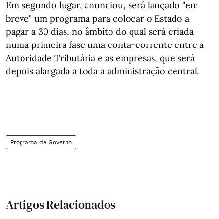
Em segundo lugar, anunciou, será lançado "em
breve" um programa para colocar o Estado a
pagar a 30 dias, no âmbito do qual será criada
numa primeira fase uma conta-corrente entre a
Autoridade Tributária e as empresas, que será
depois alargada a toda a administração central.
Programa de Governo
Artigos Relacionados