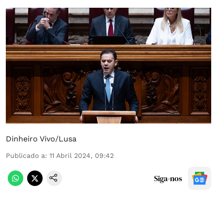
Dinheiro Vivo/Lusa
Publicado a
:
11 Abril 2024, 09:42
Siga-nos