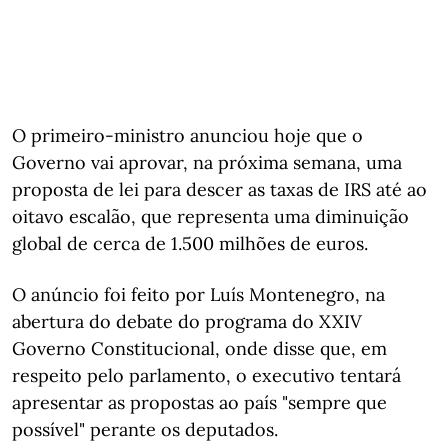
O primeiro-ministro anunciou hoje que o
Governo vai aprovar, na próxima semana, uma
proposta de lei para descer as taxas de IRS até ao
oitavo escalão, que representa uma diminuição
global de cerca de 1.500 milhões de euros.
O anúncio foi feito por Luís Montenegro, na
abertura do debate do programa do XXIV
Governo Constitucional, onde disse que, em
respeito pelo parlamento, o executivo tentará
apresentar as propostas ao país "sempre que
possível" perante os deputados.