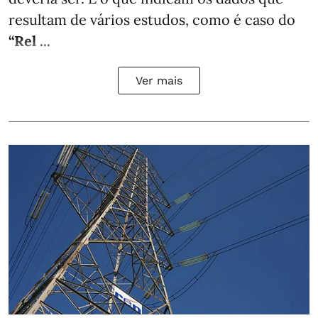
resultam de vários estudos, como é caso do
“Rel ...
Ver mais