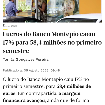
Empresas
Lucros do Banco Montepio caem
17% para 58,4 milhões no primeiro
semestre
Tomás Gonçalves Pereira
Publicado a
:
05 Agosto 2026, 09:49
O lucro do Banco Montepio caiu 17% no
primeiro semestre, para
58,4 milhões de
euros
. Em contrapartida,
a margem
financeira avançou
, ainda que de forma