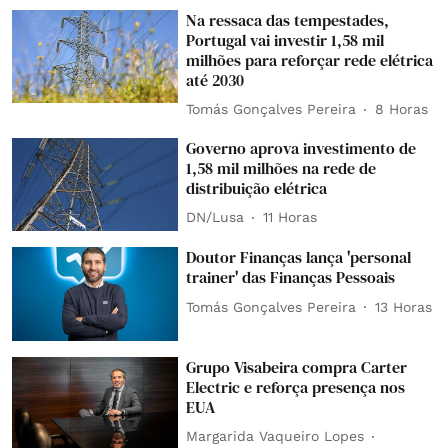
Na ressaca das tempestades,
Portugal vai investir 1,58 mil
milhões para reforçar rede elétrica
até 2030
Tomás Gonçalves Pereira
8 Horas
Governo aprova investimento de
1,58 mil milhões na rede de
distribuição elétrica
DN/Lusa
11 Horas
Doutor Finanças lança 'personal
trainer' das Finanças Pessoais
Tomás Gonçalves Pereira
13 Horas
Grupo Visabeira compra Carter
Electric e reforça presença nos
EUA
Margarida Vaqueiro Lopes