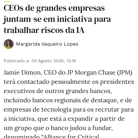
CEOs de grandes empresas
juntam-se em iniciativa para
trabalhar riscos da IA
Margarida Vaqueiro Lopes
Publicado a
:
05 Agosto 2026, 13:16
Jamie Dimon, CEO do JP Morgan Chase (JPM)
terá contactado pessoalmente os presidentes
executivos de outros grandes bancos,
incluindo bancos regionais de destaque, e de
empresas de tecnologia para os recrutar para
a iniciativa, que está a expandir a partir de
um grupo que o banco judou a fundar,
denominado “Alliance for Critical