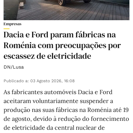
Empresas
Dacia e Ford param fábricas na
Roménia com preocupações por
escassez de eletricidade
DN/Lusa
Publicado a
:
03 Agosto 2026, 16:08
As fabricantes automóveis Dacia e Ford
aceitaram voluntariamente suspender a
produção nas suas fábricas na Roménia até 19
de agosto, devido à redução do fornecimento
de eletricidade da central nuclear de