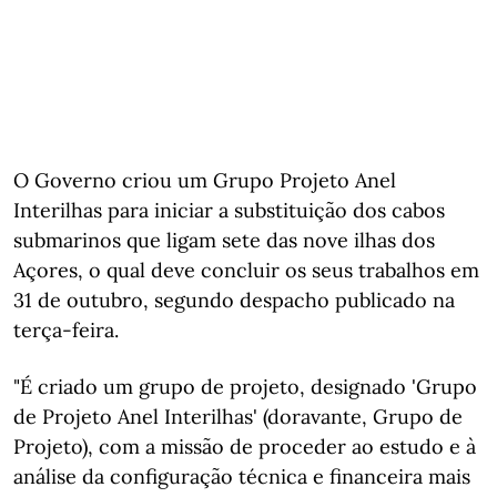
O Governo criou um Grupo Projeto Anel
Interilhas para iniciar a substituição dos cabos
submarinos que ligam sete das nove ilhas dos
Açores, o qual deve concluir os seus trabalhos em
31 de outubro, segundo despacho publicado na
terça-feira.
"É criado um grupo de projeto, designado 'Grupo
de Projeto Anel Interilhas' (doravante, Grupo de
Projeto), com a missão de proceder ao estudo e à
análise da configuração técnica e financeira mais