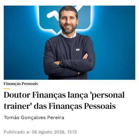
Finanças Pessoais
Doutor Finanças lança 'personal
trainer' das Finanças Pessoais
Tomás Gonçalves Pereira
Publicado a
:
06 Agosto 2026, 13:13