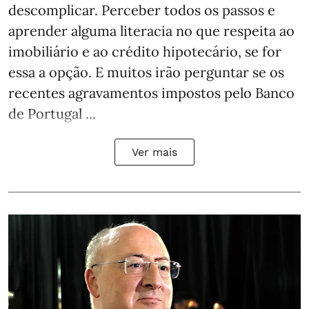
descomplicar. Perceber todos os passos e
aprender alguma literacia no que respeita ao
imobiliário e ao crédito hipotecário, se for
essa a opção. E muitos irão perguntar se os
recentes agravamentos impostos pelo Banco
de Portugal ...
Ver mais