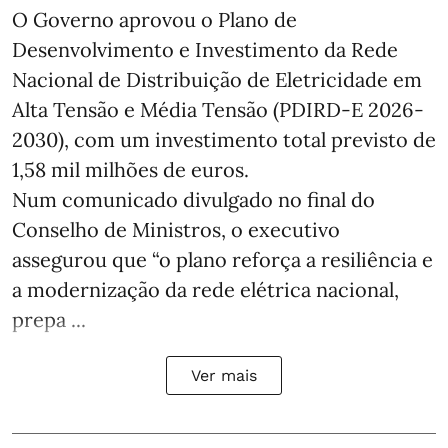
O Governo aprovou o Plano de
Desenvolvimento e Investimento da Rede
Nacional de Distribuição de Eletricidade em
Alta Tensão e Média Tensão (PDIRD-E 2026-
2030), com um investimento total previsto de
1,58 mil milhões de euros.
Num comunicado divulgado no final do
Conselho de Ministros, o executivo
assegurou que “o plano reforça a resiliência e
a modernização da rede elétrica nacional,
prepa ...
Ver mais