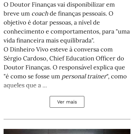
O Doutor Finanças vai disponibilizar em
breve um
coach
de finanças pessoais. O
objetivo é dotar pessoas, a nível de
conhecimento e comportamentos, para "uma
vida financeira mais equilibrada".
O Dinheiro Vivo esteve à conversa com
Sérgio Cardoso, Chief Education Officer do
Doutor Finanças. O responsável explica que
"é como se fosse um
personal trainer
", como
aqueles que a ...
Ver mais