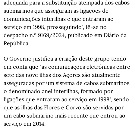
adequada para a substituição atempada dos cabos
submarinos que asseguram as ligações de
comunicações interilhas e que entraram ao
serviço em 1998, prosseguindo", lê-se no
despacho n.º 9169/2024, publicado em Diário da
República.
O Governo justifica a criação deste grupo tendo
em conta que "as comunicações eletrónicas entre
sete das nove ilhas dos Açores são atualmente
asseguradas por um sistema de cabos submarinos,
o denominado anel interilhas, formado por
ligações que entraram ao serviço em 1998", sendo
que as ilhas das Flores e Corvo são servidas por
um cabo submarino mais recente que entrou ao
serviço em 2014.