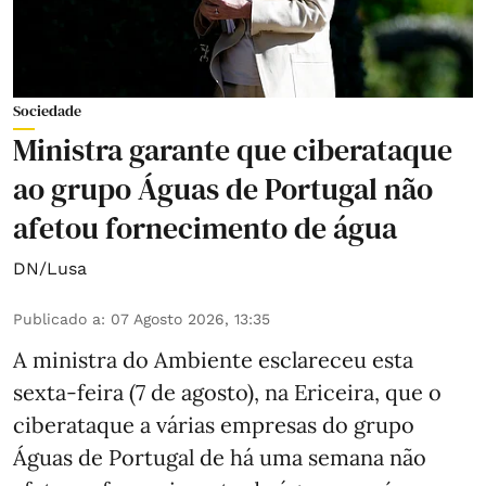
Sociedade
Ministra garante que ciberataque
ao grupo Águas de Portugal não
afetou fornecimento de água
DN/Lusa
Publicado a
:
07 Agosto 2026, 13:35
A ministra do Ambiente esclareceu esta
sexta-feira (7 de agosto), na Ericeira, que o
ciberataque a várias empresas do grupo
Águas de Portugal de há uma semana não