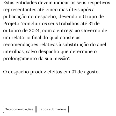
Estas entidades devem indicar os seus respetivos
representantes até cinco dias úteis após a
publicação do despacho, devendo o Grupo de
Projeto "concluir os seus trabalhos até 31 de
outubro de 2024, com a entrega ao Governo de
um relatório final do qual conste as
recomendações relativas à substituição do anel
interilhas, salvo despacho que determine o
prolongamento da sua missão".
O despacho produz efeitos em 01 de agosto.
Telecomunicações
cabos submarinos