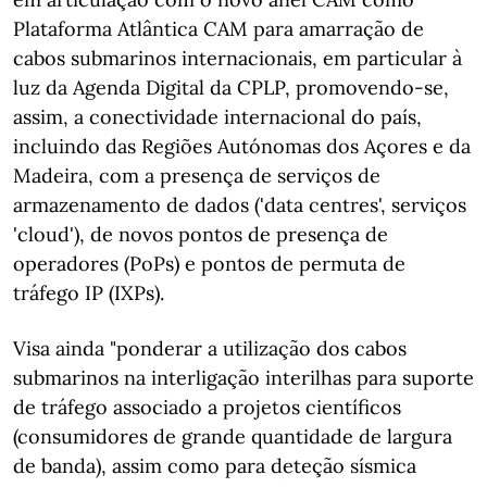
Plataforma Atlântica CAM para amarração de
cabos submarinos internacionais, em particular à
luz da Agenda Digital da CPLP, promovendo-se,
assim, a conectividade internacional do país,
incluindo das Regiões Autónomas dos Açores e da
Madeira, com a presença de serviços de
armazenamento de dados ('data centres', serviços
'cloud'), de novos pontos de presença de
operadores (PoPs) e pontos de permuta de
tráfego IP (IXPs).
Visa ainda "ponderar a utilização dos cabos
submarinos na interligação interilhas para suporte
de tráfego associado a projetos científicos
(consumidores de grande quantidade de largura
de banda), assim como para deteção sísmica