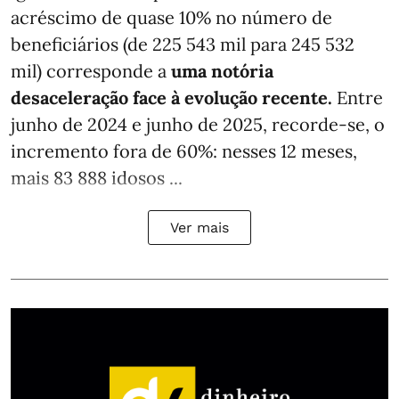
acréscimo de quase 10% no número de
beneficiários (de 225 543 mil para 245 532
mil) corresponde a
uma notória
desaceleração face à evolução recente.
Entre
junho de 2024 e junho de 2025, recorde-se, o
incremento fora de 60%: nesses 12 meses,
mais 83 888 idosos ...
Ver mais