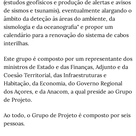
(estudos geofísicos e produção de alertas e avisos
de sismos e tsunamis), eventualmente alargando o
âmbito da deteção às áreas do ambiente, da
sismologia e da oceanografia" e propor um
calendário para a renovação do sistema de cabos
interilhas.
Este grupo é composto por um representante dos
ministros de Estado e das Finanças, Adjunto e da
Coesão Territorial, das Infraestruturas e
Habitação, da Economia, do Governo Regional
dos Açores, e da Anacom, a qual preside ao Grupo
de Projeto.
Ao todo, o Grupo de Projeto é composto por seis
pessoas.