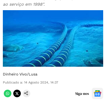
ao serviço em 1998".
Dinheiro Vivo/Lusa
Publicado a
:
14 Agosto 2024, 14:37
Siga-nos