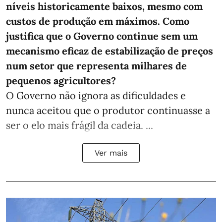
níveis historicamente baixos, mesmo com
custos de produção em máximos. Como
justifica que o Governo continue sem um
mecanismo eficaz de estabilização de preços
num setor que representa milhares de
pequenos agricultores?
O Governo não ignora as dificuldades e
nunca aceitou que o produtor continuasse a
ser o elo mais frágil da cadeia. ...
Ver mais