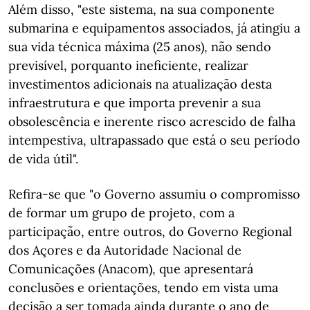
Além disso, "este sistema, na sua componente
submarina e equipamentos associados, já atingiu a
sua vida técnica máxima (25 anos), não sendo
previsível, porquanto ineficiente, realizar
investimentos adicionais na atualização desta
infraestrutura e que importa prevenir a sua
obsolescência e inerente risco acrescido de falha
intempestiva, ultrapassado que está o seu período
de vida útil".
Refira-se que "o Governo assumiu o compromisso
de formar um grupo de projeto, com a
participação, entre outros, do Governo Regional
dos Açores e da Autoridade Nacional de
Comunicações (Anacom), que apresentará
conclusões e orientações, tendo em vista uma
decisão a ser tomada ainda durante o ano de