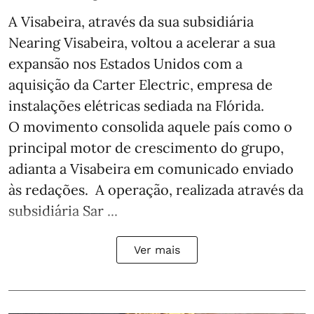
A Visabeira, através da sua subsidiária
Nearing Visabeira, voltou a acelerar a sua
expansão nos Estados Unidos com a
aquisição da Carter Electric, empresa de
instalações elétricas sediada na Flórida.
O movimento consolida aquele país como o
principal motor de crescimento do grupo,
adianta a Visabeira em comunicado enviado
às redações. A operação, realizada através da
subsidiária Sar ...
Ver mais