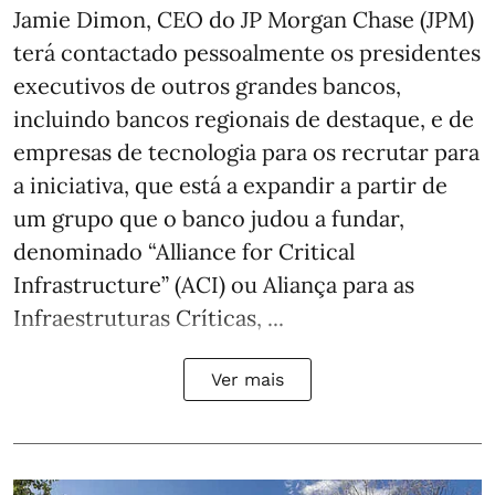
Jamie Dimon, CEO do JP Morgan Chase (JPM)
terá contactado pessoalmente os presidentes
executivos de outros grandes bancos,
incluindo bancos regionais de destaque, e de
empresas de tecnologia para os recrutar para
a iniciativa, que está a expandir a partir de
um grupo que o banco judou a fundar,
denominado “Alliance for Critical
Infrastructure” (ACI) ou Aliança para as
Infraestruturas Críticas, ...
Ver mais