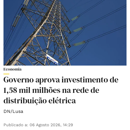
Economia
Governo aprova investimento de
1,58 mil milhões na rede de
distribuição elétrica
DN/Lusa
Publicado a
:
06 Agosto 2026, 14:29