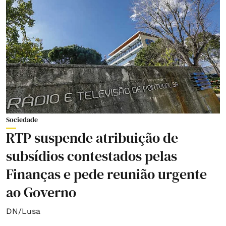
Sociedade
RTP suspende atribuição de
subsídios contestados pelas
Finanças e pede reunião urgente
ao Governo
DN/Lusa