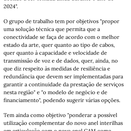
2024".
O grupo de trabalho tem por objetivos "propor
uma solução técnica que permita que a
conectividade se faça de acordo com o melhor
estado da arte, quer quanto ao tipo de cabos,
quer quanto à capacidade e velocidade de
transmissão de voz e de dados, quer, ainda, no
que diz respeito às medidas de resiliência e
redundância que devem ser implementadas para
garantir a continuidade da prestação de serviços
nesta região" e "o modelo de negócio e de
financiamento", podendo sugerir várias opções.
Tem ainda como objetivo "ponderar a possível
utilização complementar do novo anel interilhas
em articulação com o novo anel CAM como