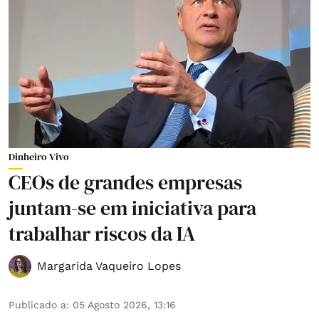
Dinheiro Vivo
CEOs de grandes empresas
juntam-se em iniciativa para
trabalhar riscos da IA
Margarida Vaqueiro Lopes
Publicado a
:
05 Agosto 2026, 13:16