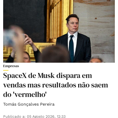
Empresas
SpaceX de Musk dispara em
vendas mas resultados não saem
do 'vermelho'
Tomás Gonçalves Pereira
Publicado a
:
05 Agosto 2026, 12:33