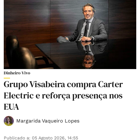
Dinheiro Vivo
Grupo Visabeira compra Carter
Electric e reforça presença nos
EUA
Margarida Vaqueiro Lopes
Publicado a
:
05 Agosto 2026, 14:55