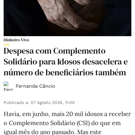
Dinheiro Vivo
Despesa com Complemento
Solidário para Idosos desacelera e
número de beneficiários também
Fernanda Câncio
Publicado a
:
07 Agosto 2026, 11:00
Havia, em junho, mais 20 mil idosos a receber
o Complemento Solidário (CSI) do que em
igual mês do ano passado. Mas este