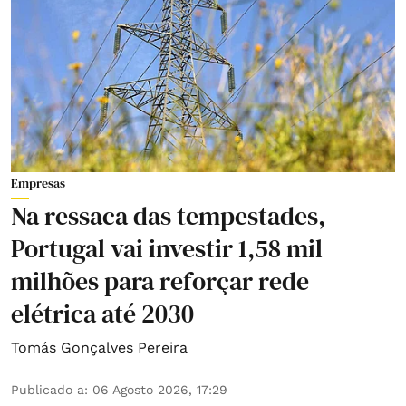
Empresas
Na ressaca das tempestades,
Portugal vai investir 1,58 mil
milhões para reforçar rede
elétrica até 2030
Tomás Gonçalves Pereira
Publicado a
:
06 Agosto 2026, 17:29