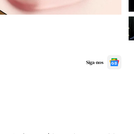
Siga-nos