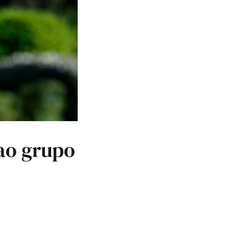
 ao grupo