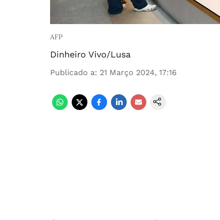
AFP
Dinheiro Vivo/Lusa
Publicado a
:
21 Março 2024, 17:16