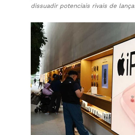
dissuadir potenciais rivais de lan