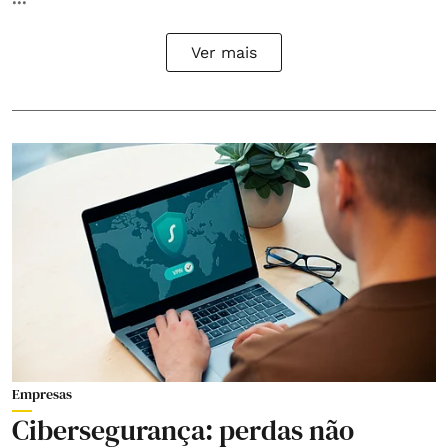
Ver mais
Empresas
Cibersegurança: perdas não