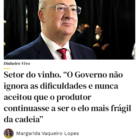
Dinheiro Vivo
Setor do vinho. “O Governo não
ignora as dificuldades e nunca
aceitou que o produtor
continuasse a ser o elo mais frágil
da cadeia”
Margarida Vaqueiro Lopes