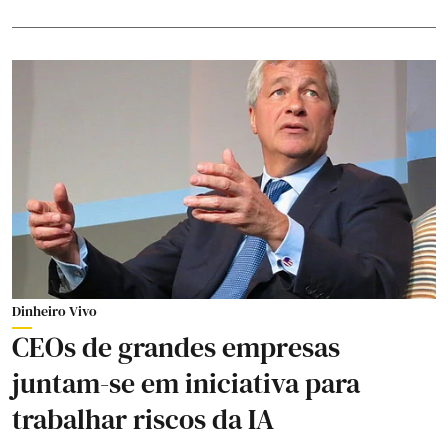
Dinheiro Vivo
CEOs de grandes empresas
juntam-se em iniciativa para
trabalhar riscos da IA