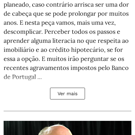
planeado, caso contrário arrisca ser uma dor
de cabeça que se pode prolongar por muitos
anos. E nesta peça vamos, mais uma vez,
descomplicar. Perceber todos os passos e
aprender alguma literacia no que respeita ao
imobiliário e ao crédito hipotecário, se for
essa a opção. E muitos irão perguntar se os
recentes agravamentos impostos pelo Banco
de Portugal ...
Ver mais