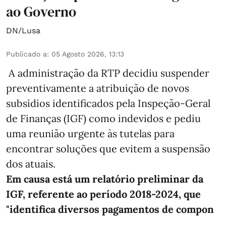
ao Governo
DN/Lusa
Publicado a
:
05 Agosto 2026, 13:13
A administração da RTP decidiu suspender
preventivamente a atribuição de novos
subsídios identificados pela Inspeção-Geral
de Finanças (IGF) como indevidos e pediu
uma reunião urgente às tutelas para
encontrar soluções que evitem a suspensão
dos atuais.
Em causa está um relatório preliminar da
IGF, referente ao período 2018-2024, que
"identifica diversos pagamentos de compon
...