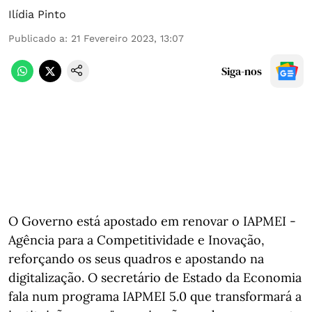
Ilídia Pinto
Publicado a
:
21 Fevereiro 2023, 13:07
Siga-nos
O Governo está apostado em renovar o IAPMEI -
Agência para a Competitividade e Inovação,
reforçando os seus quadros e apostando na
digitalização. O secretário de Estado da Economia
fala num programa IAPMEI 5.0 que transformará a