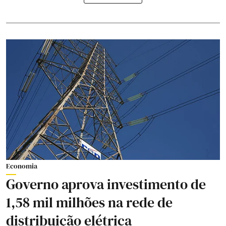
Economia
Governo aprova investimento de
1,58 mil milhões na rede de
distribuição elétrica