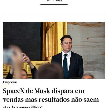
Empresas
SpaceX de Musk dispara em
vendas mas resultados não saem