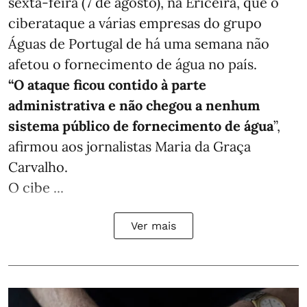
sexta-feira (7 de agosto), na Ericeira, que o
ciberataque a várias empresas do grupo
Águas de Portugal de há uma semana não
afetou o fornecimento de água no país.
“O ataque ficou contido à parte
administrativa e não chegou a nenhum
sistema público de fornecimento de água
”,
afirmou aos jornalistas Maria da Graça
Carvalho.
O cibe ...
Ver mais