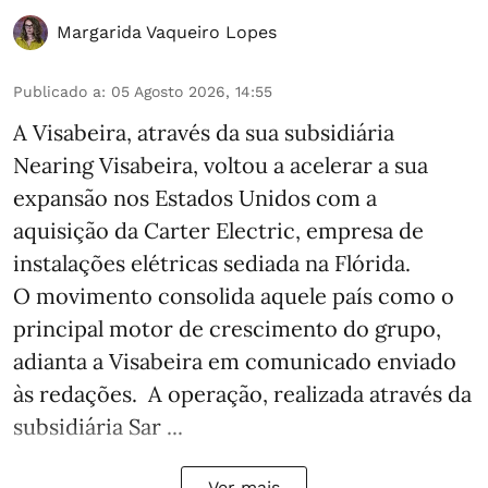
Margarida Vaqueiro Lopes
Publicado a
:
05 Agosto 2026, 14:55
A Visabeira, através da sua subsidiária
Nearing Visabeira, voltou a acelerar a sua
expansão nos Estados Unidos com a
aquisição da Carter Electric, empresa de
instalações elétricas sediada na Flórida.
O movimento consolida aquele país como o
principal motor de crescimento do grupo,
adianta a Visabeira em comunicado enviado
às redações. A operação, realizada através da
subsidiária Sar ...
Ver mais