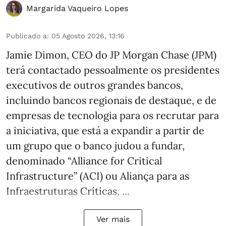
Margarida Vaqueiro Lopes
Publicado a
:
05 Agosto 2026, 13:16
Jamie Dimon, CEO do JP Morgan Chase (JPM)
terá contactado pessoalmente os presidentes
executivos de outros grandes bancos,
incluindo bancos regionais de destaque, e de
empresas de tecnologia para os recrutar para
a iniciativa, que está a expandir a partir de
um grupo que o banco judou a fundar,
denominado “Alliance for Critical
Infrastructure” (ACI) ou Aliança para as
Infraestruturas Críticas, ...
Ver mais