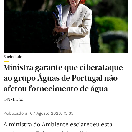
Sociedade
Ministra garante que ciberataque
ao grupo Águas de Portugal não
afetou fornecimento de água
DN/Lusa
Publicado a
:
07 Agosto 2026, 13:35
A ministra do Ambiente esclareceu esta