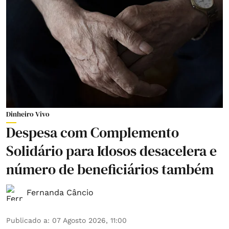
Dinheiro Vivo
Despesa com Complemento
Solidário para Idosos desacelera e
número de beneficiários também
Fernanda Câncio
Publicado a
:
07 Agosto 2026, 11:00