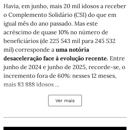
Havia, em junho, mais 20 mil idosos a receber
o Complemento Solidário (CSI) do que em
igual mês do ano passado. Mas este
acréscimo de quase 10% no número de
beneficiários (de 225 543 mil para 245 532
mil) corresponde a
uma notória
desaceleração face à evolução recente.
Entre
junho de 2024 e junho de 2025, recorde-se, o
incremento fora de 60%: nesses 12 meses,
mais 83 888 idosos ...
Ver mais