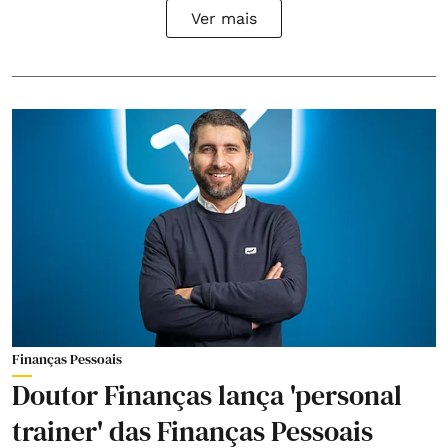
Ver mais
Finanças Pessoais
Doutor Finanças lança 'personal
trainer' das Finanças Pessoais