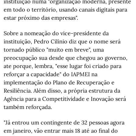
instituição numa "organização moderna, presente
em todo o território, usando canais digitais para
estar próximo das empresas".
Sobre a nomeação do vice-presidente da
instituição, Pedro Cilínio diz que o nome será
tornado público "muito em breve", uma
preocupação sua desde que chegou ao governo,
ate porque, lembra, "esse lugar foi criado para
reforçar a capacidade" do IAPMEI na
implementação do Plano de Recuperação e
Resiliência. Além disso, a própria estrutura da
Agência para a Competitividade e Inovação será
também reforçada.
"Já entrou um contingente de 32 pessoas agora
em janeiro, vão entrar mais 18 até ao final do