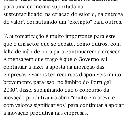
para uma economia suportada na
sustentabilidade, na criação de valor e, na entrega
de valor", constituindo um "exemplo" para outros.
"A automatização é muito importante para este
que é um setor que se debate, como outros, com
falta de mão de obra para continuarem a crescer.
A mensagem que trago é que o Governo vai
continuar a fazer a aposta na inovação das
empresas e vamos ter recursos disponíveis muito
brevemente para isso, no âmbito do Portugal
2030", disse, sublinhando que o concurso da
inovação produtiva irá abrir "muito em breve e
com valores significativos" para continuar a apoiar
a inovação produtiva nas empresas.