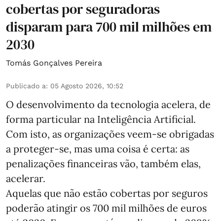
cobertas por seguradoras
disparam para 700 mil milhões em
2030
Tomás Gonçalves Pereira
Publicado a
:
05 Agosto 2026, 10:52
O desenvolvimento da tecnologia acelera, de
forma particular na Inteligência Artificial.
Com isto, as organizações veem-se obrigadas
a proteger-se, mas uma coisa é certa: as
penalizações financeiras vão, também elas,
acelerar.
Aquelas que não estão cobertas por seguros
poderão atingir os 700 mil milhões de euros