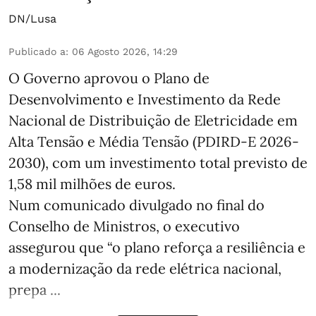
DN/Lusa
Publicado a
:
06 Agosto 2026, 14:29
O Governo aprovou o Plano de
Desenvolvimento e Investimento da Rede
Nacional de Distribuição de Eletricidade em
Alta Tensão e Média Tensão (PDIRD-E 2026-
2030), com um investimento total previsto de
1,58 mil milhões de euros.
Num comunicado divulgado no final do
Conselho de Ministros, o executivo
assegurou que “o plano reforça a resiliência e
a modernização da rede elétrica nacional,
prepa ...