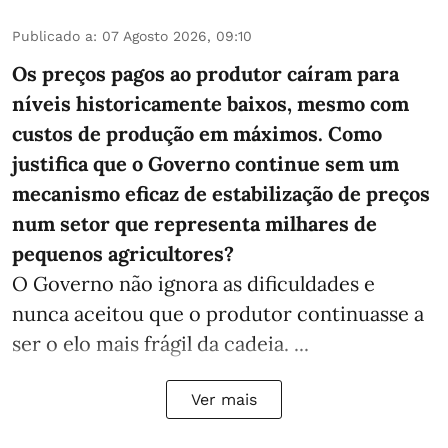
Publicado a
:
07 Agosto 2026, 09:10
Os preços pagos ao produtor caíram para
níveis historicamente baixos, mesmo com
custos de produção em máximos. Como
justifica que o Governo continue sem um
mecanismo eficaz de estabilização de preços
num setor que representa milhares de
pequenos agricultores?
O Governo não ignora as dificuldades e
nunca aceitou que o produtor continuasse a
ser o elo mais frágil da cadeia. ...
Ver mais