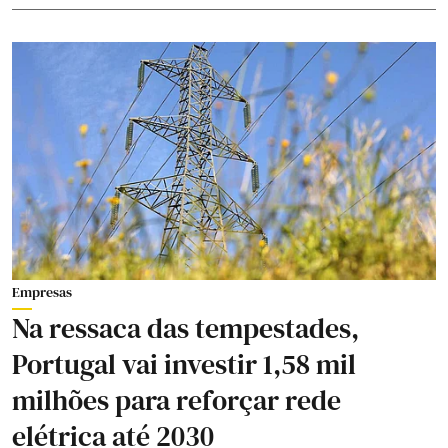
Empresas
Na ressaca das tempestades,
Portugal vai investir 1,58 mil
milhões para reforçar rede
elétrica até 2030