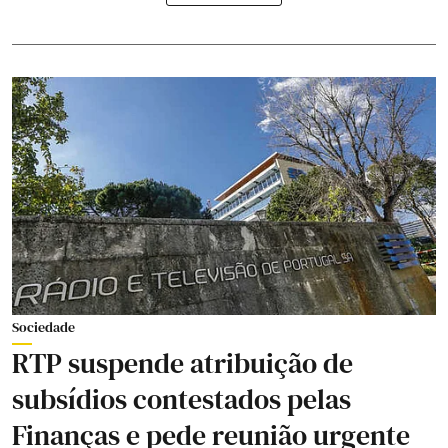
Sociedade
RTP suspende atribuição de
subsídios contestados pelas
Finanças e pede reunião urgente