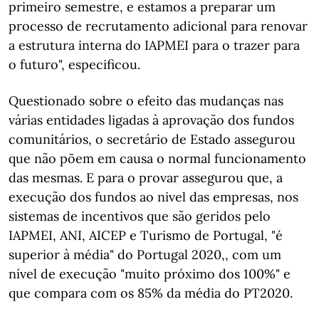
primeiro semestre, e estamos a preparar um
processo de recrutamento adicional para renovar
a estrutura interna do IAPMEI para o trazer para
o futuro", especificou.
Questionado sobre o efeito das mudanças nas
várias entidades ligadas à aprovação dos fundos
comunitários, o secretário de Estado assegurou
que não põem em causa o normal funcionamento
das mesmas. E para o provar assegurou que, a
execução dos fundos ao nivel das empresas, nos
sistemas de incentivos que são geridos pelo
IAPMEI, ANI, AICEP e Turismo de Portugal, "é
superior à média" do Portugal 2020,, com um
nível de execução "muito próximo dos 100%" e
que compara com os 85% da média do PT2020.