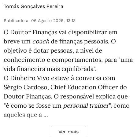
Tomás Gonçalves Pereira
Publicado a
:
06 Agosto 2026, 13:13
O Doutor Finanças vai disponibilizar em
breve um
coach
de finanças pessoais. O
objetivo é dotar pessoas, a nível de
conhecimento e comportamentos, para "uma
vida financeira mais equilibrada".
O Dinheiro Vivo esteve à conversa com
Sérgio Cardoso, Chief Education Officer do
Doutor Finanças. O responsável explica que
"é como se fosse um
personal trainer
", como
aqueles que a ...
Ver mais