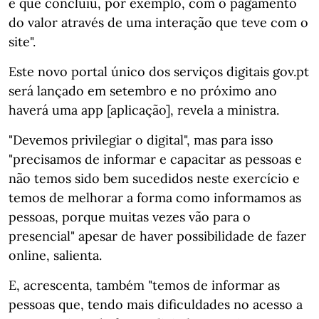
e que concluiu, por exemplo, com o pagamento
do valor através de uma interação que teve com o
site".
Este novo portal único dos serviços digitais gov.pt
será lançado em setembro e no próximo ano
haverá uma app [aplicação], revela a ministra.
"Devemos privilegiar o digital", mas para isso
"precisamos de informar e capacitar as pessoas e
não temos sido bem sucedidos neste exercício e
temos de melhorar a forma como informamos as
pessoas, porque muitas vezes vão para o
presencial" apesar de haver possibilidade de fazer
online, salienta.
E, acrescenta, também "temos de informar as
pessoas que, tendo mais dificuldades no acesso a