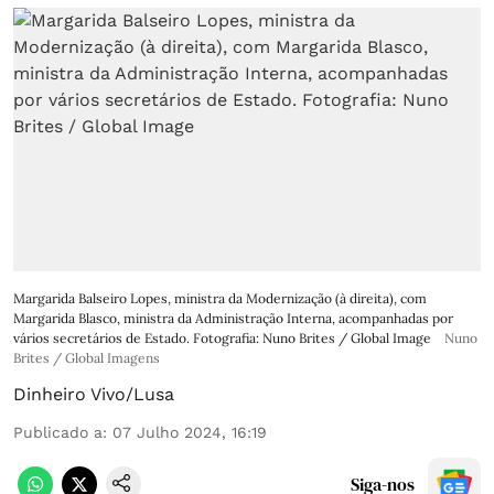
Margarida Balseiro Lopes, ministra da Modernização (à direita), com
Margarida Blasco, ministra da Administração Interna, acompanhadas por
vários secretários de Estado. Fotografia: Nuno Brites / Global Image
Nuno
Brites / Global Imagens
Dinheiro Vivo/Lusa
Publicado a
:
07 Julho 2024, 16:19
Siga-nos