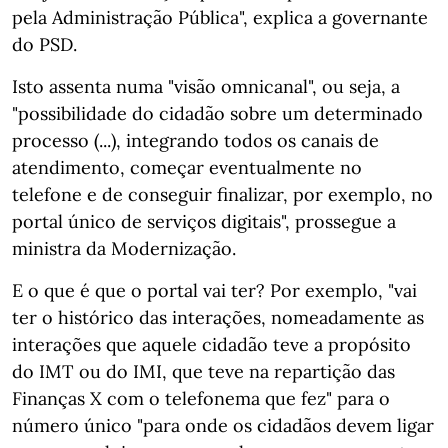
pela Administração Pública", explica a governante
do PSD.
Isto assenta numa "visão omnicanal", ou seja, a
"possibilidade do cidadão sobre um determinado
processo (...), integrando todos os canais de
atendimento, começar eventualmente no
telefone e de conseguir finalizar, por exemplo, no
portal único de serviços digitais", prossegue a
ministra da Modernização.
E o que é que o portal vai ter? Por exemplo, "vai
ter o histórico das interações, nomeadamente as
interações que aquele cidadão teve a propósito
do IMT ou do IMI, que teve na repartição das
Finanças X com o telefonema que fez" para o
número único "para onde os cidadãos devem ligar