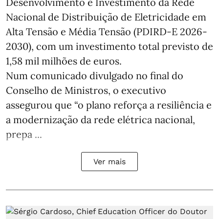
Desenvolvimento e Investimento da Rede
Nacional de Distribuição de Eletricidade em
Alta Tensão e Média Tensão (PDIRD-E 2026-
2030), com um investimento total previsto de
1,58 mil milhões de euros.
Num comunicado divulgado no final do
Conselho de Ministros, o executivo
assegurou que “o plano reforça a resiliência e
a modernização da rede elétrica nacional,
prepa ...
Ver mais