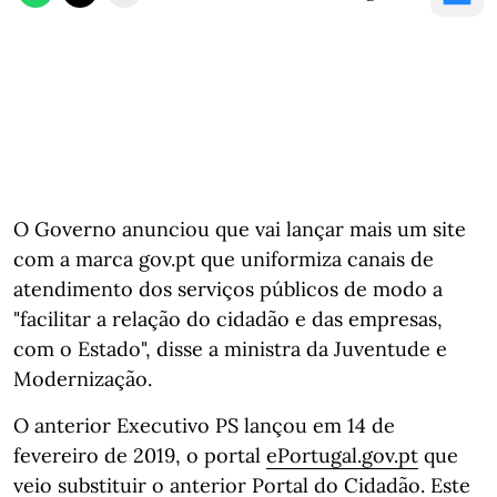
O Governo anunciou que vai lançar mais um site
com a marca gov.pt que uniformiza canais de
atendimento dos serviços públicos de modo a
"facilitar a relação do cidadão e das empresas,
com o Estado", disse a ministra da Juventude e
Modernização.
O anterior Executivo PS lançou em 14 de
fevereiro de 2019, o portal
ePortugal.gov.pt
que
veio substituir o anterior Portal do Cidadão. Este