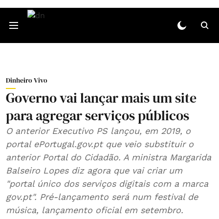
Dinheiro Vivo
Governo vai lançar mais um site
para agregar serviços públicos
O anterior Executivo PS lançou, em 2019, o
portal ePortugal.gov.pt que veio substituir o
anterior Portal do Cidadão. A ministra Margarida
Balseiro Lopes diz agora que vai criar um
"portal único dos serviços digitais com a marca
gov.pt". Pré-lançamento será num festival de
música, lançamento oficial em setembro.