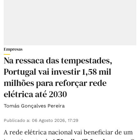
Empresas
Na ressaca das tempestades,
Portugal vai investir 1,58 mil
milhões para reforçar rede
elétrica até 2030
Tomás Gonçalves Pereira
Publicado a
:
06 Agosto 2026, 17:29
A rede elétrica nacional vai beneficiar de um