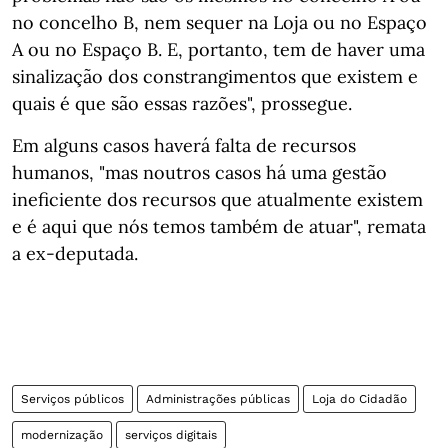
no concelho B, nem sequer na Loja ou no Espaço
A ou no Espaço B. E, portanto, tem de haver uma
sinalização dos constrangimentos que existem e
quais é que são essas razões", prossegue.
Em alguns casos haverá falta de recursos
humanos, "mas noutros casos há uma gestão
ineficiente dos recursos que atualmente existem
e é aqui que nós temos também de atuar", remata
a ex-deputada.
Serviços públicos
Administrações públicas
Loja do Cidadão
modernização
serviços digitais