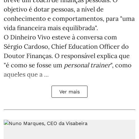
objetivo é dotar pessoas, a nível de
conhecimento e comportamentos, para "uma
vida financeira mais equilibrada".
O Dinheiro Vivo esteve à conversa com
Sérgio Cardoso, Chief Education Officer do
Doutor Finanças. O responsável explica que
"é como se fosse um
personal trainer
", como
aqueles que a ...
Ver mais