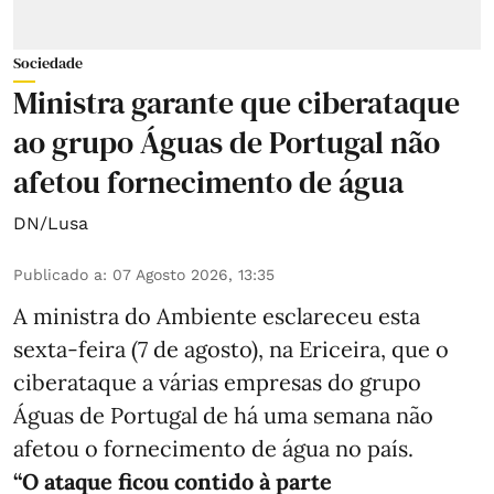
Sociedade
Ministra garante que ciberataque
ao grupo Águas de Portugal não
afetou fornecimento de água
DN/Lusa
Publicado a
:
07 Agosto 2026, 13:35
A ministra do Ambiente esclareceu esta
sexta-feira (7 de agosto), na Ericeira, que o
ciberataque a várias empresas do grupo
Águas de Portugal de há uma semana não
afetou o fornecimento de água no país.
“O ataque ficou contido à parte