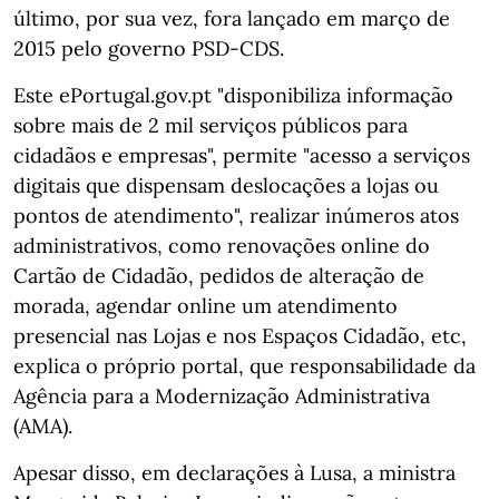
último, por sua vez, fora lançado em março de
2015 pelo governo PSD-CDS.
Este ePortugal.gov.pt "disponibiliza informação
sobre mais de 2 mil serviços públicos para
cidadãos e empresas", permite "acesso a serviços
digitais que dispensam deslocações a lojas ou
pontos de atendimento", realizar inúmeros atos
administrativos, como renovações online do
Cartão de Cidadão, pedidos de alteração de
morada, agendar online um atendimento
presencial nas Lojas e nos Espaços Cidadão, etc,
explica o próprio portal, que responsabilidade da
Agência para a Modernização Administrativa
(AMA).
Apesar disso, em declarações à Lusa, a ministra