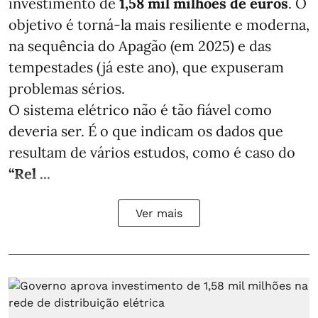
investimento de
1,58 mil milhões de euros
. O
objetivo é torná-la mais resiliente e moderna,
na sequência do Apagão (em 2025) e das
tempestades (já este ano), que expuseram
problemas sérios.
O sistema elétrico não é tão fiável como
deveria ser. É o que indicam os dados que
resultam de vários estudos, como é caso do
“Rel ...
Ver mais