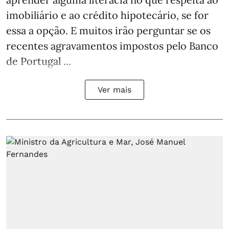
imobiliário e ao crédito hipotecário, se for
essa a opção. E muitos irão perguntar se os
recentes agravamentos impostos pelo Banco
de Portugal ...
Ver mais