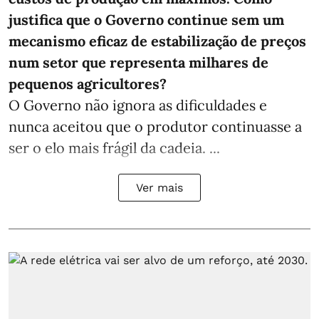
justifica que o Governo continue sem um
mecanismo eficaz de estabilização de preços
num setor que representa milhares de
pequenos agricultores?
O Governo não ignora as dificuldades e
nunca aceitou que o produtor continuasse a
ser o elo mais frágil da cadeia. ...
Ver mais