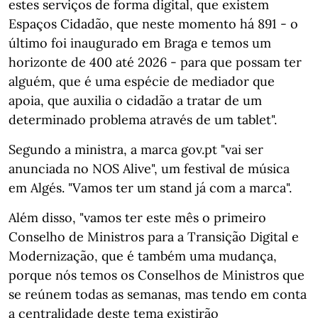
estes serviços de forma digital, que existem
Espaços Cidadão, que neste momento há 891 - o
último foi inaugurado em Braga e temos um
horizonte de 400 até 2026 - para que possam ter
alguém, que é uma espécie de mediador que
apoia, que auxilia o cidadão a tratar de um
determinado problema através de um tablet".
Segundo a ministra, a marca gov.pt "vai ser
anunciada no NOS Alive", um festival de música
em Algés. "Vamos ter um stand já com a marca".
Além disso, "vamos ter este mês o primeiro
Conselho de Ministros para a Transição Digital e
Modernização, que é também uma mudança,
porque nós temos os Conselhos de Ministros que
se reúnem todas as semanas, mas tendo em conta
a centralidade deste tema existirão