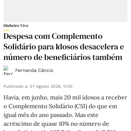
Dinheiro Vivo
Despesa com Complemento
Solidário para Idosos desacelera e
número de beneficiários também
Fernanda Câncio
Publicado a
:
07 Agosto 2026, 11:00
Havia, em junho, mais 20 mil idosos a receber
o Complemento Solidário (CSI) do que em
igual mês do ano passado. Mas este
acréscimo de quase 10% no número de