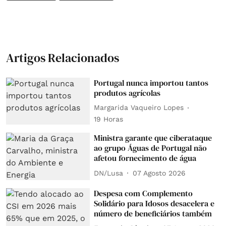
Artigos Relacionados
Portugal nunca importou tantos
produtos agrícolas
Margarida Vaqueiro Lopes
19 Horas
Ministra garante que ciberataque
ao grupo Águas de Portugal não
afetou fornecimento de água
DN/Lusa
07 Agosto 2026
Despesa com Complemento
Solidário para Idosos desacelera e
número de beneficiários também