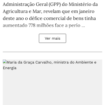
Administração Geral (GPP) do Ministério da
Agricultura e Mar, revelam que em janeiro
deste ano o défice comercial de bens tinha
aumentado 778 milhões face a perío ...
Ver mais