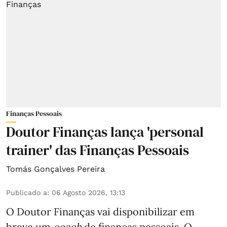
Finanças Pessoais
Doutor Finanças lança 'personal
trainer' das Finanças Pessoais
Tomás Gonçalves Pereira
Publicado a
:
06 Agosto 2026, 13:13
O Doutor Finanças vai disponibilizar em
breve um
coach
de finanças pessoais. O