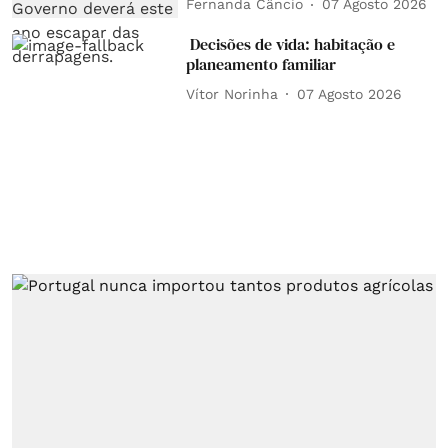
Fernanda Câncio
07 Agosto 2026
Decisões de vida: habitação e
planeamento familiar
Vítor Norinha
07 Agosto 2026