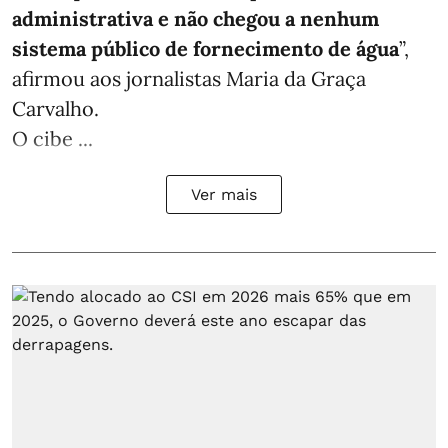
administrativa e não chegou a nenhum
sistema público de fornecimento de água
”,
afirmou aos jornalistas Maria da Graça
Carvalho.
O cibe ...
Ver mais