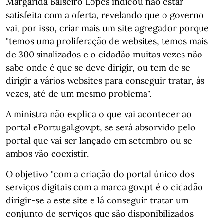
Margarida Balseiro Lopes indicou não estar
satisfeita com a oferta, revelando que o governo
vai, por isso, criar mais um site agregador porque
"temos uma proliferação de websites, temos mais
de 300 sinalizados e o cidadão muitas vezes não
sabe onde é que se deve dirigir, ou tem de se
dirigir a vários websites para conseguir tratar, às
vezes, até de um mesmo problema".
A ministra não explica o que vai acontecer ao
portal ePortugal.gov.pt, se será absorvido pelo
portal que vai ser lançado em setembro ou se
ambos vão coexistir.
O objetivo "com a criação do portal único dos
serviços digitais com a marca gov.pt é o cidadão
dirigir-se a este site e lá conseguir tratar um
conjunto de serviços que são disponibilizados