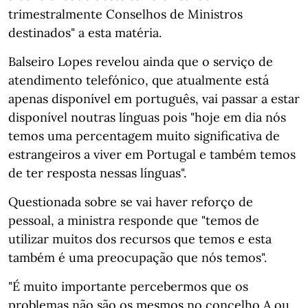
trimestralmente Conselhos de Ministros
destinados" a esta matéria.
Balseiro Lopes revelou ainda que o serviço de
atendimento telefónico, que atualmente está
apenas disponível em português, vai passar a estar
disponível noutras línguas pois "hoje em dia nós
temos uma percentagem muito significativa de
estrangeiros a viver em Portugal e também temos
de ter resposta nessas línguas".
Questionada sobre se vai haver reforço de
pessoal, a ministra responde que "temos de
utilizar muitos dos recursos que temos e esta
também é uma preocupação que nós temos".
"É muito importante percebermos que os
problemas não são os mesmos no concelho A ou