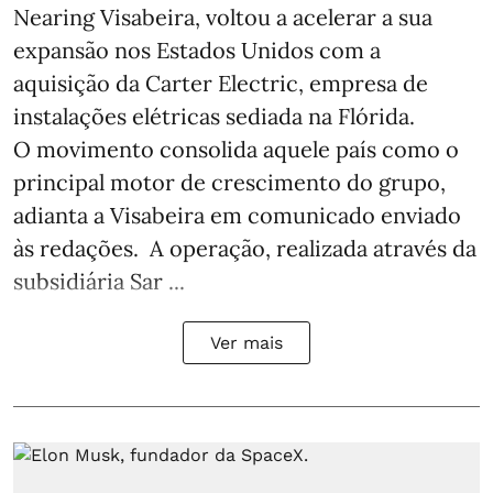
Nearing Visabeira, voltou a acelerar a sua
expansão nos Estados Unidos com a
aquisição da Carter Electric, empresa de
instalações elétricas sediada na Flórida.
O movimento consolida aquele país como o
principal motor de crescimento do grupo,
adianta a Visabeira em comunicado enviado
às redações. A operação, realizada através da
subsidiária Sar ...
Ver mais