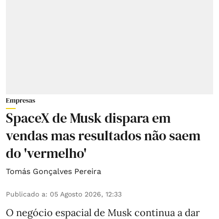
Empresas
SpaceX de Musk dispara em
vendas mas resultados não saem
do 'vermelho'
Tomás Gonçalves Pereira
Publicado a
:
05 Agosto 2026, 12:33
O negócio espacial de Musk continua a dar