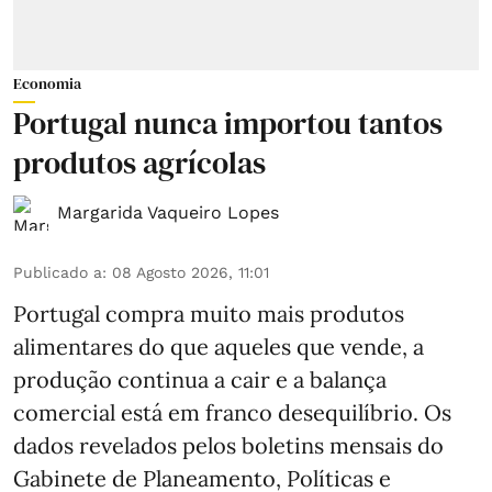
Economia
Portugal nunca importou tantos
produtos agrícolas
Margarida Vaqueiro Lopes
Publicado a
:
08 Agosto 2026, 11:01
Portugal compra muito mais produtos
alimentares do que aqueles que vende, a
produção continua a cair e a balança
comercial está em franco desequilíbrio. Os
dados revelados pelos boletins mensais do
Gabinete de Planeamento, Políticas e