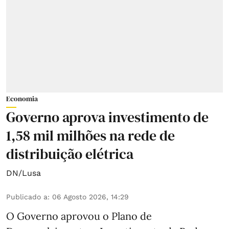
Economia
Governo aprova investimento de
1,58 mil milhões na rede de
distribuição elétrica
DN/Lusa
Publicado a
:
06 Agosto 2026, 14:29
O Governo aprovou o Plano de