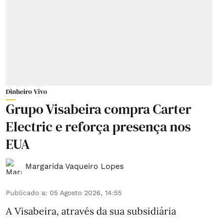
Dinheiro Vivo
Grupo Visabeira compra Carter
Electric e reforça presença nos
EUA
Margarida Vaqueiro Lopes
Publicado a
:
05 Agosto 2026, 14:55
A Visabeira, através da sua subsidiária