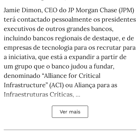
Jamie Dimon, CEO do JP Morgan Chase (JPM)
terá contactado pessoalmente os presidentes
executivos de outros grandes bancos,
incluindo bancos regionais de destaque, e de
empresas de tecnologia para os recrutar para
a iniciativa, que está a expandir a partir de
um grupo que o banco judou a fundar,
denominado “Alliance for Critical
Infrastructure” (ACI) ou Aliança para as
Infraestruturas Críticas, ...
Ver mais