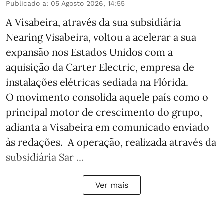
Publicado a
:
05 Agosto 2026, 14:55
A Visabeira, através da sua subsidiária
Nearing Visabeira, voltou a acelerar a sua
expansão nos Estados Unidos com a
aquisição da Carter Electric, empresa de
instalações elétricas sediada na Flórida.
O movimento consolida aquele país como o
principal motor de crescimento do grupo,
adianta a Visabeira em comunicado enviado
às redações. A operação, realizada através da
subsidiária Sar ...
Ver mais