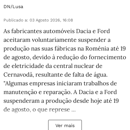
DN/Lusa
Publicado a
:
03 Agosto 2026, 16:08
As fabricantes automóveis Dacia e Ford
aceitaram voluntariamente suspender a
produção nas suas fábricas na Roménia até 19
de agosto, devido à redução do fornecimento
de eletricidade da central nuclear de
Cernavodă, resultante de falta de água.
"Algumas empresas iniciaram trabalhos de
manutenção e reparação. A Dacia e a Ford
suspenderam a produção desde hoje até 19
de agosto, o que represe ...
Ver mais