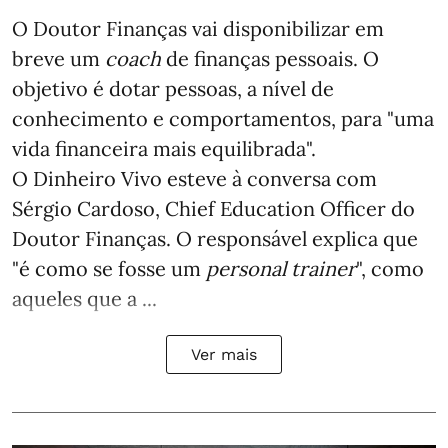
O Doutor Finanças vai disponibilizar em
breve um
coach
de finanças pessoais. O
objetivo é dotar pessoas, a nível de
conhecimento e comportamentos, para "uma
vida financeira mais equilibrada".
O Dinheiro Vivo esteve à conversa com
Sérgio Cardoso, Chief Education Officer do
Doutor Finanças. O responsável explica que
"é como se fosse um
personal trainer
", como
aqueles que a ...
Ver mais