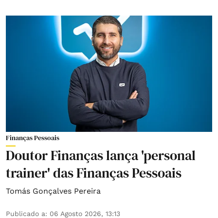
Finanças Pessoais
Doutor Finanças lança 'personal
trainer' das Finanças Pessoais
Tomás Gonçalves Pereira
Publicado a
:
06 Agosto 2026, 13:13