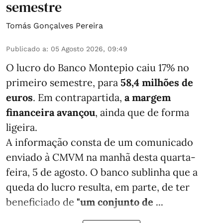
semestre
Tomás Gonçalves Pereira
Publicado a
:
05 Agosto 2026, 09:49
O lucro do Banco Montepio caiu 17% no
primeiro semestre, para
58,4 milhões de
euros
. Em contrapartida,
a margem
financeira avançou
, ainda que de forma
ligeira.
A informação consta de um comunicado
enviado à CMVM na manhã desta quarta-
feira, 5 de agosto. O banco sublinha que a
queda do lucro resulta, em parte, de ter
beneficiado de
"um conjunto de ...