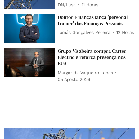
DN/Lusa
11 Horas
Doutor Finanças lança 'personal
trainer' das Finanças Pessoais
Tomás Gonçalves Pereira
12 Horas
Grupo Visabeira compra Carter
Electric e reforça presença nos
EUA
Margarida Vaqueiro Lopes
05 Agosto 2026