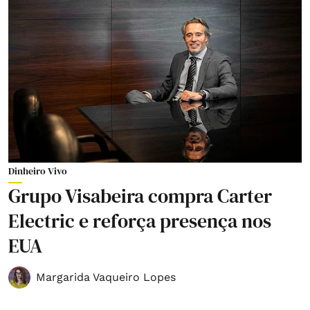
Dinheiro Vivo
Grupo Visabeira compra Carter
Electric e reforça presença nos
EUA
Margarida Vaqueiro Lopes