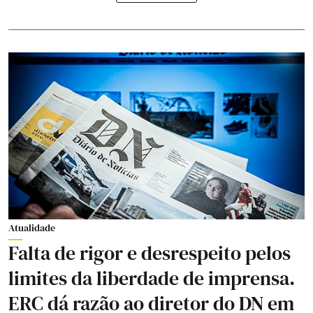
Atualidade
Falta de rigor e desrespeito pelos
limites da liberdade de imprensa.
ERC dá razão ao diretor do DN em