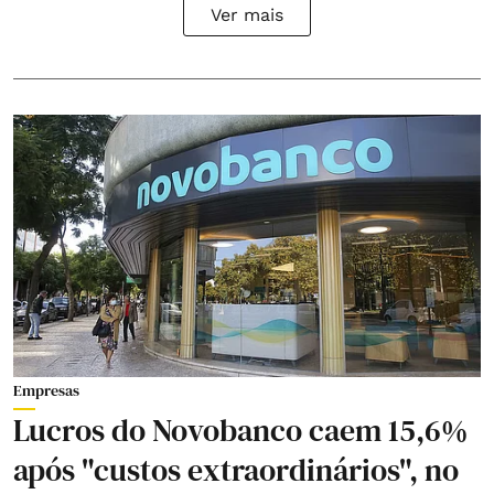
Ver mais
Empresas
Lucros do Novobanco caem 15,6%
após "custos extraordinários", no