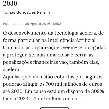
2030
Tomás Gonçalves Pereira
Publicado a
:
05 Agosto 2026, 10:52
O desenvolvimento da tecnologia acelera, de
forma particular na Inteligência Artificial.
Com isto, as organizações veem-se obrigadas
a proteger-se, mas uma coisa é certa: as
penalizações financeiras vão, também elas,
acelerar.
Aquelas que não estão cobertas por seguros
poderão atingir os 700 mil milhões de euros
até 2030. Em causa está um disparo de 309%
face a 2023 (171 mil milhões de eu ...