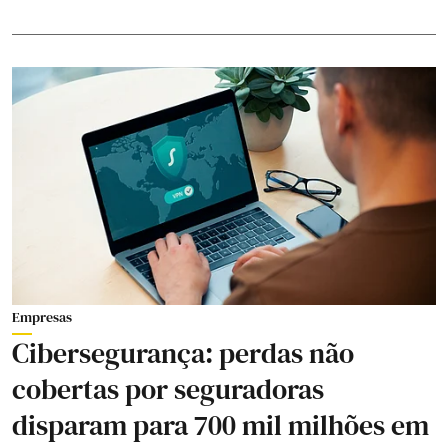
Empresas
Cibersegurança: perdas não
cobertas por seguradoras
disparam para 700 mil milhões em