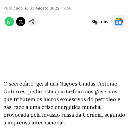
Publicado a
:
03 Agosto 2022, 17:58
Siga-nos
O secretário-geral das Nações Unidas, António
Guterres, pediu esta quarta-feira aos governos
que tributem os lucros excessivos do petróleo e
gás, face a uma crise energética mundial
provocada pela invasão russa da Ucrânia, segundo
a imprensa internacional.