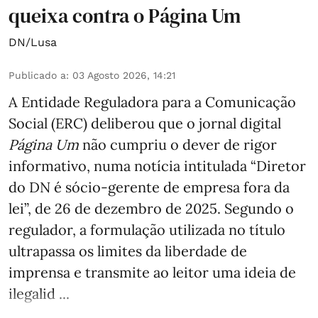
queixa contra o Página Um
DN/Lusa
Publicado a
:
03 Agosto 2026, 14:21
A Entidade Reguladora para a Comunicação
Social (ERC) deliberou que o jornal digital
Página Um
não cumpriu o dever de rigor
informativo, numa notícia intitulada “Diretor
do DN é sócio‑gerente de empresa fora da
lei”, de 26 de dezembro de 2025. Segundo o
regulador, a formulação utilizada no título
ultrapassa os limites da liberdade de
imprensa e transmite ao leitor uma ideia de
ilegalid ...