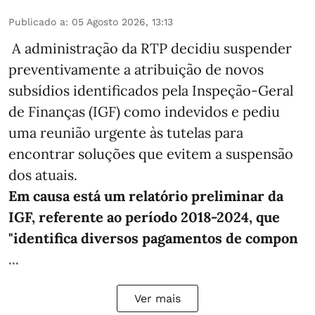
Publicado a
:
05 Agosto 2026, 13:13
A administração da RTP decidiu suspender
preventivamente a atribuição de novos
subsídios identificados pela Inspeção-Geral
de Finanças (IGF) como indevidos e pediu
uma reunião urgente às tutelas para
encontrar soluções que evitem a suspensão
dos atuais.
Em causa está um relatório preliminar da
IGF, referente ao período 2018-2024, que
"identifica diversos pagamentos de compon
...
Ver mais