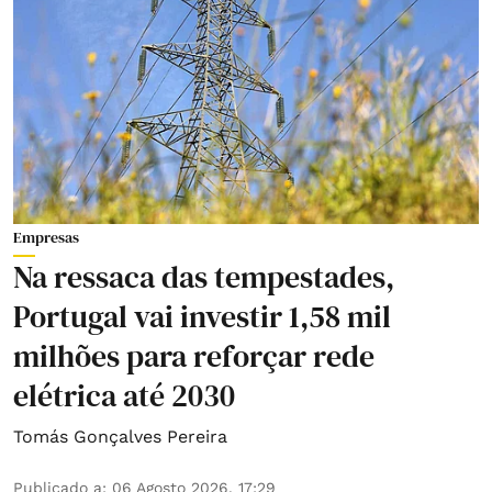
Empresas
Na ressaca das tempestades,
Portugal vai investir 1,58 mil
milhões para reforçar rede
elétrica até 2030
Tomás Gonçalves Pereira
Publicado a
:
06 Agosto 2026, 17:29