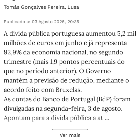
Tomás Gonçalves Pereira
,
Lusa
Publicado a
:
03 Agosto 2026, 20:35
A dívida pública portuguesa aumentou 5,2 mil
milhões de euros em junho e já representa
92,9% da economia nacional, no segundo
trimestre (mais 1,9 pontos percentuais do
que no período anterior). O Governo
mantém a previsão de redução, mediante o
acordo feito com Bruxelas.
As contas do Banco de Portugal (BdP) foram
divulgadas na segunda-feira, 3 de agosto.
Apontam para a dívida pública a at ...
Ver mais