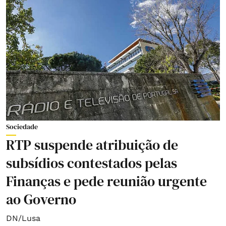
Sociedade
RTP suspende atribuição de
subsídios contestados pelas
Finanças e pede reunião urgente
ao Governo
DN/Lusa