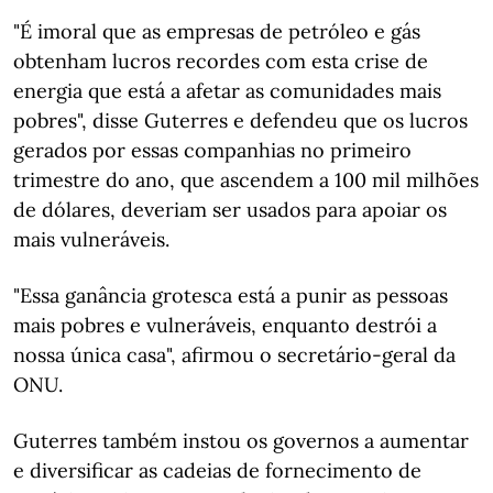
"É imoral que as empresas de petróleo e gás
obtenham lucros recordes com esta crise de
energia que está a afetar as comunidades mais
pobres", disse Guterres e defendeu que os lucros
gerados por essas companhias no primeiro
trimestre do ano, que ascendem a 100 mil milhões
de dólares, deveriam ser usados para apoiar os
mais vulneráveis.
"Essa ganância grotesca está a punir as pessoas
mais pobres e vulneráveis, enquanto destrói a
nossa única casa", afirmou o secretário-geral da
ONU.
Guterres também instou os governos a aumentar
e diversificar as cadeias de fornecimento de