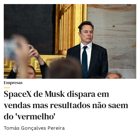
Empresas
SpaceX de Musk dispara em
vendas mas resultados não saem
do 'vermelho'
Tomás Gonçalves Pereira