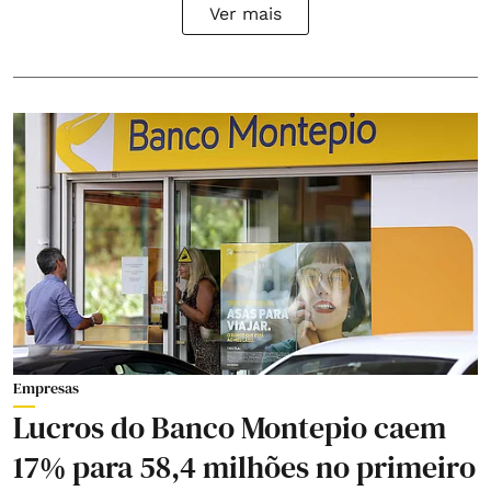
Ver mais
Empresas
Lucros do Banco Montepio caem
17% para 58,4 milhões no primeiro