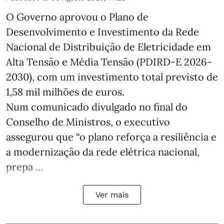
O Governo aprovou o Plano de
Desenvolvimento e Investimento da Rede
Nacional de Distribuição de Eletricidade em
Alta Tensão e Média Tensão (PDIRD-E 2026-
2030), com um investimento total previsto de
1,58 mil milhões de euros.
Num comunicado divulgado no final do
Conselho de Ministros, o executivo
assegurou que “o plano reforça a resiliência e
a modernização da rede elétrica nacional,
prepa ...
Ver mais