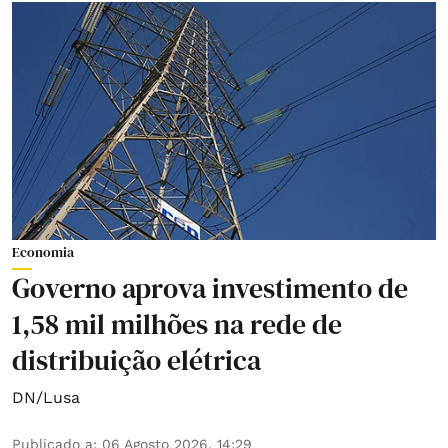
Economia
Governo aprova investimento de
1,58 mil milhões na rede de
distribuição elétrica
DN/Lusa
Publicado a
:
06 Agosto 2026, 14:29