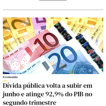
Economia
Dívida pública volta a subir em
junho e atinge 92,9% do PIB no
segundo trimestre