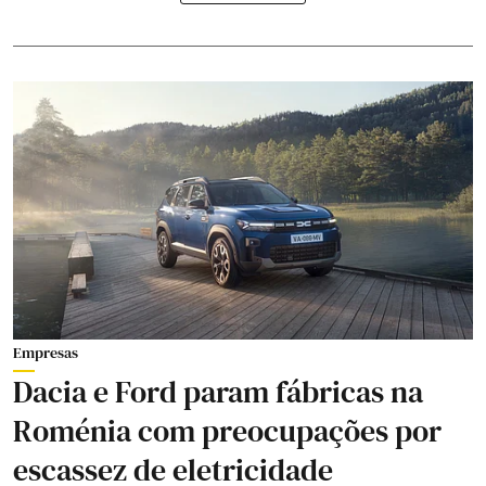
Empresas
Dacia e Ford param fábricas na
Roménia com preocupações por
escassez de eletricidade