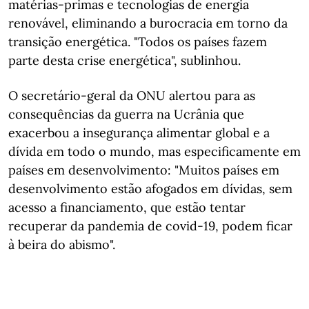
matérias-primas e tecnologias de energia
renovável, eliminando a burocracia em torno da
transição energética. "Todos os países fazem
parte desta crise energética", sublinhou.
O secretário-geral da ONU alertou para as
consequências da guerra na Ucrânia que
exacerbou a insegurança alimentar global e a
dívida em todo o mundo, mas especificamente em
países em desenvolvimento: "Muitos países em
desenvolvimento estão afogados em dívidas, sem
acesso a financiamento, que estão tentar
recuperar da pandemia de covid-19, podem ficar
à beira do abismo".