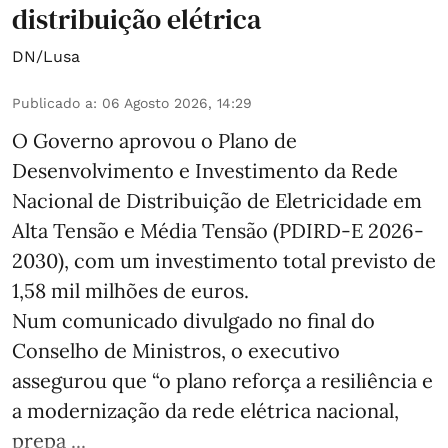
distribuição elétrica
DN/Lusa
Publicado a
:
06 Agosto 2026, 14:29
O Governo aprovou o Plano de
Desenvolvimento e Investimento da Rede
Nacional de Distribuição de Eletricidade em
Alta Tensão e Média Tensão (PDIRD-E 2026-
2030), com um investimento total previsto de
1,58 mil milhões de euros.
Num comunicado divulgado no final do
Conselho de Ministros, o executivo
assegurou que “o plano reforça a resiliência e
a modernização da rede elétrica nacional,
prepa ...