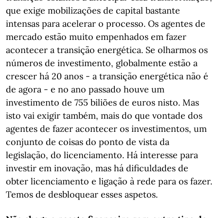
que exige mobilizações de capital bastante
intensas para acelerar o processo. Os agentes de
mercado estão muito empenhados em fazer
acontecer a transição energética. Se olharmos os
números de investimento, globalmente estão a
crescer há 20 anos - a transição energética não é
de agora - e no ano passado houve um
investimento de 755 biliões de euros nisto. Mas
isto vai exigir também, mais do que vontade dos
agentes de fazer acontecer os investimentos, um
conjunto de coisas do ponto de vista da
legislação, do licenciamento. Há interesse para
investir em inovação, mas há dificuldades de
obter licenciamento e ligação à rede para os fazer.
Temos de desbloquear esses aspetos.