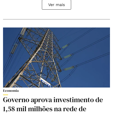
Ver mais
Economia
Governo aprova investimento de
1,58 mil milhões na rede de