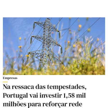
Empresas
Na ressaca das tempestades,
Portugal vai investir 1,58 mil
milhões para reforçar rede