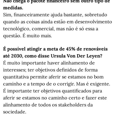
Não chega o pacote financeiro sem outro tipo de
medidas.
Sim, financeiramente ajuda bastante, sobretudo
quando as coisas ainda estão em desenvolvimento
tecnológico, comercial, mas não é só essa a
questão. É muito mais.
É possível atingir a meta de 45% de renováveis
até 2030, como disse Ursula Von Der Leyen?
É muito importante haver alinhamento de
interesses; ter objetivos definidos de forma
quantitativa permite aferir se estamos no bom
caminho e a tempo de o corrigir. Mas é exigente.
É importante ter objetivos quantificados para
aferir se estamos no caminho certo e fazer este
alinhamento de todos os stakeholders da
sociedade.