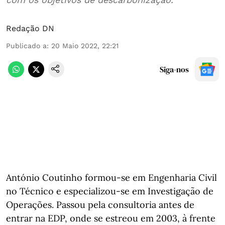
Redação DN
Publicado a
:
20 Maio 2022, 22:21
Siga-nos
António Coutinho formou-se em Engenharia Civil
no Técnico e especializou-se em Investigação de
Operações. Passou pela consultoria antes de
entrar na EDP, onde se estreou em 2003, à frente