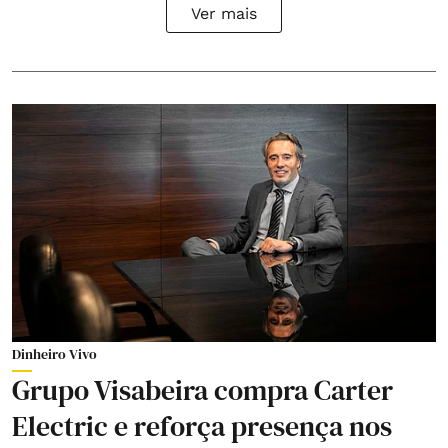
Ver mais
Dinheiro Vivo
Grupo Visabeira compra Carter
Electric e reforça presença nos