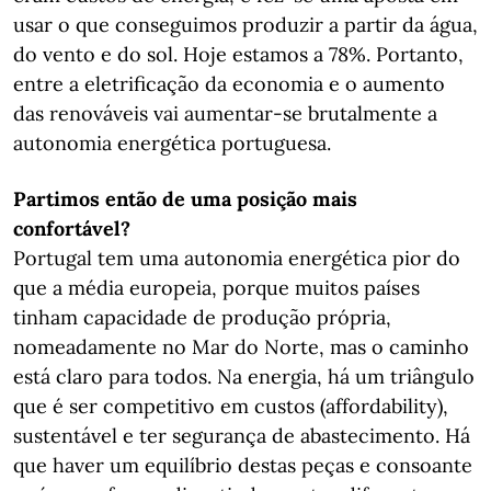
usar o que conseguimos produzir a partir da água,
do vento e do sol. Hoje estamos a 78%. Portanto,
entre a eletrificação da economia e o aumento
das renováveis vai aumentar-se brutalmente a
autonomia energética portuguesa.
Partimos então de uma posição mais
confortável?
Portugal tem uma autonomia energética pior do
que a média europeia, porque muitos países
tinham capacidade de produção própria,
nomeadamente no Mar do Norte, mas o caminho
está claro para todos. Na energia, há um triângulo
que é ser competitivo em custos (affordability),
sustentável e ter segurança de abastecimento. Há
que haver um equilíbrio destas peças e consoante