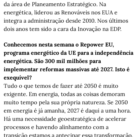
da área de Planeamento Estratégico. Na
energética, liderou as Renováveis nos EUA e
integra a administração desde 2010. Nos últimos
dois anos tem sido a cara da Inovação na EDP.
Conhecemos nesta semana o Repower EU,
programa energético da UE para a independência
energética. São 300 mil milhões para
implementar reformas massivas até 2027. Isto é
exequível?
Tudo o que temos de fazer até 2050 é muito
exigente. Em energia, todas as coisas demoram
muito tempo pela sua própria natureza. Se 2050
em energia é já amanha, 2027 é daqui a uma hora.
Há uma necessidade geoestratégica de acelerar
processos e havendo alinhamento com a
transição estamos a antecipar essa transformação,