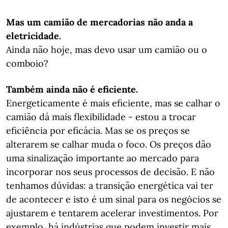
Mas um camião de mercadorias não anda a
eletricidade.
Ainda não hoje, mas devo usar um camião ou o
comboio?
Também ainda não é eficiente.
Energeticamente é mais eficiente, mas se calhar o
camião dá mais flexibilidade - estou a trocar
eficiência por eficácia. Mas se os preços se
alterarem se calhar muda o foco. Os preços dão
uma sinalização importante ao mercado para
incorporar nos seus processos de decisão. E não
tenhamos dúvidas: a transição energética vai ter
de acontecer e isto é um sinal para os negócios se
ajustarem e tentarem acelerar investimentos. Por
exemplo, há indústrias que podem investir mais