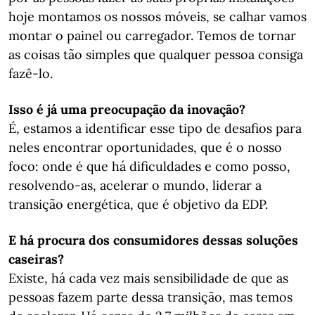
hoje montamos os nossos móveis, se calhar vamos
montar o painel ou carregador. Temos de tornar
as coisas tão simples que qualquer pessoa consiga
fazê-lo.
Isso é já uma preocupação da inovação?
É, estamos a identificar esse tipo de desafios para
neles encontrar oportunidades, que é o nosso
foco: onde é que há dificuldades e como posso,
resolvendo-as, acelerar o mundo, liderar a
transição energética, que é objetivo da EDP.
E há procura dos consumidores dessas soluções
caseiras?
Existe, há cada vez mais sensibilidade de que as
pessoas fazem parte dessa transição, mas temos