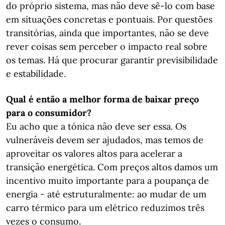
do próprio sistema, mas não deve sê-lo com base
em situações concretas e pontuais. Por questões
transitórias, ainda que importantes, não se deve
rever coisas sem perceber o impacto real sobre
os temas. Há que procurar garantir previsibilidade
e estabilidade.
Qual é então a melhor forma de baixar preço
para o consumidor?
Eu acho que a tónica não deve ser essa. Os
vulneráveis devem ser ajudados, mas temos de
aproveitar os valores altos para acelerar a
transição energética. Com preços altos damos um
incentivo muito importante para a poupança de
energia - até estruturalmente: ao mudar de um
carro térmico para um elétrico reduzimos três
vezes o consumo.