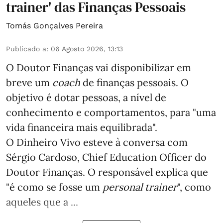
trainer' das Finanças Pessoais
Tomás Gonçalves Pereira
Publicado a
:
06 Agosto 2026, 13:13
O Doutor Finanças vai disponibilizar em
breve um
coach
de finanças pessoais. O
objetivo é dotar pessoas, a nível de
conhecimento e comportamentos, para "uma
vida financeira mais equilibrada".
O Dinheiro Vivo esteve à conversa com
Sérgio Cardoso, Chief Education Officer do
Doutor Finanças. O responsável explica que
"é como se fosse um
personal trainer
", como
aqueles que a ...