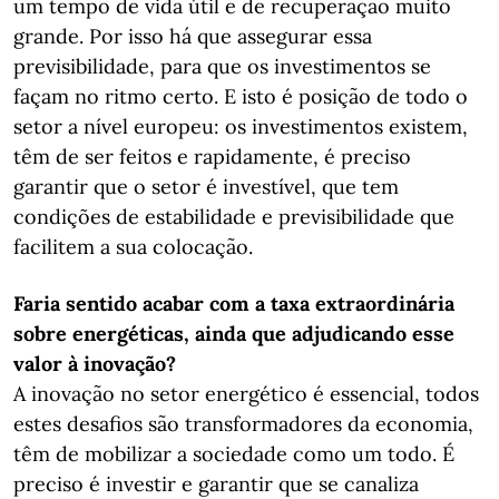
um tempo de vida útil e de recuperação muito
grande. Por isso há que assegurar essa
previsibilidade, para que os investimentos se
façam no ritmo certo. E isto é posição de todo o
setor a nível europeu: os investimentos existem,
têm de ser feitos e rapidamente, é preciso
garantir que o setor é investível, que tem
condições de estabilidade e previsibilidade que
facilitem a sua colocação.
Faria
sentido
acabar com a taxa extraordinária
sobre energéticas, ainda que adjudicando esse
valor à inovação?
A inovação no setor energético é essencial, todos
estes desafios são transformadores da economia,
têm de mobilizar a sociedade como um todo. É
preciso é investir e garantir que se canaliza