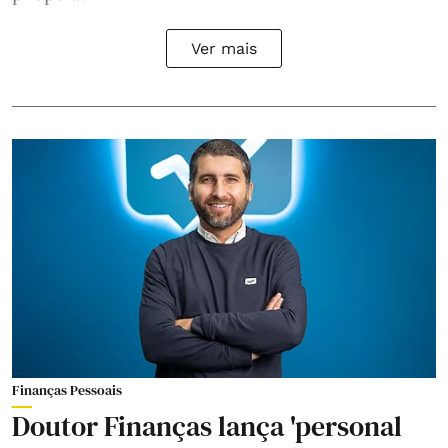
Ver mais
Finanças Pessoais
Doutor Finanças lança 'personal