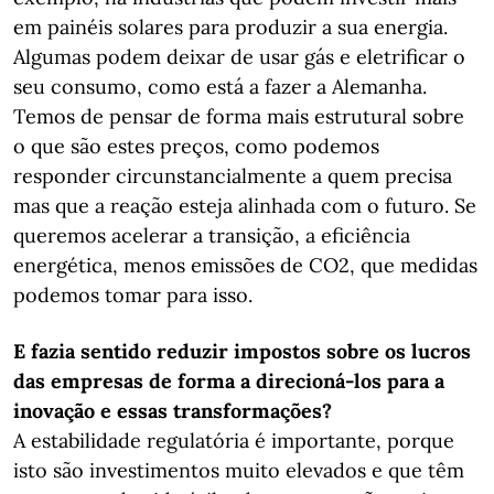
em painéis solares para produzir a sua energia.
Algumas podem deixar de usar gás e eletrificar o
seu consumo, como está a fazer a Alemanha.
Temos de pensar de forma mais estrutural sobre
o que são estes preços, como podemos
responder circunstancialmente a quem precisa
mas que a reação esteja alinhada com o futuro. Se
queremos acelerar a transição, a eficiência
energética, menos emissões de CO2, que medidas
podemos tomar para isso.
E fazia sentido reduzir impostos sobre os lucros
das empresas de forma a direcioná-los para a
inovação e essas transformações?
A estabilidade regulatória é importante, porque
isto são investimentos muito elevados e que têm