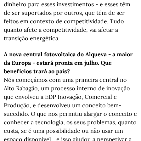
dinheiro para esses investimentos - e esses têm
de ser suportados por outros, que têm de ser
feitos em contexto de competitividade. Tudo
quanto afete a competitividade, vai afetar a
transição energética.
A nova central fotovoltaica do Alqueva - a maior
da Europa - estará pronta em julho. Que
benefícios trará ao país?
Nós começámos com uma primeira central no
Alto Rabagão, um processo interno de inovação
que envolveu a EDP Inovação, Comercial e
Produção, e desenvolveu um conceito bem-
sucedido. O que nos permitiu alargar o conceito e
conhecer a tecnologia, os seus problemas, quanto
custa, se é uma possibilidade ou não usar um
espaço disponível... e isso ajudou a perspetivar a