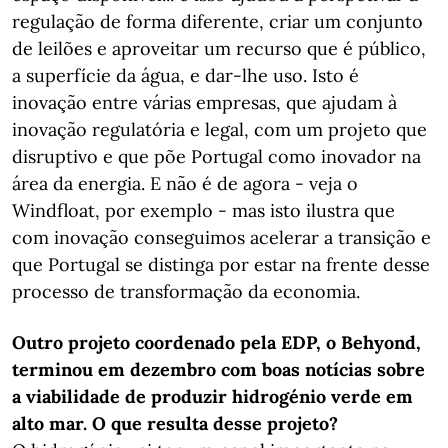
regulação de forma diferente, criar um conjunto
de leilões e aproveitar um recurso que é público,
a superfície da água, e dar-lhe uso. Isto é
inovação entre várias empresas, que ajudam à
inovação regulatória e legal, com um projeto que
disruptivo e que põe Portugal como inovador na
área da energia. E não é de agora - veja o
Windfloat, por exemplo - mas isto ilustra que
com inovação conseguimos acelerar a transição e
que Portugal se distinga por estar na frente desse
processo de transformação da economia.
Outro projeto coordenado pela EDP, o Behyond,
terminou em dezembro com boas notícias sobre
a viabilidade de produzir hidrogénio verde em
alto mar. O que resulta desse projeto?