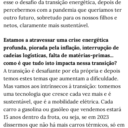
esse o desafio da transição energética, depois de
percebermos com a pandemia que queríamos ter
outro futuro, sobretudo para os nossos filhos e
netos, claramente mais sustentável.
Estamos
a atravessar uma crise energética
profunda, piorada pela inflação, interrupção de
cadeias logísticas, falta de matérias-primas...
como é que tudo isto impacta nessa transição?
A transição é desafiante por ela própria e depois
temos estes temas que aumentam a dificuldade.
Mas vamos aos intrínsecos à transição: tomemos
uma tecnologia que cresce cada vez mais e é
sustentável, que é a mobilidade elétrica. Cada
carro a gasolina ou gasóleo que vendemos estará
15 anos dentro da frota, ou seja, se em 2023
dissermos que não há mais carros térmicos, só em