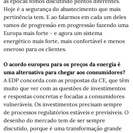
as épocas fomos discutindo pontos diferentes.
Hoje é a segurança do abastecimento que mais
pertinência tem. E ao falarmos em cada um deles
vamos de progressão em progressão fazendo uma
Europa mais forte - e agora um sistema
energético mais forte, mais confortável e menos
oneroso para os clientes.
O acordo europeu para os preços da energia é
uma alternativa para chegar aos consumidores?
A EDP concorda com as propostas da CE, que têm
muito que ver com as questões de investimentos
e respostas concretas e focadas a consumidores
vulneráveis. Os investimentos precisam sempre
de processos regulatórios estáveis e previsíveis. O
desenho do mercado tem de ser sempre
discutido, porque é uma transformação grande