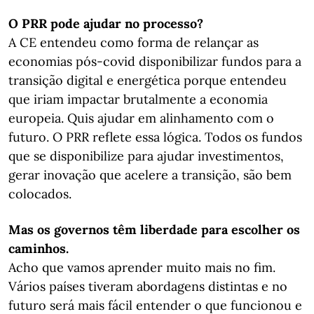
O PRR pode ajudar no processo?
A CE entendeu como forma de relançar as
economias pós-covid disponibilizar fundos para a
transição digital e energética porque entendeu
que iriam impactar brutalmente a economia
europeia. Quis ajudar em alinhamento com o
futuro. O PRR reflete essa lógica. Todos os fundos
que se disponibilize para ajudar investimentos,
gerar inovação que acelere a transição, são bem
colocados.
Mas os governos têm liberdade para escolher os
caminhos.
Acho que vamos aprender muito mais no fim.
Vários países tiveram abordagens distintas e no
futuro será mais fácil entender o que funcionou e