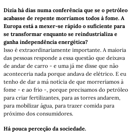
Dizia há dias numa conferência que se o petróleo
acabasse de repente morríamos todos à fome. A
Europa está a mexer-se rápido o suficiente para
se transformar enquanto se reindustrializa e
ganha independência energética?
Isso é extraordinariamente importante. A maioria
das pessoas responde a essa questão que deixava
de andar de carro - e uma já me disse que não
aconteceria nada porque andava de elétrico. E eu
tenho de dar a má notícia de que morreríamos à
fome - e ao frio -, porque precisamos do petróleo
para criar fertilizantes, para as torres andarem,
para mobilizar água, para trazer comida para
próximo dos consumidores.
Há pouca perceção da sociedade.