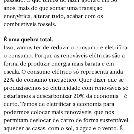
anos, mais do que somar uma transição
energética, alterar tudo, acabar com os
combustíveis fosseis.
É uma quebra total.
Isso, vamos ter de reduzir o consumo e eletrificar
o consumo. Porque as renováveis elétricas são a
forma de produzir energia mais barata e em
escala. O consumo elétrico só representa ainda
22% do consumo energético. Quer dizer que se
produzíssemos só eletricidade com renováveis só
estaríamos a descarbonizar 20% da economia - é
curto. Temos de eletrificar a economia para
podermos colocar mais renováveis, que nos
permitam deslocar de carro de forma sustentável,
aquecer as casas, com o sol, a água e o vento. É