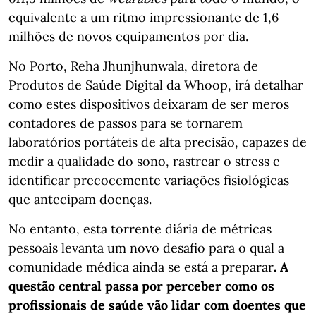
equivalente a um ritmo impressionante de 1,6
milhões de novos equipamentos por dia.
No Porto, Reha Jhunjhunwala, diretora de
Produtos de Saúde Digital da Whoop, irá detalhar
como estes dispositivos deixaram de ser meros
contadores de passos para se tornarem
laboratórios portáteis de alta precisão, capazes de
medir a qualidade do sono, rastrear o stress e
identificar precocemente variações fisiológicas
que antecipam doenças.
No entanto, esta torrente diária de métricas
pessoais levanta um novo desafio para o qual a
comunidade médica ainda se está a preparar
. A
questão central passa por perceber como os
profissionais de saúde vão lidar com doentes que