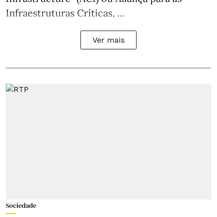
Infraestruturas Críticas, ...
Ver mais
Sociedade