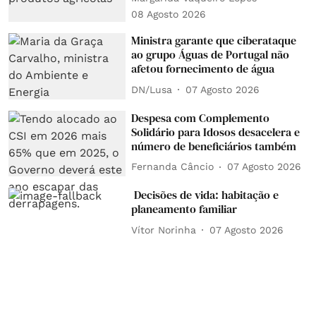
08 Agosto 2026
Ministra garante que ciberataque
ao grupo Águas de Portugal não
afetou fornecimento de água
DN/Lusa
07 Agosto 2026
Despesa com Complemento
Solidário para Idosos desacelera e
número de beneficiários também
Fernanda Câncio
07 Agosto 2026
Decisões de vida: habitação e
planeamento familiar
Vítor Norinha
07 Agosto 2026