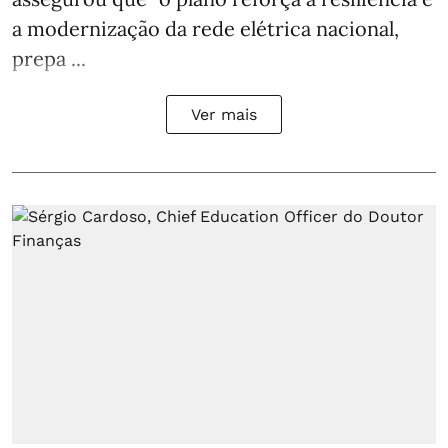
a modernização da rede elétrica nacional,
prepa ...
Ver mais