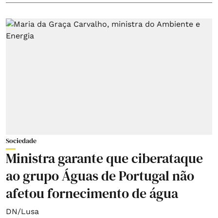
Sociedade
Ministra garante que ciberataque
ao grupo Águas de Portugal não
afetou fornecimento de água
DN/Lusa