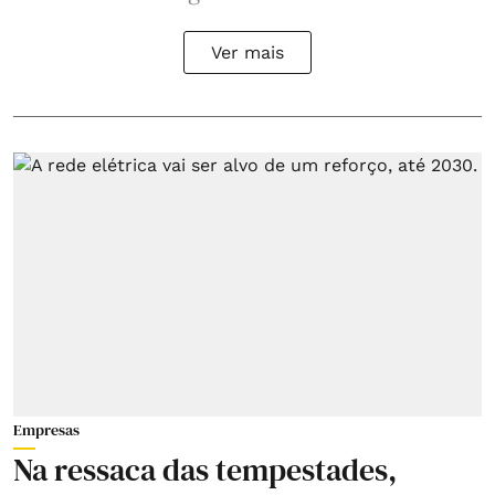
Ver mais
Empresas
Na ressaca das tempestades,