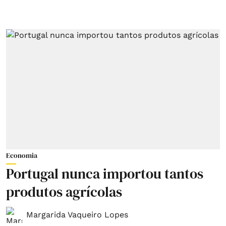
Economia
Portugal nunca importou tantos
produtos agrícolas
Margarida Vaqueiro Lopes