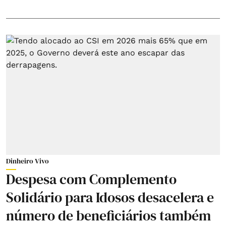
Dinheiro Vivo
Despesa com Complemento
Solidário para Idosos desacelera e
número de beneficiários também