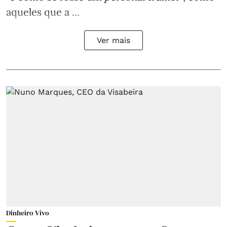
aqueles que a ...
Ver mais
Dinheiro Vivo