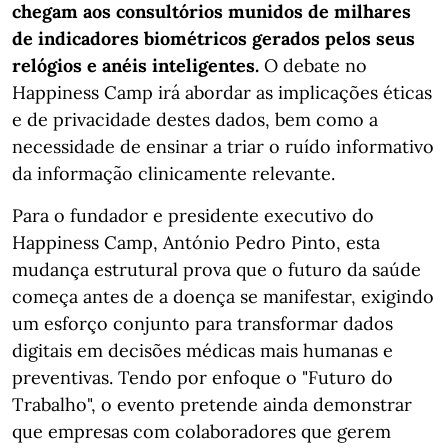
chegam aos consultórios munidos de milhares
de indicadores biométricos gerados pelos seus
relógios e anéis inteligentes.
O debate no
Happiness Camp irá abordar as implicações éticas
e de privacidade destes dados, bem como a
necessidade de ensinar a triar o ruído informativo
da informação clinicamente relevante.
Para o fundador e presidente executivo do
Happiness Camp, António Pedro Pinto, esta
mudança estrutural prova que o futuro da saúde
começa antes de a doença se manifestar, exigindo
um esforço conjunto para transformar dados
digitais em decisões médicas mais humanas e
preventivas. Tendo por enfoque o "Futuro do
Trabalho", o evento pretende ainda demonstrar
que empresas com colaboradores que gerem