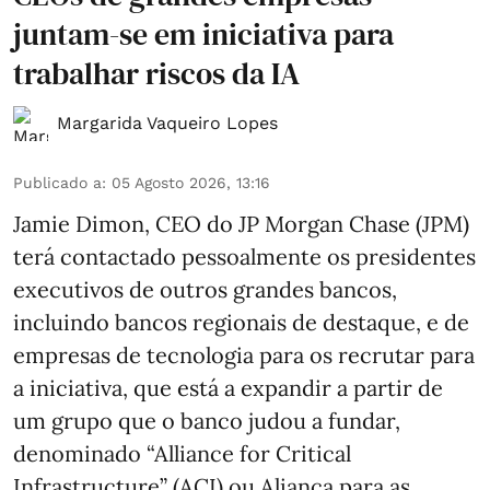
juntam-se em iniciativa para
trabalhar riscos da IA
Margarida Vaqueiro Lopes
Publicado a
:
05 Agosto 2026, 13:16
Jamie Dimon, CEO do JP Morgan Chase (JPM)
terá contactado pessoalmente os presidentes
executivos de outros grandes bancos,
incluindo bancos regionais de destaque, e de
empresas de tecnologia para os recrutar para
a iniciativa, que está a expandir a partir de
um grupo que o banco judou a fundar,
denominado “Alliance for Critical
Infrastructure” (ACI) ou Aliança para as