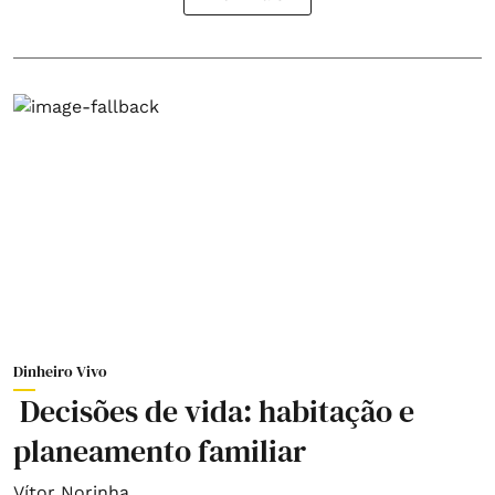
Dinheiro Vivo
Decisões de vida: habitação e
planeamento familiar
Vítor Norinha