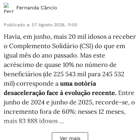
Fernanda Câncio
Publicado a
:
07 Agosto 2026, 11:00
Havia, em junho, mais 20 mil idosos a receber
o Complemento Solidário (CSI) do que em
igual mês do ano passado. Mas este
acréscimo de quase 10% no número de
beneficiários (de 225 543 mil para 245 532
mil) corresponde a
uma notória
desaceleração face à evolução recente.
Entre
junho de 2024 e junho de 2025, recorde-se, o
incremento fora de 60%: nesses 12 meses,
mais 83 888 idosos ...
Ver mais