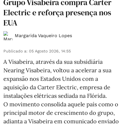
Grupo Visabeira compra Carter
Electric e reforça presença nos
EUA
Margarida Vaqueiro Lopes
Publicado a
:
05 Agosto 2026, 14:55
A Visabeira, através da sua subsidiária
Nearing Visabeira, voltou a acelerar a sua
expansão nos Estados Unidos com a
aquisição da Carter Electric, empresa de
instalações elétricas sediada na Flórida.
O movimento consolida aquele país como o
principal motor de crescimento do grupo,
adianta a Visabeira em comunicado enviado