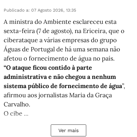
Publicado a
:
07 Agosto 2026, 13:35
A ministra do Ambiente esclareceu esta
sexta-feira (7 de agosto), na Ericeira, que o
ciberataque a várias empresas do grupo
Águas de Portugal de há uma semana não
afetou o fornecimento de água no país.
“O ataque ficou contido à parte
administrativa e não chegou a nenhum
sistema público de fornecimento de água
”,
afirmou aos jornalistas Maria da Graça
Carvalho.
O cibe ...
Ver mais