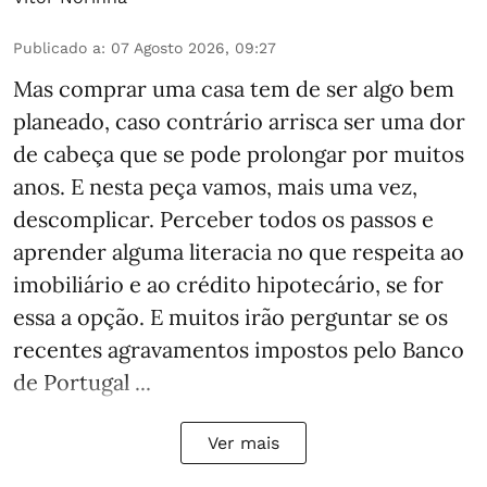
Publicado a
:
07 Agosto 2026, 09:27
Mas comprar uma casa tem de ser algo bem
planeado, caso contrário arrisca ser uma dor
de cabeça que se pode prolongar por muitos
anos. E nesta peça vamos, mais uma vez,
descomplicar. Perceber todos os passos e
aprender alguma literacia no que respeita ao
imobiliário e ao crédito hipotecário, se for
essa a opção. E muitos irão perguntar se os
recentes agravamentos impostos pelo Banco
de Portugal ...
Ver mais