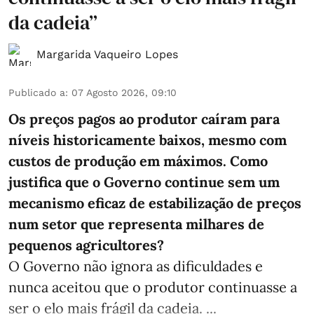
da cadeia”
Margarida Vaqueiro Lopes
Publicado a
:
07 Agosto 2026, 09:10
Os preços pagos ao produtor caíram para
níveis historicamente baixos, mesmo com
custos de produção em máximos. Como
justifica que o Governo continue sem um
mecanismo eficaz de estabilização de preços
num setor que representa milhares de
pequenos agricultores?
O Governo não ignora as dificuldades e
nunca aceitou que o produtor continuasse a
ser o elo mais frágil da cadeia. ...