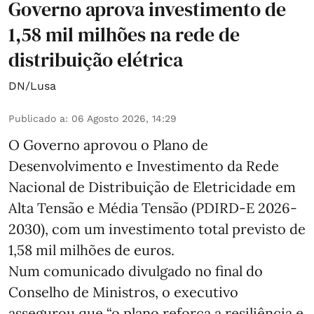
Governo aprova investimento de
1,58 mil milhões na rede de
distribuição elétrica
DN/Lusa
Publicado a
:
06 Agosto 2026, 14:29
O Governo aprovou o Plano de
Desenvolvimento e Investimento da Rede
Nacional de Distribuição de Eletricidade em
Alta Tensão e Média Tensão (PDIRD-E 2026-
2030), com um investimento total previsto de
1,58 mil milhões de euros.
Num comunicado divulgado no final do
Conselho de Ministros, o executivo
assegurou que “o plano reforça a resiliência e