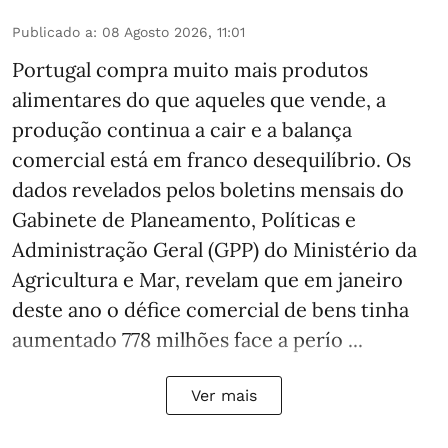
Publicado a
:
08 Agosto 2026, 11:01
Portugal compra muito mais produtos
alimentares do que aqueles que vende, a
produção continua a cair e a balança
comercial está em franco desequilíbrio. Os
dados revelados pelos boletins mensais do
Gabinete de Planeamento, Políticas e
Administração Geral (GPP) do Ministério da
Agricultura e Mar, revelam que em janeiro
deste ano o défice comercial de bens tinha
aumentado 778 milhões face a perío ...
Ver mais