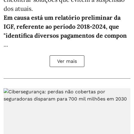
dos atuais.
Em causa está um relatório preliminar da
IGF, referente ao período 2018-2024, que
"identifica diversos pagamentos de compon
...
Ver mais