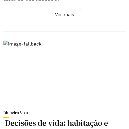
Ver mais
Dinheiro Vivo
Decisões de vida: habitação e