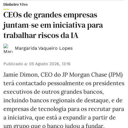
Dinheiro Vivo
CEOs de grandes empresas
juntam-se em iniciativa para
trabalhar riscos da IA
Margarida Vaqueiro Lopes
Publicado a
:
05 Agosto 2026, 13:16
Jamie Dimon, CEO do JP Morgan Chase (JPM)
terá contactado pessoalmente os presidentes
executivos de outros grandes bancos,
incluindo bancos regionais de destaque, e de
empresas de tecnologia para os recrutar para
a iniciativa, que está a expandir a partir de
um grupo que o banco judou a fundar,