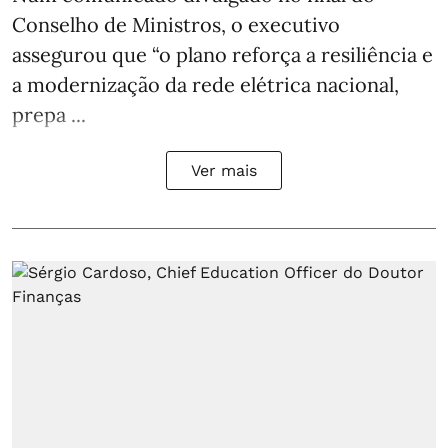
Conselho de Ministros, o executivo
assegurou que “o plano reforça a resiliência e
a modernização da rede elétrica nacional,
prepa ...
Ver mais