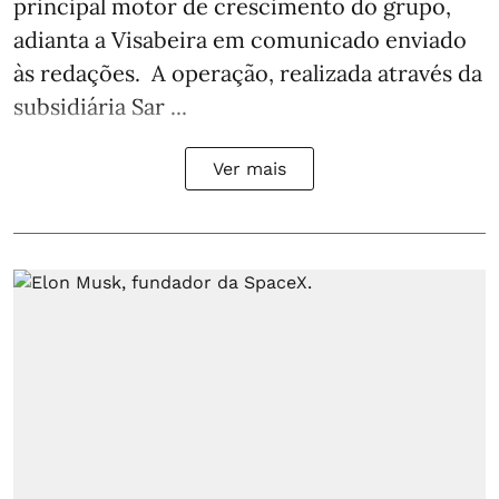
principal motor de crescimento do grupo,
adianta a Visabeira em comunicado enviado
às redações. A operação, realizada através da
subsidiária Sar ...
Ver mais