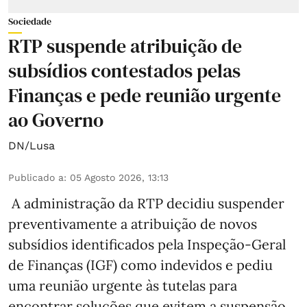
Sociedade
RTP suspende atribuição de
subsídios contestados pelas
Finanças e pede reunião urgente
ao Governo
DN/Lusa
Publicado a
:
05 Agosto 2026, 13:13
A administração da RTP decidiu suspender
preventivamente a atribuição de novos
subsídios identificados pela Inspeção-Geral
de Finanças (IGF) como indevidos e pediu
uma reunião urgente às tutelas para
encontrar soluções que evitem a suspensão