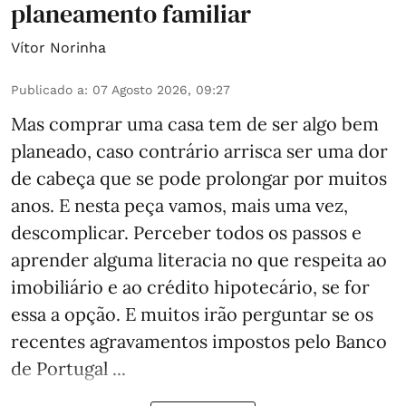
planeamento familiar
Vítor Norinha
Publicado a
:
07 Agosto 2026, 09:27
Mas comprar uma casa tem de ser algo bem
planeado, caso contrário arrisca ser uma dor
de cabeça que se pode prolongar por muitos
anos. E nesta peça vamos, mais uma vez,
descomplicar. Perceber todos os passos e
aprender alguma literacia no que respeita ao
imobiliário e ao crédito hipotecário, se for
essa a opção. E muitos irão perguntar se os
recentes agravamentos impostos pelo Banco
de Portugal ...