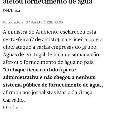
afetou fornecimento de água
DN/Lusa
Publicado a
:
07 Agosto 2026, 13:35
A ministra do Ambiente esclareceu esta
sexta-feira (7 de agosto), na Ericeira, que o
ciberataque a várias empresas do grupo
Águas de Portugal de há uma semana não
afetou o fornecimento de água no país.
“O ataque ficou contido à parte
administrativa e não chegou a nenhum
sistema público de fornecimento de água
”,
afirmou aos jornalistas Maria da Graça
Carvalho.
O cibe ...