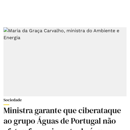
Sociedade
Ministra garante que ciberataque
ao grupo Águas de Portugal não