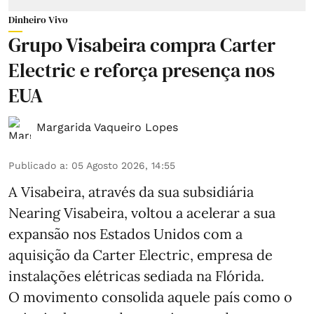
Dinheiro Vivo
Grupo Visabeira compra Carter
Electric e reforça presença nos
EUA
Margarida Vaqueiro Lopes
Publicado a
:
05 Agosto 2026, 14:55
A Visabeira, através da sua subsidiária
Nearing Visabeira, voltou a acelerar a sua
expansão nos Estados Unidos com a
aquisição da Carter Electric, empresa de
instalações elétricas sediada na Flórida.
O movimento consolida aquele país como o