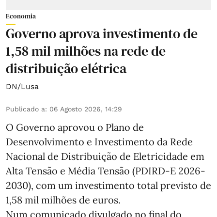
Economia
Governo aprova investimento de
1,58 mil milhões na rede de
distribuição elétrica
DN/Lusa
Publicado a
:
06 Agosto 2026, 14:29
O Governo aprovou o Plano de
Desenvolvimento e Investimento da Rede
Nacional de Distribuição de Eletricidade em
Alta Tensão e Média Tensão (PDIRD-E 2026-
2030), com um investimento total previsto de
1,58 mil milhões de euros.
Num comunicado divulgado no final do