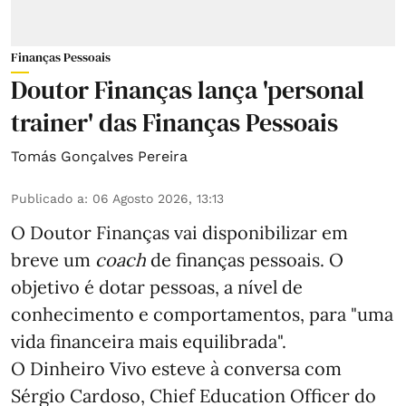
Finanças Pessoais
Doutor Finanças lança 'personal
trainer' das Finanças Pessoais
Tomás Gonçalves Pereira
Publicado a
:
06 Agosto 2026, 13:13
O Doutor Finanças vai disponibilizar em
breve um
coach
de finanças pessoais. O
objetivo é dotar pessoas, a nível de
conhecimento e comportamentos, para "uma
vida financeira mais equilibrada".
O Dinheiro Vivo esteve à conversa com
Sérgio Cardoso, Chief Education Officer do