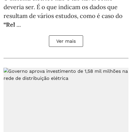
deveria ser. É o que indicam os dados que
resultam de vários estudos, como é caso do
“Rel ...
Ver mais