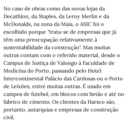
No caso de obras como das novas lojas da
Decathlon, da Staples, da Leroy Merlin e da
McDonalds, na zona da Maia, o ASIC foi o
escolhido porque "trata-se de empresas que já
têm uma preocupação relativamente à
sustentabilidade da construção". Mas muitas
outras contam com o referido material, desde o
Campus de Justiça de Valongo à Faculdade de
Medicina do Porto, passando pelo Hotel
Intercontinental Palácio das Cardosas ou o Porto
de Leixões, entre muitas outras. É usado em
campos de futebol, em blocos com betão e até no
fabrico de cimento. Os clientes da Harsco são,
portanto, autarquias e empresas de construção
civil.