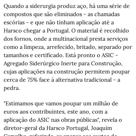
Quando a siderurgia produz aço, há uma série de
compostos que são eliminados - as chamadas
escórias - e que não tinham aplicação até a
Harsco chegar a Portugal. O material é recolhido
dos fornos, onde a multinacional presta serviços
como a limpeza, arrefecido, britado, separado por
tamanhos e certificado. Está pronto o ASIC -
Agregado Siderúrgico Inerte para Construção,
cujas aplicações na construção permitem poupar
cerca de 75% face à alternativa tradicional - a
pedra.
"Estimamos que vamos poupar um milhão de
euros aos contribuintes, este ano, com a
aplicação do ASIC nas obras públicas", revela o
diretor-geral da Harsco Portugal, Joaquim