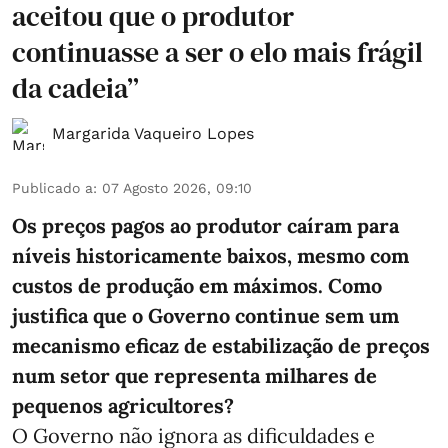
aceitou que o produtor
continuasse a ser o elo mais frágil
da cadeia”
Margarida Vaqueiro Lopes
Publicado a
:
07 Agosto 2026, 09:10
Os preços pagos ao produtor caíram para
níveis historicamente baixos, mesmo com
custos de produção em máximos. Como
justifica que o Governo continue sem um
mecanismo eficaz de estabilização de preços
num setor que representa milhares de
pequenos agricultores?
O Governo não ignora as dificuldades e