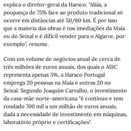
explica o diretor-geral da Harsco. "Aliás, a
poupança de 75% face ao produto tradicional só
ocorre em distâncias até 50/60 km. É por isso
que a maioria das obras é nas imediações da Maia
ou do Seixal e é difícil vender para o Algarve, por
exemplo", resume.
Com um volume de negócios anual de cerca de
três milhões de euros anuais, dos quais o ASIC
representa apenas 5%, a Harsco Portugal
emprega 20 pessoas na Maia e outras 20 no
Seixal. Segundo Joaquim Carvalho, o investimento
da casa-mãe norte-americana "é contínuo e tem
rondado 700 mil a um milhão de euros anuais,
dada a necessidade de investimento em máquinas,
laboratório próprio e certificações".