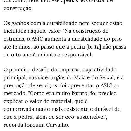
Carvalho, referindo-se apenas aos custos de
construção.
Os ganhos com a durabilidade nem sequer estão
incluídos naquele valor. "Na construção de
estradas, o ASIC aumenta a durabilidade do piso
até 15 anos, ao passo que a pedra [brita] não passa
de oito anos", adianta o responsável.
O primeiro desafio da empresa, cuja atividade
principal, nas siderurgias da Maia e do Seixal, é a
prestação de serviços, foi apresentar o ASIC ao
mercado. "Como era muito barato, foi preciso
explicar o valor do material, que é
comprovadamente mais resistente e durável do
que a pedra, além de ser eco-sustentável",
recorda Joaquim Carvalho.