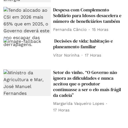
Despesa com Complemento
Solidário para Idosos desacelera e
número de beneficiários também
Fernanda Câncio
15 Horas
Decisões de vida: habitação e
planeamento familiar
Vítor Norinha
17 Horas
Setor do vinho. “O Governo não
ignora as dificuldades e nunca
aceitou que o produtor
continuasse a ser o elo mais frágil
da cadeia”
Margarida Vaqueiro Lopes
17 Horas