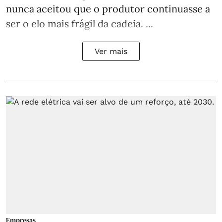
nunca aceitou que o produtor continuasse a
ser o elo mais frágil da cadeia. ...
Ver mais
Empresas