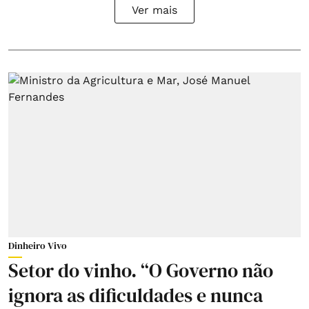
Ver mais
Dinheiro Vivo
Setor do vinho. “O Governo não
ignora as dificuldades e nunca