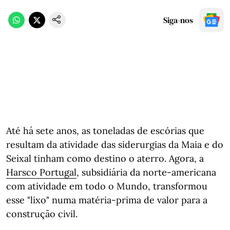
Siga-nos
Até há sete anos, as toneladas de escórias que
resultam da atividade das siderurgias da Maia e do
Seixal tinham como destino o aterro. Agora, a
Harsco Portugal
, subsidiária da norte-americana
com atividade em todo o Mundo, transformou
esse "lixo" numa matéria-prima de valor para a
construção civil.