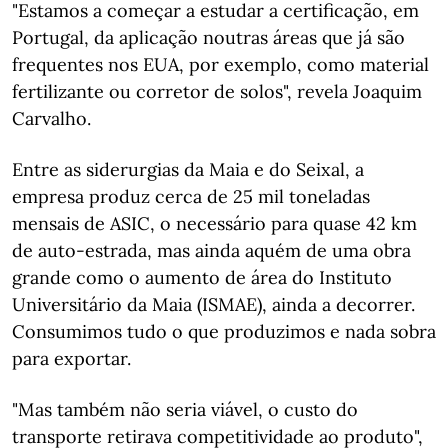
"Estamos a começar a estudar a certificação, em
Portugal, da aplicação noutras áreas que já são
frequentes nos EUA, por exemplo, como material
fertilizante ou corretor de solos", revela Joaquim
Carvalho.
Entre as siderurgias da Maia e do Seixal, a
empresa produz cerca de 25 mil toneladas
mensais de ASIC, o necessário para quase 42 km
de auto-estrada, mas ainda aquém de uma obra
grande como o aumento de área do Instituto
Universitário da Maia (ISMAE), ainda a decorrer.
Consumimos tudo o que produzimos e nada sobra
para exportar.
"Mas também não seria viável, o custo do
transporte retirava competitividade ao produto",