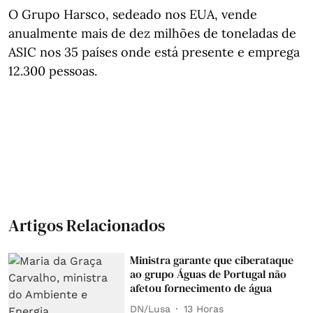
O Grupo Harsco, sedeado nos EUA, vende
anualmente mais de dez milhões de toneladas de
ASIC nos 35 países onde está presente e emprega
12.300 pessoas.
Artigos Relacionados
Ministra garante que ciberataque
ao grupo Águas de Portugal não
afetou fornecimento de água
DN/Lusa
13 Horas