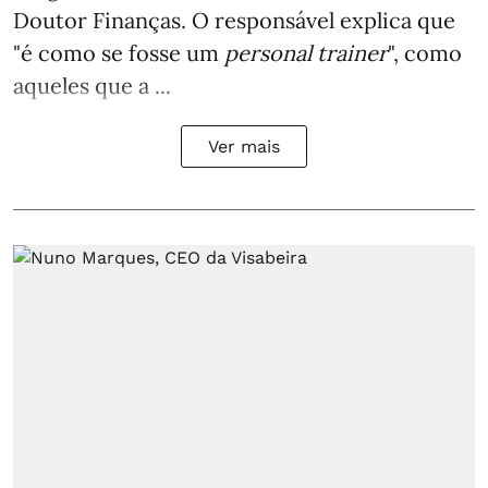
Doutor Finanças. O responsável explica que
"é como se fosse um
personal trainer
", como
aqueles que a ...
Ver mais