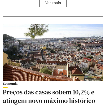
Ver mais
Economia
Preços das casas sobem 10,2% e
atingem novo máximo histórico