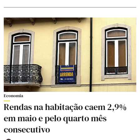
Economia
Rendas na habitação caem 2,9%
em maio e pelo quarto mês
consecutivo