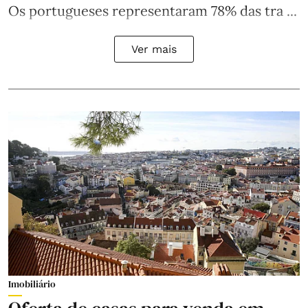
Os portugueses representaram 78% das tra ...
Ver mais
Imobiliário