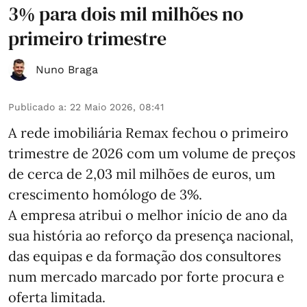
3% para dois mil milhões no
primeiro trimestre
Nuno Braga
Publicado a
:
22 Maio 2026, 08:41
A rede imobiliária Remax fechou o primeiro
trimestre de 2026 com um volume de preços
de cerca de 2,03 mil milhões de euros, um
crescimento homólogo de 3%.
A empresa atribui o melhor início de ano da
sua história ao reforço da presença nacional,
das equipas e da formação dos consultores
num mercado marcado por forte procura e
oferta limitada.