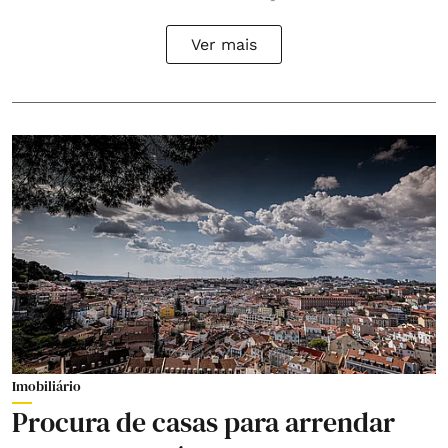
Ver mais
Imobiliário
Procura de casas para arrendar