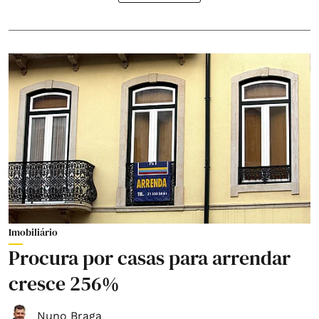
Imobiliário
Procura por casas para arrendar
cresce 256%
Nuno Braga