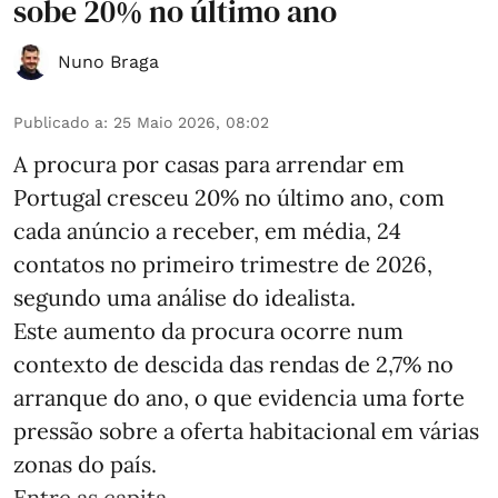
sobe 20% no último ano
Nuno Braga
Publicado a
:
25 Maio 2026, 08:02
A procura por casas para arrendar em
Portugal cresceu 20% no último ano, com
cada anúncio a receber, em média, 24
contatos no primeiro trimestre de 2026,
segundo uma análise do idealista.
Este aumento da procura ocorre num
contexto de descida das rendas de 2,7% no
arranque do ano, o que evidencia uma forte
pressão sobre a oferta habitacional em várias
zonas do país.
Entre as capita ...