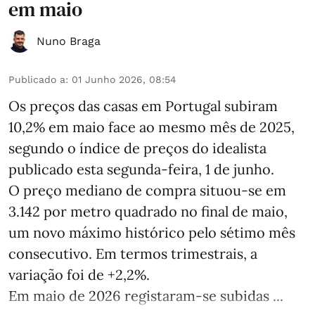
em maio
Nuno Braga
Publicado a
:
01 Junho 2026, 08:54
Os preços das casas em Portugal subiram
10,2% em maio face ao mesmo mês de 2025,
segundo o índice de preços do idealista
publicado esta segunda-feira, 1 de junho.
O preço mediano de compra situou‑se em
3.142 por metro quadrado no final de maio,
um novo máximo histórico pelo sétimo mês
consecutivo. Em termos trimestrais, a
variação foi de +2,2%.
Em maio de 2026 registaram‑se subidas ...