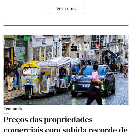
Ver mais
Economia
Preços das propriedades
comerciais com subida recorde de