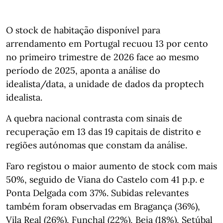
O stock de habitação disponível para
arrendamento em Portugal recuou 13 por cento
no primeiro trimestre de 2026 face ao mesmo
período de 2025, aponta a análise do
idealista/data, a unidade de dados da proptech
idealista.
A quebra nacional contrasta com sinais de
recuperação em 13 das 19 capitais de distrito e
regiões autónomas que constam da análise.
Faro registou o maior aumento de stock com mais
50%, seguido de Viana do Castelo com 41 p.p. e
Ponta Delgada com 37%. Subidas relevantes
também foram observadas em Bragança (36%),
Vila Real (26%), Funchal (22%), Beja (18%), Setúbal