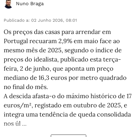
Nuno Braga
Publicado a
:
02 Junho 2026, 08:01
Os preços das casas para arrendar em
Portugal recuaram 2,9% em maio face ao
mesmo mês de 2025, segundo o índice de
preços do idealista, publicado esta terça-
feira, 2 de junho, que aponta um preço
mediano de 16,3 euros por metro quadrado
no final do mês.
A descida afasta‑o do máximo histórico de 17
euros/m², registado em outubro de 2025, e
integra uma tendência de queda consolidada
nos úl ...