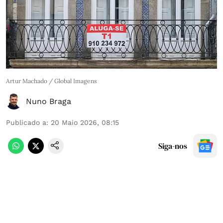
Artur Machado / Global Imagens
Nuno Braga
Publicado a
:
20 Maio 2026, 08:15
Siga-nos