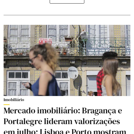
Imobiliário
Mercado imobiliário: Bragança e
Portalegre lideram valorizações
em julho; Lisboa e Porto mostram