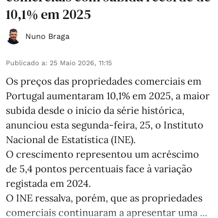
10,1% em 2025
Nuno Braga
Publicado a
:
25 Maio 2026, 11:15
Os preços das propriedades comerciais em
Portugal aumentaram 10,1% em 2025, a maior
subida desde o início da série histórica,
anunciou esta segunda-feira, 25, o Instituto
Nacional de Estatística (INE).
O crescimento representou um acréscimo
de 5,4 pontos percentuais face à variação
registada em 2024.
O INE ressalva, porém, que as propriedades
comerciais continuaram a apresentar uma ...