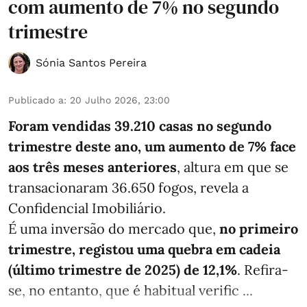
com aumento de 7% no segundo
trimestre
Sónia Santos Pereira
Publicado a
:
20 Julho 2026, 23:00
Foram vendidas 39.210 casas no segundo
trimestre deste ano, um aumento de 7% face
aos três meses anteriores
, altura em que se
transacionaram 36.650 fogos, revela a
Confidencial Imobiliário.
É uma inversão do mercado que,
no primeiro
trimestre, registou uma quebra em cadeia
(último trimestre de 2025) de 12,1%
. Refira-
se, no entanto, que é habitual verific ...