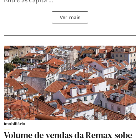
Ver mais
Imobiliário
Volume de vendas da Remax sobe