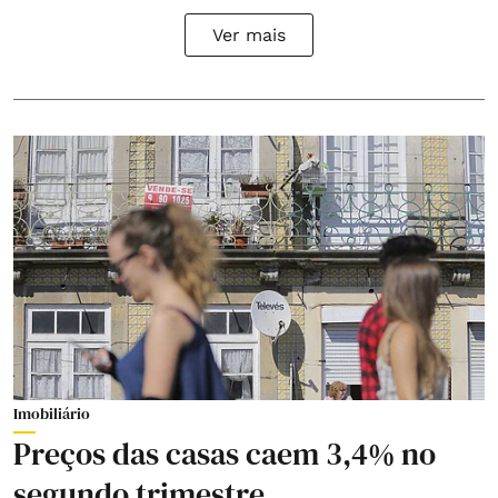
Ver mais
Imobiliário
Preços das casas caem 3,4% no
segundo trimestre