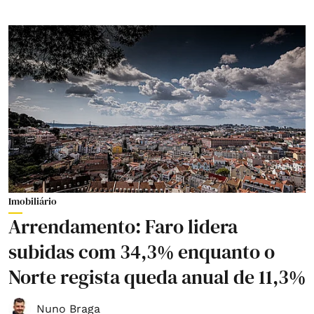
Imobiliário
Arrendamento: Faro lidera
subidas com 34,3% enquanto o
Norte regista queda anual de 11,3%
Nuno Braga