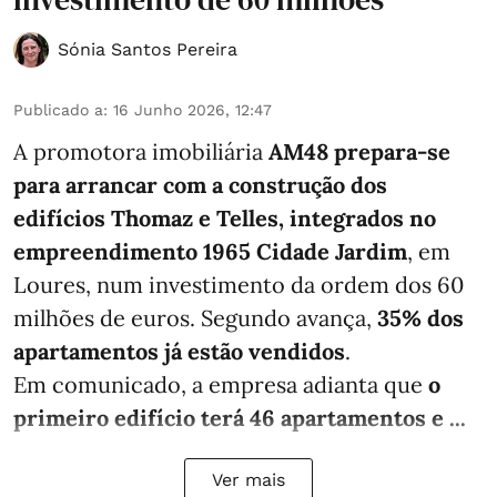
Sónia Santos Pereira
Publicado a
:
16 Junho 2026, 12:47
A promotora imobiliária
AM48 prepara-se
para arrancar com a construção dos
edifícios Thomaz e Telles, integrados no
empreendimento 1965 Cidade Jardim
, em
Loures, num investimento da ordem dos 60
milhões de euros. Segundo avança,
35% dos
apartamentos já estão vendidos
.
Em comunicado, a empresa adianta que
o
primeiro edifício terá 46 apartamentos e ...
Ver mais