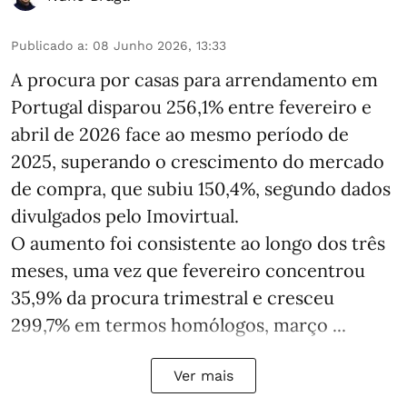
Publicado a
:
08 Junho 2026, 13:33
A procura por casas para arrendamento em
Portugal disparou 256,1% entre fevereiro e
abril de 2026 face ao mesmo período de
2025, superando o crescimento do mercado
de compra, que subiu 150,4%, segundo dados
divulgados pelo Imovirtual.
O aumento foi consistente ao longo dos três
meses, uma vez que fevereiro concentrou
35,9% da procura trimestral e cresceu
299,7% em termos homólogos, março ...
Ver mais