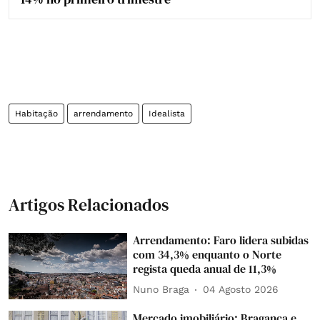
Habitação
arrendamento
Idealista
Artigos Relacionados
Arrendamento: Faro lidera subidas
com 34,3% enquanto o Norte
regista queda anual de 11,3%
Nuno Braga
04 Agosto 2026
Mercado imobiliário: Bragança e