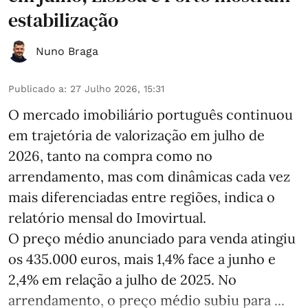
estabilização
Nuno Braga
Publicado a
:
27 Julho 2026, 15:31
O mercado imobiliário português continuou
em trajetória de valorização em julho de
2026, tanto na compra como no
arrendamento, mas com dinâmicas cada vez
mais diferenciadas entre regiões, indica o
relatório mensal do Imovirtual.
O preço médio anunciado para venda atingiu
os 435.000 euros, mais 1,4% face a junho e
2,4% em relação a julho de 2025. No
arrendamento, o preço médio subiu para ...