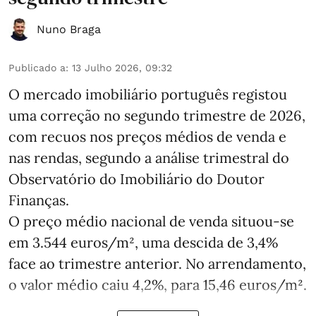
Nuno Braga
Publicado a
:
13 Julho 2026, 09:32
O mercado imobiliário português registou
uma correção no segundo trimestre de 2026,
com recuos nos preços médios de venda e
nas rendas, segundo a análise trimestral do
Observatório do Imobiliário do Doutor
Finanças.
O preço médio nacional de venda situou‑se
em 3.544 euros/m², uma descida de 3,4%
face ao trimestre anterior. No arrendamento,
o valor médio caiu 4,2%, para 15,46 euros/m².