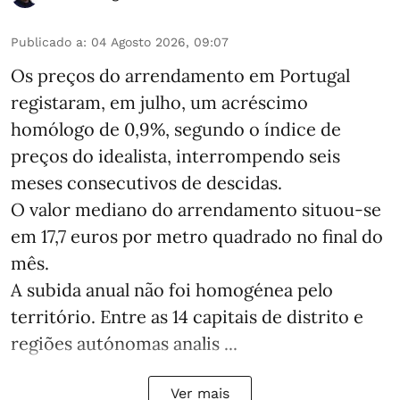
Publicado a
:
04 Agosto 2026, 09:07
Os preços do arrendamento em Portugal
registaram, em julho, um acréscimo
homólogo de 0,9%, segundo o índice de
preços do idealista, interrompendo seis
meses consecutivos de descidas.
O valor mediano do arrendamento situou‑se
em 17,7 euros por metro quadrado no final do
mês.
A subida anual não foi homogénea pelo
território. Entre as 14 capitais de distrito e
regiões autónomas analis ...
Ver mais