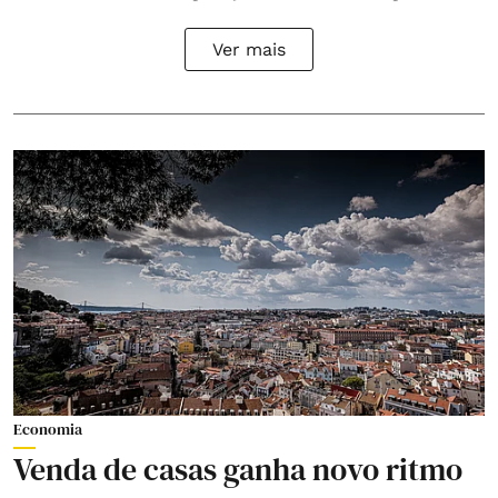
Ver mais
Economia
Venda de casas ganha novo ritmo