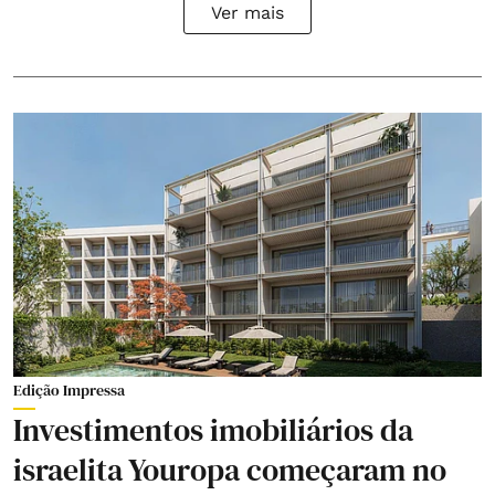
Ver mais
Edição Impressa
Investimentos imobiliários da
israelita Youropa começaram no