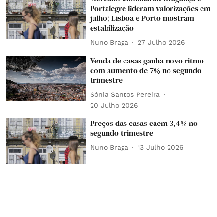
Portalegre lideram valorizações em
julho; Lisboa e Porto mostram
estabilização
Nuno Braga
27 Julho 2026
Venda de casas ganha novo ritmo
com aumento de 7% no segundo
trimestre
Sónia Santos Pereira
20 Julho 2026
Preços das casas caem 3,4% no
segundo trimestre
Nuno Braga
13 Julho 2026