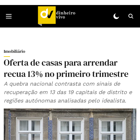
Imobiliário
Oferta de casas para arrendar
recua 13% no primeiro trimestre
A quebra nacional contrasta com sinais de
recuperação em 13 das 19 capitais de distrito e
regiões autónomas analisadas pelo idealista.