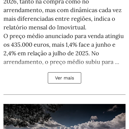
2026, tanto na compra como no
arrendamento, mas com dinâmicas cada vez
mais diferenciadas entre regiões, indica o
relatório mensal do Imovirtual.
O preço médio anunciado para venda atingiu
os 435.000 euros, mais 1,4% face a junho e
2,4% em relação a julho de 2025. No
arrendamento, o preço médio subiu para ...
Ver mais