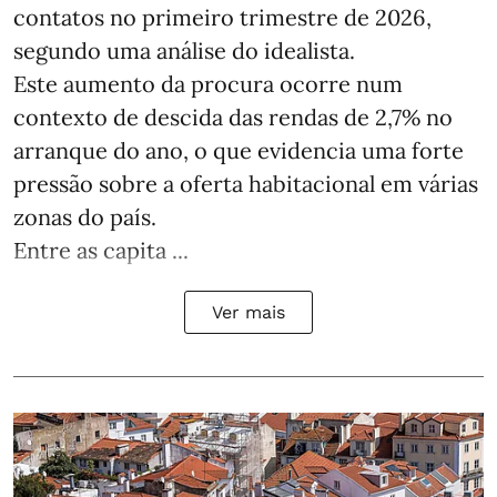
contatos no primeiro trimestre de 2026,
segundo uma análise do idealista.
Este aumento da procura ocorre num
contexto de descida das rendas de 2,7% no
arranque do ano, o que evidencia uma forte
pressão sobre a oferta habitacional em várias
zonas do país.
Entre as capita ...
Ver mais