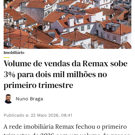
Imobiliário
Volume de vendas da Remax sobe
3% para dois mil milhões no
primeiro trimestre
Nuno Braga
Publicado a
:
22 Maio 2026, 08:41
A rede imobiliária Remax fechou o primeiro