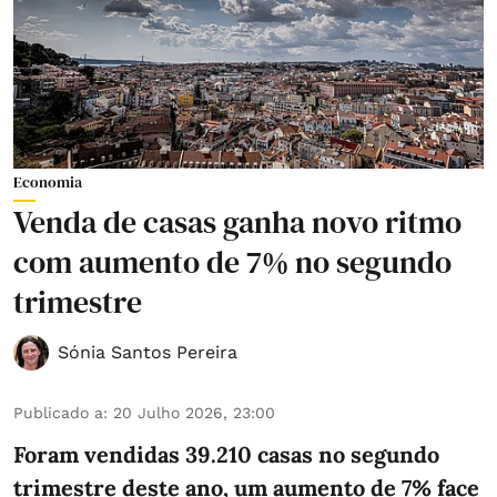
Economia
Venda de casas ganha novo ritmo
com aumento de 7% no segundo
trimestre
Sónia Santos Pereira
Publicado a
:
20 Julho 2026, 23:00
Foram vendidas 39.210 casas no segundo
trimestre deste ano, um aumento de 7% face