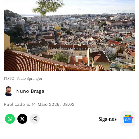
FOTO: Paulo Spranger
Nuno Braga
Publicado a
:
14 Maio 2026, 08:02
Siga-nos