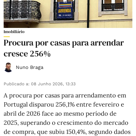
Imobiliário
Procura por casas para arrendar
cresce 256%
Nuno Braga
Publicado a
:
08 Junho 2026, 13:33
A procura por casas para arrendamento em
Portugal disparou 256,1% entre fevereiro e
abril de 2026 face ao mesmo período de
2025, superando o crescimento do mercado
de compra, que subiu 150,4%, segundo dados