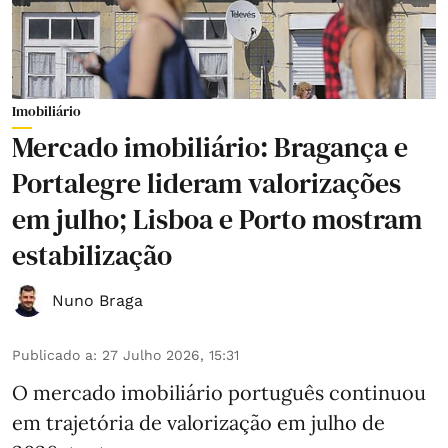
Imobiliário
Mercado imobiliário: Bragança e
Portalegre lideram valorizações
em julho; Lisboa e Porto mostram
estabilização
Nuno Braga
Publicado a
:
27 Julho 2026, 15:31
O mercado imobiliário português continuou
em trajetória de valorização em julho de