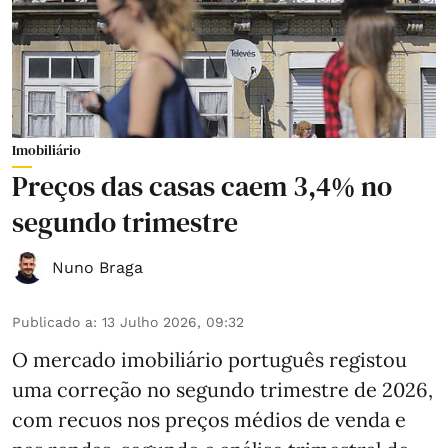
Imobiliário
Preços das casas caem 3,4% no
segundo trimestre
Nuno Braga
Publicado a
:
13 Julho 2026, 09:32
O mercado imobiliário português registou
uma correção no segundo trimestre de 2026,
com recuos nos preços médios de venda e