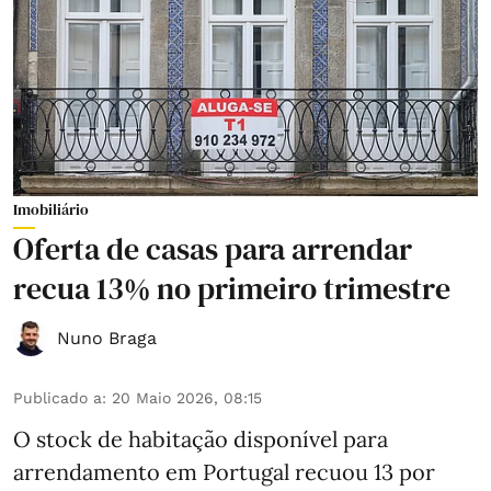
Imobiliário
Oferta de casas para arrendar
recua 13% no primeiro trimestre
Nuno Braga
Publicado a
:
20 Maio 2026, 08:15
O stock de habitação disponível para
arrendamento em Portugal recuou 13 por