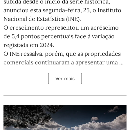
subida desde o início da série histórica,
anunciou esta segunda-feira, 25, o Instituto
Nacional de Estatística (INE).
O crescimento representou um acréscimo
de 5,4 pontos percentuais face à variação
registada em 2024.
O INE ressalva, porém, que as propriedades
comerciais continuaram a apresentar uma ...
Ver mais