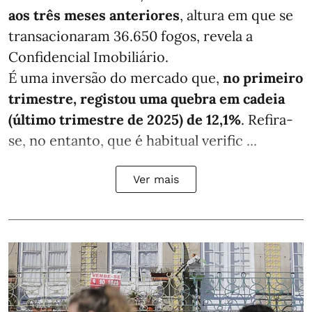
aos três meses anteriores
, altura em que se
transacionaram 36.650 fogos, revela a
Confidencial Imobiliário.
É uma inversão do mercado que,
no primeiro
trimestre, registou uma quebra em cadeia
(último trimestre de 2025) de 12,1%
. Refira-
se, no entanto, que é habitual verific ...
Ver mais