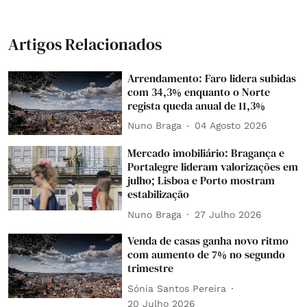
Artigos Relacionados
Arrendamento: Faro lidera subidas
com 34,3% enquanto o Norte
regista queda anual de 11,3%
Nuno Braga
04 Agosto 2026
Mercado imobiliário: Bragança e
Portalegre lideram valorizações em
julho; Lisboa e Porto mostram
estabilização
Nuno Braga
27 Julho 2026
Venda de casas ganha novo ritmo
com aumento de 7% no segundo
trimestre
Sónia Santos Pereira
20 Julho 2026