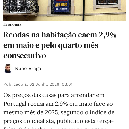
Economia
Rendas na habitação caem 2,9%
em maio e pelo quarto mês
consecutivo
Nuno Braga
Publicado a
:
02 Junho 2026, 08:01
Os preços das casas para arrendar em
Portugal recuaram 2,9% em maio face ao
mesmo mês de 2025, segundo o índice de
preços do idealista, publicado esta terça-