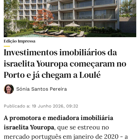
Edição Impressa
Investimentos imobiliários da
israelita Youropa começaram no
Porto e já chegam a Loulé
Sónia Santos Pereira
Publicado a
:
19 Junho 2026, 09:32
A promotora e mediadora imobiliária
israelita Youropa
, que se estreou no
mercado português em janeiro de 2020 - a