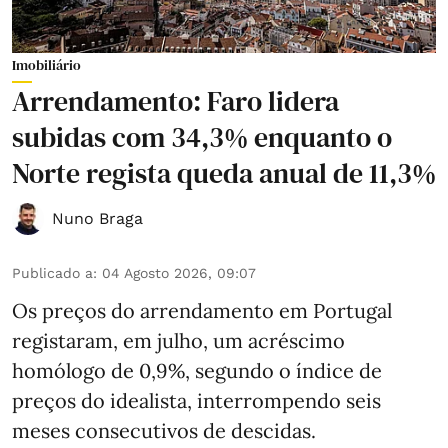
Imobiliário
Arrendamento: Faro lidera
subidas com 34,3% enquanto o
Norte regista queda anual de 11,3%
Nuno Braga
Publicado a
:
04 Agosto 2026, 09:07
Os preços do arrendamento em Portugal
registaram, em julho, um acréscimo
homólogo de 0,9%, segundo o índice de
preços do idealista, interrompendo seis
meses consecutivos de descidas.