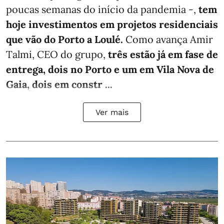
poucas semanas do início da pandemia -,
tem
hoje investimentos em projetos residenciais
que vão do Porto a Loulé.
Como avança Amir
Talmi, CEO do grupo,
três estão já em fase de
entrega, dois no Porto e um em Vila Nova de
Gaia, dois em constr ...
Ver mais