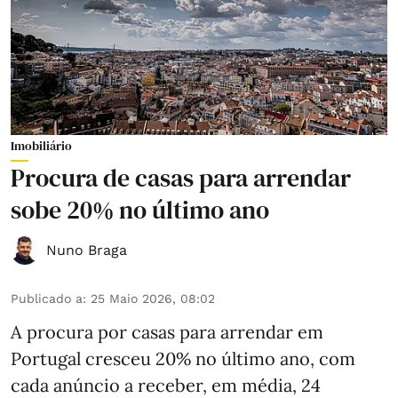
Imobiliário
Procura de casas para arrendar
sobe 20% no último ano
Nuno Braga
Publicado a
:
25 Maio 2026, 08:02
A procura por casas para arrendar em
Portugal cresceu 20% no último ano, com
cada anúncio a receber, em média, 24