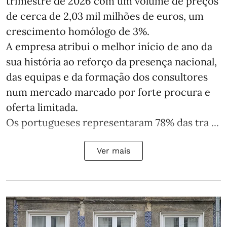
trimestre de 2026 com um volume de preços
de cerca de 2,03 mil milhões de euros, um
crescimento homólogo de 3%.
A empresa atribui o melhor início de ano da
sua história ao reforço da presença nacional,
das equipas e da formação dos consultores
num mercado marcado por forte procura e
oferta limitada.
Os portugueses representaram 78% das tra ...
Ver mais