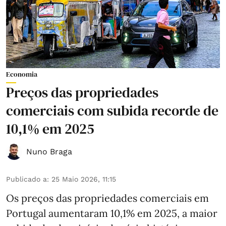
Economia
Preços das propriedades
comerciais com subida recorde de
10,1% em 2025
Nuno Braga
Publicado a
:
25 Maio 2026, 11:15
Os preços das propriedades comerciais em
Portugal aumentaram 10,1% em 2025, a maior