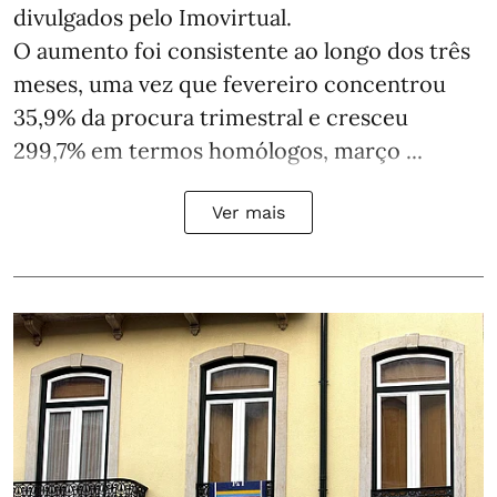
divulgados pelo Imovirtual.
O aumento foi consistente ao longo dos três
meses, uma vez que fevereiro concentrou
35,9% da procura trimestral e cresceu
299,7% em termos homólogos, março ...
Ver mais