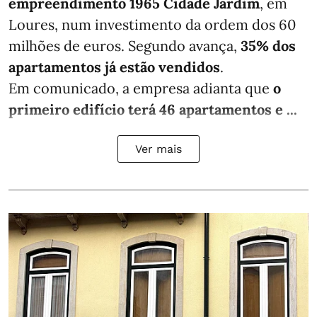
empreendimento 1965 Cidade Jardim
, em
Loures, num investimento da ordem dos 60
milhões de euros. Segundo avança,
35% dos
apartamentos já estão vendidos
.
Em comunicado, a empresa adianta que
o
primeiro edifício terá 46 apartamentos e ...
Ver mais