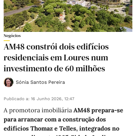
Negócios
AM48 constrói dois edifícios
residenciais em Loures num
investimento de 60 milhões
Sónia Santos Pereira
Publicado a
:
16 Junho 2026, 12:47
A promotora imobiliária
AM48 prepara-se
para arrancar com a construção dos
edifícios Thomaz e Telles, integrados no