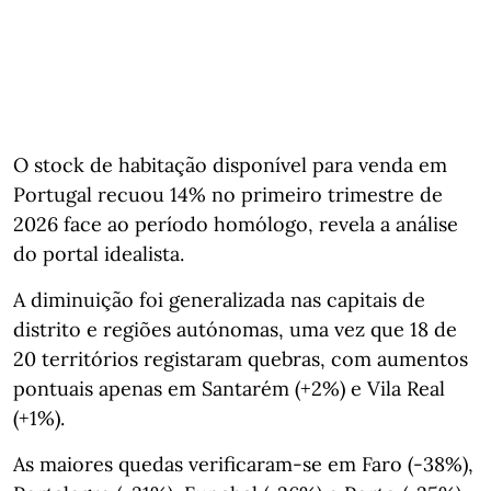
O stock de habitação disponível para venda em
Portugal recuou 14% no primeiro trimestre de
2026 face ao período homólogo, revela a análise
do portal idealista.
A diminuição foi generalizada nas capitais de
distrito e regiões autónomas, uma vez que 18 de
20 territórios registaram quebras, com aumentos
pontuais apenas em Santarém (+2%) e Vila Real
(+1%).
As maiores quedas verificaram‑se em Faro (-38%),