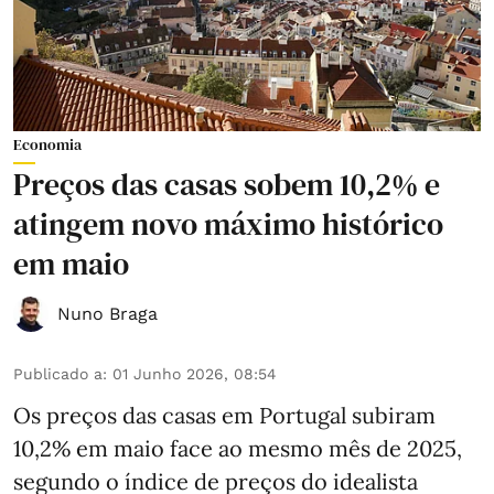
Economia
Preços das casas sobem 10,2% e
atingem novo máximo histórico
em maio
Nuno Braga
Publicado a
:
01 Junho 2026, 08:54
Os preços das casas em Portugal subiram
10,2% em maio face ao mesmo mês de 2025,
segundo o índice de preços do idealista