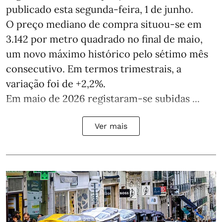
publicado esta segunda-feira, 1 de junho.
O preço mediano de compra situou‑se em
3.142 por metro quadrado no final de maio,
um novo máximo histórico pelo sétimo mês
consecutivo. Em termos trimestrais, a
variação foi de +2,2%.
Em maio de 2026 registaram‑se subidas ...
Ver mais