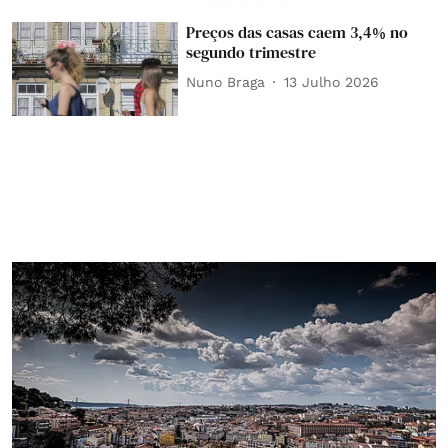
Preços das casas caem 3,4% no
segundo trimestre
Nuno Braga
13 Julho 2026