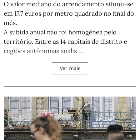
O valor mediano do arrendamento situou‑se
em 17,7 euros por metro quadrado no final do
mês.
A subida anual não foi homogénea pelo
território. Entre as 14 capitais de distrito e
regiões autónomas analis ...
Ver mais