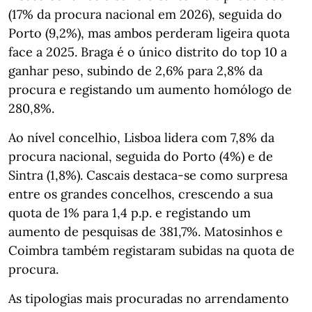
(17% da procura nacional em 2026), seguida do
Porto (9,2%), mas ambos perderam ligeira quota
face a 2025. Braga é o único distrito do top 10 a
ganhar peso, subindo de 2,6% para 2,8% da
procura e registando um aumento homólogo de
280,8%.
Ao nível concelhio, Lisboa lidera com 7,8% da
procura nacional, seguida do Porto (4%) e de
Sintra (1,8%). Cascais destaca‑se como surpresa
entre os grandes concelhos, crescendo a sua
quota de 1% para 1,4 p.p. e registando um
aumento de pesquisas de 381,7%. Matosinhos e
Coimbra também registaram subidas na quota de
procura.
As tipologias mais procuradas no arrendamento