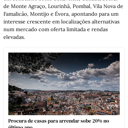
de Monte Agraço, Lourinhã, Pombal, Vila Nova de
Famalicão, Montijo e Évora, apontando para um
interesse crescente em localizações alternativas
num mercado com oferta limitada e rendas
elevadas.
Procura de casas para arrendar sobe 20% no
último ano