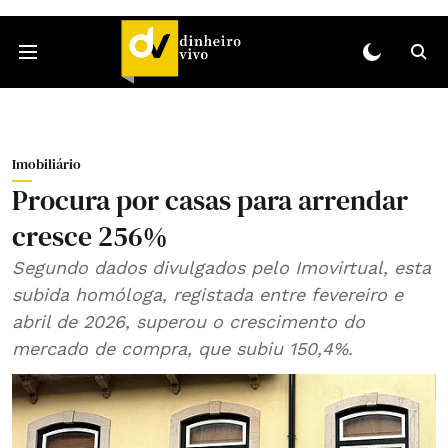
Imobiliário
Procura por casas para arrendar
cresce 256%
Segundo dados divulgados pelo Imovirtual, esta
subida homóloga, registada entre fevereiro e
abril de 2026, superou o crescimento do
mercado de compra, que subiu 150,4%.