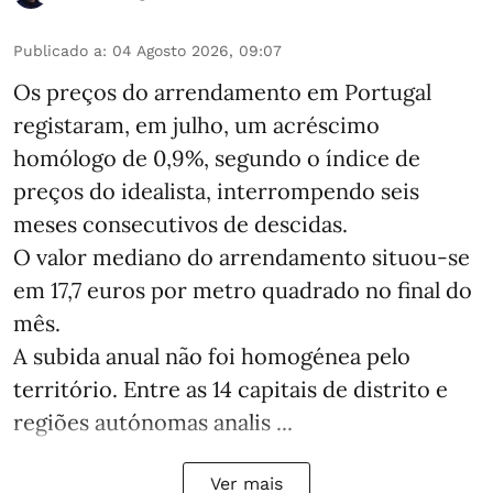
Publicado a
:
04 Agosto 2026, 09:07
Os preços do arrendamento em Portugal
registaram, em julho, um acréscimo
homólogo de 0,9%, segundo o índice de
preços do idealista, interrompendo seis
meses consecutivos de descidas.
O valor mediano do arrendamento situou‑se
em 17,7 euros por metro quadrado no final do
mês.
A subida anual não foi homogénea pelo
território. Entre as 14 capitais de distrito e
regiões autónomas analis ...
Ver mais