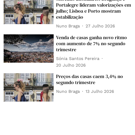
Portalegre lideram valorizações em
julho; Lisboa e Porto mostram
estabilização
Nuno Braga
27 Julho 2026
Venda de casas ganha novo ritmo
com aumento de 7% no segundo
trimestre
Sónia Santos Pereira
20 Julho 2026
Preços das casas caem 3,4% no
segundo trimestre
Nuno Braga
13 Julho 2026