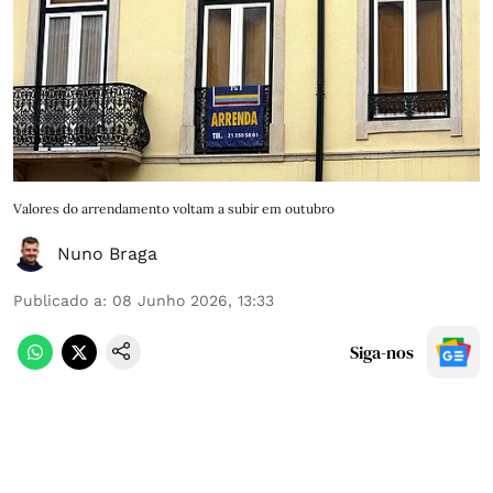
Valores do arrendamento voltam a subir em outubro
Nuno Braga
Publicado a
:
08 Junho 2026, 13:33
Siga-nos