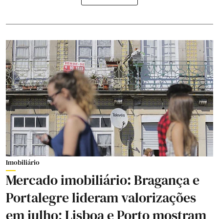
Imobiliário
Mercado imobiliário: Bragança e
Portalegre lideram valorizações
em julho; Lisboa e Porto mostram