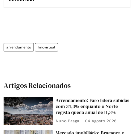
arrendamento
Imovirtual
Artigos Relacionados
Arrendamento: Faro lidera subidas
com 34,3% enquanto o Norte
regista queda anual de 11,3%
Nuno Braga
04 Agosto 2026
Mercado imobiliário: Bragança e