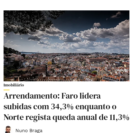
Imobiliário
Arrendamento: Faro lidera
subidas com 34,3% enquanto o
Norte regista queda anual de 11,3%
Nuno Braga