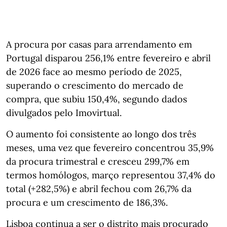
A procura por casas para arrendamento em
Portugal disparou 256,1% entre fevereiro e abril
de 2026 face ao mesmo período de 2025,
superando o crescimento do mercado de
compra, que subiu 150,4%, segundo dados
divulgados pelo Imovirtual.
O aumento foi consistente ao longo dos três
meses, uma vez que fevereiro concentrou 35,9%
da procura trimestral e cresceu 299,7% em
termos homólogos, março representou 37,4% do
total (+282,5%) e abril fechou com 26,7% da
procura e um crescimento de 186,3%.
Lisboa continua a ser o distrito mais procurado