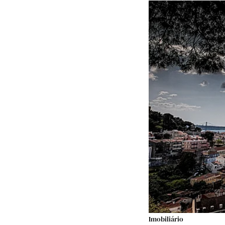
Imobiliário