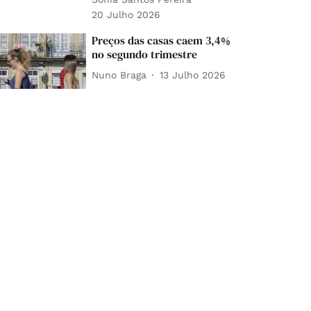
20 Julho 2026
Preços das casas caem 3,4%
no segundo trimestre
Nuno Braga
13 Julho 2026