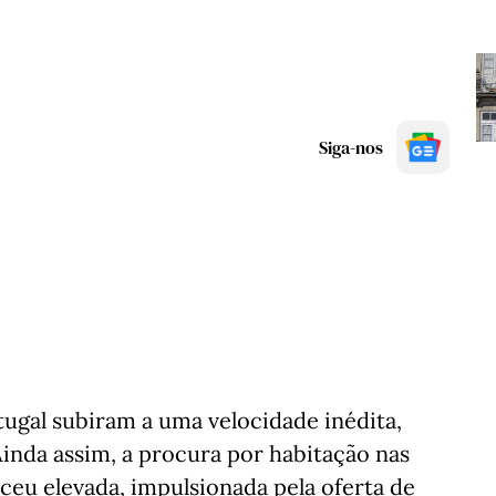
Siga-nos
ugal subiram a uma velocidade inédita,
inda assim, a procura por habitação nas
ceu elevada, impulsionada pela oferta de