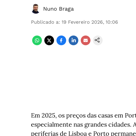
Nuno Braga
Publicado a
:
19 Fevereiro 2026, 10:06
Em 2025, os preços das casas em Port
especialmente nas grandes cidades. A
periferias de Lisboa e Porto permane