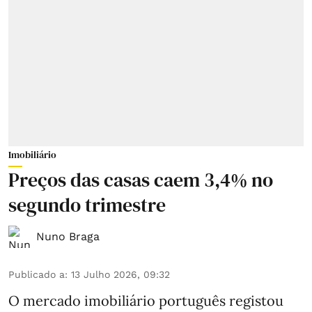
Imobiliário
Preços das casas caem 3,4% no
segundo trimestre
Nuno Braga
Publicado a
:
13 Julho 2026, 09:32
O mercado imobiliário português registou