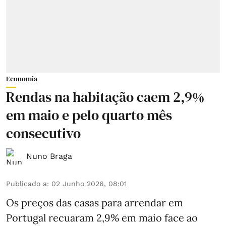
Economia
Rendas na habitação caem 2,9%
em maio e pelo quarto mês
consecutivo
Nuno Braga
Publicado a
:
02 Junho 2026, 08:01
Os preços das casas para arrendar em
Portugal recuaram 2,9% em maio face ao