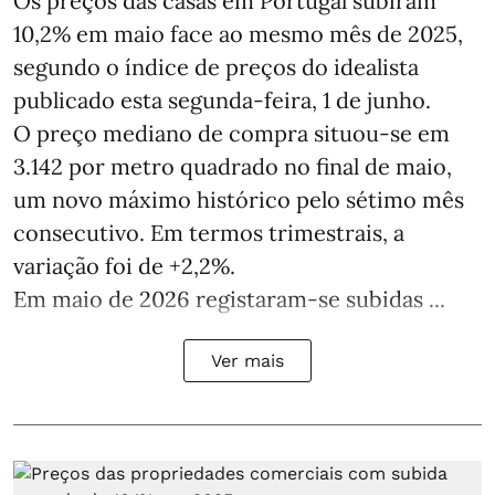
Os preços das casas em Portugal subiram
10,2% em maio face ao mesmo mês de 2025,
segundo o índice de preços do idealista
publicado esta segunda-feira, 1 de junho.
O preço mediano de compra situou‑se em
3.142 por metro quadrado no final de maio,
um novo máximo histórico pelo sétimo mês
consecutivo. Em termos trimestrais, a
variação foi de +2,2%.
Em maio de 2026 registaram‑se subidas ...
Ver mais