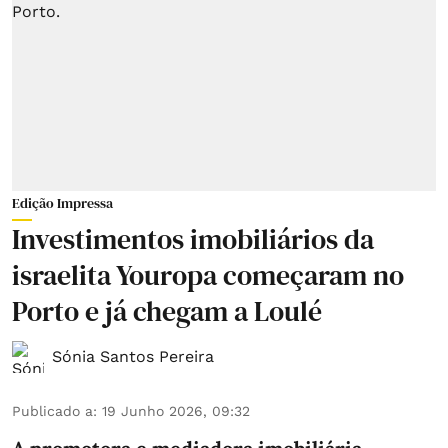
Edição Impressa
Investimentos imobiliários da
israelita Youropa começaram no
Porto e já chegam a Loulé
Sónia Santos Pereira
Publicado a
:
19 Junho 2026, 09:32