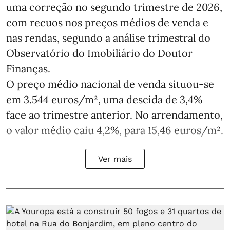
uma correção no segundo trimestre de 2026,
com recuos nos preços médios de venda e
nas rendas, segundo a análise trimestral do
Observatório do Imobiliário do Doutor
Finanças.
O preço médio nacional de venda situou‑se
em 3.544 euros/m², uma descida de 3,4%
face ao trimestre anterior. No arrendamento,
o valor médio caiu 4,2%, para 15,46 euros/m².
Ver mais