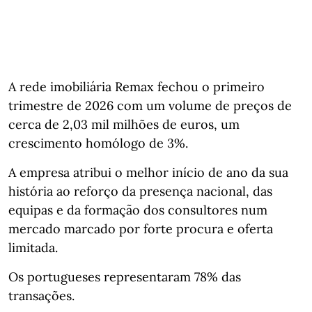
A rede imobiliária Remax fechou o primeiro
trimestre de 2026 com um volume de preços de
cerca de 2,03 mil milhões de euros, um
crescimento homólogo de 3%.
A empresa atribui o melhor início de ano da sua
história ao reforço da presença nacional, das
equipas e da formação dos consultores num
mercado marcado por forte procura e oferta
limitada.
Os portugueses representaram 78% das
transações.