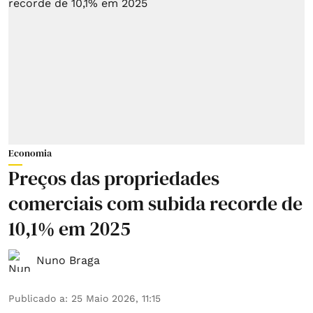
Economia
Preços das propriedades
comerciais com subida recorde de
10,1% em 2025
Nuno Braga
Publicado a
:
25 Maio 2026, 11:15