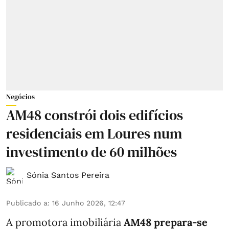
Negócios
AM48 constrói dois edifícios
residenciais em Loures num
investimento de 60 milhões
Sónia Santos Pereira
Publicado a
:
16 Junho 2026, 12:47
A promotora imobiliária
AM48 prepara-se