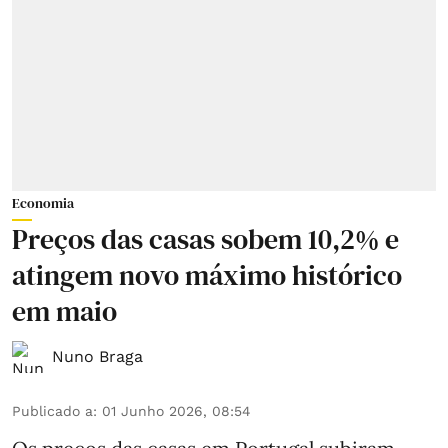
Economia
Preços das casas sobem 10,2% e
atingem novo máximo histórico
em maio
Nuno Braga
Publicado a
:
01 Junho 2026, 08:54