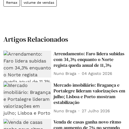
Remax
volume de vendas
Artigos Relacionados
Arrendamento: Faro lidera subidas
com 34,3% enquanto o Norte
regista queda anual de 11,3%
Nuno Braga
04 Agosto 2026
Mercado imobiliário: Bragança e
Portalegre lideram valorizações em
julho; Lisboa e Porto mostram
estabilização
Nuno Braga
27 Julho 2026
Venda de casas ganha novo ritmo
com aumento de 7% no segundo