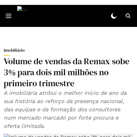
Imobiliário
Volume de vendas da Remax sobe
3% para dois mil milhões no
primeiro trimestre
A imobiliária atribui o melhor início de ano da
sua história ao reforço da presença nacional,
das equipas e da formação dos consultores
num mercado marcado por forte procura e
oferta limitada.