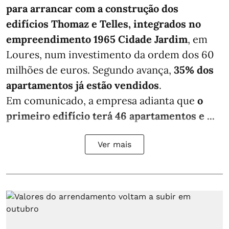
para arrancar com a construção dos
edifícios Thomaz e Telles, integrados no
empreendimento 1965 Cidade Jardim
, em
Loures, num investimento da ordem dos 60
milhões de euros. Segundo avança,
35% dos
apartamentos já estão vendidos
.
Em comunicado, a empresa adianta que
o
primeiro edifício terá 46 apartamentos e ...
Ver mais