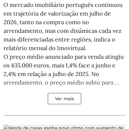
O mercado imobiliário português continuou
em trajetória de valorização em julho de
2026, tanto na compra como no
arrendamento, mas com dinâmicas cada vez
mais diferenciadas entre regiões, indica o
relatório mensal do Imovirtual.
O preço médio anunciado para venda atingiu
os 435.000 euros, mais 1,4% face a junho e
2,4% em relação a julho de 2025. No
arrendamento, o preço médio subiu para ...
Ver mais