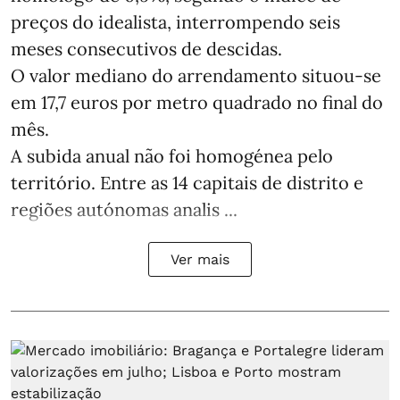
preços do idealista, interrompendo seis
meses consecutivos de descidas.
O valor mediano do arrendamento situou‑se
em 17,7 euros por metro quadrado no final do
mês.
A subida anual não foi homogénea pelo
território. Entre as 14 capitais de distrito e
regiões autónomas analis ...
Ver mais