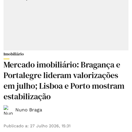
Imobiliário
Mercado imobiliário: Bragança e
Portalegre lideram valorizações
em julho; Lisboa e Porto mostram
estabilização
Nuno Braga
Publicado a
:
27 Julho 2026, 15:31