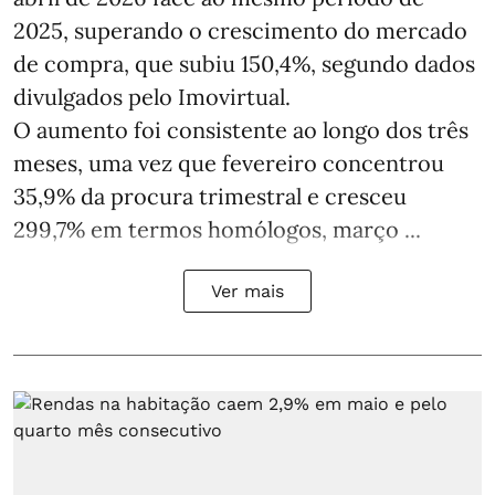
2025, superando o crescimento do mercado
de compra, que subiu 150,4%, segundo dados
divulgados pelo Imovirtual.
O aumento foi consistente ao longo dos três
meses, uma vez que fevereiro concentrou
35,9% da procura trimestral e cresceu
299,7% em termos homólogos, março ...
Ver mais