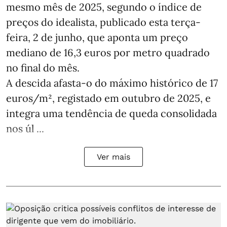
mesmo mês de 2025, segundo o índice de
preços do idealista, publicado esta terça-
feira, 2 de junho, que aponta um preço
mediano de 16,3 euros por metro quadrado
no final do mês.
A descida afasta‑o do máximo histórico de 17
euros/m², registado em outubro de 2025, e
integra uma tendência de queda consolidada
nos úl ...
Ver mais