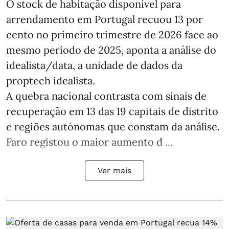
O stock de habitação disponível para
arrendamento em Portugal recuou 13 por
cento no primeiro trimestre de 2026 face ao
mesmo período de 2025, aponta a análise do
idealista/data, a unidade de dados da
proptech idealista.
A quebra nacional contrasta com sinais de
recuperação em 13 das 19 capitais de distrito
e regiões autónomas que constam da análise.
Faro registou o maior aumento d ...
Ver mais