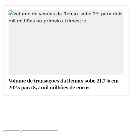
Volume de transações da Remax sobe 21,7% em
2025 para 8,7 mil milhões de euros