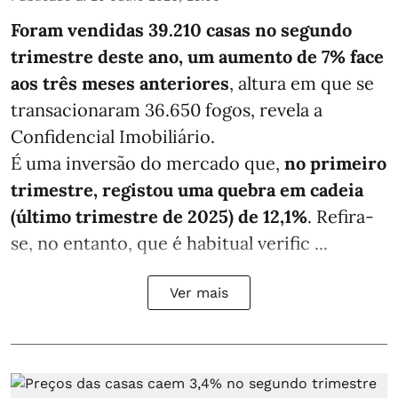
Foram vendidas 39.210 casas no segundo
trimestre deste ano, um aumento de 7% face
aos três meses anteriores
, altura em que se
transacionaram 36.650 fogos, revela a
Confidencial Imobiliário.
É uma inversão do mercado que,
no primeiro
trimestre, registou uma quebra em cadeia
(último trimestre de 2025) de 12,1%
. Refira-
se, no entanto, que é habitual verific ...
Ver mais