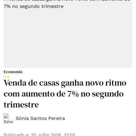
Economia
Venda de casas ganha novo ritmo
com aumento de 7% no segundo
trimestre
Sónia Santos Pereira
Publicado a
:
20 Julho 2026, 23:00