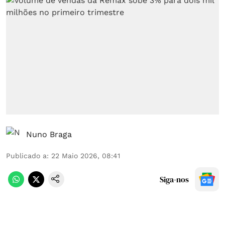
Nuno Braga
Publicado a
:
22 Maio 2026, 08:41
Siga-nos