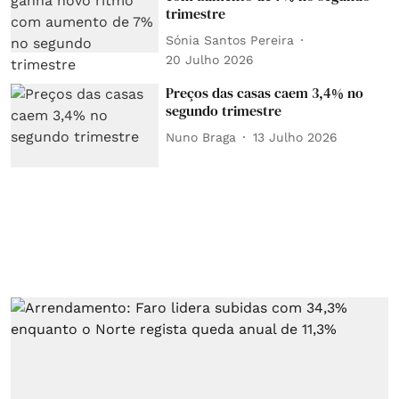
trimestre
Sónia Santos Pereira
20 Julho 2026
Preços das casas caem 3,4% no
segundo trimestre
Nuno Braga
13 Julho 2026