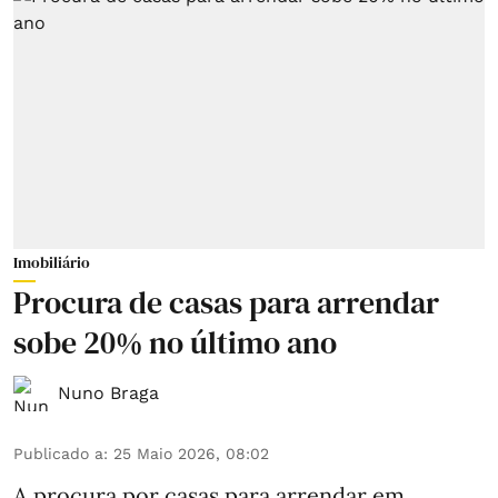
Imobiliário
Procura de casas para arrendar
sobe 20% no último ano
Nuno Braga
Publicado a
:
25 Maio 2026, 08:02
A procura por casas para arrendar em