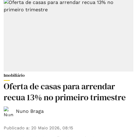
Imobiliário
Oferta de casas para arrendar
recua 13% no primeiro trimestre
Nuno Braga
Publicado a
:
20 Maio 2026, 08:15