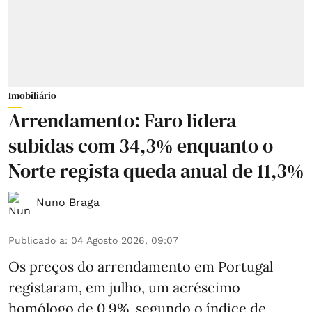
Imobiliário
Arrendamento: Faro lidera
subidas com 34,3% enquanto o
Norte regista queda anual de 11,3%
Nuno Braga
Publicado a
:
04 Agosto 2026, 09:07
Os preços do arrendamento em Portugal
registaram, em julho, um acréscimo
homólogo de 0,9%, segundo o índice de