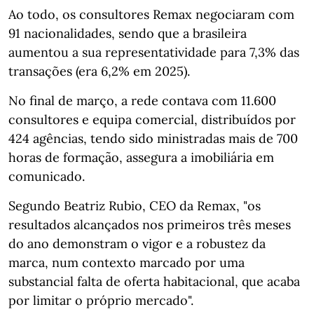
Ao todo, os consultores Remax negociaram com
91 nacionalidades, sendo que a brasileira
aumentou a sua representatividade para 7,3% das
transações (era 6,2% em 2025).
No final de março, a rede contava com 11.600
consultores e equipa comercial, distribuídos por
424 agências, tendo sido ministradas mais de 700
horas de formação, assegura a imobiliária em
comunicado.
Segundo Beatriz Rubio, CEO da Remax, "os
resultados alcançados nos primeiros três meses
do ano demonstram o vigor e a robustez da
marca, num contexto marcado por uma
substancial falta de oferta habitacional, que acaba
por limitar o próprio mercado".