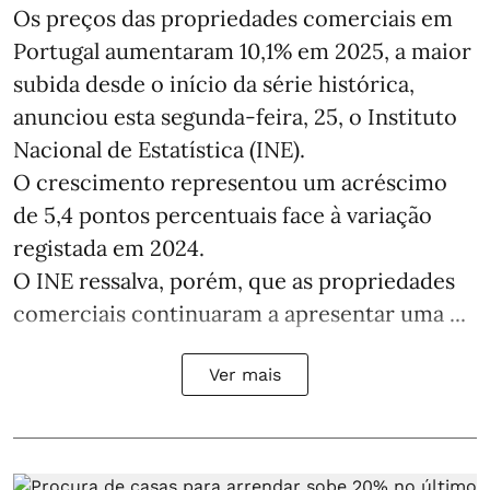
Os preços das propriedades comerciais em
Portugal aumentaram 10,1% em 2025, a maior
subida desde o início da série histórica,
anunciou esta segunda-feira, 25, o Instituto
Nacional de Estatística (INE).
O crescimento representou um acréscimo
de 5,4 pontos percentuais face à variação
registada em 2024.
O INE ressalva, porém, que as propriedades
comerciais continuaram a apresentar uma ...
Ver mais