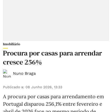
Imobiliário
Procura por casas para arrendar
cresce 256%
Nuno Braga
Publicado a
:
08 Junho 2026, 13:33
A procura por casas para arrendamento em
Portugal disparou 256,1% entre fevereiro e
abril de 2026 face ao mesmo período de