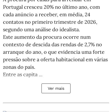
Portugal cresceu 20% no último ano, com
cada anúncio a receber, em média, 24
contatos no primeiro trimestre de 2026,
segundo uma análise do idealista.
Este aumento da procura ocorre num
contexto de descida das rendas de 2,7% no
arranque do ano, o que evidencia uma forte
pressão sobre a oferta habitacional em várias
zonas do país.
Entre as capita ...
Ver mais