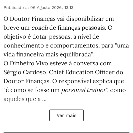
Publicado a
:
06 Agosto 2026, 13:13
O Doutor Finanças vai disponibilizar em
breve um
coach
de finanças pessoais. O
objetivo é dotar pessoas, a nível de
conhecimento e comportamentos, para "uma
vida financeira mais equilibrada".
O Dinheiro Vivo esteve à conversa com
Sérgio Cardoso, Chief Education Officer do
Doutor Finanças. O responsável explica que
"é como se fosse um
personal trainer
", como
aqueles que a ...
Ver mais