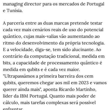
managing director para os mercados de Portugal
e Tunísia.
A parceria entre as duas marcas pretende testar
cada vez mais cenários reais de uso do potencial
quântico, cujas mais-valias vão aumentando ao
ritmo do desenvolvimento da própria tecnologia.
E a velocidade, diga-se, tem sido alucinante. Ao
contrário da computação tradicional, medida em
bits, a capacidade de processamento quântico é
medida em qubits e é cada vez maior.
"Ultrapassámos a primeira barreira dos cem
qubits, queremos chegar aos mil em 2023 e vamos
querer ainda mais", aponta Ricardo Martinho,
líder da IBM Portugal. Quanto mais poder de
cálculo, mais tarefas complexas será possível
enfrentar.