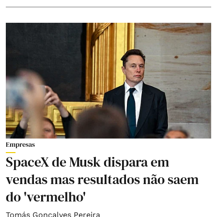
Empresas
SpaceX de Musk dispara em
vendas mas resultados não saem
do 'vermelho'
Tomás Gonçalves Pereira