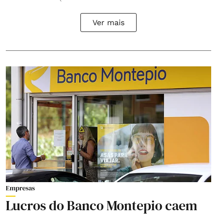
Ver mais
Empresas
Lucros do Banco Montepio caem