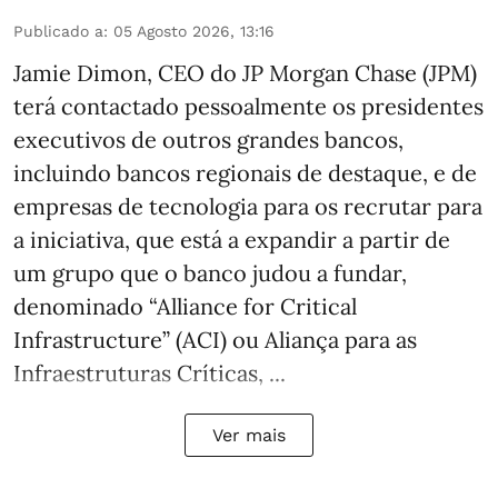
Publicado a
:
05 Agosto 2026, 13:16
Jamie Dimon, CEO do JP Morgan Chase (JPM)
terá contactado pessoalmente os presidentes
executivos de outros grandes bancos,
incluindo bancos regionais de destaque, e de
empresas de tecnologia para os recrutar para
a iniciativa, que está a expandir a partir de
um grupo que o banco judou a fundar,
denominado “Alliance for Critical
Infrastructure” (ACI) ou Aliança para as
Infraestruturas Críticas, ...
Ver mais