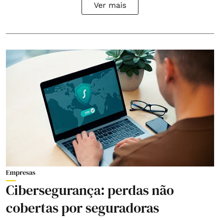
Ver mais
Empresas
Cibersegurança: perdas não
cobertas por seguradoras