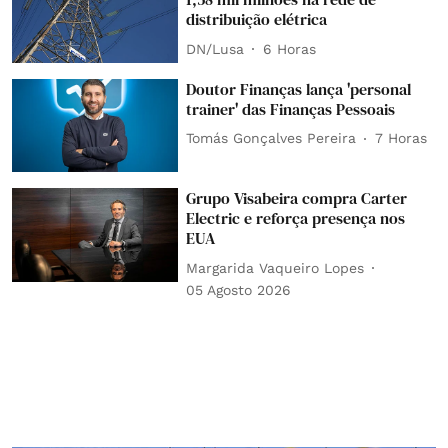
distribuição elétrica
DN/Lusa
6 Horas
Doutor Finanças lança 'personal
trainer' das Finanças Pessoais
Tomás Gonçalves Pereira
7 Horas
Grupo Visabeira compra Carter
Electric e reforça presença nos
EUA
Margarida Vaqueiro Lopes
05 Agosto 2026