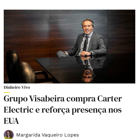
Dinheiro Vivo
Grupo Visabeira compra Carter
Electric e reforça presença nos
EUA
Margarida Vaqueiro Lopes