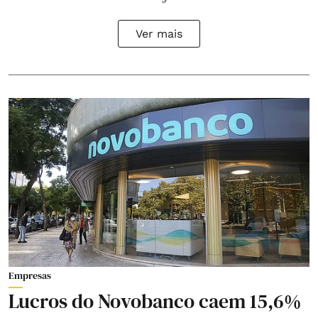
Ver mais
Empresas
Lucros do Novobanco caem 15,6%