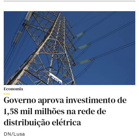
Economia
Governo aprova investimento de
1,58 mil milhões na rede de
distribuição elétrica
DN/Lusa