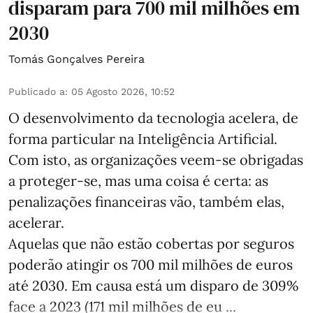
disparam para 700 mil milhões em
2030
Tomás Gonçalves Pereira
Publicado a
:
05 Agosto 2026, 10:52
O desenvolvimento da tecnologia acelera, de
forma particular na Inteligência Artificial.
Com isto, as organizações veem-se obrigadas
a proteger-se, mas uma coisa é certa: as
penalizações financeiras vão, também elas,
acelerar.
Aquelas que não estão cobertas por seguros
poderão atingir os 700 mil milhões de euros
até 2030. Em causa está um disparo de 309%
face a 2023 (171 mil milhões de eu ...