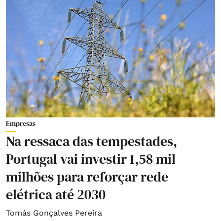
Empresas
Na ressaca das tempestades,
Portugal vai investir 1,58 mil
milhões para reforçar rede
elétrica até 2030
Tomás Gonçalves Pereira