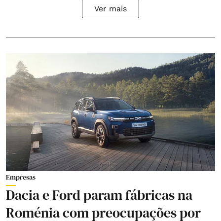
Ver mais
Empresas
Dacia e Ford param fábricas na
Roménia com preocupações por