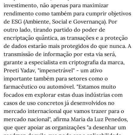
investimento, não apenas para maximizar
rendimento como também para cumprir objetivos
de ESG (Ambiente, Social e Governança). Por
outro lado, tirando partido do poder de
encriptação quântica, as transações e a proteção
de dados estarão mais protegidos do que nunca. A
transmissão de informação por esta via será,
garante a especialista em criptografia da marca,
Preeti Yadav, "impenetrável" - um ativo
importante também para setores como o
farmacêutico ou automóvel. "Estamos muito
focados em explorar estas duas indústrias com
casos de uso concretos já desenvolvidos no
mercado internacional que vamos trazer para o
mercado nacional", afirma Maria da Luz Penedos,
que quer apoiar as organizações "a desenhar um