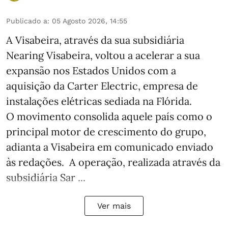
Publicado a
:
05 Agosto 2026, 14:55
A Visabeira, através da sua subsidiária
Nearing Visabeira, voltou a acelerar a sua
expansão nos Estados Unidos com a
aquisição da Carter Electric, empresa de
instalações elétricas sediada na Flórida.
O movimento consolida aquele país como o
principal motor de crescimento do grupo,
adianta a Visabeira em comunicado enviado
às redações. A operação, realizada através da
subsidiária Sar ...
Ver mais