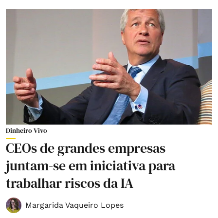
Dinheiro Vivo
CEOs de grandes empresas
juntam-se em iniciativa para
trabalhar riscos da IA
Margarida Vaqueiro Lopes