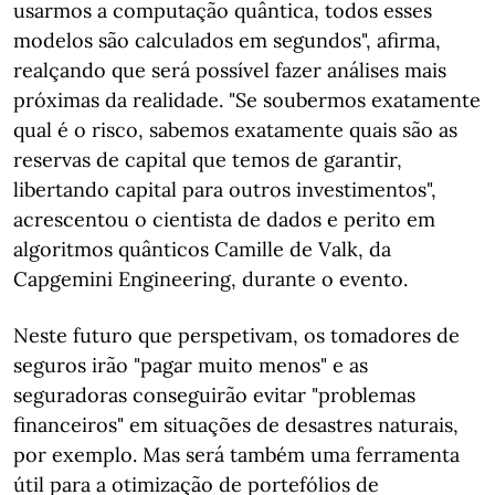
usarmos a computação quântica, todos esses
modelos são calculados em segundos", afirma,
realçando que será possível fazer análises mais
próximas da realidade. "Se soubermos exatamente
qual é o risco, sabemos exatamente quais são as
reservas de capital que temos de garantir,
libertando capital para outros investimentos",
acrescentou o cientista de dados e perito em
algoritmos quânticos Camille de Valk, da
Capgemini Engineering, durante o evento.
Neste futuro que perspetivam, os tomadores de
seguros irão "pagar muito menos" e as
seguradoras conseguirão evitar "problemas
financeiros" em situações de desastres naturais,
por exemplo. Mas será também uma ferramenta
útil para a otimização de portefólios de