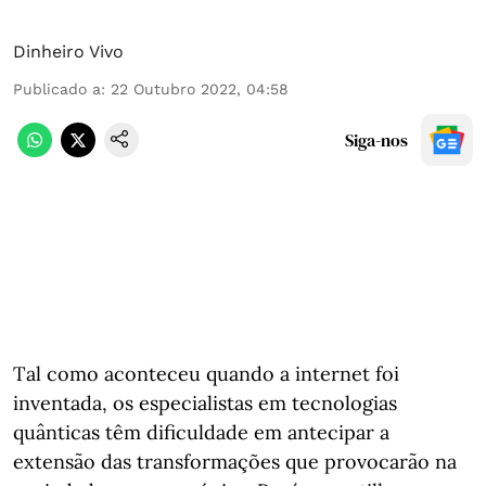
Dinheiro Vivo
Publicado a
:
22 Outubro 2022, 04:58
Siga-nos
Tal como aconteceu quando a internet foi
inventada, os especialistas em tecnologias
quânticas têm dificuldade em antecipar a
extensão das transformações que provocarão na