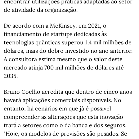
encontrar utilizações práticas adaptadas ao setor
de atividade da organização.
De acordo com a McKinsey, em 2021, o
financiamento de startups dedicadas às
tecnologias quânticas superou 1,4 mil milhões de
dólares, mais do dobro investido no ano anterior.
A consultora estima mesmo que o valor deste
mercado atinja 700 mil milhões de dólares até
2035.
Bruno Coelho acredita que dentro de cinco anos
haverá aplicações comerciais disponíveis. No
entanto, há cenários em que já é possível
compreender as alterações que esta inovação
trará a setores como o da banca e dos seguros.
"Hoje, os modelos de previsões são pesados. Se