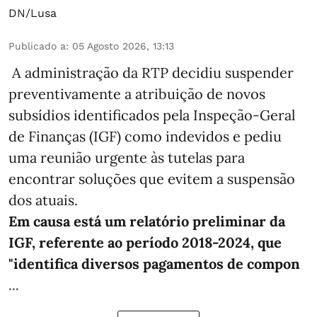
DN/Lusa
Publicado a
:
05 Agosto 2026, 13:13
A administração da RTP decidiu suspender
preventivamente a atribuição de novos
subsídios identificados pela Inspeção-Geral
de Finanças (IGF) como indevidos e pediu
uma reunião urgente às tutelas para
encontrar soluções que evitem a suspensão
dos atuais.
Em causa está um relatório preliminar da
IGF, referente ao período 2018-2024, que
"identifica diversos pagamentos de compon
...