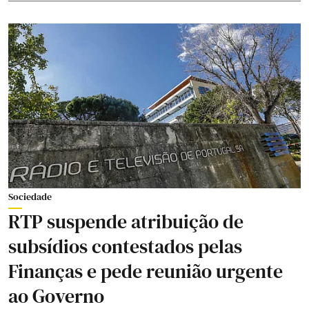
Sociedade
RTP suspende atribuição de
subsídios contestados pelas
Finanças e pede reunião urgente
ao Governo