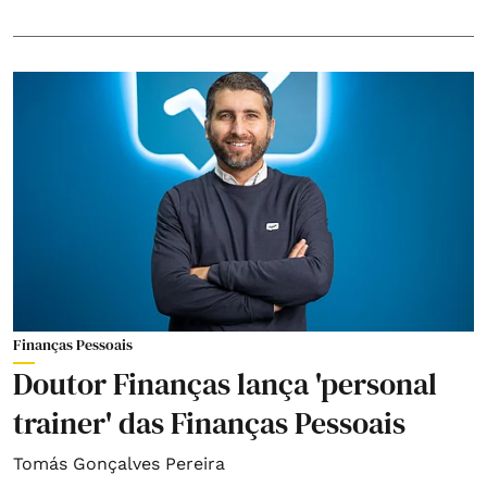
Finanças Pessoais
Doutor Finanças lança 'personal
trainer' das Finanças Pessoais
Tomás Gonçalves Pereira