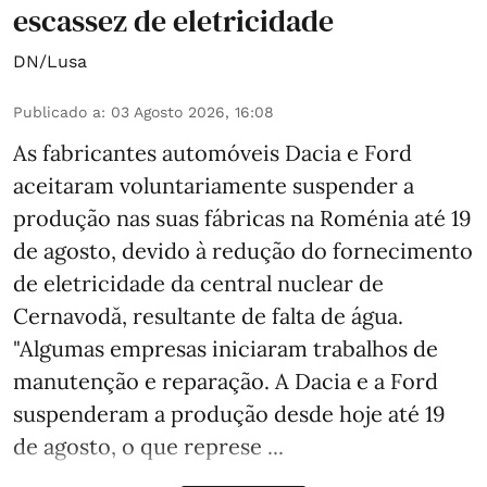
escassez de eletricidade
DN/Lusa
Publicado a
:
03 Agosto 2026, 16:08
As fabricantes automóveis Dacia e Ford
aceitaram voluntariamente suspender a
produção nas suas fábricas na Roménia até 19
de agosto, devido à redução do fornecimento
de eletricidade da central nuclear de
Cernavodă, resultante de falta de água.
"Algumas empresas iniciaram trabalhos de
manutenção e reparação. A Dacia e a Ford
suspenderam a produção desde hoje até 19
de agosto, o que represe ...