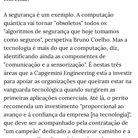
A segurança é um exemplo. A computação
quântica vai tornar "obsoletos" todos os
"algoritmos de segurança que hoje tomamos
como seguros", perspetiva Bruno Coelho. Mas a
tecnologia é mais do que a computação, diz,
identificando ainda as componentes de
"comunicação e a sensorização". É nestas três
áreas que a Capgemini Engineering está a investir
para apoiar as organizações que queiram estar na
vanguarda tecnológica quando surgirem as
primeiras aplicações comerciais. Até lá, o perito
recomenda um investimento "proporcional ao
avanço e à confiança da empresa [na tecnologia]",
que deve ser acompanhado pela contratação de
"um campeão" dedicado a desbravar caminho e a