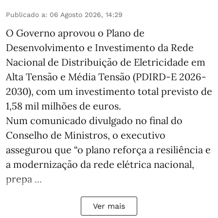
Publicado a
:
06 Agosto 2026, 14:29
O Governo aprovou o Plano de
Desenvolvimento e Investimento da Rede
Nacional de Distribuição de Eletricidade em
Alta Tensão e Média Tensão (PDIRD-E 2026-
2030), com um investimento total previsto de
1,58 mil milhões de euros.
Num comunicado divulgado no final do
Conselho de Ministros, o executivo
assegurou que “o plano reforça a resiliência e
a modernização da rede elétrica nacional,
prepa ...
Ver mais