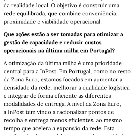
da realidade local. O objetivo é construir uma
rede equilibrada, que combine conveniência,
proximidade e viabilidade operacional.
Que ações estão a ser tomadas para otimizar a
gestão de capacidade e reduzir custos
operacionais na última milha em Portugal?
A otimização da última milha é uma prioridade
central para a InPost. Em Portugal, como no resto
da Zona Euro, estamos focados em aumentar a
densidade da rede, melhorar a qualidade logística
e integrar de forma eficiente as diferentes
modalidades de entrega. A nível da Zona Euro,
a InPost tem vindo a racionalizar pontos de
recolha e entrega menos eficientes, ao mesmo
tempo que acelera a expansão da rede. Esta