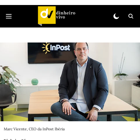
Marc Vicente, CEO da InPost Ibéria