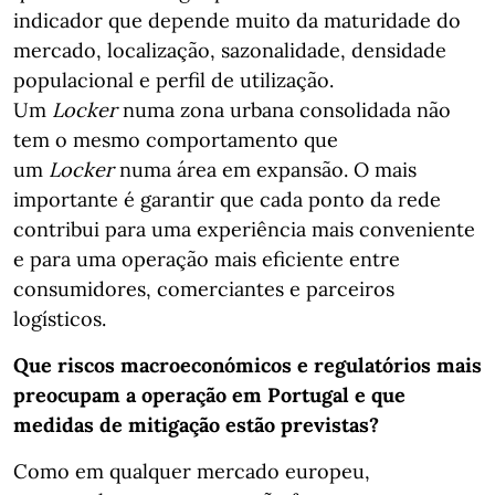
indicador que depende muito da maturidade do
mercado, localização, sazonalidade, densidade
populacional e perfil de utilização.
Um
Locker
numa zona urbana consolidada não
tem o mesmo comportamento que
um
Locker
numa área em expansão. O mais
importante é garantir que cada ponto da rede
contribui para uma experiência mais conveniente
e para uma operação mais eficiente entre
consumidores, comerciantes e parceiros
logísticos.
Que riscos macroeconómicos e regulatórios mais
preocupam a operação em Portugal e que
medidas de mitigação estão previstas?
Como em qualquer mercado europeu,