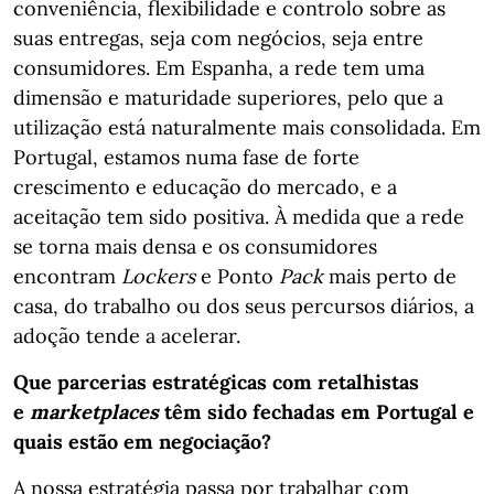
conveniência, flexibilidade e controlo sobre as
suas entregas, seja com negócios, seja entre
consumidores. Em Espanha, a rede tem uma
dimensão e maturidade superiores, pelo que a
utilização está naturalmente mais consolidada. Em
Portugal, estamos numa fase de forte
crescimento e educação do mercado, e a
aceitação tem sido positiva. À medida que a rede
se torna mais densa e os consumidores
encontram
Lockers
e Ponto
Pack
mais perto de
casa, do trabalho ou dos seus percursos diários, a
adoção tende a acelerar.
Que parcerias estratégicas com retalhistas
e
marketplaces
têm sido fechadas em Portugal e
quais estão em negociação?
A nossa estratégia passa por trabalhar com