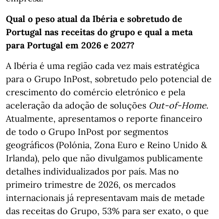
Qual o peso atual da Ibéria e sobretudo de
Portugal nas receitas do grupo e qual a meta
para Portugal em 2026 e 2027?
A Ibéria é uma região cada vez mais estratégica
para o Grupo InPost, sobretudo pelo potencial de
crescimento do comércio eletrónico e pela
aceleração da adoção de soluções
Out-of-Home
.
Atualmente, apresentamos o reporte financeiro
de todo o Grupo InPost por segmentos
geográficos (Polónia, Zona Euro e Reino Unido &
Irlanda), pelo que não divulgamos publicamente
detalhes individualizados por país. Mas no
primeiro trimestre de 2026, os mercados
internacionais já representavam mais de metade
das receitas do Grupo, 53% para ser exato, o que