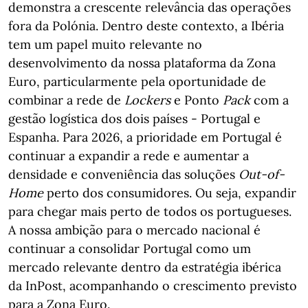
demonstra a crescente relevância das operações
fora da Polónia. Dentro deste contexto, a Ibéria
tem um papel muito relevante no
desenvolvimento da nossa plataforma da Zona
Euro, particularmente pela oportunidade de
combinar a rede de
Lockers
e Ponto
Pack
com a
gestão logística dos dois países - Portugal e
Espanha. Para 2026, a prioridade em Portugal é
continuar a expandir a rede e aumentar a
densidade e conveniência das soluções
Out-of-
Home
perto dos consumidores. Ou seja, expandir
para chegar mais perto de todos os portugueses.
A nossa ambição para o mercado nacional é
continuar a consolidar Portugal como um
mercado relevante dentro da estratégia ibérica
da InPost, acompanhando o crescimento previsto
para a Zona Euro.