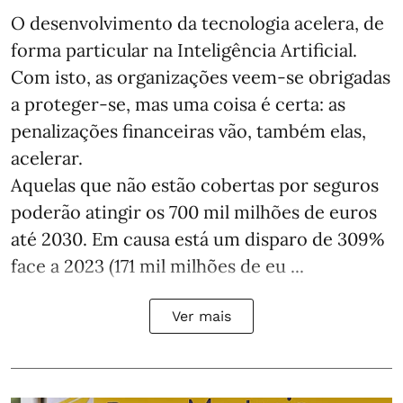
O desenvolvimento da tecnologia acelera, de
forma particular na Inteligência Artificial.
Com isto, as organizações veem-se obrigadas
a proteger-se, mas uma coisa é certa: as
penalizações financeiras vão, também elas,
acelerar.
Aquelas que não estão cobertas por seguros
poderão atingir os 700 mil milhões de euros
até 2030. Em causa está um disparo de 309%
face a 2023 (171 mil milhões de eu ...
Ver mais