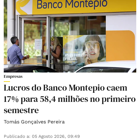
Empresas
Lucros do Banco Montepio caem
17% para 58,4 milhões no primeiro
semestre
Tomás Gonçalves Pereira
Publicado a
:
05 Agosto 2026, 09:49