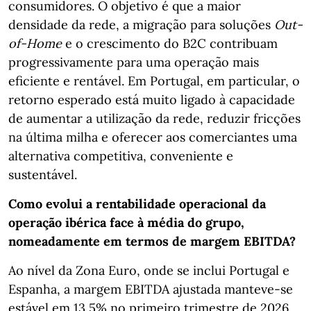
consumidores. O objetivo é que a maior
densidade da rede, a migração para soluções
Out-
of-Home
e o crescimento do B2C contribuam
progressivamente para uma operação mais
eficiente e rentável. Em Portugal, em particular, o
retorno esperado está muito ligado à capacidade
de aumentar a utilização da rede, reduzir fricções
na última milha e oferecer aos comerciantes uma
alternativa competitiva, conveniente e
sustentável.
Como evolui a rentabilidade operacional da
operação ibérica face à média do grupo,
nomeadamente em termos de margem EBITDA?
Ao nível da Zona Euro, onde se inclui Portugal e
Espanha, a margem EBITDA ajustada manteve-se
estável em 13,5% no primeiro trimestre de 2026,