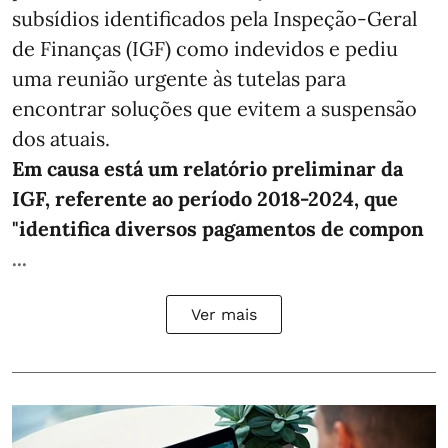
subsídios identificados pela Inspeção-Geral
de Finanças (IGF) como indevidos e pediu
uma reunião urgente às tutelas para
encontrar soluções que evitem a suspensão
dos atuais.
Em causa está um relatório preliminar da
IGF, referente ao período 2018-2024, que
"identifica diversos pagamentos de compon
...
Ver mais