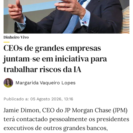
Dinheiro Vivo
CEOs de grandes empresas
juntam-se em iniciativa para
trabalhar riscos da IA
Margarida Vaqueiro Lopes
Publicado a
:
05 Agosto 2026, 13:16
Jamie Dimon, CEO do JP Morgan Chase (JPM)
terá contactado pessoalmente os presidentes
executivos de outros grandes bancos,