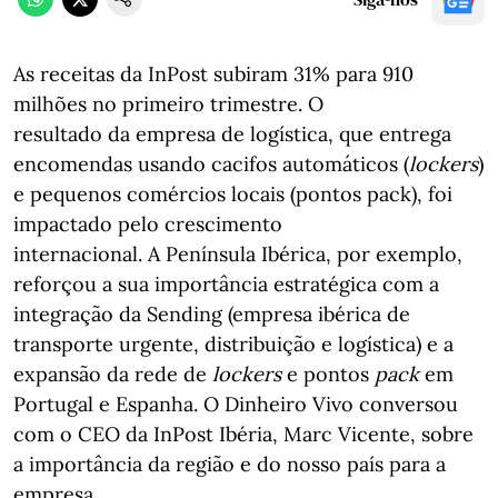
As receitas da InPost subiram 31% para 910
milhões no primeiro trimestre. O
resultado da empresa de logística, que entrega
encomendas usando cacifos automáticos (
lockers
)
e pequenos comércios locais (pontos pack), foi
impactado pelo crescimento
internacional. A Península Ibérica, por exemplo,
reforçou a sua importância estratégica com a
integração da Sending (empresa ibérica de
transporte urgente, distribuição e logística) e a
expansão da rede de
lockers
e pontos
pack
em
Portugal e Espanha. O Dinheiro Vivo conversou
com o CEO da InPost Ibéria, Marc Vicente, sobre
a importância da região e do nosso país para a
empresa.