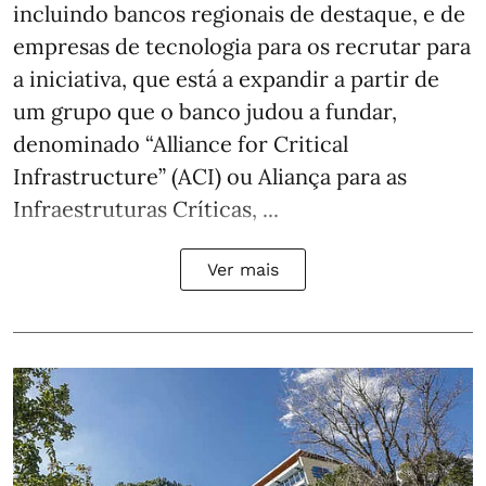
incluindo bancos regionais de destaque, e de
empresas de tecnologia para os recrutar para
a iniciativa, que está a expandir a partir de
um grupo que o banco judou a fundar,
denominado “Alliance for Critical
Infrastructure” (ACI) ou Aliança para as
Infraestruturas Críticas, ...
Ver mais