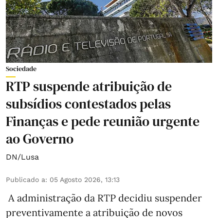
Sociedade
RTP suspende atribuição de
subsídios contestados pelas
Finanças e pede reunião urgente
ao Governo
DN/Lusa
Publicado a
:
05 Agosto 2026, 13:13
A administração da RTP decidiu suspender
preventivamente a atribuição de novos