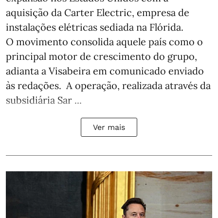
aquisição da Carter Electric, empresa de
instalações elétricas sediada na Flórida.
O movimento consolida aquele país como o
principal motor de crescimento do grupo,
adianta a Visabeira em comunicado enviado
às redações. A operação, realizada através da
subsidiária Sar ...
Ver mais