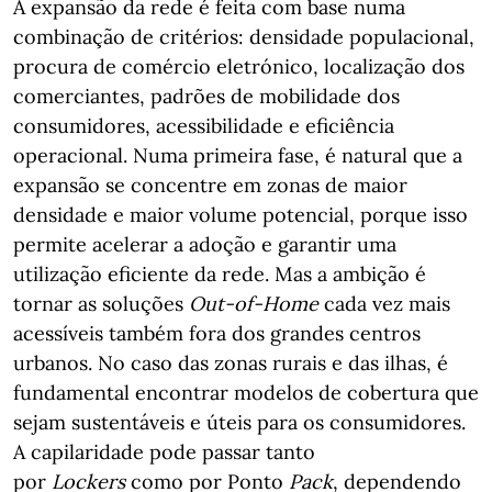
A expansão da rede é feita com base numa
combinação de critérios: densidade populacional,
procura de comércio eletrónico, localização dos
comerciantes, padrões de mobilidade dos
consumidores, acessibilidade e eficiência
operacional. Numa primeira fase, é natural que a
expansão se concentre em zonas de maior
densidade e maior volume potencial, porque isso
permite acelerar a adoção e garantir uma
utilização eficiente da rede. Mas a ambição é
tornar as soluções
Out-of-Home
cada vez mais
acessíveis também fora dos grandes centros
urbanos. No caso das zonas rurais e das ilhas, é
fundamental encontrar modelos de cobertura que
sejam sustentáveis e úteis para os consumidores.
A capilaridade pode passar tanto
por
Lockers
como por Ponto
Pack
, dependendo