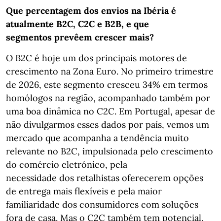
Que percentagem dos envios na Ibéria é
atualmente B2C, C2C e B2B, e que
segmentos prevêem crescer mais?
O B2C é hoje um dos principais motores de
crescimento na Zona Euro. No primeiro trimestre
de 2026, este segmento cresceu 34% em termos
homólogos na região, acompanhado também por
uma boa dinâmica no C2C. Em Portugal, apesar de
não divulgarmos esses dados por país, vemos um
mercado que acompanha a tendência muito
relevante no B2C, impulsionada pelo crescimento
do comércio eletrónico, pela
necessidade dos retalhistas oferecerem opções
de entrega mais flexíveis e pela maior
familiaridade dos consumidores com soluções
fora de casa. Mas o C2C também tem potencial,