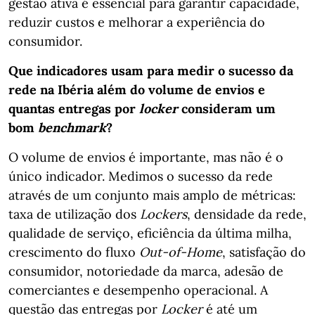
gestão ativa é essencial para garantir capacidade,
reduzir custos e melhorar a experiência do
consumidor.
Que indicadores usam para medir o sucesso da
rede na Ibéria além do volume de envios e
quantas entregas por
locker
consideram um
bom
benchmark
?
O volume de envios é importante, mas não é o
único indicador. Medimos o sucesso da rede
através de um conjunto mais amplo de métricas:
taxa de utilização dos
Lockers
, densidade da rede,
qualidade de serviço, eficiência da última milha,
crescimento do fluxo
Out-of-Home
, satisfação do
consumidor, notoriedade da marca, adesão de
comerciantes e desempenho operacional. A
questão das entregas por
Locker
é até um