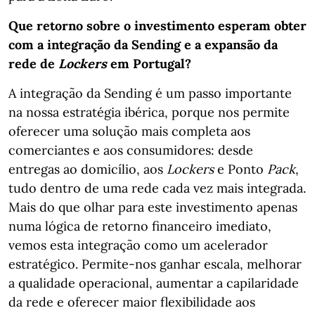
Que retorno sobre o investimento esperam obter
com a integração da Sending e a expansão da
rede de
Lockers
em Portugal?
A integração da Sending é um passo importante
na nossa estratégia ibérica, porque nos permite
oferecer uma solução mais completa aos
comerciantes e aos consumidores: desde
entregas ao domicílio, aos
Lockers
e Ponto
Pack
,
tudo dentro de uma rede cada vez mais integrada.
Mais do que olhar para este investimento apenas
numa lógica de retorno financeiro imediato,
vemos esta integração como um acelerador
estratégico. Permite-nos ganhar escala, melhorar
a qualidade operacional, aumentar a capilaridade
da rede e oferecer maior flexibilidade aos