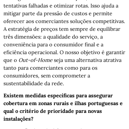
tentativas falhadas e otimizar rotas. Isso ajuda a
mitigar parte da pressão de custos e permite
oferecer aos comerciantes soluções competitivas.
A estratégia de preços tem sempre de equilibrar
três dimensões: a qualidade do serviço, a
conveniência para o consumidor final e a
eficiência operacional. O nosso objetivo é garantir
que o
Out-of-Home
seja uma alternativa atrativa
tanto para comerciantes como para os
consumidores, sem comprometer a
sustentabilidade da rede.
Existem medidas específicas para assegurar
cobertura em zonas rurais e ilhas portuguesas e
qual o critério de prioridade para novas
instalações?