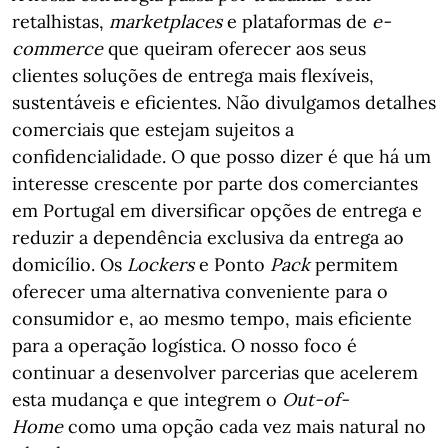
retalhistas,
marketplaces
e plataformas de
e-
commerce
que queiram oferecer aos seus
clientes soluções de entrega mais flexíveis,
sustentáveis e eficientes. Não divulgamos detalhes
comerciais que estejam sujeitos a
confidencialidade. O que posso dizer é que há um
interesse crescente por parte dos comerciantes
em Portugal em diversificar opções de entrega e
reduzir a dependência exclusiva da entrega ao
domicílio. Os
Lockers
e Ponto
Pack
permitem
oferecer uma alternativa conveniente para o
consumidor e, ao mesmo tempo, mais eficiente
para a operação logística. O nosso foco é
continuar a desenvolver parcerias que acelerem
esta mudança e que integrem o
Out-of-
Home
como uma opção cada vez mais natural no