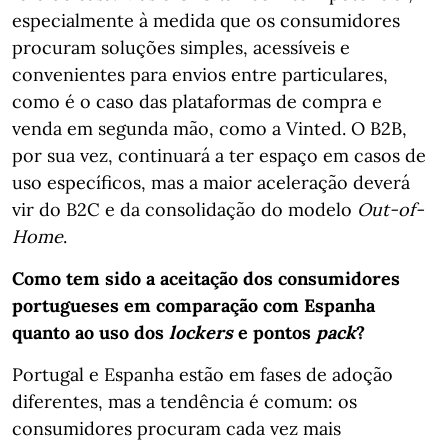
especialmente à medida que os consumidores
procuram soluções simples, acessíveis e
convenientes para envios entre particulares,
como é o caso das plataformas de compra e
venda em segunda mão, como a Vinted. O B2B,
por sua vez, continuará a ter espaço em casos de
uso específicos, mas a maior aceleração deverá
vir do B2C e da consolidação do modelo
Out-of-
Home
.
Como tem sido a aceitação dos consumidores
portugueses em comparação com Espanha
quanto ao uso dos
lockers
e pontos
pack
?
Portugal e Espanha estão em fases de adoção
diferentes, mas a tendência é comum: os
consumidores procuram cada vez mais