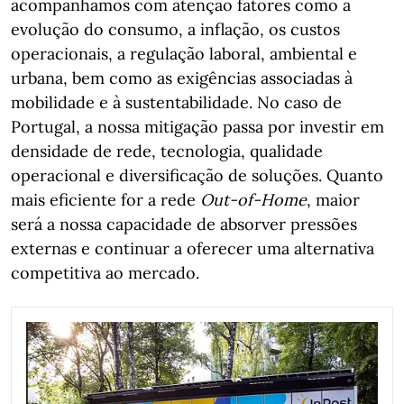
acompanhamos com atenção fatores como a
evolução do consumo, a inflação, os custos
operacionais, a regulação laboral, ambiental e
urbana, bem como as exigências associadas à
mobilidade e à sustentabilidade. No caso de
Portugal, a nossa mitigação passa por investir em
densidade de rede, tecnologia, qualidade
operacional e diversificação de soluções. Quanto
mais eficiente for a rede
Out-of-Home
, maior
será a nossa capacidade de absorver pressões
externas e continuar a oferecer uma alternativa
competitiva ao mercado.