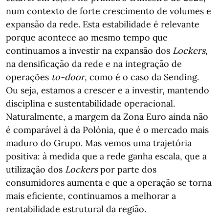
num contexto de forte crescimento de volumes e
expansão da rede. Esta estabilidade é relevante
porque acontece ao mesmo tempo que
continuamos a investir na expansão dos
Lockers
,
na densificação da rede e na integração de
operações
to-door
, como é o caso da Sending.
Ou seja, estamos a crescer e a investir, mantendo
disciplina e sustentabilidade operacional.
Naturalmente, a margem da Zona Euro ainda não
é comparável à da Polónia, que é o mercado mais
maduro do Grupo. Mas vemos uma trajetória
positiva: à medida que a rede ganha escala, que a
utilização dos
Lockers
por parte dos
consumidores aumenta e que a operação se torna
mais eficiente, continuamos a melhorar a
rentabilidade estrutural da região.