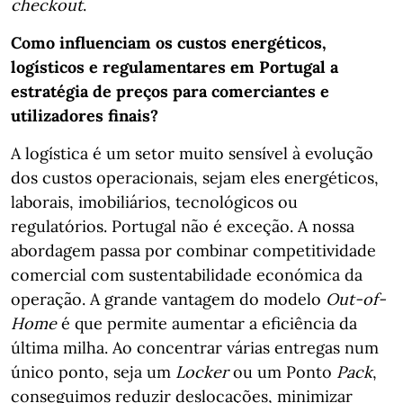
checkout
.
Como influenciam os custos energéticos,
logísticos e regulamentares em Portugal a
estratégia de preços para comerciantes e
utilizadores finais?
A logística é um setor muito sensível à evolução
dos custos operacionais, sejam eles energéticos,
laborais, imobiliários, tecnológicos ou
regulatórios. Portugal não é exceção. A nossa
abordagem passa por combinar competitividade
comercial com sustentabilidade económica da
operação. A grande vantagem do modelo
Out-of-
Home
é que permite aumentar a eficiência da
última milha. Ao concentrar várias entregas num
único ponto, seja um
Locker
ou um Ponto
Pack
,
conseguimos reduzir deslocações, minimizar