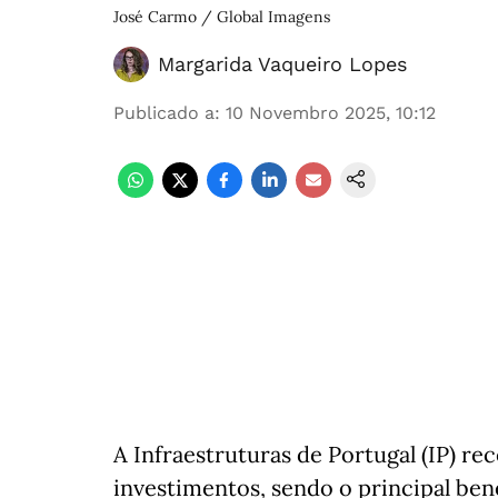
José Carmo / Global Imagens
Margarida Vaqueiro Lopes
Publicado a
:
10 Novembro 2025, 10:12
A Infraestruturas de Portugal (IP) r
investimentos, sendo o principal ben