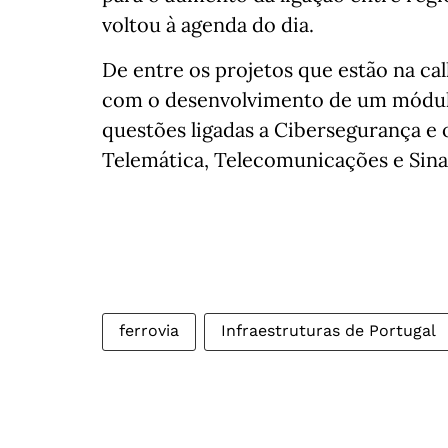
voltou à agenda do dia.
De entre os projetos que estão na ca
com o desenvolvimento de um módulo
questões ligadas a Cibersegurança e
Telemática, Telecomunicações e Sina
ferrovia
Infraestruturas de Portugal