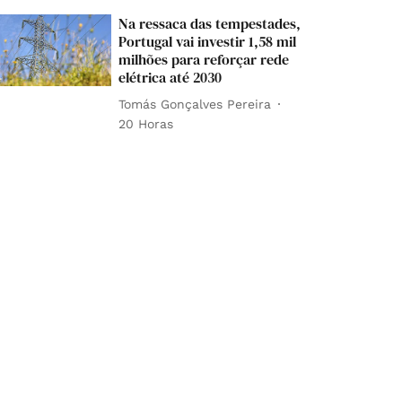
Na ressaca das tempestades,
Portugal vai investir 1,58 mil
milhões para reforçar rede
elétrica até 2030
Tomás Gonçalves Pereira
20 Horas