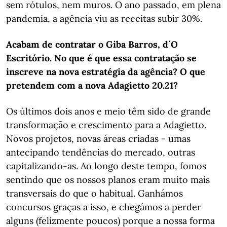
sem rótulos, nem muros. O ano passado, em plena
pandemia, a agência viu as receitas subir 30%.
Acabam de contratar o Giba Barros, d´O
Escritório. No que é que essa contratação se
inscreve na nova estratégia da agência? O que
pretendem com a nova Adagietto 20.21?
Os últimos dois anos e meio têm sido de grande
transformação e crescimento para a Adagietto.
Novos projetos, novas áreas criadas - umas
antecipando tendências do mercado, outras
capitalizando-as. Ao longo deste tempo, fomos
sentindo que os nossos planos eram muito mais
transversais do que o habitual. Ganhámos
concursos graças a isso, e chegámos a perder
alguns (felizmente poucos) porque a nossa forma