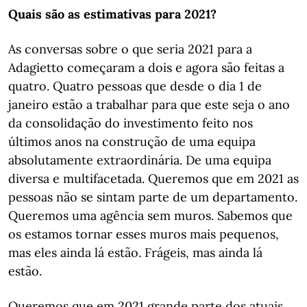
Quais são as estimativas para 2021?
As conversas sobre o que seria 2021 para a
Adagietto começaram a dois e agora são feitas a
quatro. Quatro pessoas que desde o dia 1 de
janeiro estão a trabalhar para que este seja o ano
da consolidação do investimento feito nos
últimos anos na construção de uma equipa
absolutamente extraordinária. De uma equipa
diversa e multifacetada. Queremos que em 2021 as
pessoas não se sintam parte de um departamento.
Queremos uma agência sem muros. Sabemos que
os estamos tornar esses muros mais pequenos,
mas eles ainda lá estão. Frágeis, mas ainda lá
estão.
Queremos que em 2021 grande parte dos atuais