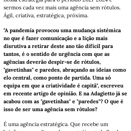
sermos cada vez mais uma agência sem rótulos.
Ágil, criativa, estratégica, próxima.
"A pandemia provocou uma mudança sistémica
no que é fazer comunicação e a lição mais
disrutiva a retirar deste ano tão difícil para
tantos, é o sentido de urgência com que as
agências deverão despir-se de rótulos,
"gavetinhas" e paredes, abraçando as ideias como
elo central, como ponto de partida. Uma só
equipa em que a criatividade é capitã", escreveu
em recente artigo de opinião. E na Adagietto já se
acabou com as "gavetinhas" e "paredes"? O que é
isso de ser uma agência sem rótulos?
É uma agência estratégica. Que recebe um