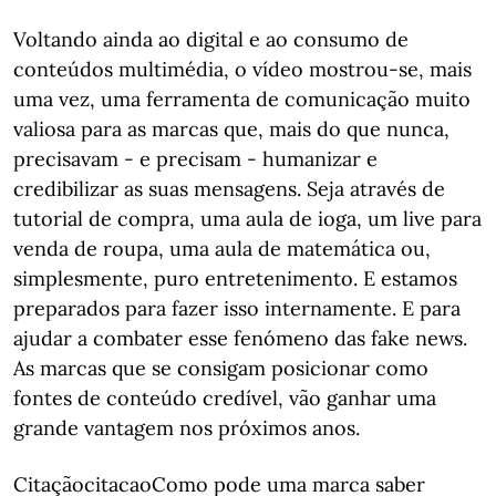
Voltando ainda ao digital e ao consumo de
conteúdos multimédia, o vídeo mostrou-se, mais
uma vez, uma ferramenta de comunicação muito
valiosa para as marcas que, mais do que nunca,
precisavam - e precisam - humanizar e
credibilizar as suas mensagens. Seja através de
tutorial de compra, uma aula de ioga, um live para
venda de roupa, uma aula de matemática ou,
simplesmente, puro entretenimento. E estamos
preparados para fazer isso internamente. E para
ajudar a combater esse fenómeno das fake news.
As marcas que se consigam posicionar como
fontes de conteúdo credível, vão ganhar uma
grande vantagem nos próximos anos.
CitaçãocitacaoComo pode uma marca saber