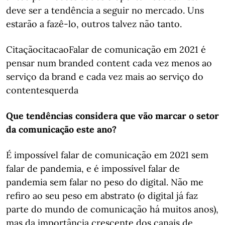
deve ser a tendência a seguir no mercado. Uns
estarão a fazê-lo, outros talvez não tanto.
CitaçãocitacaoFalar de comunicação em 2021 é
pensar num branded content cada vez menos ao
serviço da brand e cada vez mais ao serviço do
contentesquerda
Que tendências considera que vão marcar o setor
da comunicação este ano?
É impossível falar de comunicação em 2021 sem
falar de pandemia, e é impossível falar de
pandemia sem falar no peso do digital. Não me
refiro ao seu peso em abstrato (o digital já faz
parte do mundo de comunicação há muitos anos),
mas da importância crescente dos canais de