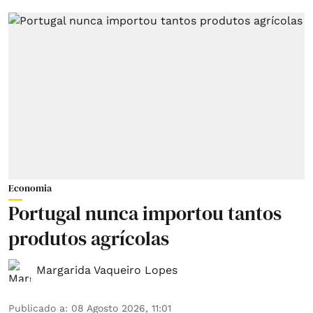
Economia
Portugal nunca importou tantos
produtos agrícolas
Margarida Vaqueiro Lopes
Publicado a
:
08 Agosto 2026, 11:01