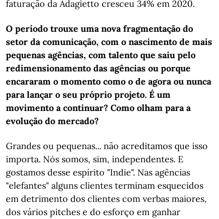
faturação da Adagietto cresceu 34% em 2020.
O período trouxe uma nova fragmentação do
setor da comunicação, com o nascimento de mais
pequenas agências, com talento que saiu pelo
redimensionamento das agências ou porque
encararam o momento como o de agora ou nunca
para lançar o seu próprio projeto. É um
movimento a continuar? Como olham para a
evolução do mercado?
Grandes ou pequenas... não acreditamos que isso
importa. Nós somos, sim, independentes. E
gostamos desse espírito "Indie". Nas agências
"elefantes" alguns clientes terminam esquecidos
em detrimento dos clientes com verbas maiores,
dos vários pitches e do esforço em ganhar