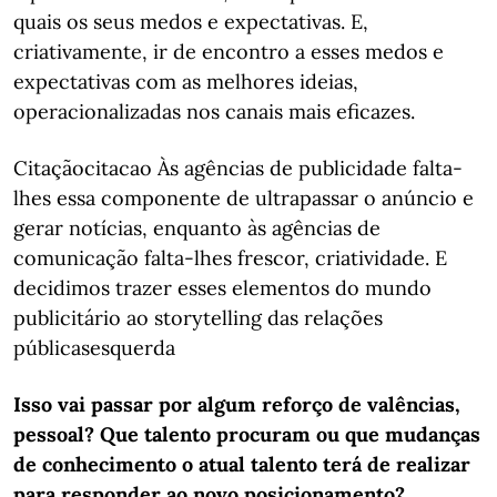
quais os seus medos e expectativas. E,
criativamente, ir de encontro a esses medos e
expectativas com as melhores ideias,
operacionalizadas nos canais mais eficazes.
Citaçãocitacao Às agências de publicidade falta-
lhes essa componente de ultrapassar o anúncio e
gerar notícias, enquanto às agências de
comunicação falta-lhes frescor, criatividade. E
decidimos trazer esses elementos do mundo
publicitário ao storytelling das relações
públicasesquerda
Isso vai passar por algum reforço de valências,
pessoal? Que talento procuram ou que mudanças
de conhecimento o atual talento terá de realizar
para responder ao novo posicionamento?