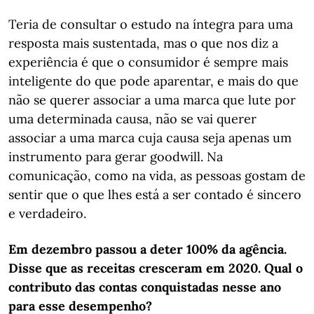
Teria de consultar o estudo na íntegra para uma
resposta mais sustentada, mas o que nos diz a
experiência é que o consumidor é sempre mais
inteligente do que pode aparentar, e mais do que
não se querer associar a uma marca que lute por
uma determinada causa, não se vai querer
associar a uma marca cuja causa seja apenas um
instrumento para gerar goodwill. Na
comunicação, como na vida, as pessoas gostam de
sentir que o que lhes está a ser contado é sincero
e verdadeiro.
Em dezembro passou a deter 100% da agência.
Disse que as receitas cresceram em 2020. Qual o
contributo das contas conquistadas nesse ano
para esse desempenho?