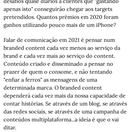
desafios quase diários a clientes que "gastando
apenas isto" conseguirão chegar aos targets
pretendidos. Quantos prémios em 2020 foram
ganhos utilizando pouco mais de um iPhone?
Falar de comunicação em 2021 é pensar num
branded content cada vez menos ao serviço da
brand e cada vez mais ao serviço do content.
Conteúdo criado e disseminado a pensar no
prazer de quem o consome, e não tentando
"enfiar a ferros" as mensagens de uma
determinada marca. O branded content
dependerá cada vez mais da nossa capacidade de
contar histórias. Se através de um blog, se através
das redes sociais, se através de uma campanha de
conteúdos multiplataforma...a ideia é que o vai
ditar.