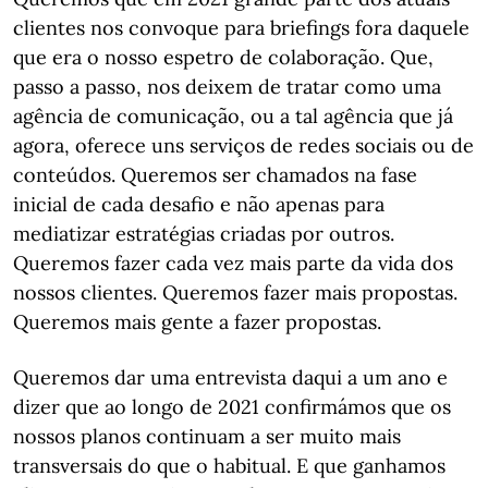
clientes nos convoque para briefings fora daquele
que era o nosso espetro de colaboração. Que,
passo a passo, nos deixem de tratar como uma
agência de comunicação, ou a tal agência que já
agora, oferece uns serviços de redes sociais ou de
conteúdos. Queremos ser chamados na fase
inicial de cada desafio e não apenas para
mediatizar estratégias criadas por outros.
Queremos fazer cada vez mais parte da vida dos
nossos clientes. Queremos fazer mais propostas.
Queremos mais gente a fazer propostas.
Queremos dar uma entrevista daqui a um ano e
dizer que ao longo de 2021 confirmámos que os
nossos planos continuam a ser muito mais
transversais do que o habitual. E que ganhamos