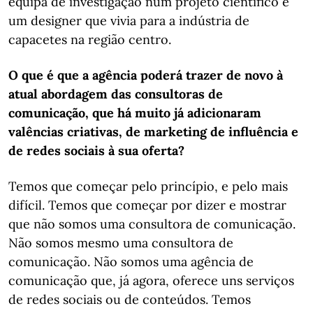
equipa de investigação num projeto científico e
um designer que vivia para a indústria de
capacetes na região centro.
O que é que a agência poderá trazer de novo à
atual abordagem das consultoras de
comunicação, que há muito já adicionaram
valências criativas, de marketing de influência e
de redes sociais à sua oferta?
Temos que começar pelo princípio, e pelo mais
difícil. Temos que começar por dizer e mostrar
que não somos uma consultora de comunicação.
Não somos mesmo uma consultora de
comunicação. Não somos uma agência de
comunicação que, já agora, oferece uns serviços
de redes sociais ou de conteúdos. Temos