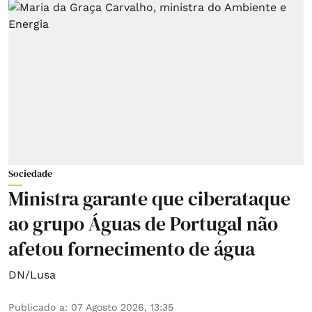
Sociedade
Ministra garante que ciberataque
ao grupo Águas de Portugal não
afetou fornecimento de água
DN/Lusa
Publicado a
:
07 Agosto 2026, 13:35