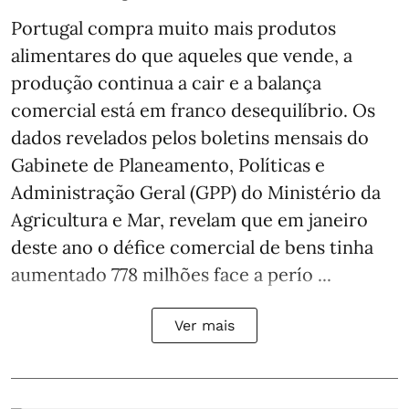
Portugal compra muito mais produtos
alimentares do que aqueles que vende, a
produção continua a cair e a balança
comercial está em franco desequilíbrio. Os
dados revelados pelos boletins mensais do
Gabinete de Planeamento, Políticas e
Administração Geral (GPP) do Ministério da
Agricultura e Mar, revelam que em janeiro
deste ano o défice comercial de bens tinha
aumentado 778 milhões face a perío ...
Ver mais