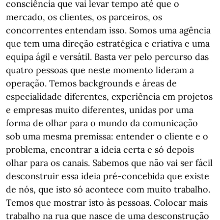
consciência que vai levar tempo até que o
mercado, os clientes, os parceiros, os
concorrentes entendam isso. Somos uma agência
que tem uma direção estratégica e criativa e uma
equipa ágil e versátil. Basta ver pelo percurso das
quatro pessoas que neste momento lideram a
operação. Temos backgrounds e áreas de
especialidade diferentes, experiência em projetos
e empresas muito diferentes, unidas por uma
forma de olhar para o mundo da comunicação
sob uma mesma premissa: entender o cliente e o
problema, encontrar a ideia certa e só depois
olhar para os canais. Sabemos que não vai ser fácil
desconstruir essa ideia pré-concebida que existe
de nós, que isto só acontece com muito trabalho.
Temos que mostrar isto às pessoas. Colocar mais
trabalho na rua que nasce de uma desconstrução