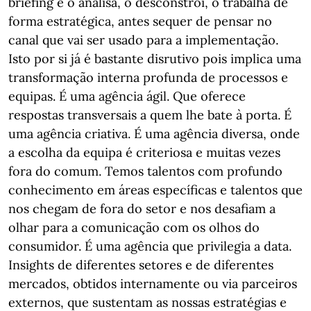
briefing e o analisa, o desconstrói, o trabalha de
forma estratégica, antes sequer de pensar no
canal que vai ser usado para a implementação.
Isto por si já é bastante disrutivo pois implica uma
transformação interna profunda de processos e
equipas. É uma agência ágil. Que oferece
respostas transversais a quem lhe bate à porta. É
uma agência criativa. É uma agência diversa, onde
a escolha da equipa é criteriosa e muitas vezes
fora do comum. Temos talentos com profundo
conhecimento em áreas específicas e talentos que
nos chegam de fora do setor e nos desafiam a
olhar para a comunicação com os olhos do
consumidor. É uma agência que privilegia a data.
Insights de diferentes setores e de diferentes
mercados, obtidos internamente ou via parceiros
externos, que sustentam as nossas estratégias e