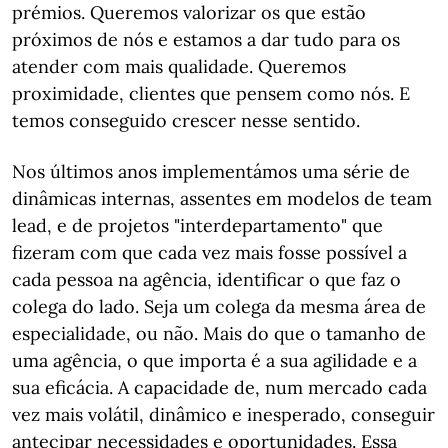
prémios. Queremos valorizar os que estão
próximos de nós e estamos a dar tudo para os
atender com mais qualidade. Queremos
proximidade, clientes que pensem como nós. E
temos conseguido crescer nesse sentido.
Nos últimos anos implementámos uma série de
dinâmicas internas, assentes em modelos de team
lead, e de projetos "interdepartamento" que
fizeram com que cada vez mais fosse possível a
cada pessoa na agência, identificar o que faz o
colega do lado. Seja um colega da mesma área de
especialidade, ou não. Mais do que o tamanho de
uma agência, o que importa é a sua agilidade e a
sua eficácia. A capacidade de, num mercado cada
vez mais volátil, dinâmico e inesperado, conseguir
antecipar necessidades e oportunidades. Essa