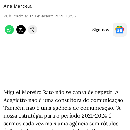
Ana Marcela
Publicado a
:
17 Fevereiro 2021, 18:56
Siga-nos
Miguel Moreira Rato não se cansa de repetir: A
Adagietto não é uma consultora de comunicação.
Também não é uma agência de comunicação. "A
nossa estratégia para o período 2021-2024 é
sermos cada vez mais uma agência sem rótulos.