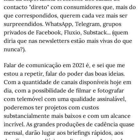
contacto "direto" com consumidores que, mais do
que correspondidos, querem cada vez mais ser
surpreendidos. WhatsApp, Telegram, grupos
privados de Facebook, Fluxio, Substack... (quem
diria que nas newsletters estão mais vivas do que
nunca?).
Falar de comunicação em 2021 é, e sei que me
estou a repetir, falar do poder das boas ideias.
Com a quantidade de canais disponíveis hoje em
dia, com a possibilidade de filmar e fotografar
com telemóvel com uma qualidade assinalável,
poderemos ter projetos com custos
substancialmente mais baixos e com um alcance
incrível. As grandes produções de cadência quase
mensal, darão lugar aos briefings rápidos, aos