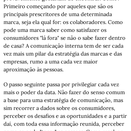
Primeiro começando por aqueles que são os
principais prescritores de uma determinada
marca, seja ela qual for: os colaboradores. Como
pode uma marca saber como satisfazer os
consumidores "lá fora" se não o sabe fazer dentro
de casa? A comunicação interna tem de ser cada
vez mais um pilar da estratégia das marcas e das
empresas, rumo a uma cada vez maior
aproximação às pessoas.
O passo seguinte passa por privilegiar cada vez
mais o poder da data. Não fazer do senso comum
a base para uma estratégia de comunicação, mas
sim recorrer a dados sobre os consumidores,
perceber os desafios e as oportunidades e a partir
daí, com toda essa informação reunida, perceber