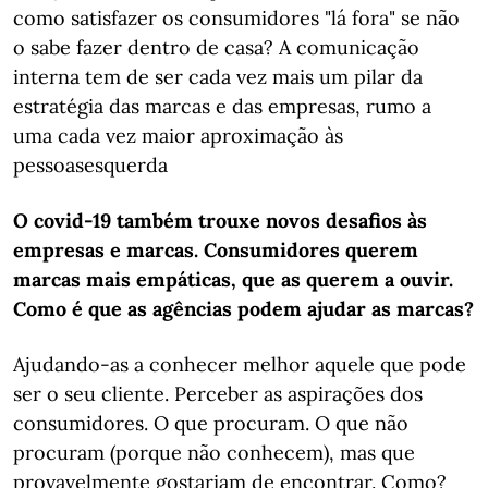
como satisfazer os consumidores "lá fora" se não
o sabe fazer dentro de casa? A comunicação
interna tem de ser cada vez mais um pilar da
estratégia das marcas e das empresas, rumo a
uma cada vez maior aproximação às
pessoasesquerda
O covid-19 também trouxe novos desafios às
empresas e marcas. Consumidores querem
marcas mais empáticas, que as querem a ouvir.
Como é que as agências podem ajudar as marcas?
Ajudando-as a conhecer melhor aquele que pode
ser o seu cliente. Perceber as aspirações dos
consumidores. O que procuram. O que não
procuram (porque não conhecem), mas que
provavelmente gostariam de encontrar. Como?