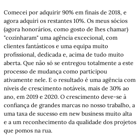
Comecei por adquirir 90% em finais de 2018, e
agora adquiri os restantes 10%. Os meus sócios
(agora honorários, como gosto de lhes chamar)
"cozinharam" uma agência excecional, com
clientes fantásticos e uma equipa muito
profissional, dedicada e, acima de tudo muito
aberta. Que não só se entregou totalmente a este
processo de mudança como participou
ativamente nele. E o resultado é uma agência com
níveis de crescimento notáveis, mais de 30% ao
ano, em 2019 e 2020. O crescimento deve-se à
confiança de grandes marcas no nosso trabalho, a
uma taxa de sucesso em new business muito alta
e a um reconhecimento da qualidade dos projetos
que pomos na rua.