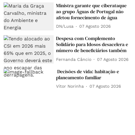
Ministra garante que ciberataque
ao grupo Águas de Portugal não
afetou fornecimento de água
DN/Lusa
07 Agosto 2026
Despesa com Complemento
Solidário para Idosos desacelera e
número de beneficiários também
Fernanda Câncio
07 Agosto 2026
Decisões de vida: habitação e
planeamento familiar
Vítor Norinha
07 Agosto 2026