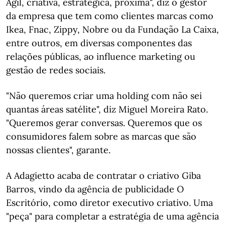
Ágil, criativa, estratégica, próxima", diz o gestor
da empresa que tem como clientes marcas como
Ikea, Fnac, Zippy, Nobre ou da Fundação La Caixa,
entre outros, em diversas componentes das
relações públicas, ao influence marketing ou
gestão de redes sociais.
"Não queremos criar uma holding com não sei
quantas áreas satélite", diz Miguel Moreira Rato.
"Queremos gerar conversas. Queremos que os
consumidores falem sobre as marcas que são
nossas clientes", garante.
A Adagietto acaba de contratar o criativo Giba
Barros, vindo da agência de publicidade O
Escritório, como diretor executivo criativo. Uma
"peça" para completar a estratégia de uma agência