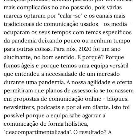
mais complicados no ano passado, pois várias
marcas optaram por "calar-se" e os canais mais
tradicionais de comunicação usados - os media -
ocuparam os seus tempos com temas específicos
da pandemia deixando pouco ou nenhum tempo
para outras coisas. Para nós, 2020 foi um ano
alucinante, no bom sentido. E porquê? Porque
fomos ágeis e porque temos uma equipa versátil
que entendeu a necessidade de um mercado
durante uma pandemia. A nossa agilidade e oferta
permitiram que planos de assessoria se tornassem
em propostas de comunicação online - blogues,
newsletters, podcasts e por aí em diante. Isto foi
possível porque a equipa sabe agarrar a
comunicação de forma holística,
"descompartimentalizada". O resultado? A