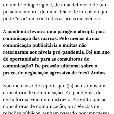
de um briefing original, de uma definição de um
posicionamento, de uma ideia e de um plano que
pode "usar" uma ou todas as áreas da agência.
A pandemia levou a uma paragem abrupta para
comunicação das marcas. Pelo menos da sua
comunicação publicitária e muitas não
retornaram aos níveis pré-pandemia. Foi um ano
de oportunidade para as consultoras de
comunicação? De pressão adicional sobre o
preço, de negociação agressiva de fees? Ambos.
Não me canso de repetir que (já) não somos uma
consultora de comunicação. E a pandemia, de
certa forma, veio demonstrá-lo. Acredito que as
consultoras de comunicação, ou agências de
relações públicas, tenham passado por uns meses