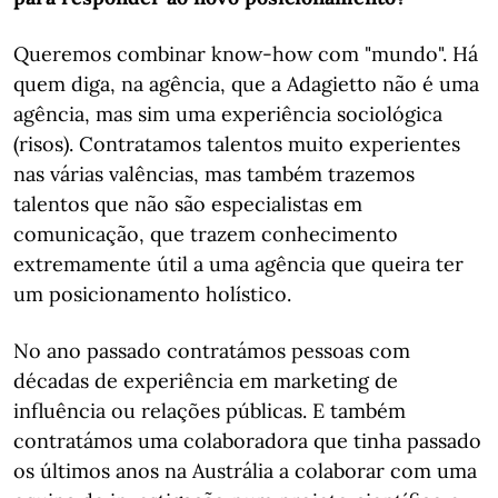
Queremos combinar know-how com "mundo". Há
quem diga, na agência, que a Adagietto não é uma
agência, mas sim uma experiência sociológica
(risos). Contratamos talentos muito experientes
nas várias valências, mas também trazemos
talentos que não são especialistas em
comunicação, que trazem conhecimento
extremamente útil a uma agência que queira ter
um posicionamento holístico.
No ano passado contratámos pessoas com
décadas de experiência em marketing de
influência ou relações públicas. E também
contratámos uma colaboradora que tinha passado
os últimos anos na Austrália a colaborar com uma