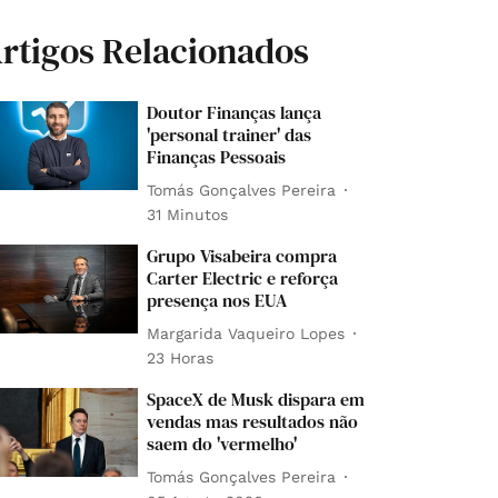
rtigos Relacionados
Doutor Finanças lança
'personal trainer' das
Finanças Pessoais
Tomás Gonçalves Pereira
31 Minutos
Grupo Visabeira compra
Carter Electric e reforça
presença nos EUA
Margarida Vaqueiro Lopes
23 Horas
SpaceX de Musk dispara em
vendas mas resultados não
saem do 'vermelho'
Tomás Gonçalves Pereira