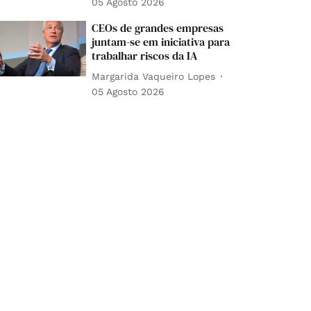
05 Agosto 2026
CEOs de grandes empresas
juntam-se em iniciativa para
trabalhar riscos da IA
Margarida Vaqueiro Lopes
05 Agosto 2026