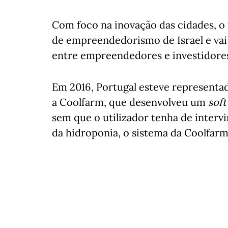
Com foco na inovação das cidades, o
de empreendedorismo de Israel e vai 
entre empreendedores e investidore
Em 2016, Portugal esteve representado
a Coolfarm, que desenvolveu um
sof
sem que o utilizador tenha de intervi
da hidroponia, o sistema da Coolfarm 