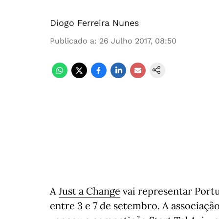
Diogo Ferreira Nunes
Publicado a
:
26 Julho 2017, 08:50
A
Just a Change
vai representar Portu
entre 3 e 7 de setembro. A associaçã