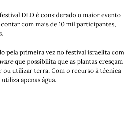
 festival DLD é considerado o maior evento
contar com mais de 10 mil participantes,
s.
 pela primeira vez no festival israelita com
tware
que possibilita que as plantas cresçam
r ou utilizar terra. Com o recurso à técnica
utiliza apenas água.