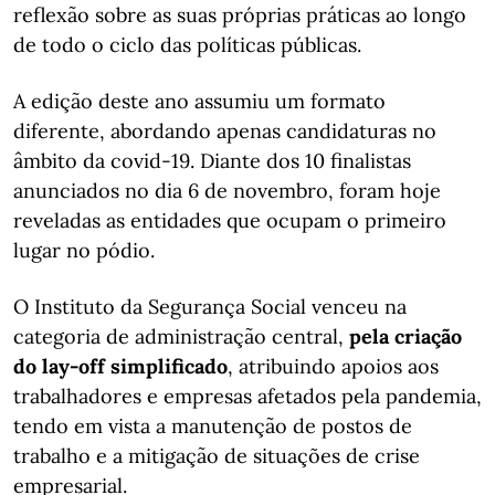
reflexão sobre as suas próprias práticas ao longo
de todo o ciclo das políticas públicas.
A edição deste ano assumiu um formato
diferente, abordando apenas candidaturas no
âmbito da covid-19. Diante dos 10 finalistas
anunciados no dia 6 de novembro, foram hoje
reveladas as entidades que ocupam o primeiro
lugar no pódio.
O Instituto da Segurança Social venceu na
categoria de administração central,
pela criação
do lay-off simplificado
, atribuindo apoios aos
trabalhadores e empresas afetados pela pandemia,
tendo em vista a manutenção de postos de
trabalho e a mitigação de situações de crise
empresarial.