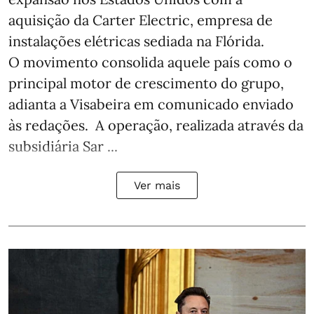
aquisição da Carter Electric, empresa de
instalações elétricas sediada na Flórida.
O movimento consolida aquele país como o
principal motor de crescimento do grupo,
adianta a Visabeira em comunicado enviado
às redações. A operação, realizada através da
subsidiária Sar ...
Ver mais