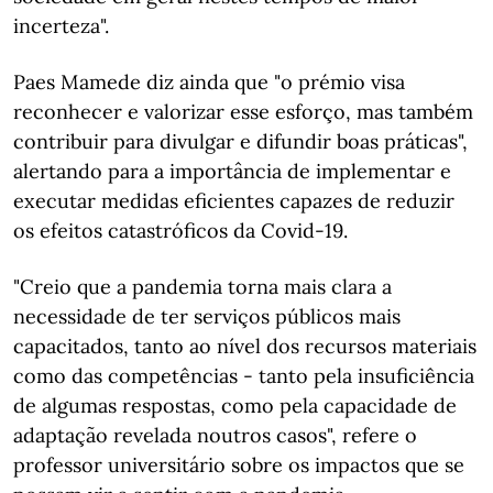
incerteza".
Paes Mamede diz ainda que "o prémio visa
reconhecer e valorizar esse esforço, mas também
contribuir para divulgar e difundir boas práticas",
alertando para a importância de implementar e
executar medidas eficientes capazes de reduzir
os efeitos catastróficos da Covid-19.
"Creio que a pandemia torna mais clara a
necessidade de ter serviços públicos mais
capacitados, tanto ao nível dos recursos materiais
como das competências - tanto pela insuficiência
de algumas respostas, como pela capacidade de
adaptação revelada noutros casos", refere o
professor universitário sobre os impactos que se