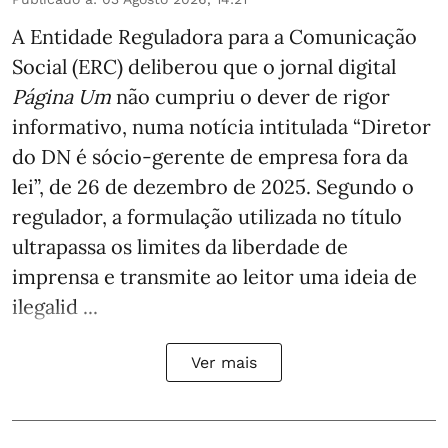
A Entidade Reguladora para a Comunicação
Social (ERC) deliberou que o jornal digital
Página Um
não cumpriu o dever de rigor
informativo, numa notícia intitulada “Diretor
do DN é sócio‑gerente de empresa fora da
lei”, de 26 de dezembro de 2025. Segundo o
regulador, a formulação utilizada no título
ultrapassa os limites da liberdade de
imprensa e transmite ao leitor uma ideia de
ilegalid ...
Ver mais