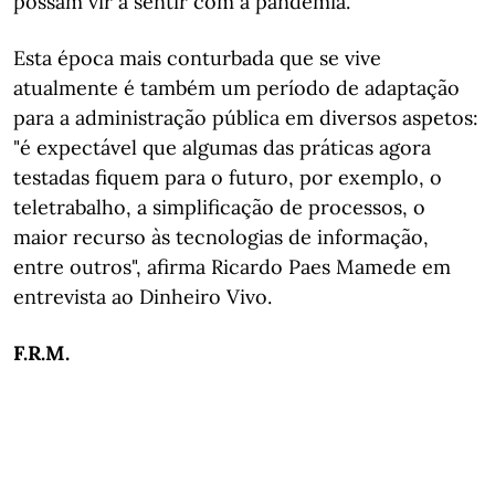
possam vir a sentir com a pandemia.
Esta época mais conturbada que se vive
atualmente é também um período de adaptação
para a administração pública em diversos aspetos:
"é expectável que algumas das práticas agora
testadas fiquem para o futuro, por exemplo, o
teletrabalho, a simplificação de processos, o
maior recurso às tecnologias de informação,
entre outros", afirma Ricardo Paes Mamede em
entrevista ao Dinheiro Vivo.
F.R.M.