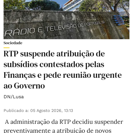
Sociedade
RTP suspende atribuição de
subsídios contestados pelas
Finanças e pede reunião urgente
ao Governo
DN/Lusa
Publicado a
:
05 Agosto 2026, 13:13
A administração da RTP decidiu suspender
preventivamente a atribuição de novos