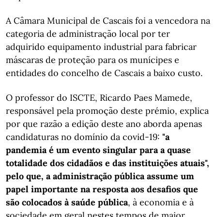
A Câmara Municipal de Cascais foi a vencedora na
categoria de administração local por ter
adquirido equipamento industrial para fabricar
máscaras de proteção para os munícipes e
entidades do concelho de Cascais a baixo custo.
O professor do ISCTE, Ricardo Paes Mamede,
responsável pela promoção deste prémio, explica
por que razão a edição deste ano aborda apenas
candidaturas no domínio da covid-19:
"a
pandemia é um evento singular para a quase
totalidade dos cidadãos e das instituições atuais",
pelo que, a administração pública assume um
papel importante na resposta aos desafios que
são colocados à saúde pública
, à economia e à
sociedade em geral nestes tempos de maior