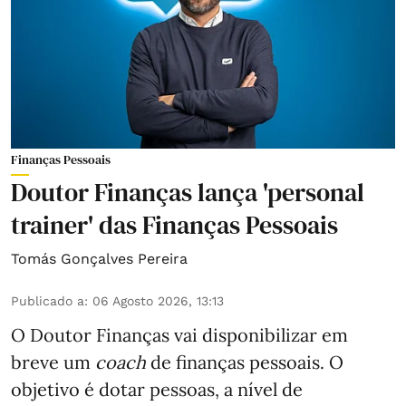
Finanças Pessoais
Doutor Finanças lança 'personal
trainer' das Finanças Pessoais
Tomás Gonçalves Pereira
Publicado a
:
06 Agosto 2026, 13:13
O Doutor Finanças vai disponibilizar em
breve um
coach
de finanças pessoais. O
objetivo é dotar pessoas, a nível de