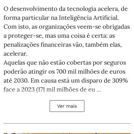
O desenvolvimento da tecnologia acelera, de
forma particular na Inteligência Artificial.
Com isto, as organizações veem-se obrigadas
a proteger-se, mas uma coisa é certa: as
penalizações financeiras vão, também elas,
acelerar.
Aquelas que não estão cobertas por seguros
poderão atingir os 700 mil milhões de euros
até 2030. Em causa está um disparo de 309%
face a 2023 (171 mil milhões de eu ...
Ver mais