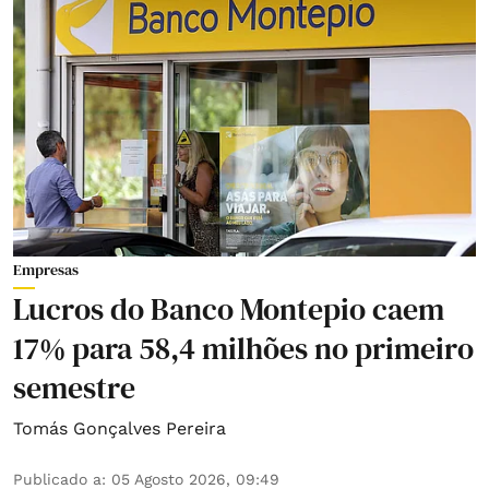
Empresas
Lucros do Banco Montepio caem
17% para 58,4 milhões no primeiro
semestre
Tomás Gonçalves Pereira
Publicado a
:
05 Agosto 2026, 09:49