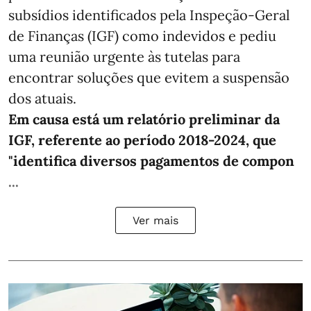
subsídios identificados pela Inspeção-Geral
de Finanças (IGF) como indevidos e pediu
uma reunião urgente às tutelas para
encontrar soluções que evitem a suspensão
dos atuais.
Em causa está um relatório preliminar da
IGF, referente ao período 2018-2024, que
"identifica diversos pagamentos de compon
...
Ver mais