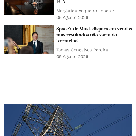
EUA
Margarida Vaqueiro Lopes
05 Agosto 2026
SpaceX de Musk dispara em vendas
mas resultados não saem do
'vermelho'
Tomás Gonçalves Pereira
05 Agosto 2026