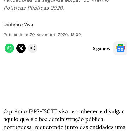
Políticas Públicas 2020.
Dinheiro Vivo
Publicado a
:
20 Novembro 2020, 18:00
Siga-nos
O prémio IPPS-ISCTE visa reconhecer e divulgar
aquilo que é a boa administração pública
portuguesa, requerendo junto das entidades uma