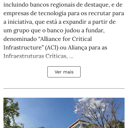
incluindo bancos regionais de destaque, e de
empresas de tecnologia para os recrutar para
a iniciativa, que está a expandir a partir de
um grupo que o banco judou a fundar,
denominado “Alliance for Critical
Infrastructure” (ACI) ou Aliança para as
Infraestruturas Críticas, ...
Ver mais