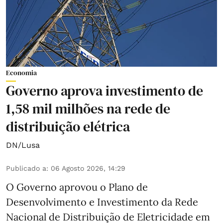
Economia
Governo aprova investimento de
1,58 mil milhões na rede de
distribuição elétrica
DN/Lusa
Publicado a
:
06 Agosto 2026, 14:29
O Governo aprovou o Plano de
Desenvolvimento e Investimento da Rede
Nacional de Distribuição de Eletricidade em