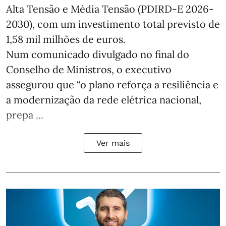
Alta Tensão e Média Tensão (PDIRD-E 2026-
2030), com um investimento total previsto de
1,58 mil milhões de euros.
Num comunicado divulgado no final do
Conselho de Ministros, o executivo
assegurou que “o plano reforça a resiliência e
a modernização da rede elétrica nacional,
prepa ...
Ver mais