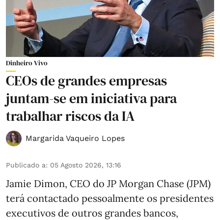
Dinheiro Vivo
CEOs de grandes empresas
juntam-se em iniciativa para
trabalhar riscos da IA
Margarida Vaqueiro Lopes
Publicado a
:
05 Agosto 2026, 13:16
Jamie Dimon, CEO do JP Morgan Chase (JPM)
terá contactado pessoalmente os presidentes
executivos de outros grandes bancos,