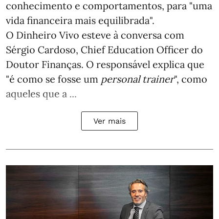
conhecimento e comportamentos, para "uma
vida financeira mais equilibrada".
O Dinheiro Vivo esteve à conversa com
Sérgio Cardoso, Chief Education Officer do
Doutor Finanças. O responsável explica que
"é como se fosse um
personal trainer
", como
aqueles que a ...
Ver mais