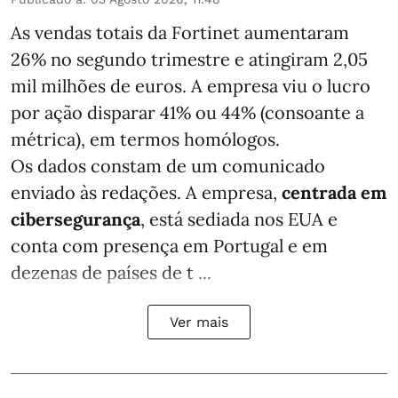
As vendas totais da Fortinet aumentaram
26% no segundo trimestre e atingiram 2,05
mil milhões de euros. A empresa viu o lucro
por ação disparar 41% ou 44% (consoante a
métrica), em termos homólogos.
Os dados constam de um comunicado
enviado às redações. A empresa,
centrada em
cibersegurança
, está sediada nos EUA e
conta com presença em Portugal e em
dezenas de países de t ...
Ver mais