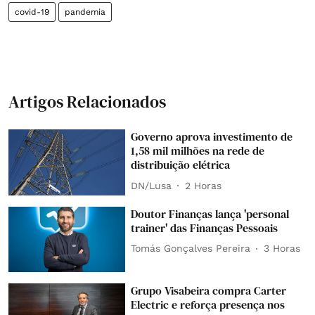
covid-19
pandemia
Artigos Relacionados
Governo aprova investimento de
1,58 mil milhões na rede de
distribuição elétrica
DN/Lusa
2 Horas
Doutor Finanças lança 'personal
trainer' das Finanças Pessoais
Tomás Gonçalves Pereira
3 Horas
Grupo Visabeira compra Carter
Electric e reforça presença nos