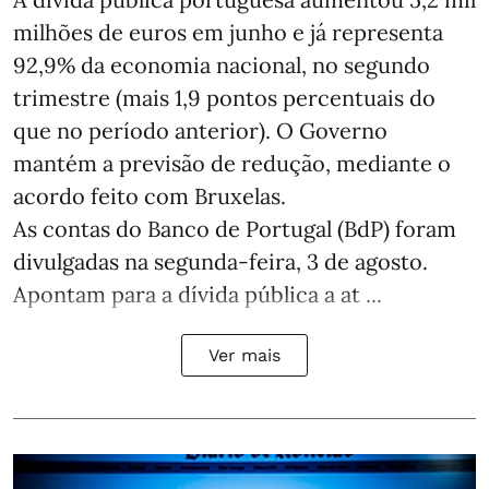
milhões de euros em junho e já representa
92,9% da economia nacional, no segundo
trimestre (mais 1,9 pontos percentuais do
que no período anterior). O Governo
mantém a previsão de redução, mediante o
acordo feito com Bruxelas.
As contas do Banco de Portugal (BdP) foram
divulgadas na segunda-feira, 3 de agosto.
Apontam para a dívida pública a at ...
Ver mais