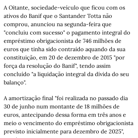
A Oitante, sociedade-veículo que ficou com os
ativos do Banif que o Santander Totta não
comprou, anunciou na segunda-feira que
"concluiu com sucesso" o pagamento integral do
empréstimo obrigacionista de 746 milhões de
euros que tinha sido contraído aquando da sua
constituição, em 20 de dezembro de 2015 "por
força da resolução do Banif", tendo assim
concluído "a liquidação integral da dívida do seu
balanço".
A amortização final "foi realizada no passado dia
30 de junho num montante de 18 milhões de
euros, antecipando dessa forma em três anos e
meio o vencimento do empréstimo obrigacionista
previsto inicialmente para dezembro de 2025",