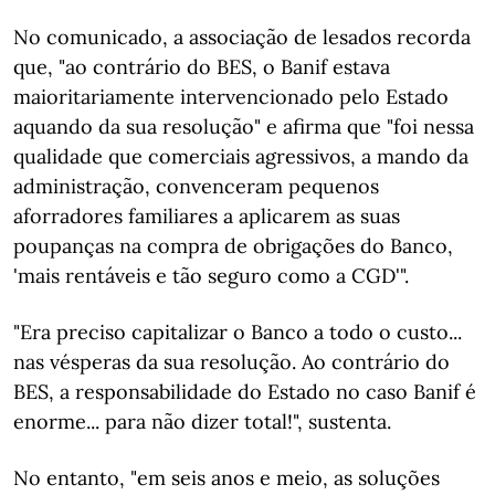
No comunicado, a associação de lesados recorda
que, "ao contrário do BES, o Banif estava
maioritariamente intervencionado pelo Estado
aquando da sua resolução" e afirma que "foi nessa
qualidade que comerciais agressivos, a mando da
administração, convenceram pequenos
aforradores familiares a aplicarem as suas
poupanças na compra de obrigações do Banco,
'mais rentáveis e tão seguro como a CGD'".
"Era preciso capitalizar o Banco a todo o custo...
nas vésperas da sua resolução. Ao contrário do
BES, a responsabilidade do Estado no caso Banif é
enorme... para não dizer total!", sustenta.
No entanto, "em seis anos e meio, as soluções