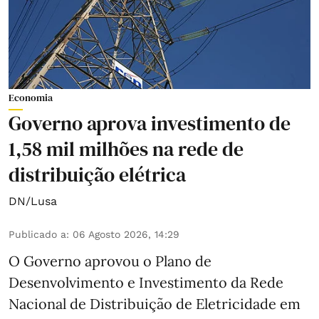
Economia
Governo aprova investimento de
1,58 mil milhões na rede de
distribuição elétrica
DN/Lusa
Publicado a
:
06 Agosto 2026, 14:29
O Governo aprovou o Plano de
Desenvolvimento e Investimento da Rede
Nacional de Distribuição de Eletricidade em