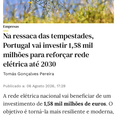
Empresas
Na ressaca das tempestades,
Portugal vai investir 1,58 mil
milhões para reforçar rede
elétrica até 2030
Tomás Gonçalves Pereira
Publicado a
:
06 Agosto 2026, 17:29
A rede elétrica nacional vai beneficiar de um
investimento de
1,58 mil milhões de euros
. O
objetivo é torná-la mais resiliente e moderna,