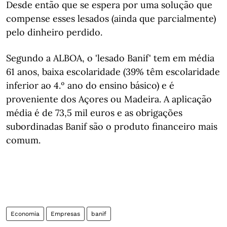
Desde então que se espera por uma solução que
compense esses lesados (ainda que parcialmente)
pelo dinheiro perdido.
Segundo a ALBOA, o 'lesado Banif' tem em média
61 anos, baixa escolaridade (39% têm escolaridade
inferior ao 4.º ano do ensino básico) e é
proveniente dos Açores ou Madeira. A aplicação
média é de 73,5 mil euros e as obrigações
subordinadas Banif são o produto financeiro mais
comum.
Economia
Empresas
banif