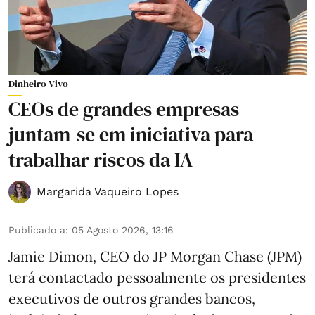
Dinheiro Vivo
CEOs de grandes empresas
juntam-se em iniciativa para
trabalhar riscos da IA
Margarida Vaqueiro Lopes
Publicado a
:
05 Agosto 2026, 13:16
Jamie Dimon, CEO do JP Morgan Chase (JPM)
terá contactado pessoalmente os presidentes
executivos de outros grandes bancos,