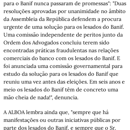
para o Banif nunca passaram de promessas": "Duas
resoluções aprovadas por unanimidade no âmbito
da Assembleia da República defendem a procura
urgente de uma solução para os lesados do Banif.
Uma comissão independente de peritos junto da
Ordem dos Advogados concluiu terem sido
encontradas práticas fraudulentas nas relações
comerciais do banco com os lesados do Banif. E
foi anunciada uma comissão governamental para
estudo da solução para os lesados do Banif que
reuniu uma vez antes das eleições. Em seis anos e
meio os lesados do Banif têm de concreto uma
mão cheia de nada!", denuncia.
A ALBOA lembra ainda que, "sempre que há
manifestações ou outras iniciativas públicas por
parte dos lesados do Banif, e sempre que o Sr.