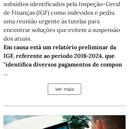
subsídios identificados pela Inspeção-Geral
de Finanças (IGF) como indevidos e pediu
uma reunião urgente às tutelas para
encontrar soluções que evitem a suspensão
dos atuais.
Em causa está um relatório preliminar da
IGF, referente ao período 2018-2024, que
"identifica diversos pagamentos de compon
...
Ver mais