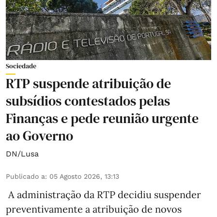
Sociedade
RTP suspende atribuição de
subsídios contestados pelas
Finanças e pede reunião urgente
ao Governo
DN/Lusa
Publicado a
:
05 Agosto 2026, 13:13
A administração da RTP decidiu suspender
preventivamente a atribuição de novos