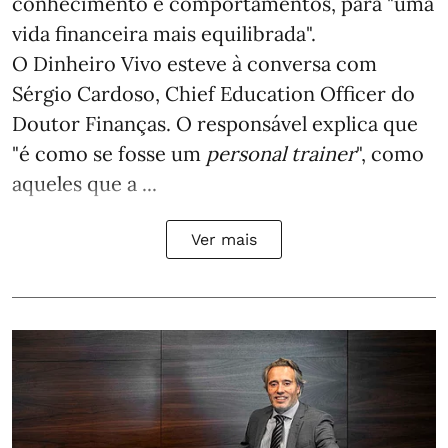
conhecimento e comportamentos, para "uma
vida financeira mais equilibrada".
O Dinheiro Vivo esteve à conversa com
Sérgio Cardoso, Chief Education Officer do
Doutor Finanças. O responsável explica que
"é como se fosse um
personal trainer
", como
aqueles que a ...
Ver mais