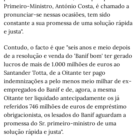
Primeiro-Ministro, António Costa, é chamado a
pronunciar-se nessas ocasiões, tem sido
constante a sua promessa de uma solução rápida
e justa".
Contudo, o facto é que "seis anos e meio depois
de a resolução e venda do 'Banif bom' ter gerado
lucros de mais de 1.000 milhões de euros ao
Santander Totta, de a Oitante ter pago
indemnizações a pelo menos meio milhar de ex-
empregados do Banif e de, agora, a mesma
Oitante ter liquidado antecipadamente os já
referidos 746 milhões de euros de empréstimo
obrigacionista, os lesados do Banif aguardam a
promessa do Sr. primeiro-ministro de uma
solução rápida e justa".