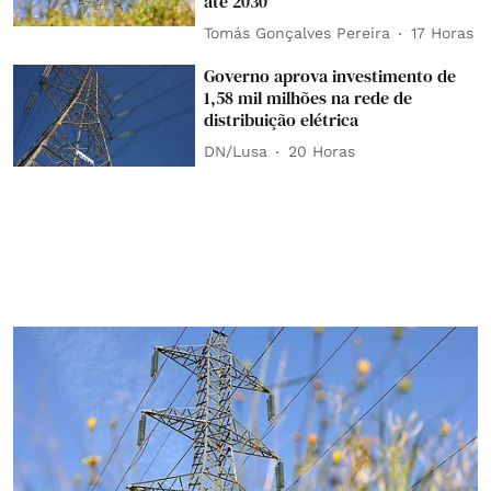
até 2030
Tomás Gonçalves Pereira
17 Horas
Governo aprova investimento de
1,58 mil milhões na rede de
distribuição elétrica
DN/Lusa
20 Horas