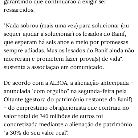
garantindo que continuarão a exigir ser
ressarcidos.
"Nada sobrou (mais uma vez) para solucionar (ou
sequer ajudar a solucionar) os lesados do Banif,
que esperam há seis anos e meio por promessas
sempre adiadas. Mas os lesados do Banif ainda não
morreram e prometem fazer prova(s) de vida",
sustenta a associação em comunicado.
De acordo com a ALBOA, a alienação antecipada -
anunciada "com orgulho" na segunda-feira pela
Oitante (gestora do património restante do Banif)
- do empréstimo obrigacionista que contraiu no
valor total de 746 milhões de euros foi
concretizada mediante a alienação de património
"a 30% do seu valor real".