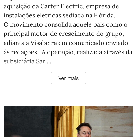
aquisição da Carter Electric, empresa de
instalações elétricas sediada na Flórida.
O movimento consolida aquele país como o
principal motor de crescimento do grupo,
adianta a Visabeira em comunicado enviado
às redações. A operação, realizada através da
subsidiária Sar ...
Ver mais