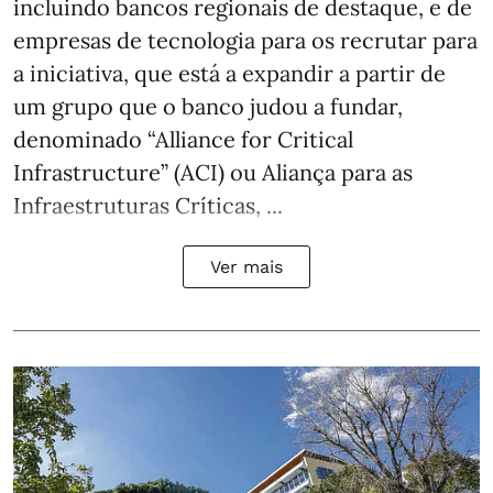
incluindo bancos regionais de destaque, e de
empresas de tecnologia para os recrutar para
a iniciativa, que está a expandir a partir de
um grupo que o banco judou a fundar,
denominado “Alliance for Critical
Infrastructure” (ACI) ou Aliança para as
Infraestruturas Críticas, ...
Ver mais