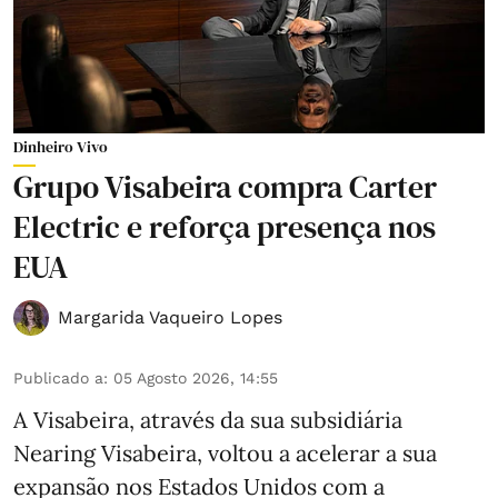
Dinheiro Vivo
Grupo Visabeira compra Carter
Electric e reforça presença nos
EUA
Margarida Vaqueiro Lopes
Publicado a
:
05 Agosto 2026, 14:55
A Visabeira, através da sua subsidiária
Nearing Visabeira, voltou a acelerar a sua
expansão nos Estados Unidos com a