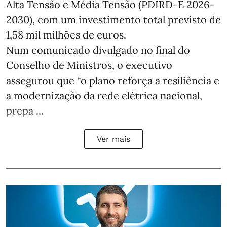
Alta Tensão e Média Tensão (PDIRD-E 2026-
2030), com um investimento total previsto de
1,58 mil milhões de euros.
Num comunicado divulgado no final do
Conselho de Ministros, o executivo
assegurou que “o plano reforça a resiliência e
a modernização da rede elétrica nacional,
prepa ...
Ver mais