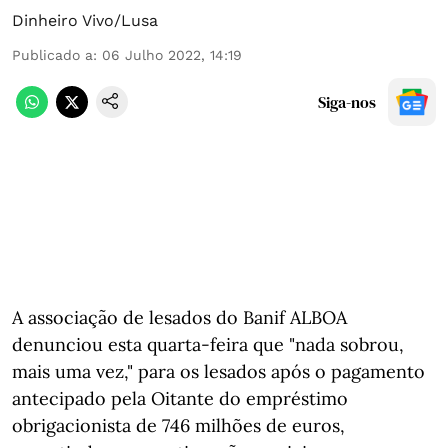
Dinheiro Vivo/Lusa
Publicado a
:
06 Julho 2022, 14:19
Siga-nos
A associação de lesados do Banif ALBOA
denunciou esta quarta-feira que "nada sobrou,
mais uma vez," para os lesados após o pagamento
antecipado pela Oitante do empréstimo
obrigacionista de 746 milhões de euros,