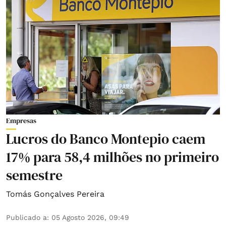
Empresas
Lucros do Banco Montepio caem
17% para 58,4 milhões no primeiro
semestre
Tomás Gonçalves Pereira
Publicado a
:
05 Agosto 2026, 09:49