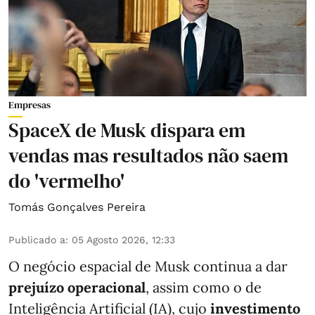
Empresas
SpaceX de Musk dispara em
vendas mas resultados não saem
do 'vermelho'
Tomás Gonçalves Pereira
Publicado a
:
05 Agosto 2026, 12:33
O negócio espacial de Musk continua a dar
prejuízo operacional
, assim como o de
Inteligência Artificial (IA), cujo
investimento