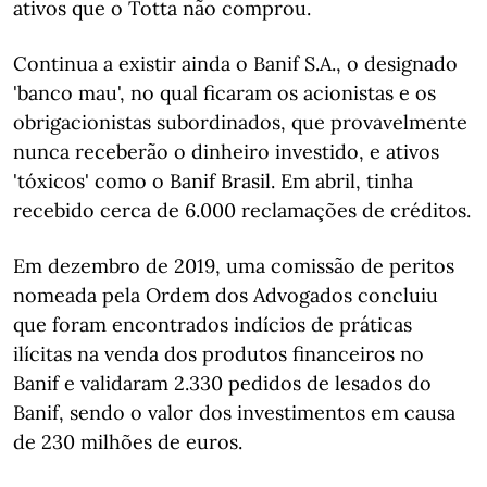
ativos que o Totta não comprou.
Continua a existir ainda o Banif S.A., o designado
'banco mau', no qual ficaram os acionistas e os
obrigacionistas subordinados, que provavelmente
nunca receberão o dinheiro investido, e ativos
'tóxicos' como o Banif Brasil. Em abril, tinha
recebido cerca de 6.000 reclamações de créditos.
Em dezembro de 2019, uma comissão de peritos
nomeada pela Ordem dos Advogados concluiu
que foram encontrados indícios de práticas
ilícitas na venda dos produtos financeiros no
Banif e validaram 2.330 pedidos de lesados do
Banif, sendo o valor dos investimentos em causa
de 230 milhões de euros.