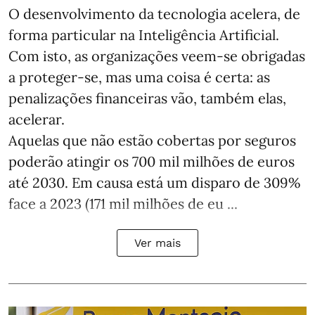
O desenvolvimento da tecnologia acelera, de
forma particular na Inteligência Artificial.
Com isto, as organizações veem-se obrigadas
a proteger-se, mas uma coisa é certa: as
penalizações financeiras vão, também elas,
acelerar.
Aquelas que não estão cobertas por seguros
poderão atingir os 700 mil milhões de euros
até 2030. Em causa está um disparo de 309%
face a 2023 (171 mil milhões de eu ...
Ver mais