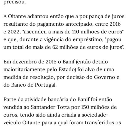
precisou.
A Oitante adiantou então que a poupança de juros
resultante do pagamento antecipado, entre 2016
e 2022, "ascendeu a mais de 110 milhões de euros"
e que, durante a vigência do empréstimo, "pagou
um total de mais de 62 milhões de euros de juros".
Em dezembro de 2015 o Banif (então detido
maioritariamente pelo Estado) foi alvo de uma
medida de resolução, por decisão do Governo e
do Banco de Portugal.
Parte da atividade bancária do Banif foi então
vendida ao Santander Totta por 150 milhões de
euros, tendo sido ainda criada a sociedade-
veículo Oitante para a qual foram transferidos os