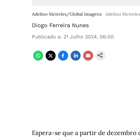
Adelino Meireles/Global Imagens
Adelino Meirele
Diogo Ferreira Nunes
Publicado a
:
21 Julho 2024, 06:00
Espera-se que a partir de dezembro o