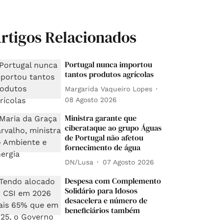
rtigos Relacionados
Portugal nunca importou
tantos produtos agrícolas
Margarida Vaqueiro Lopes
08 Agosto 2026
Ministra garante que
ciberataque ao grupo Águas
de Portugal não afetou
fornecimento de água
DN/Lusa
07 Agosto 2026
Despesa com Complemento
Solidário para Idosos
desacelera e número de
beneficiários também