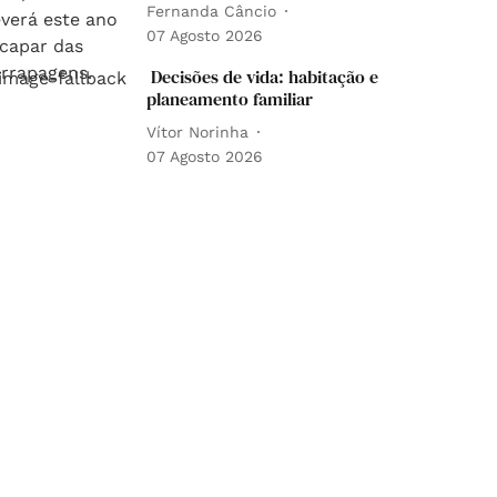
Fernanda Câncio
07 Agosto 2026
Decisões de vida: habitação e
planeamento familiar
Vítor Norinha
07 Agosto 2026