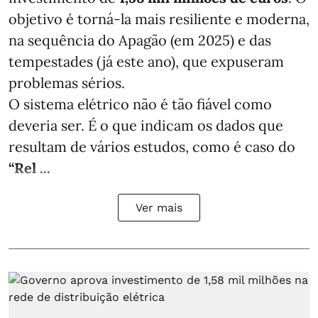
objetivo é torná-la mais resiliente e moderna,
na sequência do Apagão (em 2025) e das
tempestades (já este ano), que expuseram
problemas sérios.
O sistema elétrico não é tão fiável como
deveria ser. É o que indicam os dados que
resultam de vários estudos, como é caso do
“Rel ...
Ver mais