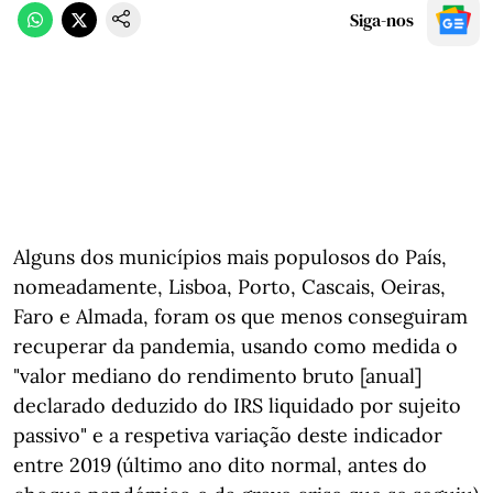
Siga-nos
Alguns dos municípios mais populosos do País,
nomeadamente, Lisboa, Porto, Cascais, Oeiras,
Faro e Almada, foram os que menos conseguiram
recuperar da pandemia, usando como medida o
"valor mediano do rendimento bruto [anual]
declarado deduzido do IRS liquidado por sujeito
passivo" e a respetiva variação deste indicador
entre 2019 (último ano dito normal, antes do