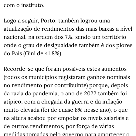
com o instituto.
Logo a seguir, Porto: também logrou uma
atualização de rendimentos das mais baixas a nível
nacional, na ordem dos 7%, sendo um território
onde o grau de desigualdade também é dos piores
do País (Gini de 41,8%).
Recorde-se que foram possíveis estes aumentos
(todos os municípios registaram ganhos nominais
no rendimento por contribuinte) porque, depois
da razia da pandemia, o ano de 2022 também foi
atípico, com a chegada da guerra e da inflação
muito elevada (foi de quase 8% nesse ano), o que
na altura acabou por empolar os níveis salariais e
de outros rendimentos, por força de várias
medidas tomadas pelo governo para amortecer o