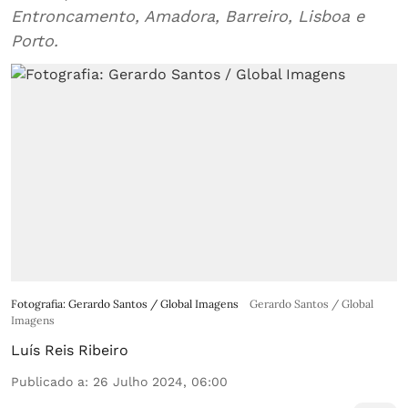
Entroncamento, Amadora, Barreiro, Lisboa e
Porto.
Fotografia: Gerardo Santos / Global Imagens
Gerardo Santos / Global
Imagens
Luís Reis Ribeiro
Publicado a
:
26 Julho 2024, 06:00