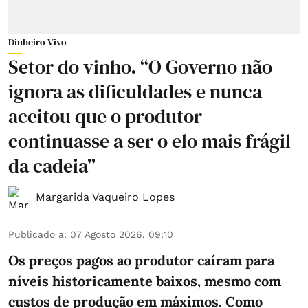
Dinheiro Vivo
Setor do vinho. “O Governo não
ignora as dificuldades e nunca
aceitou que o produtor
continuasse a ser o elo mais frágil
da cadeia”
Margarida Vaqueiro Lopes
Publicado a
:
07 Agosto 2026, 09:10
Os preços pagos ao produtor caíram para
níveis historicamente baixos, mesmo com
custos de produção em máximos. Como