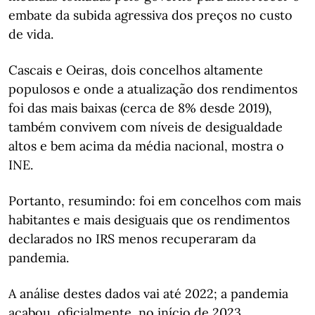
embate da subida agressiva dos preços no custo
de vida.
Cascais e Oeiras, dois concelhos altamente
populosos e onde a atualização dos rendimentos
foi das mais baixas (cerca de 8% desde 2019),
também convivem com níveis de desigualdade
altos e bem acima da média nacional, mostra o
INE.
Portanto, resumindo: foi em concelhos com mais
habitantes e mais desiguais que os rendimentos
declarados no IRS menos recuperaram da
pandemia.
A análise destes dados vai até 2022; a pandemia
acabou, oficialmente, no início de 2023.