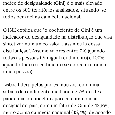
índice de desigualdade (Gini) é o mais elevado
entre os 300 territórios analisados, situando-se
todos bem acima da média nacional.
O INE explica que "o coeficiente de Gini é um
indicador de desigualdade na distribuição que visa
sintetizar num único valor a assimetria dessa
distribuição". Assume valores entre 0% (quando
todas as pessoas têm igual rendimento) e 100%
(quando todo o rendimento se concentre numa
única pessoa).
Lisboa lidera pelos piores motivos: com uma
subida de rendimento mediano de 7% desde a
pandemia, o concelho aparece como o mais
desigual do país, com um fator de Gini de 42,5%,
muito acima da média nacional (35,7%), de acordo