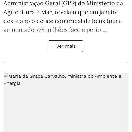
Administração Geral (GPP) do Ministério da
Agricultura e Mar, revelam que em janeiro
deste ano o défice comercial de bens tinha
aumentado 778 milhões face a perío ...
Ver mais