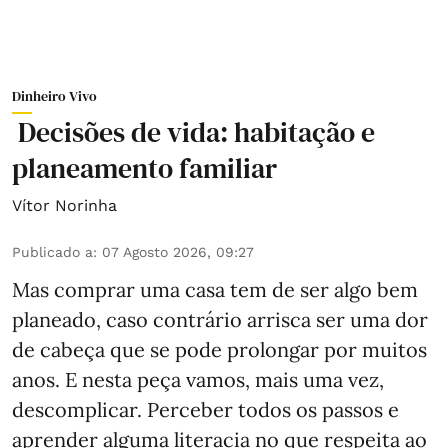
Dinheiro Vivo
Decisões de vida: habitação e
planeamento familiar
Vítor Norinha
Publicado a
:
07 Agosto 2026, 09:27
Mas comprar uma casa tem de ser algo bem
planeado, caso contrário arrisca ser uma dor
de cabeça que se pode prolongar por muitos
anos. E nesta peça vamos, mais uma vez,
descomplicar. Perceber todos os passos e
aprender alguma literacia no que respeita ao