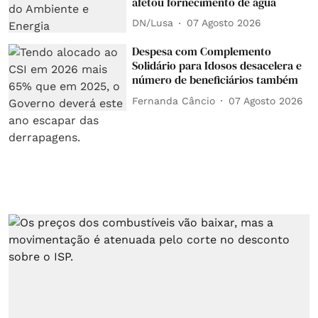
afetou fornecimento de água
DN/Lusa
07 Agosto 2026
Despesa com Complemento
Solidário para Idosos desacelera e
número de beneficiários também
Fernanda Câncio
07 Agosto 2026