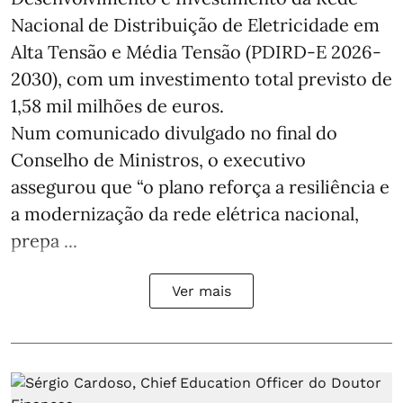
Nacional de Distribuição de Eletricidade em
Alta Tensão e Média Tensão (PDIRD-E 2026-
2030), com um investimento total previsto de
1,58 mil milhões de euros.
Num comunicado divulgado no final do
Conselho de Ministros, o executivo
assegurou que “o plano reforça a resiliência e
a modernização da rede elétrica nacional,
prepa ...
Ver mais