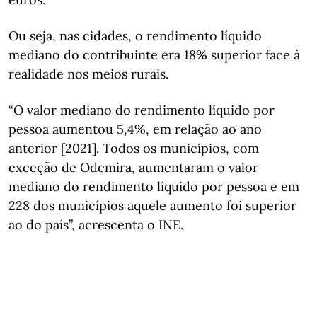
Ou seja, nas cidades, o rendimento líquido
mediano do contribuinte era 18% superior face à
realidade nos meios rurais.
“O valor mediano do rendimento líquido por
pessoa aumentou 5,4%, em relação ao ano
anterior [2021]. Todos os municípios, com
exceção de Odemira, aumentaram o valor
mediano do rendimento líquido por pessoa e em
228 dos municípios aquele aumento foi superior
ao do país”, acrescenta o INE.