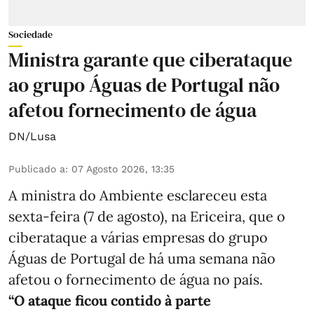
Sociedade
Ministra garante que ciberataque
ao grupo Águas de Portugal não
afetou fornecimento de água
DN/Lusa
Publicado a
:
07 Agosto 2026, 13:35
A ministra do Ambiente esclareceu esta
sexta-feira (7 de agosto), na Ericeira, que o
ciberataque a várias empresas do grupo
Águas de Portugal de há uma semana não
afetou o fornecimento de água no país.
“O ataque ficou contido à parte