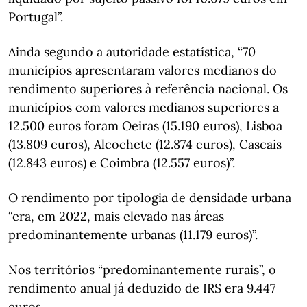
Portugal”.
Ainda segundo a autoridade estatística, “70
municípios apresentaram valores medianos do
rendimento superiores à referência nacional. Os
municípios com valores medianos superiores a
12.500 euros foram Oeiras (15.190 euros), Lisboa
(13.809 euros), Alcochete (12.874 euros), Cascais
(12.843 euros) e Coimbra (12.557 euros)”.
O rendimento por tipologia de densidade urbana
“era, em 2022, mais elevado nas áreas
predominantemente urbanas (11.179 euros)”.
Nos territórios “predominantemente rurais”, o
rendimento anual já deduzido de IRS era 9.447
euros.