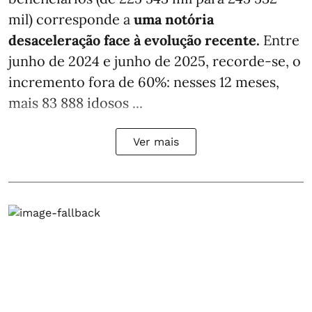
mil) corresponde a
uma notória
desaceleração face à evolução recente.
Entre
junho de 2024 e junho de 2025, recorde-se, o
incremento fora de 60%: nesses 12 meses,
mais 83 888 idosos ...
Ver mais