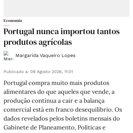
Economia
Portugal nunca importou tantos
produtos agrícolas
Margarida Vaqueiro Lopes
Publicado a
:
08 Agosto 2026, 11:01
Portugal compra muito mais produtos
alimentares do que aqueles que vende, a
produção continua a cair e a balança
comercial está em franco desequilíbrio. Os
dados revelados pelos boletins mensais do
Gabinete de Planeamento, Políticas e