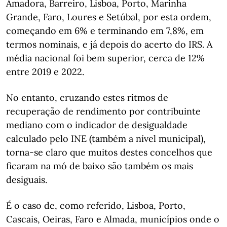
Amadora, Barreiro, Lisboa, Porto, Marinha
Grande, Faro, Loures e Setúbal, por esta ordem,
começando em 6% e terminando em 7,8%, em
termos nominais, e já depois do acerto do IRS. A
média nacional foi bem superior, cerca de 12%
entre 2019 e 2022.
No entanto, cruzando estes ritmos de
recuperação de rendimento por contribuinte
mediano com o indicador de desigualdade
calculado pelo INE (também a nível municipal),
torna-se claro que muitos destes concelhos que
ficaram na mó de baixo são também os mais
desiguais.
É o caso de, como referido, Lisboa, Porto,
Cascais, Oeiras, Faro e Almada, municípios onde o