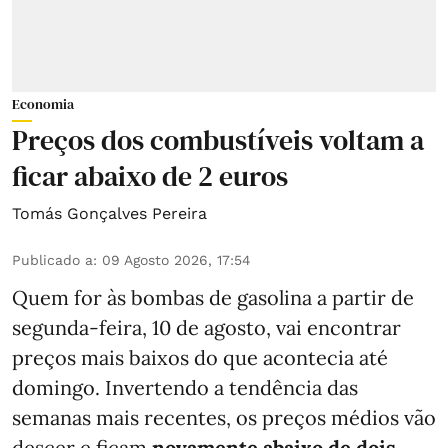
Economia
Preços dos combustíveis voltam a
ficar abaixo de 2 euros
Tomás Gonçalves Pereira
Publicado a
:
09 Agosto 2026, 17:54
Quem for às bombas de gasolina a partir de
segunda-feira, 10 de agosto, vai encontrar
preços mais baixos do que acontecia até
domingo. Invertendo a tendência das
semanas mais recentes, os preços médios vão
descer e ficam
novamente abaixo de dois