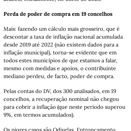
Perda de poder de compra em 19 concelhos
Mais: fazendo um cálculo mais grosseiro, que é
descontar a taxa de inflação nacional acumulada
desde 2019 até 2022 (não existem dados para a
inflação municipal), torna-se evidente que em
todos estes municípios de que estamos a falar,
mesmo com medidas e apoios, o contribuinte
mediano perdeu, de facto, poder de compra.
Pelas contas do DV, dos 300 analisados, em 19
concelhos, a recuperação nominal não chegou
para cobrir a inflação (que neste período superou
9%, em termos acumulados).
Os piores casos são Odivelas, Entroncamento,