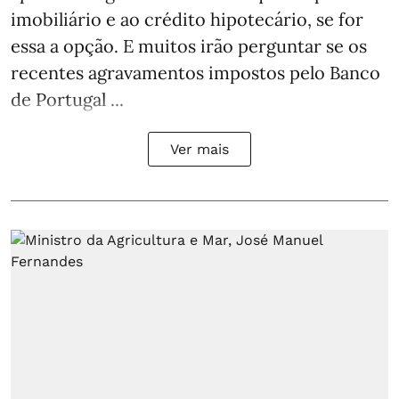
imobiliário e ao crédito hipotecário, se for
essa a opção. E muitos irão perguntar se os
recentes agravamentos impostos pelo Banco
de Portugal ...
Ver mais