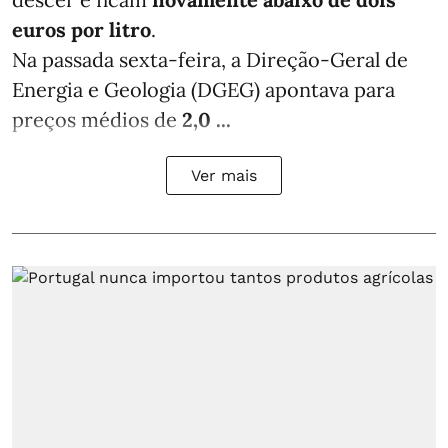
euros por litro
.
Na passada sexta-feira, a Direção-Geral de
Energia e Geologia (DGEG) apontava para
preços médios de
2,0 ...
Ver mais