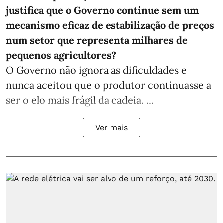
justifica que o Governo continue sem um
mecanismo eficaz de estabilização de preços
num setor que representa milhares de
pequenos agricultores?
O Governo não ignora as dificuldades e
nunca aceitou que o produtor continuasse a
ser o elo mais frágil da cadeia. ...
Ver mais