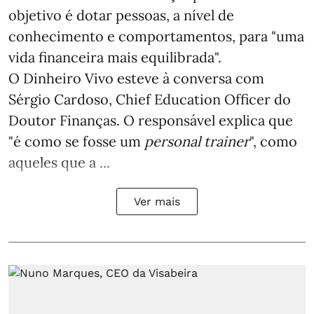
objetivo é dotar pessoas, a nível de
conhecimento e comportamentos, para "uma
vida financeira mais equilibrada".
O Dinheiro Vivo esteve à conversa com
Sérgio Cardoso, Chief Education Officer do
Doutor Finanças. O responsável explica que
"é como se fosse um
personal trainer
", como
aqueles que a ...
Ver mais