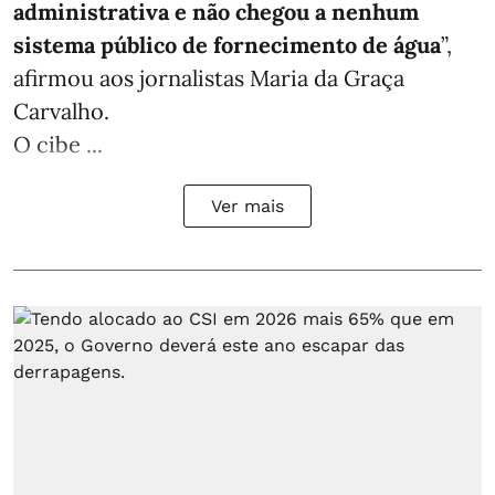
administrativa e não chegou a nenhum
sistema público de fornecimento de água
”,
afirmou aos jornalistas Maria da Graça
Carvalho.
O cibe ...
Ver mais