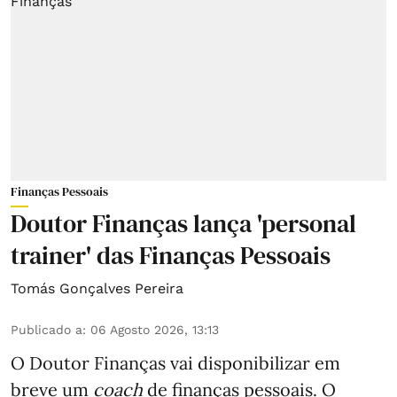
Finanças Pessoais
Doutor Finanças lança 'personal
trainer' das Finanças Pessoais
Tomás Gonçalves Pereira
Publicado a
:
06 Agosto 2026, 13:13
O Doutor Finanças vai disponibilizar em
breve um
coach
de finanças pessoais. O