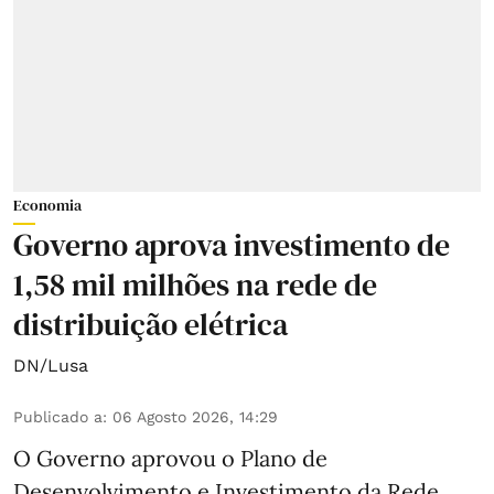
Economia
Governo aprova investimento de
1,58 mil milhões na rede de
distribuição elétrica
DN/Lusa
Publicado a
:
06 Agosto 2026, 14:29
O Governo aprovou o Plano de
Desenvolvimento e Investimento da Rede