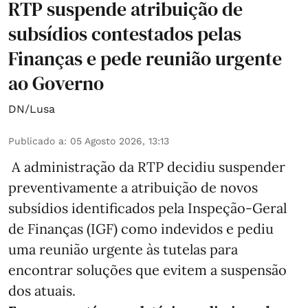
RTP suspende atribuição de
subsídios contestados pelas
Finanças e pede reunião urgente
ao Governo
DN/Lusa
Publicado a
:
05 Agosto 2026, 13:13
A administração da RTP decidiu suspender
preventivamente a atribuição de novos
subsídios identificados pela Inspeção-Geral
de Finanças (IGF) como indevidos e pediu
uma reunião urgente às tutelas para
encontrar soluções que evitem a suspensão
dos atuais.