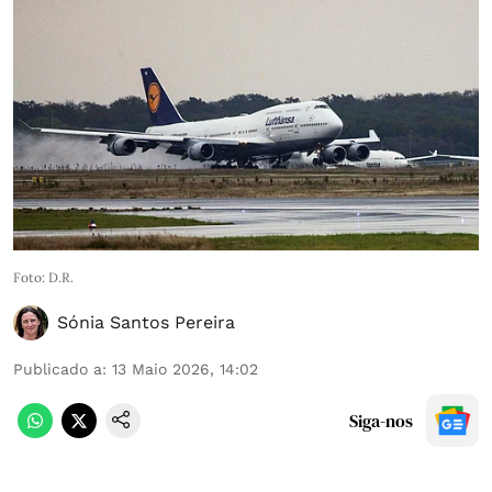
Foto: D.R.
Sónia Santos Pereira
Publicado a
:
13 Maio 2026, 14:02
Siga-nos