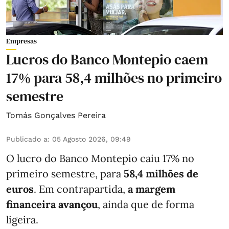
Empresas
Lucros do Banco Montepio caem
17% para 58,4 milhões no primeiro
semestre
Tomás Gonçalves Pereira
Publicado a
:
05 Agosto 2026, 09:49
O lucro do Banco Montepio caiu 17% no
primeiro semestre, para
58,4 milhões de
euros
. Em contrapartida,
a margem
financeira avançou
, ainda que de forma
ligeira.