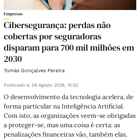
Empresas
Cibersegurança: perdas não
cobertas por seguradoras
disparam para 700 mil milhões em
2030
Tomás Gonçalves Pereira
Publicado a
:
05 Agosto 2026, 10:52
O desenvolvimento da tecnologia acelera, de
forma particular na Inteligência Artificial.
Com isto, as organizações veem-se obrigadas
a proteger-se, mas uma coisa é certa: as
penalizações financeiras vão, também elas,