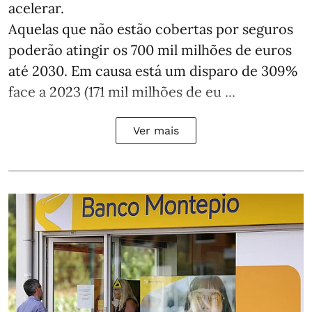
acelerar.
Aquelas que não estão cobertas por seguros
poderão atingir os 700 mil milhões de euros
até 2030. Em causa está um disparo de 309%
face a 2023 (171 mil milhões de eu ...
Ver mais