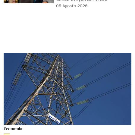
05 Agosto 2026
Economia