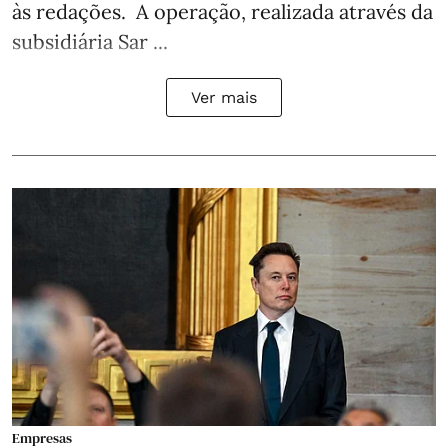
às redações. A operação, realizada através da
subsidiária Sar ...
Ver mais
Empresas