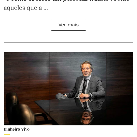
aqueles que a ...
Ver mais
Dinheiro Vivo