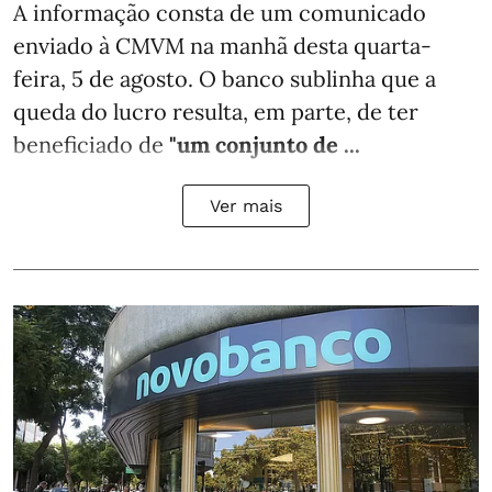
A informação consta de um comunicado
enviado à CMVM na manhã desta quarta-
feira, 5 de agosto. O banco sublinha que a
queda do lucro resulta, em parte, de ter
beneficiado de
"um conjunto de ...
Ver mais