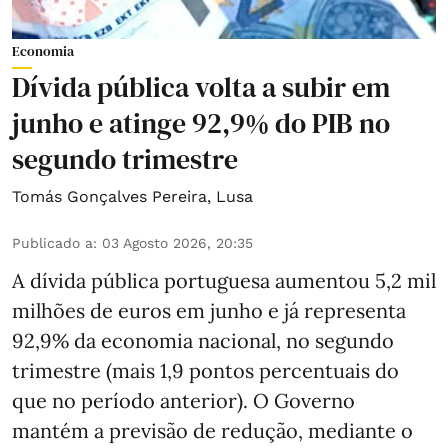
Economia
Dívida pública volta a subir em
junho e atinge 92,9% do PIB no
segundo trimestre
Tomás Gonçalves Pereira
,
Lusa
Publicado a
:
03 Agosto 2026, 20:35
A dívida pública portuguesa aumentou 5,2 mil
milhões de euros em junho e já representa
92,9% da economia nacional, no segundo
trimestre (mais 1,9 pontos percentuais do
que no período anterior). O Governo
mantém a previsão de redução, mediante o