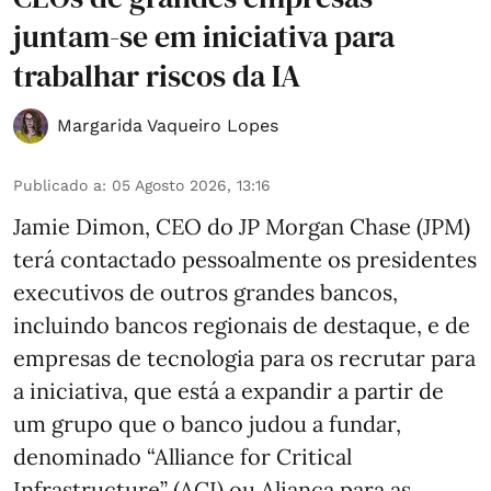
juntam-se em iniciativa para
trabalhar riscos da IA
Margarida Vaqueiro Lopes
Publicado a
:
05 Agosto 2026, 13:16
Jamie Dimon, CEO do JP Morgan Chase (JPM)
terá contactado pessoalmente os presidentes
executivos de outros grandes bancos,
incluindo bancos regionais de destaque, e de
empresas de tecnologia para os recrutar para
a iniciativa, que está a expandir a partir de
um grupo que o banco judou a fundar,
denominado “Alliance for Critical
Infrastructure” (ACI) ou Aliança para as