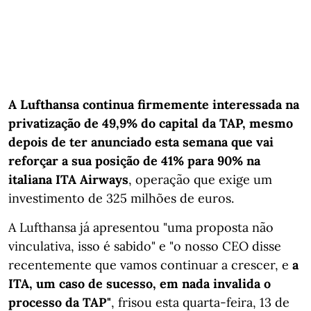
A Lufthansa continua firmemente interessada na
privatização de 49,9% do capital da TAP, mesmo
depois de ter anunciado
esta semana
que vai
reforçar a sua posição de 41% para 90% na
italiana ITA Airways
, operação que exige um
investimento de 325 milhões de euros.
A Lufthansa já apresentou "uma proposta não
vinculativa, isso é sabido" e "o nosso CEO disse
recentemente que vamos continuar a crescer, e
a
ITA, um caso de sucesso, em nada invalida o
processo da TAP"
, frisou esta quarta-feira, 13 de