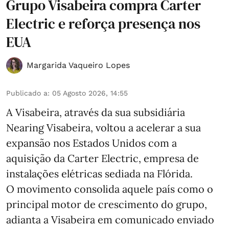
Grupo Visabeira compra Carter
Electric e reforça presença nos
EUA
Margarida Vaqueiro Lopes
Publicado a
:
05 Agosto 2026, 14:55
A Visabeira, através da sua subsidiária
Nearing Visabeira, voltou a acelerar a sua
expansão nos Estados Unidos com a
aquisição da Carter Electric, empresa de
instalações elétricas sediada na Flórida.
O movimento consolida aquele país como o
principal motor de crescimento do grupo,
adianta a Visabeira em comunicado enviado