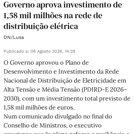
Governo aprova investimento de
1,58 mil milhões na rede de
distribuição elétrica
DN/Lusa
Publicado a
:
06 Agosto 2026, 14:29
O Governo aprovou o Plano de
Desenvolvimento e Investimento da Rede
Nacional de Distribuição de Eletricidade em
Alta Tensão e Média Tensão (PDIRD-E 2026-
2030), com um investimento total previsto de
1,58 mil milhões de euros.
Num comunicado divulgado no final do
Conselho de Ministros, o executivo