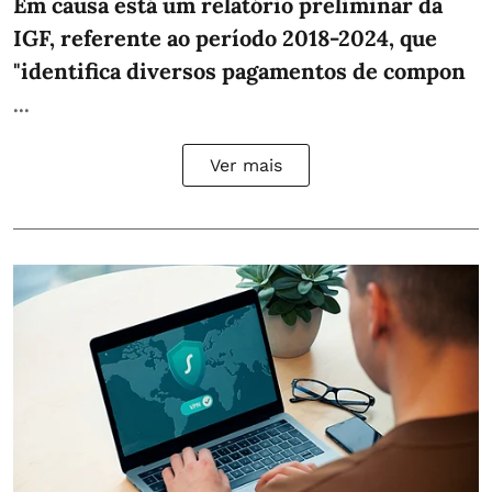
Em causa está um relatório preliminar da
IGF, referente ao período 2018-2024, que
"identifica diversos pagamentos de compon
...
Ver mais