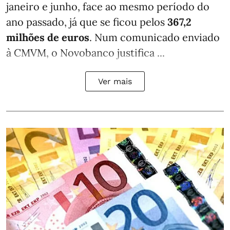
janeiro e junho, face ao mesmo período do
ano passado, já que se ficou pelos
367,2
milhões de euros
. Num comunicado enviado
à CMVM, o Novobanco justifica ...
Ver mais