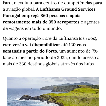
Faro, e evoluiu para centro de competências para
a aviação global.
A Lufthansa Ground Services
Portugal emprega 360 pessoas e apoia
remotamente mais de 350 aeroportos
e agentes
de viagens em todo o mundo.
Quanto à operação
core
da Lufthansa (os voos),
este verão vai disponibilizar até 120 voos
semanais a partir do Porto
, um aumento de 7%
face ao mesmo período de 2025, dando acesso a
mais de 330 destinos globais através dos hubs.