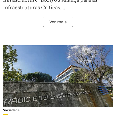
Infraestruturas Críticas, ...
Ver mais
Sociedade