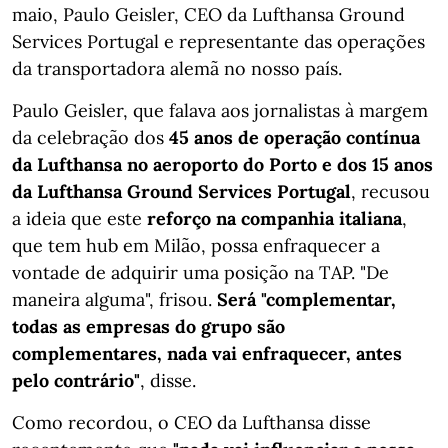
maio, Paulo Geisler, CEO da Lufthansa Ground
Services Portugal e representante das operações
da transportadora alemã no nosso país.
Paulo Geisler, que falava aos jornalistas à margem
da celebração dos
45 anos de operação contínua
da Lufthansa no aeroporto do Porto e dos 15 anos
da Lufthansa Ground Services Portugal
, recusou
a ideia que este
reforço na companhia italiana
,
que tem hub em Milão, possa enfraquecer a
vontade de adquirir uma posição na TAP. "De
maneira alguma", frisou.
Será "complementar,
todas as empresas do grupo são
complementares, nada vai enfraquecer, antes
pelo contrário"
, disse.
Como recordou, o CEO da Lufthansa disse