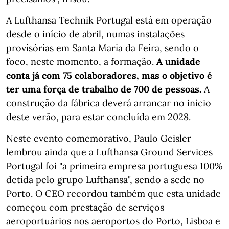
A Lufthansa Technik Portugal está em operação
desde o início de abril, numas instalações
provisórias em Santa Maria da Feira, sendo o
foco, neste momento, a formação.
A unidade
conta já com 75 colaboradores, mas o objetivo é
ter uma força de trabalho de 700 de pessoas.
A
construção da fábrica deverá arrancar no início
deste verão, para estar concluída em 2028.
Neste evento comemorativo, Paulo Geisler
lembrou ainda que a Lufthansa Ground Services
Portugal foi "a primeira empresa portuguesa 100%
detida pelo grupo Lufthansa", sendo a sede no
Porto. O CEO recordou também que esta unidade
começou com prestação de serviços
aeroportuários nos aeroportos do Porto, Lisboa e