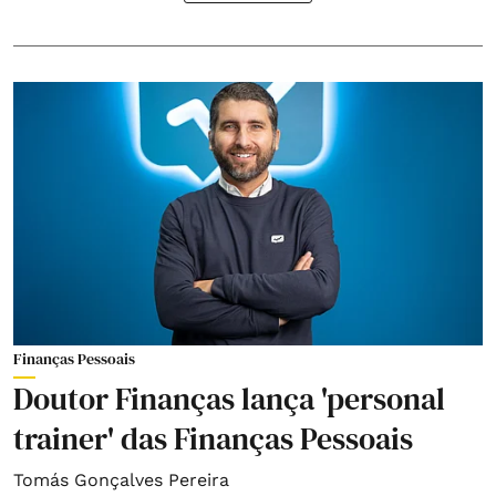
Finanças Pessoais
Doutor Finanças lança 'personal
trainer' das Finanças Pessoais
Tomás Gonçalves Pereira