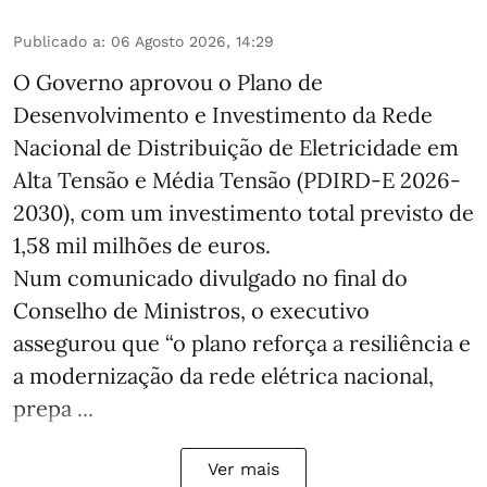
Publicado a
:
06 Agosto 2026, 14:29
O Governo aprovou o Plano de
Desenvolvimento e Investimento da Rede
Nacional de Distribuição de Eletricidade em
Alta Tensão e Média Tensão (PDIRD-E 2026-
2030), com um investimento total previsto de
1,58 mil milhões de euros.
Num comunicado divulgado no final do
Conselho de Ministros, o executivo
assegurou que “o plano reforça a resiliência e
a modernização da rede elétrica nacional,
prepa ...
Ver mais