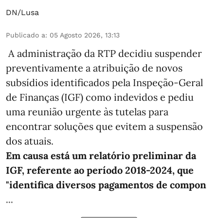
DN/Lusa
Publicado a
:
05 Agosto 2026, 13:13
A administração da RTP decidiu suspender
preventivamente a atribuição de novos
subsídios identificados pela Inspeção-Geral
de Finanças (IGF) como indevidos e pediu
uma reunião urgente às tutelas para
encontrar soluções que evitem a suspensão
dos atuais.
Em causa está um relatório preliminar da
IGF, referente ao período 2018-2024, que
"identifica diversos pagamentos de compon
...