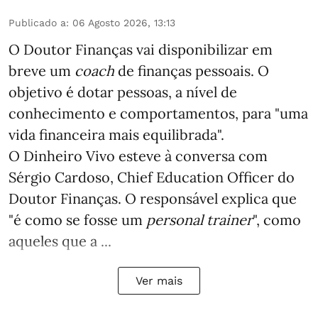
Publicado a
:
06 Agosto 2026, 13:13
O Doutor Finanças vai disponibilizar em
breve um
coach
de finanças pessoais. O
objetivo é dotar pessoas, a nível de
conhecimento e comportamentos, para "uma
vida financeira mais equilibrada".
O Dinheiro Vivo esteve à conversa com
Sérgio Cardoso, Chief Education Officer do
Doutor Finanças. O responsável explica que
"é como se fosse um
personal trainer
", como
aqueles que a ...
Ver mais