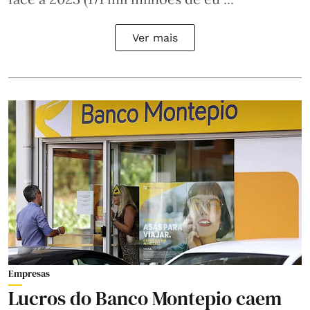
Ver mais
Empresas
Lucros do Banco Montepio caem