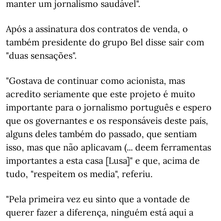
manter um jornalismo saudável".
Após a assinatura dos contratos de venda, o
também presidente do grupo Bel disse sair com
"duas sensações".
"Gostava de continuar como acionista, mas
acredito seriamente que este projeto é muito
importante para o jornalismo português e espero
que os governantes e os responsáveis deste país,
alguns deles também do passado, que sentiam
isso, mas que não aplicavam (... deem ferramentas
importantes a esta casa [Lusa]" e que, acima de
tudo, "respeitem os media", referiu.
"Pela primeira vez eu sinto que a vontade de
querer fazer a diferença, ninguém está aqui a