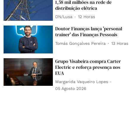
1,58 mil milhões na rede de
distribuição elétrica
DN/Lusa
12 Horas
Doutor Finanças lança 'personal
trainer' das Finanças Pessoais
Tomás Gonçalves Pereira
13 Horas
Grupo Visabeira compra Carter
Electric e reforça presença nos
EUA
Margarida Vaqueiro Lopes
05 Agosto 2026