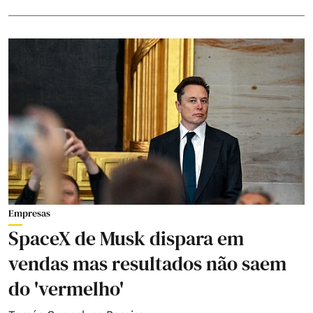
Empresas
SpaceX de Musk dispara em
vendas mas resultados não saem
do 'vermelho'