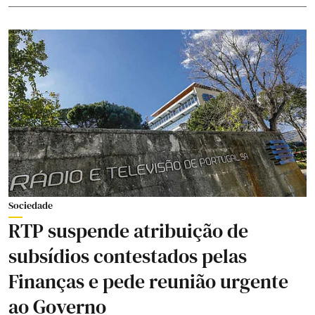
Sociedade
RTP suspende atribuição de
subsídios contestados pelas
Finanças e pede reunião urgente
ao Governo