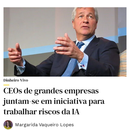
Dinheiro Vivo
CEOs de grandes empresas
juntam-se em iniciativa para
trabalhar riscos da IA
Margarida Vaqueiro Lopes