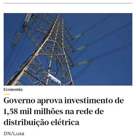
Economia
Governo aprova investimento de
1,58 mil milhões na rede de
distribuição elétrica
DN/Lusa