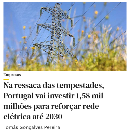
Empresas
Na ressaca das tempestades,
Portugal vai investir 1,58 mil
milhões para reforçar rede
elétrica até 2030
Tomás Gonçalves Pereira