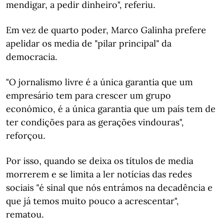
mendigar, a pedir dinheiro", referiu.
Em vez de quarto poder, Marco Galinha prefere
apelidar os media de "pilar principal" da
democracia.
"O jornalismo livre é a única garantia que um
empresário tem para crescer um grupo
económico, é a única garantia que um país tem de
ter condições para as gerações vindouras",
reforçou.
Por isso, quando se deixa os títulos de media
morrerem e se limita a ler notícias das redes
sociais "é sinal que nós entrámos na decadência e
que já temos muito pouco a acrescentar",
rematou.