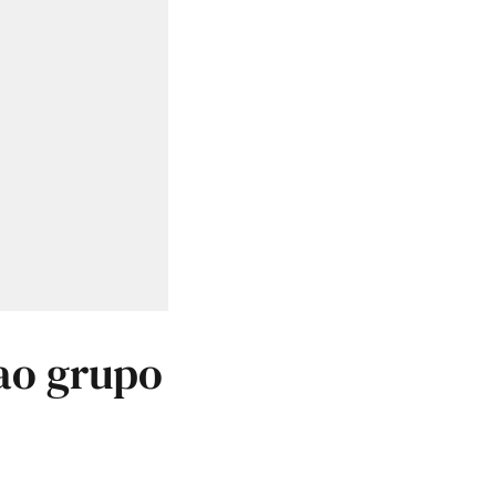
 ao grupo