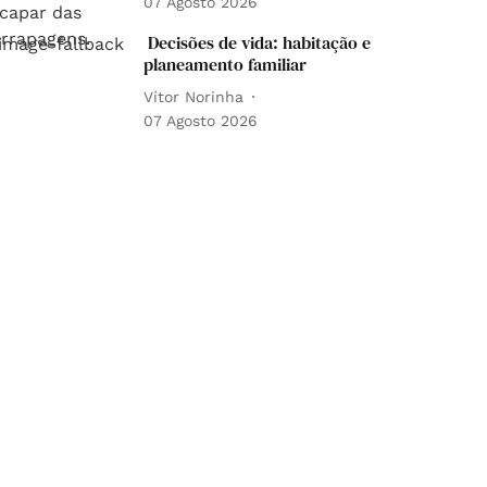
07 Agosto 2026
Decisões de vida: habitação e
planeamento familiar
Vítor Norinha
07 Agosto 2026