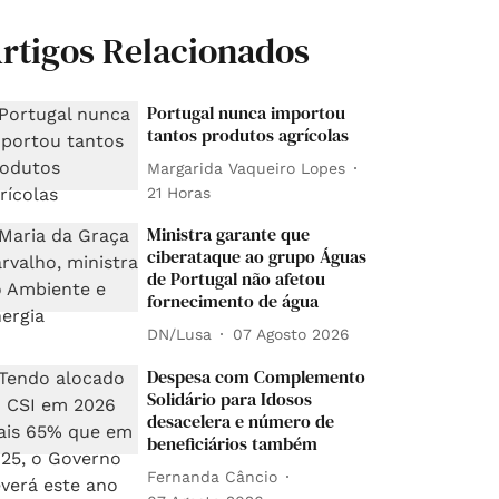
rtigos Relacionados
Portugal nunca importou
tantos produtos agrícolas
Margarida Vaqueiro Lopes
21 Horas
Ministra garante que
ciberataque ao grupo Águas
de Portugal não afetou
fornecimento de água
DN/Lusa
07 Agosto 2026
Despesa com Complemento
Solidário para Idosos
desacelera e número de
beneficiários também
Fernanda Câncio