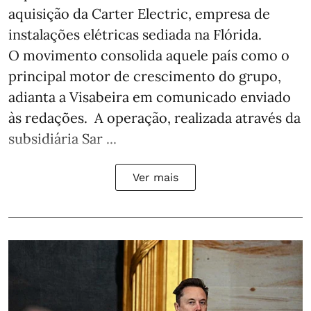
aquisição da Carter Electric, empresa de
instalações elétricas sediada na Flórida.
O movimento consolida aquele país como o
principal motor de crescimento do grupo,
adianta a Visabeira em comunicado enviado
às redações. A operação, realizada através da
subsidiária Sar ...
Ver mais