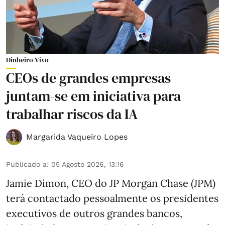
Dinheiro Vivo
CEOs de grandes empresas
juntam-se em iniciativa para
trabalhar riscos da IA
Margarida Vaqueiro Lopes
Publicado a
:
05 Agosto 2026, 13:16
Jamie Dimon, CEO do JP Morgan Chase (JPM)
terá contactado pessoalmente os presidentes
executivos de outros grandes bancos,