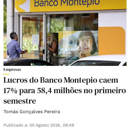
Empresas
Lucros do Banco Montepio caem
17% para 58,4 milhões no primeiro
semestre
Tomás Gonçalves Pereira
Publicado a
:
05 Agosto 2026, 09:49