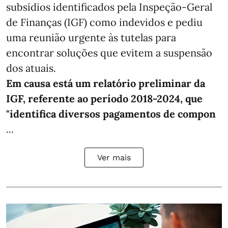
subsídios identificados pela Inspeção-Geral
de Finanças (IGF) como indevidos e pediu
uma reunião urgente às tutelas para
encontrar soluções que evitem a suspensão
dos atuais.
Em causa está um relatório preliminar da
IGF, referente ao período 2018-2024, que
"identifica diversos pagamentos de compon
...
Ver mais