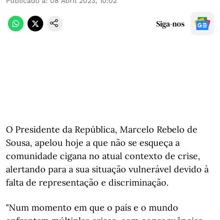
Publicado a
:
08 Abril 2023, 10:02
Siga-nos
O Presidente da República, Marcelo Rebelo de
Sousa, apelou hoje a que não se esqueça a
comunidade cigana no atual contexto de crise,
alertando para a sua situação vulnerável devido à
falta de representação e discriminação.
"Num momento em que o país e o mundo