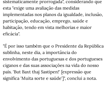
sistematicamente prorrogada", considerando que
esta "exige uma avaliação das medidas
implementadas nos planos da igualdade, inclusão,
participação, educação, emprego, saúde e
habitação, tendo em vista melhorias e maior
eficácia".
"É por isso também que o Presidente da República
sublinha, neste dia, a importância do
envolvimento das portuguesas e dos portugueses
ciganos e das suas associações na vida do nosso
país. 'But Baxt thaj Sastipen!' [expressão que
significa 'Muita sorte e saúde']", conclui a nota.