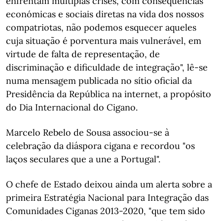
enfrentam múltiplas crises, com consequências
económicas e sociais diretas na vida dos nossos
compatriotas, não podemos esquecer aqueles
cuja situação é porventura mais vulnerável, em
virtude de falta de representação, de
discriminação e dificuldade de integração", lê-se
numa mensagem publicada no sítio oficial da
Presidência da República na internet, a propósito
do Dia Internacional do Cigano.
Marcelo Rebelo de Sousa associou-se à
celebração da diáspora cigana e recordou "os
laços seculares que a une a Portugal".
O chefe de Estado deixou ainda um alerta sobre a
primeira Estratégia Nacional para Integração das
Comunidades Ciganas 2013-2020, "que tem sido