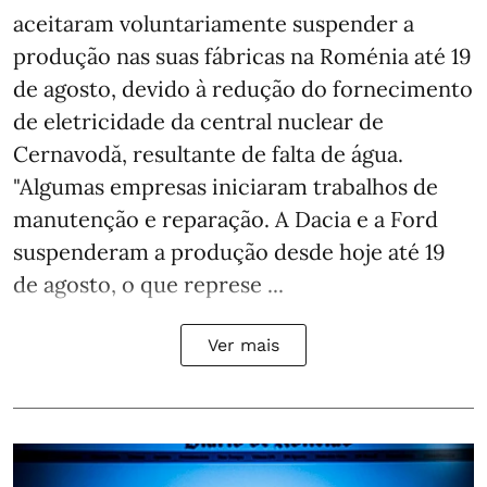
aceitaram voluntariamente suspender a
produção nas suas fábricas na Roménia até 19
de agosto, devido à redução do fornecimento
de eletricidade da central nuclear de
Cernavodă, resultante de falta de água.
"Algumas empresas iniciaram trabalhos de
manutenção e reparação. A Dacia e a Ford
suspenderam a produção desde hoje até 19
de agosto, o que represe ...
Ver mais