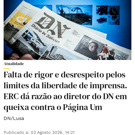
Atualidade
Falta de rigor e desrespeito pelos
limites da liberdade de imprensa.
ERC dá razão ao diretor do DN em
queixa contra o Página Um
DN/Lusa
Publicado a
:
03 Agosto 2026, 14:21