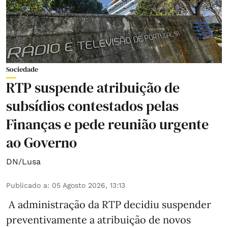
Sociedade
RTP suspende atribuição de
subsídios contestados pelas
Finanças e pede reunião urgente
ao Governo
DN/Lusa
Publicado a
:
05 Agosto 2026, 13:13
A administração da RTP decidiu suspender
preventivamente a atribuição de novos