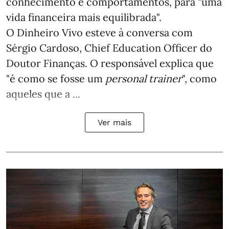
conhecimento e comportamentos, para "uma
vida financeira mais equilibrada".
O Dinheiro Vivo esteve à conversa com
Sérgio Cardoso, Chief Education Officer do
Doutor Finanças. O responsável explica que
"é como se fosse um
personal trainer
", como
aqueles que a ...
Ver mais