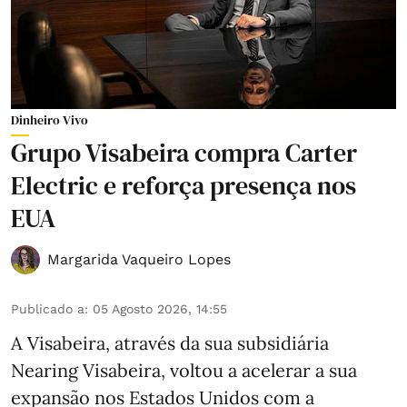
Dinheiro Vivo
Grupo Visabeira compra Carter
Electric e reforça presença nos
EUA
Margarida Vaqueiro Lopes
Publicado a
:
05 Agosto 2026, 14:55
A Visabeira, através da sua subsidiária
Nearing Visabeira, voltou a acelerar a sua
expansão nos Estados Unidos com a