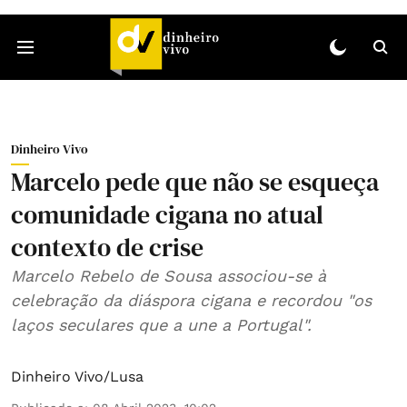
Dinheiro Vivo
Marcelo pede que não se esqueça
comunidade cigana no atual
contexto de crise
Marcelo Rebelo de Sousa associou-se à
celebração da diáspora cigana e recordou "os
laços seculares que a une a Portugal".
Dinheiro Vivo/Lusa