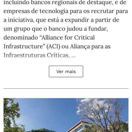
incluindo bancos regionais de destaque, e de
empresas de tecnologia para os recrutar para
a iniciativa, que está a expandir a partir de
um grupo que o banco judou a fundar,
denominado “Alliance for Critical
Infrastructure” (ACI) ou Aliança para as
Infraestruturas Críticas, ...
Ver mais