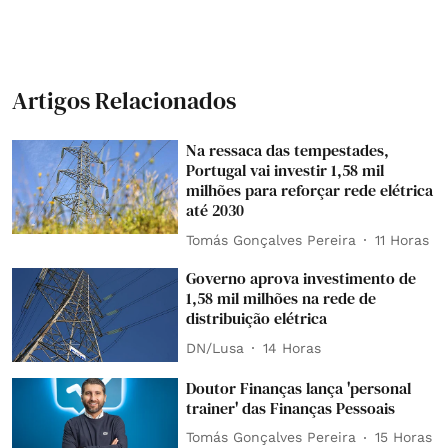
Artigos Relacionados
Na ressaca das tempestades,
Portugal vai investir 1,58 mil
milhões para reforçar rede elétrica
até 2030
Tomás Gonçalves Pereira
11 Horas
Governo aprova investimento de
1,58 mil milhões na rede de
distribuição elétrica
DN/Lusa
14 Horas
Doutor Finanças lança 'personal
trainer' das Finanças Pessoais
Tomás Gonçalves Pereira
15 Horas