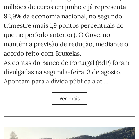
milhões de euros em junho e já representa
92,9% da economia nacional, no segundo
trimestre (mais 1,9 pontos percentuais do
que no período anterior). O Governo
mantém a previsão de redução, mediante o
acordo feito com Bruxelas.
As contas do Banco de Portugal (BdP) foram
divulgadas na segunda-feira, 3 de agosto.
Apontam para a dívida pública a at ...
Ver mais