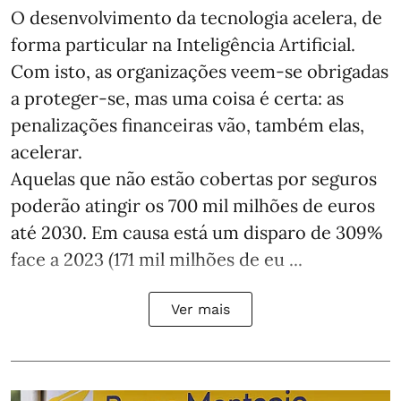
O desenvolvimento da tecnologia acelera, de
forma particular na Inteligência Artificial.
Com isto, as organizações veem-se obrigadas
a proteger-se, mas uma coisa é certa: as
penalizações financeiras vão, também elas,
acelerar.
Aquelas que não estão cobertas por seguros
poderão atingir os 700 mil milhões de euros
até 2030. Em causa está um disparo de 309%
face a 2023 (171 mil milhões de eu ...
Ver mais