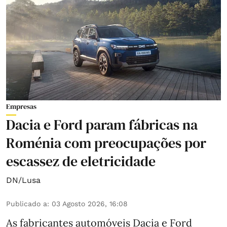
Empresas
Dacia e Ford param fábricas na
Roménia com preocupações por
escassez de eletricidade
DN/Lusa
Publicado a
:
03 Agosto 2026, 16:08
As fabricantes automóveis Dacia e Ford