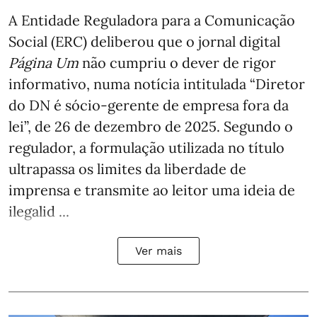
A Entidade Reguladora para a Comunicação
Social (ERC) deliberou que o jornal digital
Página Um
não cumpriu o dever de rigor
informativo, numa notícia intitulada “Diretor
do DN é sócio‑gerente de empresa fora da
lei”, de 26 de dezembro de 2025. Segundo o
regulador, a formulação utilizada no título
ultrapassa os limites da liberdade de
imprensa e transmite ao leitor uma ideia de
ilegalid ...
Ver mais