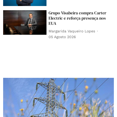
Grupo Visabeira compra Carter
Electric e reforça presença nos
EUA
Margarida Vaqueiro Lopes
05 Agosto 2026