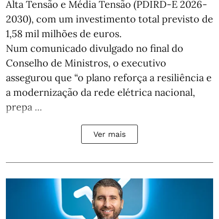
Alta Tensão e Média Tensão (PDIRD-E 2026-
2030), com um investimento total previsto de
1,58 mil milhões de euros.
Num comunicado divulgado no final do
Conselho de Ministros, o executivo
assegurou que “o plano reforça a resiliência e
a modernização da rede elétrica nacional,
prepa ...
Ver mais