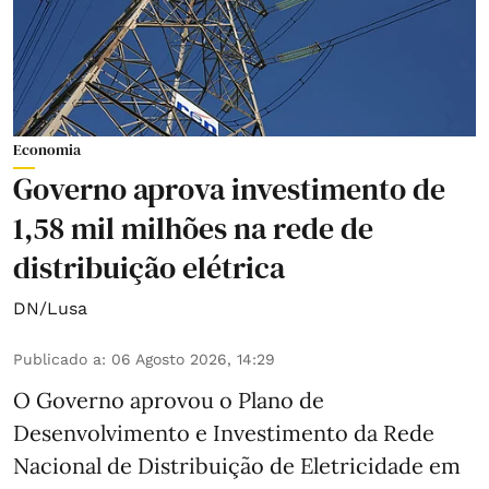
Economia
Governo aprova investimento de
1,58 mil milhões na rede de
distribuição elétrica
DN/Lusa
Publicado a
:
06 Agosto 2026, 14:29
O Governo aprovou o Plano de
Desenvolvimento e Investimento da Rede
Nacional de Distribuição de Eletricidade em