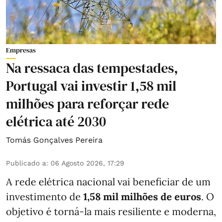
Empresas
Na ressaca das tempestades,
Portugal vai investir 1,58 mil
milhões para reforçar rede
elétrica até 2030
Tomás Gonçalves Pereira
Publicado a
:
06 Agosto 2026, 17:29
A rede elétrica nacional vai beneficiar de um
investimento de
1,58 mil milhões de euros
. O
objetivo é torná-la mais resiliente e moderna,