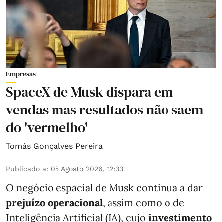
Empresas
SpaceX de Musk dispara em
vendas mas resultados não saem
do 'vermelho'
Tomás Gonçalves Pereira
Publicado a
:
05 Agosto 2026, 12:33
O negócio espacial de Musk continua a dar
prejuízo operacional
, assim como o de
Inteligência Artificial (IA), cujo
investimento