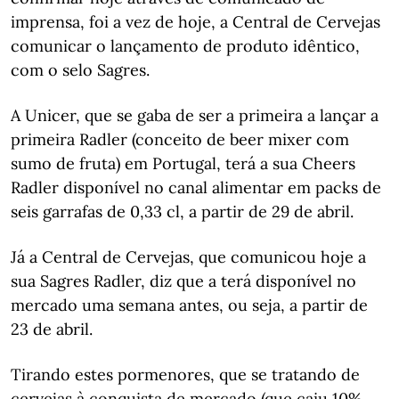
imprensa, foi a vez de hoje, a Central de Cervejas
comunicar o lançamento de produto idêntico,
com o selo Sagres.
A Unicer, que se gaba de ser a primeira a lançar a
primeira Radler (conceito de beer mixer com
sumo de fruta) em Portugal, terá a sua Cheers
Radler disponível no canal alimentar em packs de
seis garrafas de 0,33 cl, a partir de 29 de abril.
Já a Central de Cervejas, que comunicou hoje a
sua Sagres Radler, diz que a terá disponível no
mercado uma semana antes, ou seja, a partir de
23 de abril.
Tirando estes pormenores, que se tratando de
cervejas à conquista de mercado (que caiu 10%