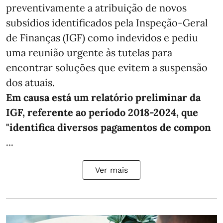
preventivamente a atribuição de novos
subsídios identificados pela Inspeção-Geral
de Finanças (IGF) como indevidos e pediu
uma reunião urgente às tutelas para
encontrar soluções que evitem a suspensão
dos atuais.
Em causa está um relatório preliminar da
IGF, referente ao período 2018-2024, que
"identifica diversos pagamentos de compon
...
Ver mais