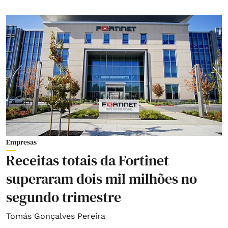
Empresas
Receitas totais da Fortinet
superaram dois mil milhões no
segundo trimestre
Tomás Gonçalves Pereira