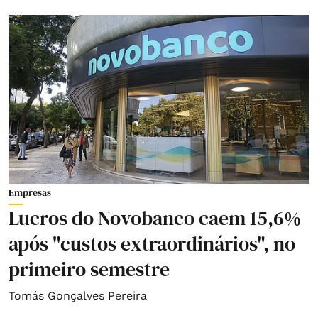
Empresas
Lucros do Novobanco caem 15,6%
após "custos extraordinários", no
primeiro semestre
Tomás Gonçalves Pereira