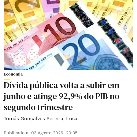
Economia
Dívida pública volta a subir em
junho e atinge 92,9% do PIB no
segundo trimestre
Tomás Gonçalves Pereira
,
Lusa
Publicado a
:
03 Agosto 2026, 20:35