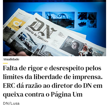
Atualidade
Falta de rigor e desrespeito pelos
limites da liberdade de imprensa.
ERC dá razão ao diretor do DN em
queixa contra o Página Um
DN/Lusa