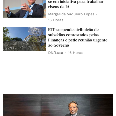
se em iniciativa para trabalhar
riscos da IA
Margarida Vaqueiro Lopes
16 Horas
RTP suspende atribuição de
subsídios contestados pelas
Finanças e pede reunião urgente
ao Governo
DN/Lusa
16 Horas