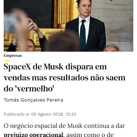
Empresas
SpaceX de Musk dispara em
vendas mas resultados não saem
do 'vermelho'
Tomás Gonçalves Pereira
Publicado a
:
05 Agosto 2026, 12:33
O negócio espacial de Musk continua a dar
prejuízo operacional
, assim como o de