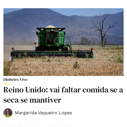
Dinheiro Vivo
Reino Unido: vai faltar comida se a
seca se mantiver
Margarida Vaqueiro Lopes