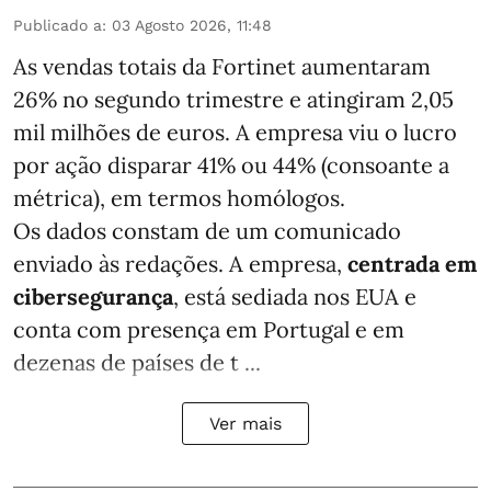
Publicado a
:
03 Agosto 2026, 11:48
As vendas totais da Fortinet aumentaram
26% no segundo trimestre e atingiram 2,05
mil milhões de euros. A empresa viu o lucro
por ação disparar 41% ou 44% (consoante a
métrica), em termos homólogos.
Os dados constam de um comunicado
enviado às redações. A empresa,
centrada em
cibersegurança
, está sediada nos EUA e
conta com presença em Portugal e em
dezenas de países de t ...
Ver mais