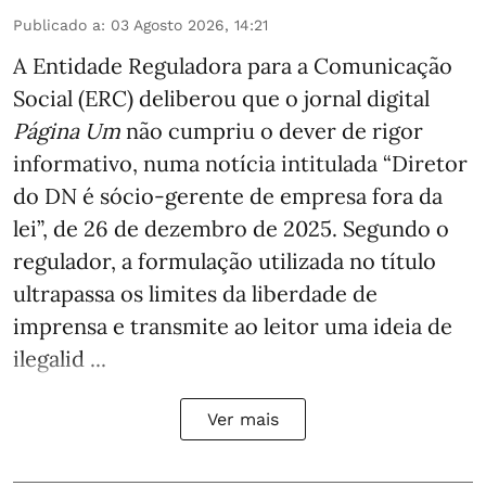
Publicado a
:
03 Agosto 2026, 14:21
A Entidade Reguladora para a Comunicação
Social (ERC) deliberou que o jornal digital
Página Um
não cumpriu o dever de rigor
informativo, numa notícia intitulada “Diretor
do DN é sócio‑gerente de empresa fora da
lei”, de 26 de dezembro de 2025. Segundo o
regulador, a formulação utilizada no título
ultrapassa os limites da liberdade de
imprensa e transmite ao leitor uma ideia de
ilegalid ...
Ver mais