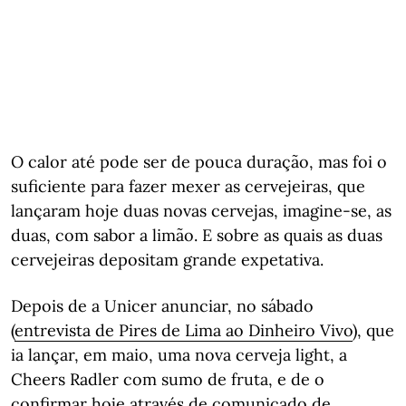
O calor até pode ser de pouca duração, mas foi o
suficiente para fazer mexer as cervejeiras, que
lançaram hoje duas novas cervejas, imagine-se, as
duas, com sabor a limão. E sobre as quais as duas
cervejeiras depositam grande expetativa.
Depois de a Unicer anunciar, no sábado
(
entrevista de Pires de Lima ao Dinheiro Vivo
), que
ia lançar, em maio, uma nova cerveja light, a
Cheers Radler com sumo de fruta, e de o
confirmar hoje através de comunicado de