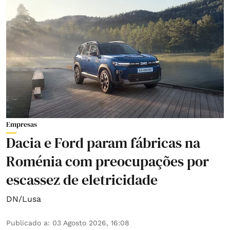
Empresas
Dacia e Ford param fábricas na
Roménia com preocupações por
escassez de eletricidade
DN/Lusa
Publicado a
:
03 Agosto 2026, 16:08