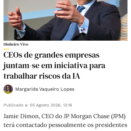
Dinheiro Vivo
CEOs de grandes empresas
juntam-se em iniciativa para
trabalhar riscos da IA
Margarida Vaqueiro Lopes
Publicado a
:
05 Agosto 2026, 13:16
Jamie Dimon, CEO do JP Morgan Chase (JPM)
terá contactado pessoalmente os presidentes