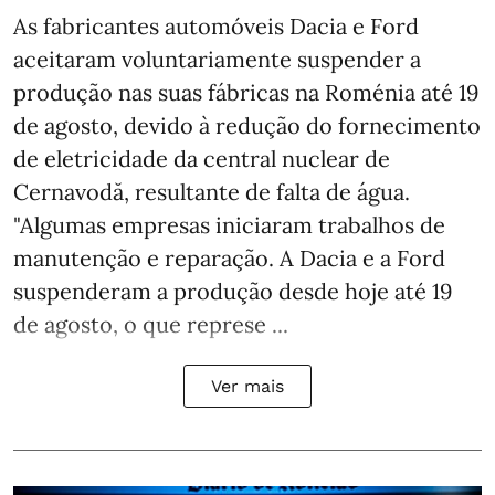
As fabricantes automóveis Dacia e Ford
aceitaram voluntariamente suspender a
produção nas suas fábricas na Roménia até 19
de agosto, devido à redução do fornecimento
de eletricidade da central nuclear de
Cernavodă, resultante de falta de água.
"Algumas empresas iniciaram trabalhos de
manutenção e reparação. A Dacia e a Ford
suspenderam a produção desde hoje até 19
de agosto, o que represe ...
Ver mais