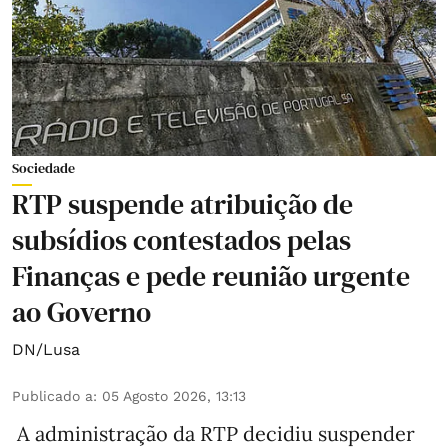
Sociedade
RTP suspende atribuição de
subsídios contestados pelas
Finanças e pede reunião urgente
ao Governo
DN/Lusa
Publicado a
:
05 Agosto 2026, 13:13
A administração da RTP decidiu suspender