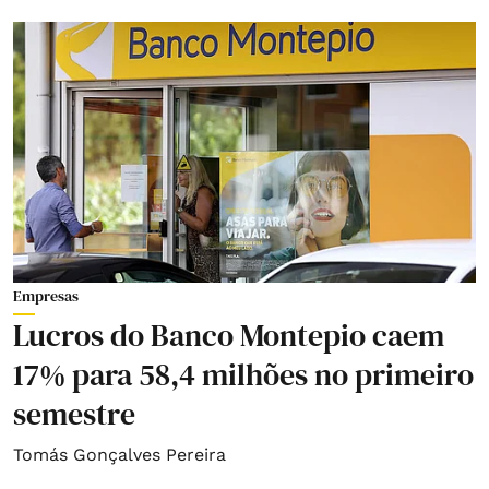
Empresas
Lucros do Banco Montepio caem
17% para 58,4 milhões no primeiro
semestre
Tomás Gonçalves Pereira