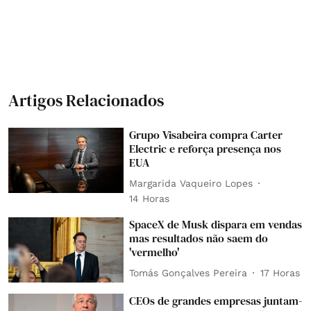
Artigos Relacionados
Grupo Visabeira compra Carter
Electric e reforça presença nos
EUA
Margarida Vaqueiro Lopes
14 Horas
SpaceX de Musk dispara em vendas
mas resultados não saem do
'vermelho'
Tomás Gonçalves Pereira
17 Horas
CEOs de grandes empresas juntam-