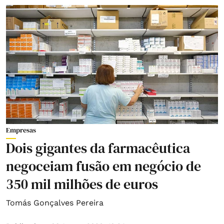
Empresas
Dois gigantes da farmacêutica
negoceiam fusão em negócio de
350 mil milhões de euros
Tomás Gonçalves Pereira