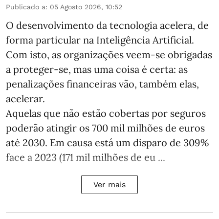
Publicado a
:
05 Agosto 2026, 10:52
O desenvolvimento da tecnologia acelera, de
forma particular na Inteligência Artificial.
Com isto, as organizações veem-se obrigadas
a proteger-se, mas uma coisa é certa: as
penalizações financeiras vão, também elas,
acelerar.
Aquelas que não estão cobertas por seguros
poderão atingir os 700 mil milhões de euros
até 2030. Em causa está um disparo de 309%
face a 2023 (171 mil milhões de eu ...
Ver mais