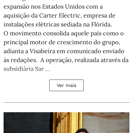
expansão nos Estados Unidos com a
aquisição da Carter Electric, empresa de
instalações elétricas sediada na Flórida.
O movimento consolida aquele país como o
principal motor de crescimento do grupo,
adianta a Visabeira em comunicado enviado
às redações. A operação, realizada através da
subsidiária Sar ...
Ver mais