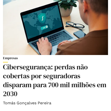
Empresas
Cibersegurança: perdas não
cobertas por seguradoras
disparam para 700 mil milhões em
2030
Tomás Gonçalves Pereira