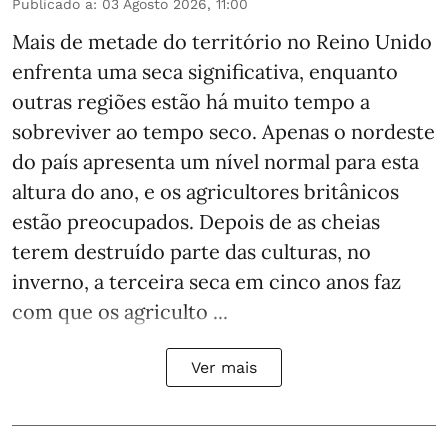
Publicado a
:
03 Agosto 2026, 11:00
Mais de metade do território no Reino Unido
enfrenta uma seca significativa, enquanto
outras regiões estão há muito tempo a
sobreviver ao tempo seco. Apenas o nordeste
do país apresenta um nível normal para esta
altura do ano, e os agricultores britânicos
estão preocupados. Depois de as cheias
terem destruído parte das culturas, no
inverno, a terceira seca em cinco anos faz
com que os agriculto ...
Ver mais