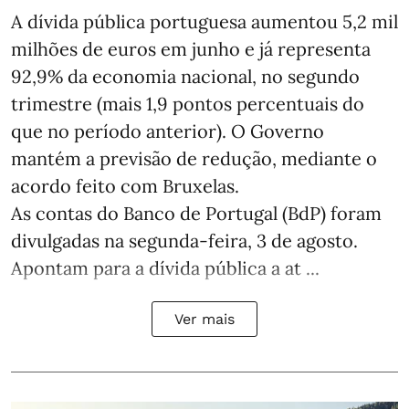
A dívida pública portuguesa aumentou 5,2 mil
milhões de euros em junho e já representa
92,9% da economia nacional, no segundo
trimestre (mais 1,9 pontos percentuais do
que no período anterior). O Governo
mantém a previsão de redução, mediante o
acordo feito com Bruxelas.
As contas do Banco de Portugal (BdP) foram
divulgadas na segunda-feira, 3 de agosto.
Apontam para a dívida pública a at ...
Ver mais