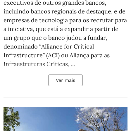
executivos de outros grandes bancos,
incluindo bancos regionais de destaque, e de
empresas de tecnologia para os recrutar para
a iniciativa, que está a expandir a partir de
um grupo que o banco judou a fundar,
denominado “Alliance for Critical
Infrastructure” (ACI) ou Aliança para as
Infraestruturas Críticas, ...
Ver mais