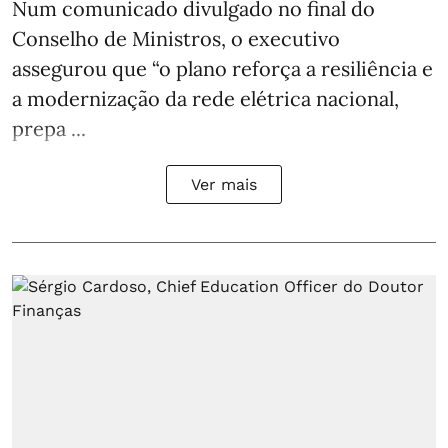
Num comunicado divulgado no final do
Conselho de Ministros, o executivo
assegurou que “o plano reforça a resiliência e
a modernização da rede elétrica nacional,
prepa ...
Ver mais