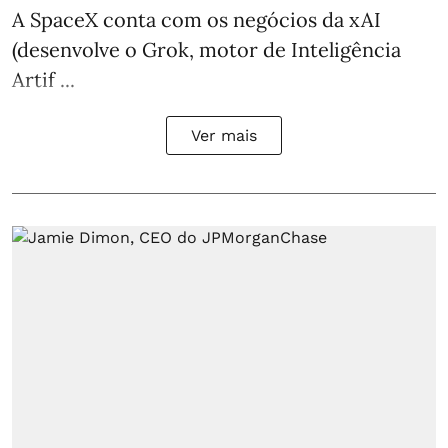
A SpaceX conta com os negócios da xAI
(desenvolve o Grok, motor de Inteligência
Artif ...
Ver mais