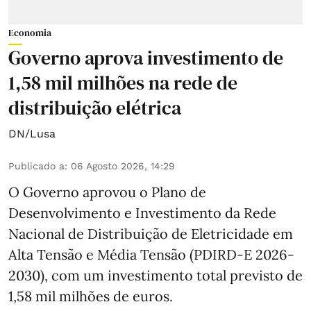
Economia
Governo aprova investimento de
1,58 mil milhões na rede de
distribuição elétrica
DN/Lusa
Publicado a
:
06 Agosto 2026, 14:29
O Governo aprovou o Plano de
Desenvolvimento e Investimento da Rede
Nacional de Distribuição de Eletricidade em
Alta Tensão e Média Tensão (PDIRD-E 2026-
2030), com um investimento total previsto de
1,58 mil milhões de euros.