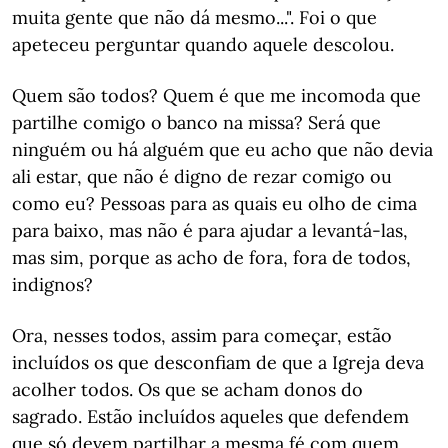
muita gente que não dá mesmo...". Foi o que
apeteceu perguntar quando aquele descolou.
Quem são todos? Quem é que me incomoda que
partilhe comigo o banco na missa? Será que
ninguém ou há alguém que eu acho que não devia
ali estar, que não é digno de rezar comigo ou
como eu? Pessoas para as quais eu olho de cima
para baixo, mas não é para ajudar a levantá-las,
mas sim, porque as acho de fora, fora de todos,
indignos?
Ora, nesses todos, assim para começar, estão
incluídos os que desconfiam de que a Igreja deva
acolher todos. Os que se acham donos do
sagrado. Estão incluídos aqueles que defendem
que só devem partilhar a mesma fé com quem