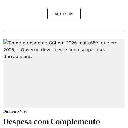
Ver mais
Dinheiro Vivo
Despesa com Complemento