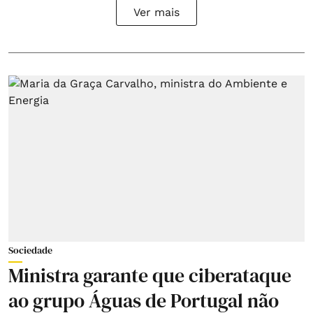
Ver mais
Sociedade
Ministra garante que ciberataque
ao grupo Águas de Portugal não