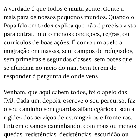
A verdade é que todos é muita gente. Gente a
mais para os nossos pequenos mundos. Quando o
Papa fala em todos explica que não é preciso visto
para entrar, muito menos condições, regras, ou
currículos de boas ações. É como um apelo à
imigração em massas, sem campos de refugiados,
sem primeiras e segundas classes, sem botes que
se afundam no meio do mar. Sem terem de
responder à pergunta de onde vens.
Venham, que aqui cabem todos, foi o apelo das
JMJ. Cada um, depois, escreve o seu percurso, faz
o seu caminho sem guardas alfandegários e sem a
rigidez dos serviços de estrangeiros e fronteiras.
Entrem e vamos caminhando, com mais ou menos
quedas, resistências, desistências, escuridão ou