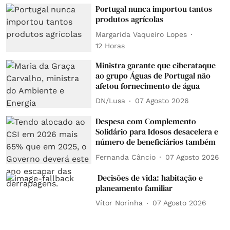
Portugal nunca importou tantos
produtos agrícolas
Margarida Vaqueiro Lopes
12 Horas
Ministra garante que ciberataque
ao grupo Águas de Portugal não
afetou fornecimento de água
DN/Lusa
07 Agosto 2026
Despesa com Complemento
Solidário para Idosos desacelera e
número de beneficiários também
Fernanda Câncio
07 Agosto 2026
Decisões de vida: habitação e
planeamento familiar
Vítor Norinha
07 Agosto 2026