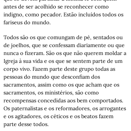
antes de ser acolhido se reconhecer como
indigno, como pecador. Estão incluídos todos os
fariseus do mundo.
Todos são os que comungam de pé, sentados ou
de joelhos, que se confessam diariamente ou que
nunca o fizeram. São os que não querem moldar a
Igreja à sua vida e os que se sentem parte de um
corpo vivo. Fazem parte deste grupo todas as
pessoas do mundo que desconfiam dos
sacramentos, assim como os que acham que os
sacramentos, os ministérios, são como
recompensas concedidas aos bem comportados.
Os paternalistas e os reformadores, os arrogantes
e os agitadores, os céticos e os beatos fazem
parte desse todos.