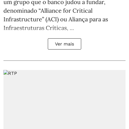
um grupo que o banco judou a fundar,
denominado “Alliance for Critical
Infrastructure” (ACI) ou Aliança para as
Infraestruturas Críticas, ...
Ver mais