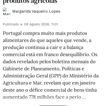
produtos agrícolas
Margarida Vaqueiro Lopes
Publicado a
:
08 Agosto 2026, 11:01
Portugal compra muito mais produtos
alimentares do que aqueles que vende, a
produção continua a cair e a balança
comercial está em franco desequilíbrio. Os
dados revelados pelos boletins mensais do
Gabinete de Planeamento, Políticas e
Administração Geral (GPP) do Ministério da
Agricultura e Mar, revelam que em janeiro
deste ano o défice comercial de bens tinha
aumentado 778 milhões face a perío ...