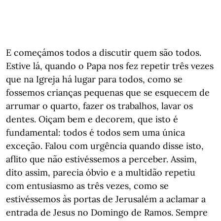
E começámos todos a discutir quem são todos.
Estive lá, quando o Papa nos fez repetir três vezes
que na Igreja há lugar para todos, como se
fossemos crianças pequenas que se esquecem de
arrumar o quarto, fazer os trabalhos, lavar os
dentes. Oiçam bem e decorem, que isto é
fundamental: todos é todos sem uma única
exceção. Falou com urgência quando disse isto,
aflito que não estivéssemos a perceber. Assim,
dito assim, parecia óbvio e a multidão repetiu
com entusiasmo as três vezes, como se
estivéssemos às portas de Jerusalém a aclamar a
entrada de Jesus no Domingo de Ramos. Sempre