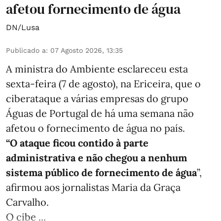
afetou fornecimento de água
DN/Lusa
Publicado a
:
07 Agosto 2026, 13:35
A ministra do Ambiente esclareceu esta
sexta-feira (7 de agosto), na Ericeira, que o
ciberataque a várias empresas do grupo
Águas de Portugal de há uma semana não
afetou o fornecimento de água no país.
“O ataque ficou contido à parte
administrativa e não chegou a nenhum
sistema público de fornecimento de água
”,
afirmou aos jornalistas Maria da Graça
Carvalho.
O cibe ...