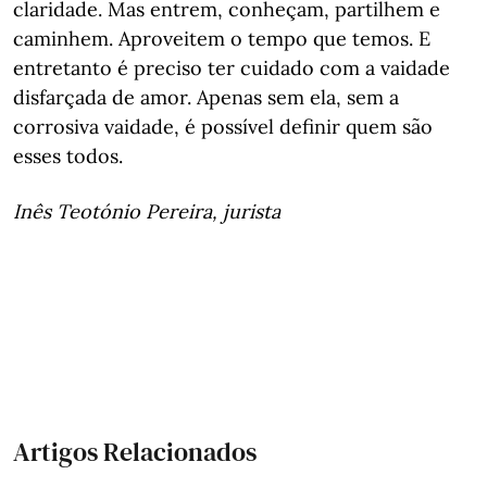
claridade. Mas entrem, conheçam, partilhem e
caminhem. Aproveitem o tempo que temos. E
entretanto é preciso ter cuidado com a vaidade
disfarçada de amor. Apenas sem ela, sem a
corrosiva vaidade, é possível definir quem são
esses todos.
Inês Teotónio Pereira, jurista
Artigos Relacionados