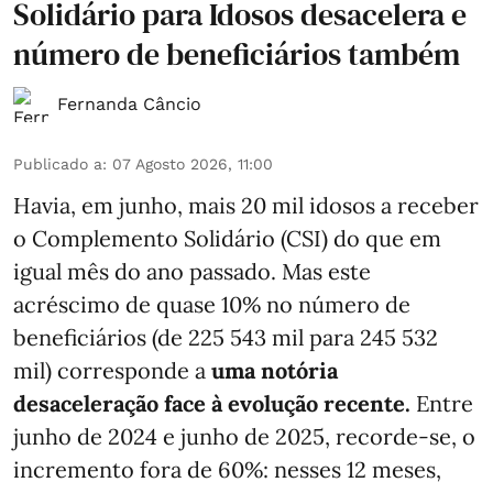
Solidário para Idosos desacelera e
número de beneficiários também
Fernanda Câncio
Publicado a
:
07 Agosto 2026, 11:00
Havia, em junho, mais 20 mil idosos a receber
o Complemento Solidário (CSI) do que em
igual mês do ano passado. Mas este
acréscimo de quase 10% no número de
beneficiários (de 225 543 mil para 245 532
mil) corresponde a
uma notória
desaceleração face à evolução recente.
Entre
junho de 2024 e junho de 2025, recorde-se, o
incremento fora de 60%: nesses 12 meses,