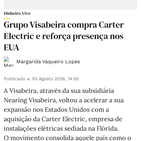
Dinheiro Vivo
Grupo Visabeira compra Carter
Electric e reforça presença nos
EUA
Margarida Vaqueiro Lopes
Publicado a
:
05 Agosto 2026, 14:55
A Visabeira, através da sua subsidiária
Nearing Visabeira, voltou a acelerar a sua
expansão nos Estados Unidos com a
aquisição da Carter Electric, empresa de
instalações elétricas sediada na Flórida.
O movimento consolida aquele país como o