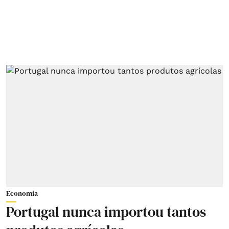
Economia
Portugal nunca importou tantos