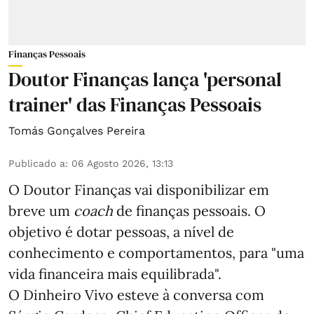
Finanças Pessoais
Doutor Finanças lança 'personal
trainer' das Finanças Pessoais
Tomás Gonçalves Pereira
Publicado a
:
06 Agosto 2026, 13:13
O Doutor Finanças vai disponibilizar em
breve um
coach
de finanças pessoais. O
objetivo é dotar pessoas, a nível de
conhecimento e comportamentos, para "uma
vida financeira mais equilibrada".
O Dinheiro Vivo esteve à conversa com