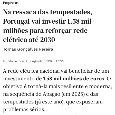
Empresas
Na ressaca das tempestades,
Portugal vai investir 1,58 mil
milhões para reforçar rede
elétrica até 2030
Tomás Gonçalves Pereira
Publicado a
:
06 Agosto 2026, 17:29
A rede elétrica nacional vai beneficiar de um
investimento de
1,58 mil milhões de euros
. O
objetivo é torná-la mais resiliente e moderna,
na sequência do Apagão (em 2025) e das
tempestades (já este ano), que expuseram
problemas sérios.