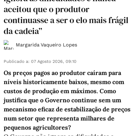
aceitou que o produtor
continuasse a ser o elo mais frágil
da cadeia”
Margarida Vaqueiro Lopes
Publicado a
:
07 Agosto 2026, 09:10
Os preços pagos ao produtor caíram para
níveis historicamente baixos, mesmo com
custos de produção em máximos. Como
justifica que o Governo continue sem um
mecanismo eficaz de estabilização de preços
num setor que representa milhares de
pequenos agricultores?