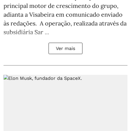
principal motor de crescimento do grupo,
adianta a Visabeira em comunicado enviado
às redações. A operação, realizada através da
subsidiária Sar ...
Ver mais