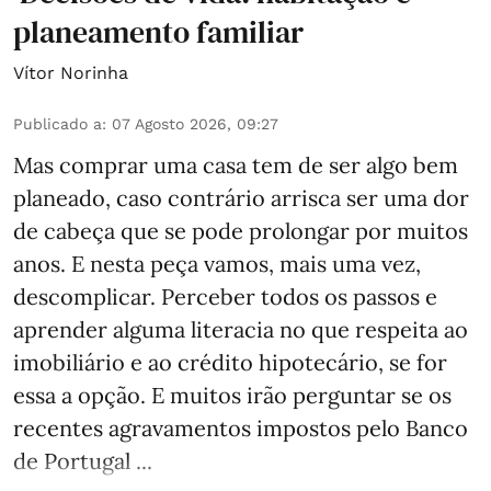
planeamento familiar
Vítor Norinha
Publicado a
:
07 Agosto 2026, 09:27
Mas comprar uma casa tem de ser algo bem
planeado, caso contrário arrisca ser uma dor
de cabeça que se pode prolongar por muitos
anos. E nesta peça vamos, mais uma vez,
descomplicar. Perceber todos os passos e
aprender alguma literacia no que respeita ao
imobiliário e ao crédito hipotecário, se for
essa a opção. E muitos irão perguntar se os
recentes agravamentos impostos pelo Banco
de Portugal ...