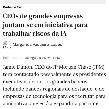
Dinheiro Vivo
CEOs de grandes empresas
juntam-se em iniciativa para
trabalhar riscos da IA
Margarida Vaqueiro Lopes
Publicado a
:
05 Agosto 2026, 13:16
Jamie Dimon, CEO do JP Morgan Chase (JPM)
terá contactado pessoalmente os presidentes
executivos de outros grandes bancos,
incluindo bancos regionais de destaque, e de
empresas de tecnologia para os recrutar para
a iniciativa, que está a expandir a partir de