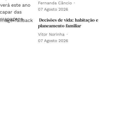
Fernanda Câncio
07 Agosto 2026
Decisões de vida: habitação e
planeamento familiar
Vítor Norinha
07 Agosto 2026