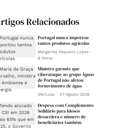
rtigos Relacionados
Portugal nunca importou
tantos produtos agrícolas
Margarida Vaqueiro Lopes
8 Horas
Ministra garante que
ciberataque ao grupo Águas
de Portugal não afetou
fornecimento de água
DN/Lusa
07 Agosto 2026
Despesa com Complemento
Solidário para Idosos
desacelera e número de
beneficiários também