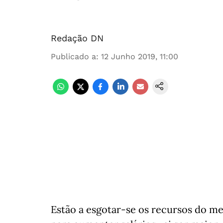
Redação DN
Publicado a
:
12 Junho 2019, 11:00
Estão a esgotar-se os recursos do me