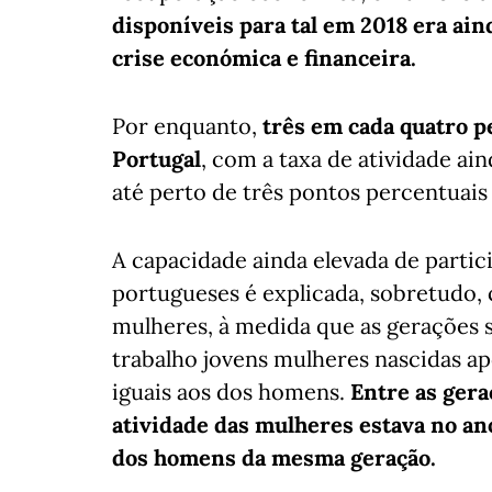
disponíveis para tal em 2018 era ain
crise económica e financeira.
Por enquanto,
três em cada quatro p
Portugal
, com a taxa de atividade ai
até perto de três pontos percentuais
A capacidade ainda elevada de parti
portugueses é explicada, sobretudo, 
mulheres, à medida que as gerações
trabalho jovens mulheres nascidas ap
iguais aos dos homens.
Entre as gera
atividade das mulheres estava no an
dos homens da mesma geração.