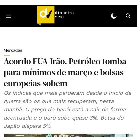
Mercados
Acordo EUA-Irão. Petróleo tomba
para mínimos de março e bolsas
europeias sobem
Os índices que mais perderam desde o início da
guerra são os que mais recuperam, nesta
manhã. O preço do barril está a cair de forma
acentuada e o ouro sobe quase 3%. Bolsa do
Japão dispara 5%.