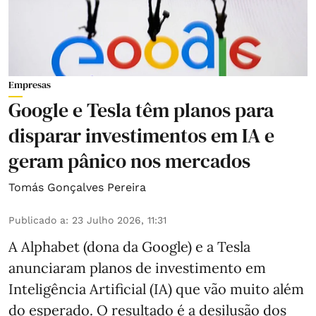
Empresas
Google e Tesla têm planos para
disparar investimentos em IA e
geram pânico nos mercados
Tomás Gonçalves Pereira
Publicado a
:
23 Julho 2026, 11:31
A Alphabet (dona da Google) e a Tesla
anunciaram planos de investimento em
Inteligência Artificial (IA) que vão muito além
do esperado. O resultado é a desilusão dos