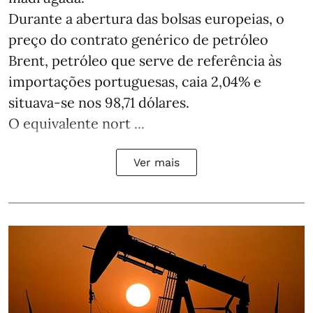
Durante a abertura das bolsas europeias, o
preço do contrato genérico de petróleo
Brent, petróleo que serve de referência às
importações portuguesas, caia 2,04% e
situava-se nos 98,71 dólares.
O equivalente nort ...
Ver mais