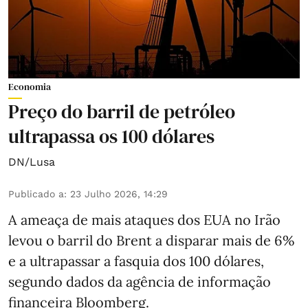
Economia
Preço do barril de petróleo
ultrapassa os 100 dólares
DN/Lusa
Publicado a
:
23 Julho 2026, 14:29
A ameaça de mais ataques dos EUA no Irão
levou o barril do Brent a disparar mais de 6%
e a ultrapassar a fasquia dos 100 dólares,
segundo dados da agência de informação
financeira Bloomberg.