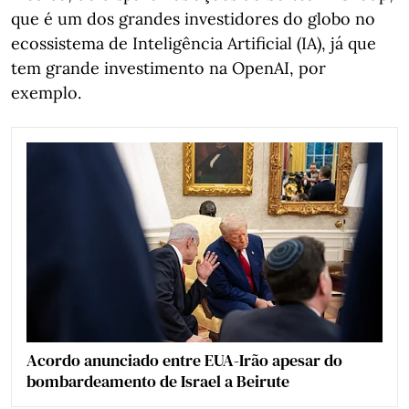
que é um dos grandes investidores do globo no
ecossistema de Inteligência Artificial (IA), já que
tem grande investimento na OpenAI, por
exemplo.
Acordo anunciado entre EUA-Irão apesar do
bombardeamento de Israel a Beirute