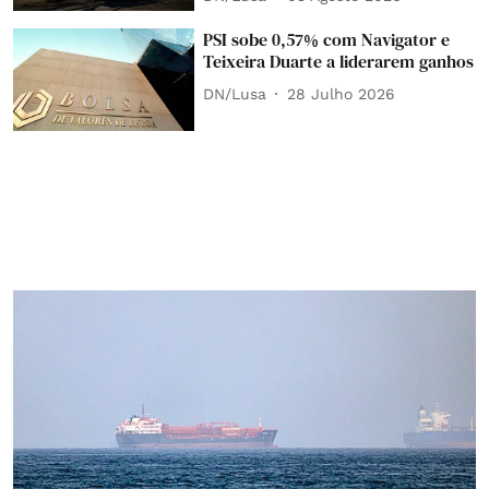
PSI sobe 0,57% com Navigator e
Teixeira Duarte a liderarem ganhos
DN/Lusa
28 Julho 2026