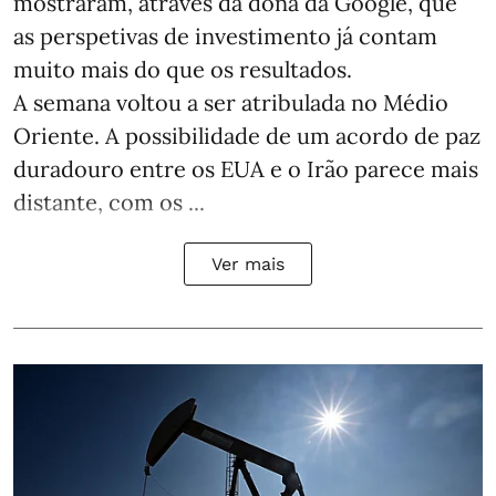
mostraram, através da dona da Google, que
as perspetivas de investimento já contam
muito mais do que os resultados.
A semana voltou a ser atribulada no Médio
Oriente. A possibilidade de um acordo de paz
duradouro entre os EUA e o Irão parece mais
distante, com os ...
Ver mais