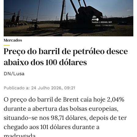
Mercados
Preço do barril de petróleo desce
abaixo dos 100 dólares
DN/Lusa
Publicado a
:
24 Julho 2026, 09:21
O preço do barril de Brent caía hoje 2,04%
durante a abertura das bolsas europeias,
situando-se nos 98,71 dólares, depois de ter
chegado aos 101 dólares durante a
madrugada.