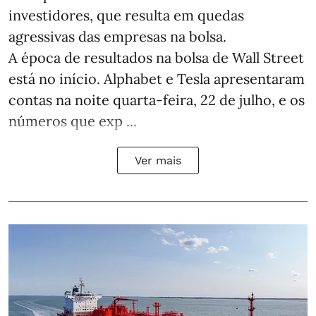
investidores, que resulta em quedas
agressivas das empresas na bolsa.
A época de resultados na bolsa de Wall Street
está no início. Alphabet e Tesla apresentaram
contas na noite quarta-feira, 22 de julho, e os
números que exp ...
Ver mais