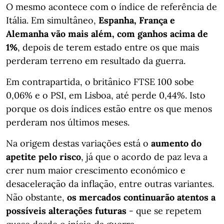
O mesmo acontece com o índice de referência de
Itália. Em simultâneo,
Espanha, França e
Alemanha vão mais além, com ganhos acima de
1%
, depois de terem estado entre os que mais
perderam terreno em resultado da guerra.
Em contrapartida, o britânico FTSE 100 sobe
0,06% e o PSI, em Lisboa, até perde 0,44%. Isto
porque os dois índices estão entre os que menos
perderam nos últimos meses.
Na origem destas variações está o
aumento do
apetite pelo risco
, já que o acordo de paz leva a
crer num maior crescimento económico e
desaceleração da inflação, entre outras variantes.
Não obstante,
os mercados continuarão atentos a
possíveis alterações futuras
- que se repetem