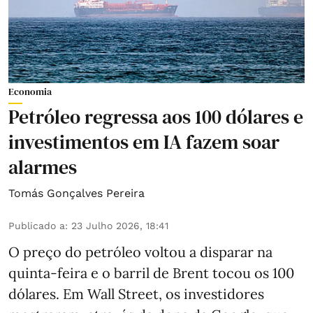
Economia
Petróleo regressa aos 100 dólares e
investimentos em IA fazem soar
alarmes
Tomás Gonçalves Pereira
Publicado a
:
23 Julho 2026, 18:41
O preço do petróleo voltou a disparar na
quinta-feira e o barril de Brent tocou os 100
dólares. Em Wall Street, os investidores