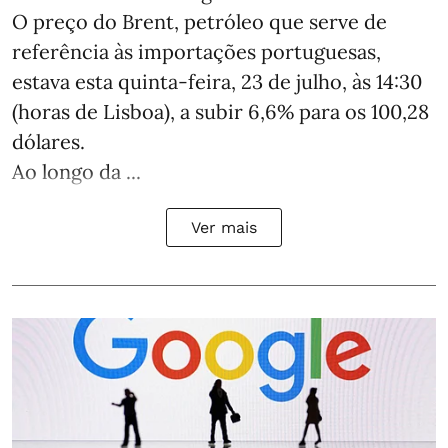
O preço do Brent, petróleo que serve de
referência às importações portuguesas,
estava esta quinta-feira, 23 de julho, às 14:30
(horas de Lisboa), a subir 6,6% para os 100,28
dólares.
Ao longo da ...
Ver mais