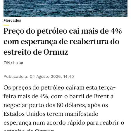
Mercados
Preço do petróleo cai mais de 4%
com esperança de reabertura do
estreito de Ormuz
DN/Lusa
Publicado a
:
04 Agosto 2026, 14:40
Os preços do petróleo caíram esta terça-
feira mais de 4%, com o barril de Brent a
negociar perto dos 80 dólares, após os
Estados Unidos terem manifestado
esperança num acordo rápido para reabrir o