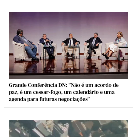
Grande Conferência DN: "Não é um acordo de
paz, é um cessar-fogo, um calendário e uma
agenda para futuras negociações"