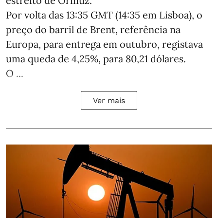
estreito de Ormuz.
Por volta das 13:35 GMT (14:35 em Lisboa), o
preço do barril de Brent, referência na
Europa, para entrega em outubro, registava
uma queda de 4,25%, para 80,21 dólares.
O ...
Ver mais