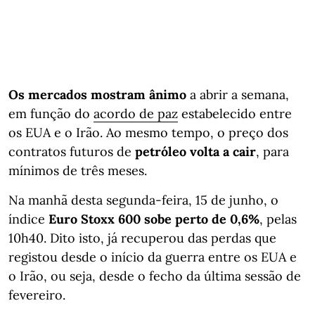
Os mercados mostram ânimo
a abrir a semana,
em função do
acordo de paz
estabelecido entre
os EUA e o Irão. Ao mesmo tempo, o preço dos
contratos futuros de
petróleo volta a cair
, para
mínimos de três meses.
Na manhã desta segunda-feira, 15 de junho, o
índice
Euro Stoxx 600 sobe perto de 0,6%
, pelas
10h40. Dito isto, já recuperou das perdas que
registou desde o início da guerra entre os EUA e
o Irão, ou seja, desde o fecho da última sessão de
fevereiro.