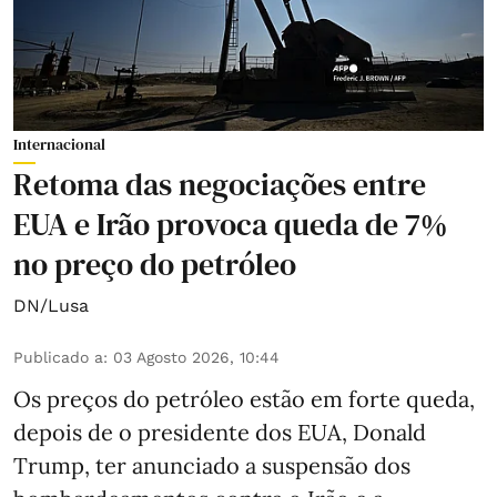
Internacional
Retoma das negociações entre
EUA e Irão provoca queda de 7%
no preço do petróleo
DN/Lusa
Publicado a
:
03 Agosto 2026, 10:44
Os preços do petróleo estão em forte queda,
depois de o presidente dos EUA, Donald
Trump, ter anunciado a suspensão dos