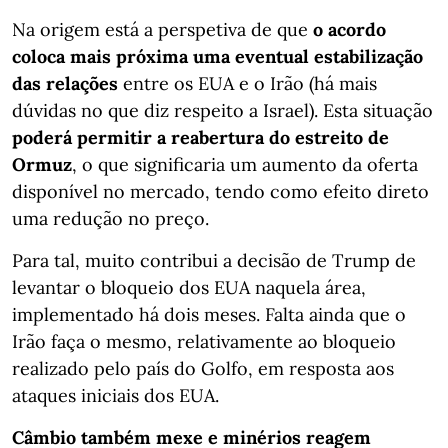
Na origem está a perspetiva de que
o acordo
coloca mais próxima uma eventual estabilização
das relações
entre os EUA e o Irão (há mais
dúvidas no que diz respeito a Israel). Esta situação
poderá permitir a reabertura do estreito de
Ormuz
, o que significaria um aumento da oferta
disponível no mercado, tendo como efeito direto
uma redução no preço.
Para tal, muito contribui a decisão de Trump de
levantar o bloqueio dos EUA naquela área,
implementado há dois meses. Falta ainda que o
Irão faça o mesmo, relativamente ao bloqueio
realizado pelo país do Golfo, em resposta aos
ataques iniciais dos EUA.
Câmbio também mexe e minérios reagem