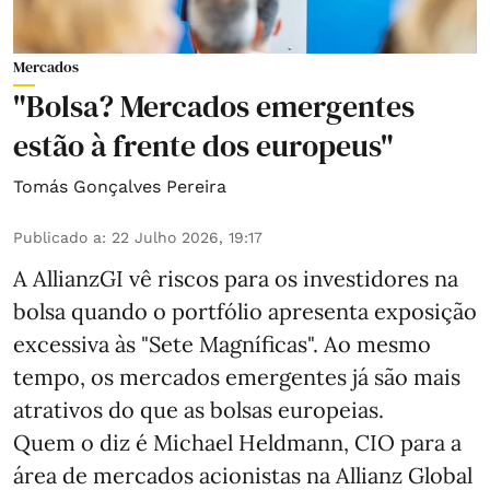
Mercados
"Bolsa? Mercados emergentes
estão à frente dos europeus"
Tomás Gonçalves Pereira
Publicado a
:
22 Julho 2026, 19:17
A AllianzGI vê riscos para os investidores na
bolsa quando o portfólio apresenta exposição
excessiva às "Sete Magníficas". Ao mesmo
tempo, os mercados emergentes já são mais
atrativos do que as bolsas europeias.
Quem o diz é Michael Heldmann, CIO para a
área de mercados acionistas na Allianz Global