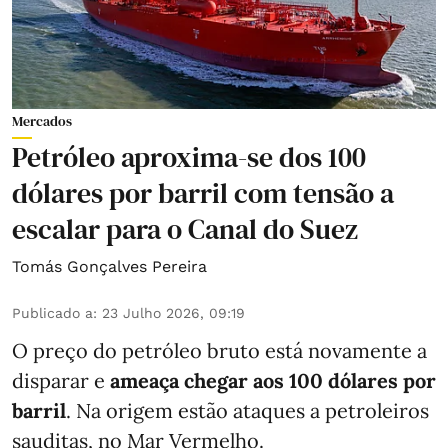
Mercados
Petróleo aproxima-se dos 100
dólares por barril com tensão a
escalar para o Canal do Suez
Tomás Gonçalves Pereira
Publicado a
:
23 Julho 2026, 09:19
O preço do petróleo bruto está novamente a
disparar e
ameaça chegar aos 100 dólares por
barril
. Na origem estão ataques a petroleiros
sauditas, no Mar Vermelho.