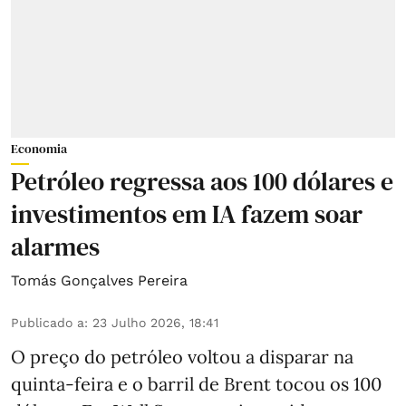
Economia
Petróleo regressa aos 100 dólares e
investimentos em IA fazem soar
alarmes
Tomás Gonçalves Pereira
Publicado a
:
23 Julho 2026, 18:41
O preço do petróleo voltou a disparar na
quinta-feira e o barril de Brent tocou os 100