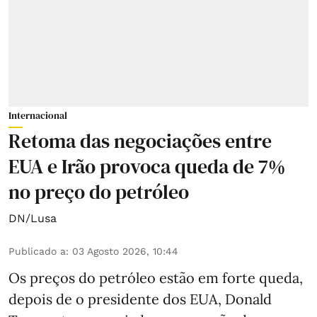
Internacional
Retoma das negociações entre
EUA e Irão provoca queda de 7%
no preço do petróleo
DN/Lusa
Publicado a
:
03 Agosto 2026, 10:44
Os preços do petróleo estão em forte queda,
depois de o presidente dos EUA, Donald