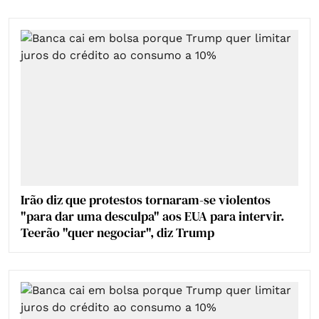
Irão diz que protestos tornaram-se violentos
"para dar uma desculpa" aos EUA para intervir.
Teerão "quer negociar", diz Trump