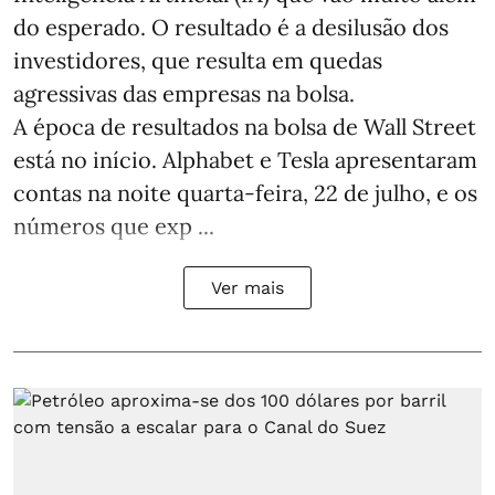
do esperado. O resultado é a desilusão dos
investidores, que resulta em quedas
agressivas das empresas na bolsa.
A época de resultados na bolsa de Wall Street
está no início. Alphabet e Tesla apresentaram
contas na noite quarta-feira, 22 de julho, e os
números que exp ...
Ver mais