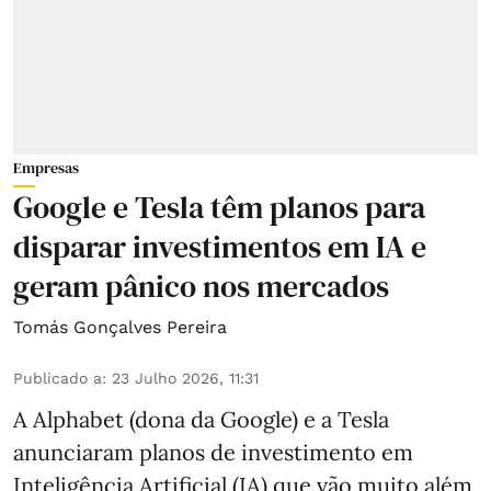
Empresas
Google e Tesla têm planos para
disparar investimentos em IA e
geram pânico nos mercados
Tomás Gonçalves Pereira
Publicado a
:
23 Julho 2026, 11:31
A Alphabet (dona da Google) e a Tesla
anunciaram planos de investimento em
Inteligência Artificial (IA) que vão muito além