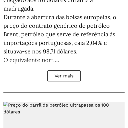
madrugada.
Durante a abertura das bolsas europeias, o
preço do contrato genérico de petróleo
Brent, petróleo que serve de referência às
importações portuguesas, caia 2,04% e
situava-se nos 98,71 dólares.
O equivalente nort ...
Ver mais