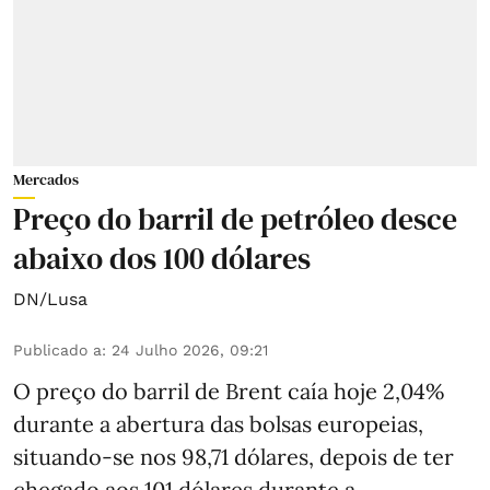
Mercados
Preço do barril de petróleo desce
abaixo dos 100 dólares
DN/Lusa
Publicado a
:
24 Julho 2026, 09:21
O preço do barril de Brent caía hoje 2,04%
durante a abertura das bolsas europeias,
situando-se nos 98,71 dólares, depois de ter
chegado aos 101 dólares durante a