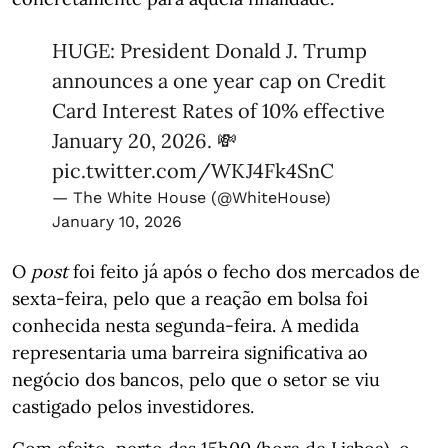
HUGE: President Donald J. Trump
announces a one year cap on Credit
Card Interest Rates of 10% effective
January 20, 2026. 💸
pic.twitter.com/WKJ4Fk4SnC
— The White House (@WhiteHouse)
January 10, 2026
O
post
foi feito já após o fecho dos mercados de
sexta-feira, pelo que a reação em bolsa foi
conhecida nesta segunda-feira. A medida
representaria uma barreira significativa ao
negócio dos bancos, pelo que o setor se viu
castigado pelos investidores.