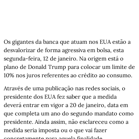
Os gigantes da banca que atuam nos EUA estão a
desvalorizar de forma agressiva em bolsa, esta
segunda-feira, 12 de janeiro. Na origem está o
plano de Donald Trump para colocar um limite de
10% nos juros referentes ao crédito ao consumo.
Através de uma publicação nas redes sociais, o
presidente dos EUA fez saber que a medida
deverá entrar em vigor a 20 de janeiro, data em
que completa um ano do segundo mandato como
presidente. Ainda assim, não esclareceu como a
medida seria imposta ou o que vai fazer
concretamente para aquela finalidade.