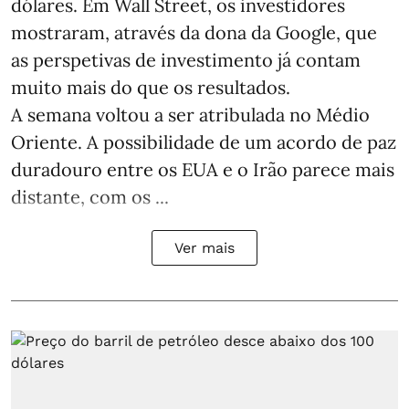
dólares. Em Wall Street, os investidores
mostraram, através da dona da Google, que
as perspetivas de investimento já contam
muito mais do que os resultados.
A semana voltou a ser atribulada no Médio
Oriente. A possibilidade de um acordo de paz
duradouro entre os EUA e o Irão parece mais
distante, com os ...
Ver mais