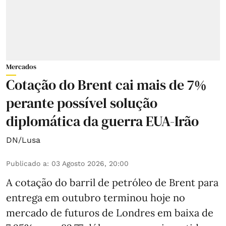
Mercados
Cotação do Brent cai mais de 7%
perante possível solução
diplomática da guerra EUA-Irão
DN/Lusa
Publicado a
:
03 Agosto 2026, 20:00
A cotação do barril de petróleo de Brent para
entrega em outubro terminou hoje no
mercado de futuros de Londres em baixa de