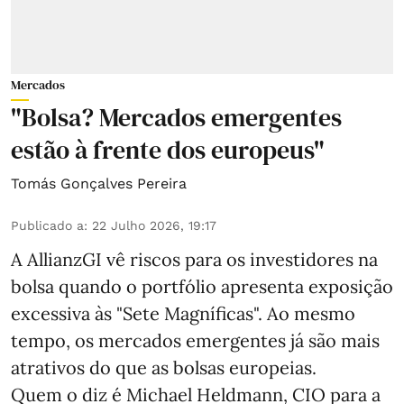
Mercados
"Bolsa? Mercados emergentes
estão à frente dos europeus"
Tomás Gonçalves Pereira
Publicado a
:
22 Julho 2026, 19:17
A AllianzGI vê riscos para os investidores na
bolsa quando o portfólio apresenta exposição
excessiva às "Sete Magníficas". Ao mesmo
tempo, os mercados emergentes já são mais
atrativos do que as bolsas europeias.
Quem o diz é Michael Heldmann, CIO para a