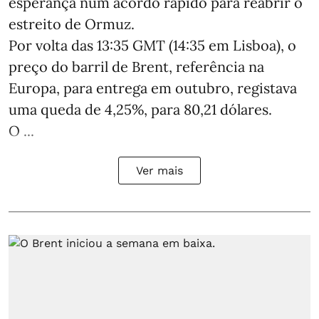
esperança num acordo rápido para reabrir o
estreito de Ormuz.
Por volta das 13:35 GMT (14:35 em Lisboa), o
preço do barril de Brent, referência na
Europa, para entrega em outubro, registava
uma queda de 4,25%, para 80,21 dólares.
O ...
Ver mais