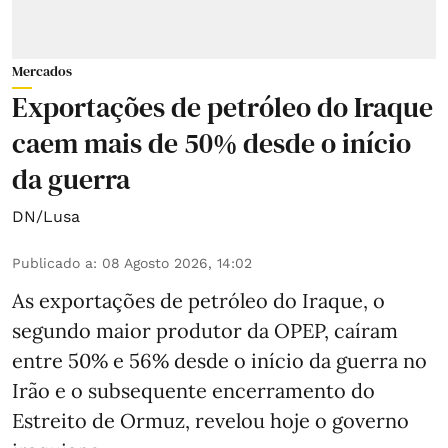
Mercados
Exportações de petróleo do Iraque
caem mais de 50% desde o início
da guerra
DN/Lusa
Publicado a
:
08 Agosto 2026, 14:02
As exportações de petróleo do Iraque, o
segundo maior produtor da OPEP, caíram
entre 50% e 56% desde o início da guerra no
Irão e o subsequente encerramento do
Estreito de Ormuz, revelou hoje o governo