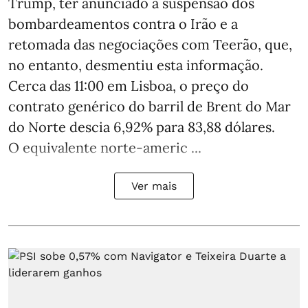
Trump, ter anunciado a suspensão dos
bombardeamentos contra o Irão e a
retomada das negociações com Teerão, que,
no entanto, desmentiu esta informação.
Cerca das 11:00 em Lisboa, o preço do
contrato genérico do barril de Brent do Mar
do Norte descia 6,92% para 83,88 dólares.
O equivalente norte-americ ...
Ver mais