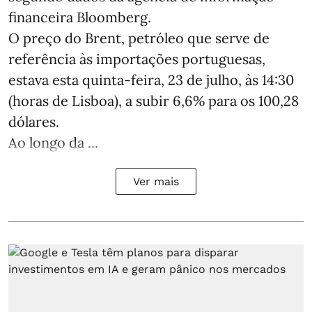
financeira Bloomberg.
O preço do Brent, petróleo que serve de
referência às importações portuguesas,
estava esta quinta-feira, 23 de julho, às 14:30
(horas de Lisboa), a subir 6,6% para os 100,28
dólares.
Ao longo da ...
Ver mais