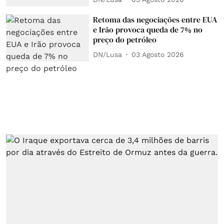
Retoma das negociações entre EUA
e Irão provoca queda de 7% no
preço do petróleo
DN/Lusa
03 Agosto 2026