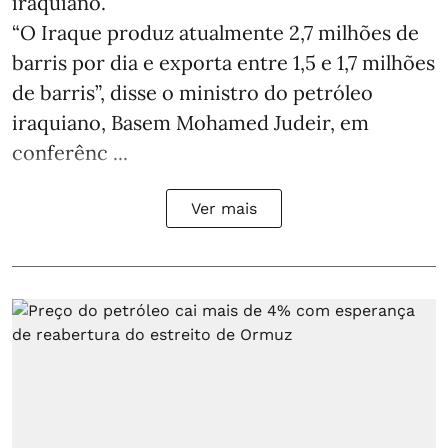
iraquiano.
“O Iraque produz atualmente 2,7 milhões de
barris por dia e exporta entre 1,5 e 1,7 milhões
de barris”, disse o ministro do petróleo
iraquiano, Basem Mohamed Judeir, em
conferênc ...
Ver mais