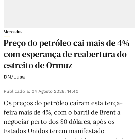
Mercados
Preço do petróleo cai mais de 4%
com esperança de reabertura do
estreito de Ormuz
DN/Lusa
Publicado a
:
04 Agosto 2026, 14:40
Os preços do petróleo caíram esta terça-
feira mais de 4%, com o barril de Brent a
negociar perto dos 80 dólares, após os
Estados Unidos terem manifestado