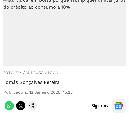
FOTO: EPA / AL DRAGO / POOL
Tomás Gonçalves Pereira
Publicado a
:
12 Janeiro 2026, 15:25
Siga-nos