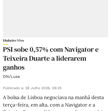
Dinheiro Vivo
PSI sobe 0,57% com Navigator e
Teixeira Duarte a liderarem
ganhos
DN/Lusa
Publicado a
:
28 Julho 2026, 09:25
A bolsa de Lisboa negociava na manhã desta
terça-feira, em alta, com a Navigator e a