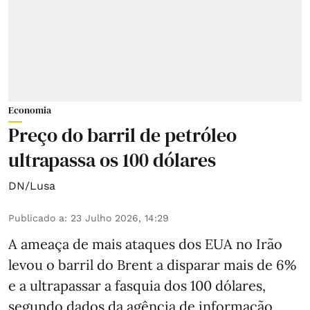
Economia
Preço do barril de petróleo
ultrapassa os 100 dólares
DN/Lusa
Publicado a
:
23 Julho 2026, 14:29
A ameaça de mais ataques dos EUA no Irão
levou o barril do Brent a disparar mais de 6%
e a ultrapassar a fasquia dos 100 dólares,
segundo dados da agência de informação