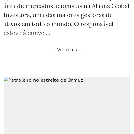
área de mercados acionistas na Allianz Global
Investors, uma das maiores gestoras de
ativos em todo o mundo. O responsável
esteve à conve ...
Ver mais