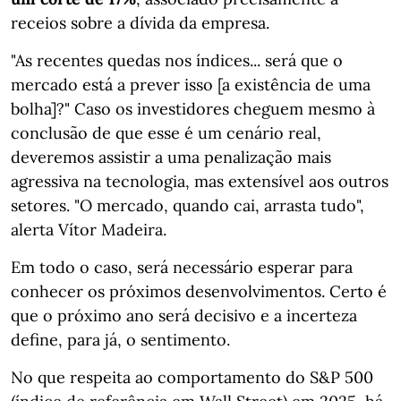
receios sobre a dívida da empresa.
"As recentes quedas nos índices... será que o
mercado está a prever isso [a existência de uma
bolha]?" Caso os investidores cheguem mesmo à
conclusão de que esse é um cenário real,
deveremos assistir a uma penalização mais
agressiva na tecnologia, mas extensível aos outros
setores. "O mercado, quando cai, arrasta tudo",
alerta Vítor Madeira.
Em todo o caso, será necessário esperar para
conhecer os próximos desenvolvimentos. Certo é
que o próximo ano será decisivo e a incerteza
define, para já, o sentimento.
No que respeita ao comportamento do S&P 500