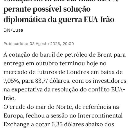
perante possível solução
diplomática da guerra EUA-Irão
DN/Lusa
Publicado a
:
03 Agosto 2026, 20:00
A cotação do barril de petróleo de Brent para
entrega em outubro terminou hoje no
mercado de futuros de Londres em baixa de
7,05%, para 83,77 dólares, com os investidores
na expectativa da resolução do conflito EUA-
Irão.
O crude do mar do Norte, de referência na
Europa, fechou a sessão no Intercontinental
Exchange a cotar 6,35 dólares abaixo dos