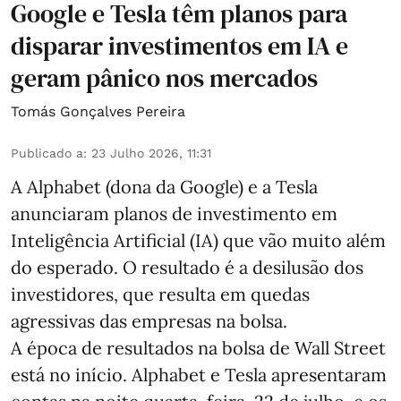
Google e Tesla têm planos para
disparar investimentos em IA e
geram pânico nos mercados
Tomás Gonçalves Pereira
Publicado a
:
23 Julho 2026, 11:31
A Alphabet (dona da Google) e a Tesla
anunciaram planos de investimento em
Inteligência Artificial (IA) que vão muito além
do esperado. O resultado é a desilusão dos
investidores, que resulta em quedas
agressivas das empresas na bolsa.
A época de resultados na bolsa de Wall Street
está no início. Alphabet e Tesla apresentaram