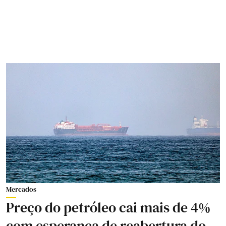
Mercados
Preço do petróleo cai mais de 4%
com esperança de reabertura do