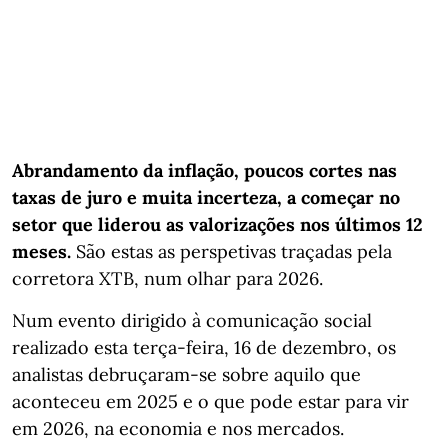
Abrandamento da inflação, poucos cortes nas
taxas de juro e muita incerteza, a começar no
setor que liderou as valorizações nos últimos 12
meses.
São estas as perspetivas traçadas pela
corretora XTB, num olhar para 2026.
Num evento dirigido à comunicação social
realizado esta terça-feira, 16 de dezembro, os
analistas debruçaram-se sobre aquilo que
aconteceu em 2025 e o que pode estar para vir
em 2026, na economia e nos mercados.