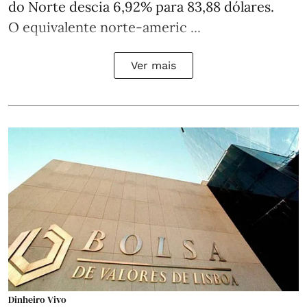
do Norte descia 6,92% para 83,88 dólares.
O equivalente norte-americ ...
Ver mais
Dinheiro Vivo