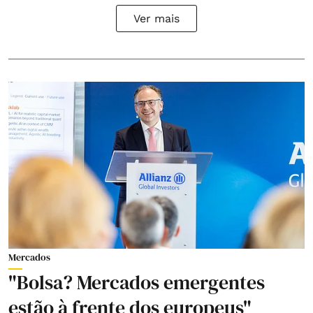
Ver mais
Mercados
"Bolsa? Mercados emergentes
estão à frente dos europeus"