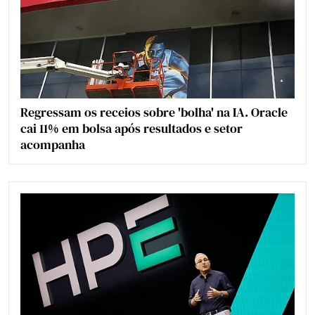
Regressam os receios sobre 'bolha' na IA. Oracle
cai 11% em bolsa após resultados e setor
acompanha