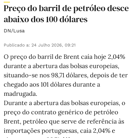
Preço do barril de petróleo desce
abaixo dos 100 dólares
DN/Lusa
Publicado a
:
24 Julho 2026, 09:21
O preço do barril de Brent caía hoje 2,04%
durante a abertura das bolsas europeias,
situando-se nos 98,71 dólares, depois de ter
chegado aos 101 dólares durante a
madrugada.
Durante a abertura das bolsas europeias, o
preço do contrato genérico de petróleo
Brent, petróleo que serve de referência às
importações portuguesas, caia 2,04% e