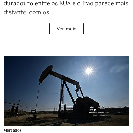
duradouro entre os EUA e o Irão parece mais
distante, com os ...
Ver mais
Mercados