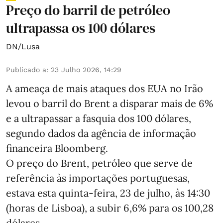
Preço do barril de petróleo
ultrapassa os 100 dólares
DN/Lusa
Publicado a
:
23 Julho 2026, 14:29
A ameaça de mais ataques dos EUA no Irão
levou o barril do Brent a disparar mais de 6%
e a ultrapassar a fasquia dos 100 dólares,
segundo dados da agência de informação
financeira Bloomberg.
O preço do Brent, petróleo que serve de
referência às importações portuguesas,
estava esta quinta-feira, 23 de julho, às 14:30
(horas de Lisboa), a subir 6,6% para os 100,28
dólares.