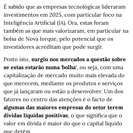
É sabido que as empresas tecnológicas lideraram
investimentos em 2025, com particular foco na
Inteligência Artificial (IA). Ora, estas foram
também as que mais valorizaram, em particular na
bolsa de Nova Iorque, pelo potencial que os
investidores acreditam que pode surgir.
Posto isto,
surgiu nos mercados a questão sobre
se estas estarão numa 'bolha'
, ou seja, com uma
capitalização de mercado muito mais elevada do
que merecem, mediante os produtos e serviços
que já lançaram ou estão a desenvolver. Um dos
fatores no centro das atenções é o facto de
algumas das maiores empresas do setor terem
dívidas líquidas positivas
, o que significa que o
valor em dívida é maior do que o capital líquido
que detêm.