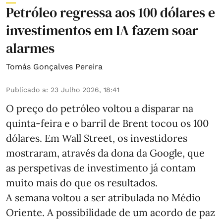
Petróleo regressa aos 100 dólares e
investimentos em IA fazem soar
alarmes
Tomás Gonçalves Pereira
Publicado a
:
23 Julho 2026, 18:41
O preço do petróleo voltou a disparar na
quinta-feira e o barril de Brent tocou os 100
dólares. Em Wall Street, os investidores
mostraram, através da dona da Google, que
as perspetivas de investimento já contam
muito mais do que os resultados.
A semana voltou a ser atribulada no Médio
Oriente. A possibilidade de um acordo de paz