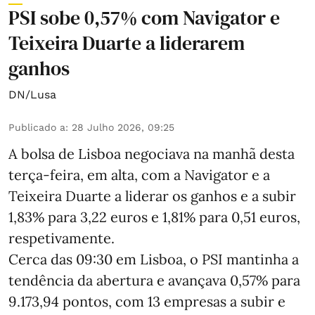
PSI sobe 0,57% com Navigator e
Teixeira Duarte a liderarem
ganhos
DN/Lusa
Publicado a
:
28 Julho 2026, 09:25
A bolsa de Lisboa negociava na manhã desta
terça-feira, em alta, com a Navigator e a
Teixeira Duarte a liderar os ganhos e a subir
1,83% para 3,22 euros e 1,81% para 0,51 euros,
respetivamente.
Cerca das 09:30 em Lisboa, o PSI mantinha a
tendência da abertura e avançava 0,57% para
9.173,94 pontos, com 13 empresas a subir e