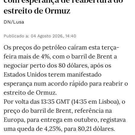
estreito de Ormuz
DN/Lusa
Publicado a
:
04 Agosto 2026, 14:40
Os preços do petróleo caíram esta terça-
feira mais de 4%, com o barril de Brent a
negociar perto dos 80 dólares, após os
Estados Unidos terem manifestado
esperança num acordo rápido para reabrir o
estreito de Ormuz.
Por volta das 13:35 GMT (14:35 em Lisboa), o
preço do barril de Brent, referência na
Europa, para entrega em outubro, registava
uma queda de 4,25%, para 80,21 dólares.