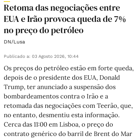
Retoma das negociações entre
EUA e Irão provoca queda de 7%
no preço do petróleo
DN/Lusa
Publicado a
:
03 Agosto 2026, 10:44
Os preços do petróleo estão em forte queda,
depois de o presidente dos EUA, Donald
Trump, ter anunciado a suspensão dos
bombardeamentos contra o Irão e a
retomada das negociações com Teerão, que,
no entanto, desmentiu esta informação.
Cerca das 11:00 em Lisboa, o preço do
contrato genérico do barril de Brent do Mar