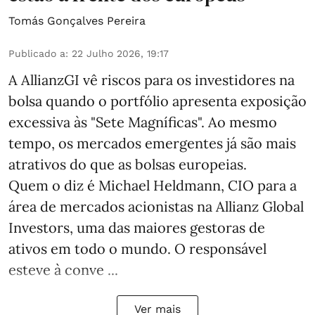
Tomás Gonçalves Pereira
Publicado a
:
22 Julho 2026, 19:17
A AllianzGI vê riscos para os investidores na
bolsa quando o portfólio apresenta exposição
excessiva às "Sete Magníficas". Ao mesmo
tempo, os mercados emergentes já são mais
atrativos do que as bolsas europeias.
Quem o diz é Michael Heldmann, CIO para a
área de mercados acionistas na Allianz Global
Investors, uma das maiores gestoras de
ativos em todo o mundo. O responsável
esteve à conve ...
Ver mais