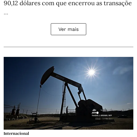
90,12 dólares com que encerrou as transaçõe
...
Ver mais
Internacional