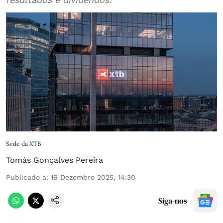
Sede da XTB
Tomás Gonçalves Pereira
Publicado a
:
16 Dezembro 2025, 14:30
Siga-nos