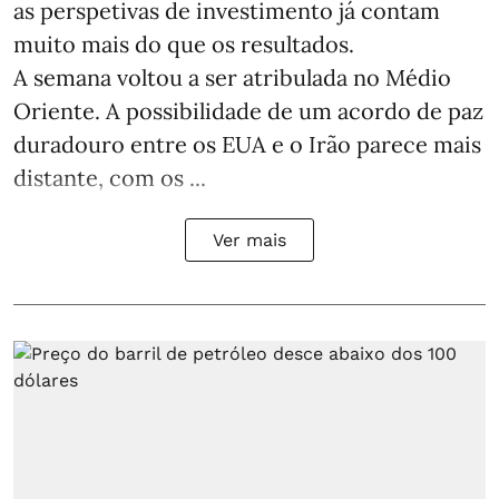
as perspetivas de investimento já contam
muito mais do que os resultados.
A semana voltou a ser atribulada no Médio
Oriente. A possibilidade de um acordo de paz
duradouro entre os EUA e o Irão parece mais
distante, com os ...
Ver mais