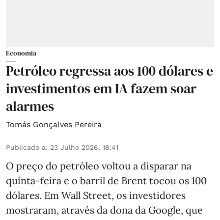
Economia
Petróleo regressa aos 100 dólares e
investimentos em IA fazem soar
alarmes
Tomás Gonçalves Pereira
Publicado a
:
23 Julho 2026, 18:41
O preço do petróleo voltou a disparar na
quinta-feira e o barril de Brent tocou os 100
dólares. Em Wall Street, os investidores
mostraram, através da dona da Google, que