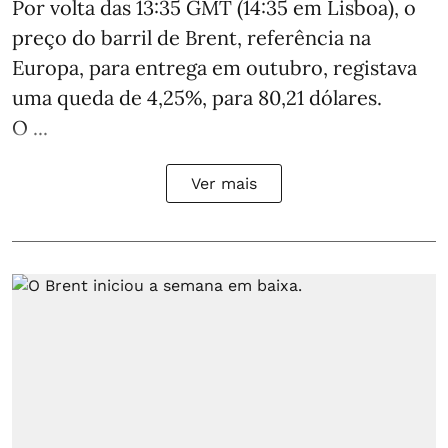
Por volta das 13:35 GMT (14:35 em Lisboa), o
preço do barril de Brent, referência na
Europa, para entrega em outubro, registava
uma queda de 4,25%, para 80,21 dólares.
O ...
Ver mais