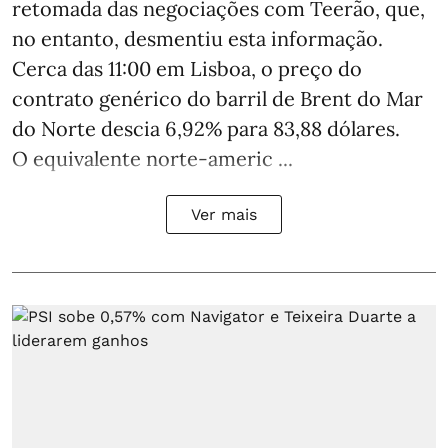
retomada das negociações com Teerão, que,
no entanto, desmentiu esta informação.
Cerca das 11:00 em Lisboa, o preço do
contrato genérico do barril de Brent do Mar
do Norte descia 6,92% para 83,88 dólares.
O equivalente norte-americ ...
Ver mais