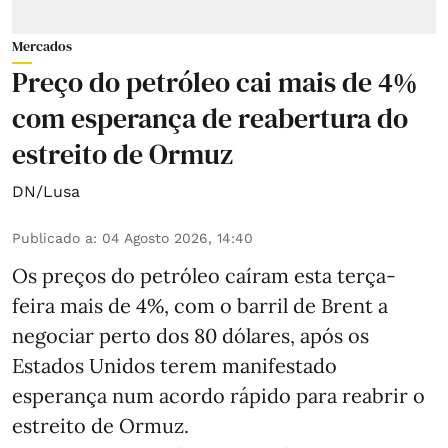
Mercados
Preço do petróleo cai mais de 4%
com esperança de reabertura do
estreito de Ormuz
DN/Lusa
Publicado a
:
04 Agosto 2026, 14:40
Os preços do petróleo caíram esta terça-
feira mais de 4%, com o barril de Brent a
negociar perto dos 80 dólares, após os
Estados Unidos terem manifestado
esperança num acordo rápido para reabrir o
estreito de Ormuz.