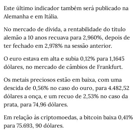
Este último indicador também será publicado na
Alemanha e em Itália.
No mercado de dívida, a rentabilidade do título
alemão a 10 anos recuava para 2,960%, depois de
ter fechado em 2,978% na sessão anterior.
O euro estava em alta e subia 0,12% para 1,1645
dólares, no mercado de câmbios de Frankfurt.
Os metais preciosos estão em baixa, com uma
descida de 0,56% no caso do ouro, para 4.482,52
dólares a onça, e um recuo de 2,53% no caso da
prata, para 74,96 dólares.
Em relação às criptomoedas, a bitcoin baixa 0,41%
para 75.693, 90 dólares.