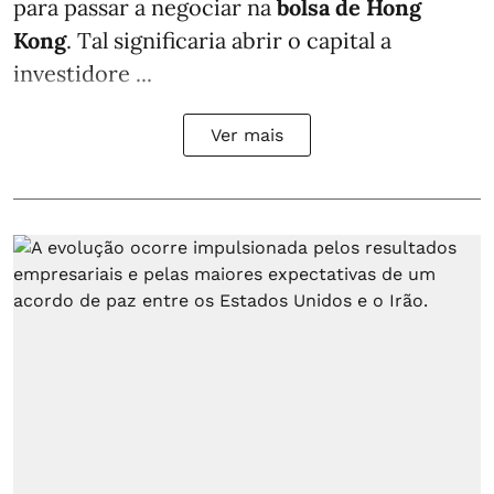
para passar a negociar na
bolsa de Hong
Kong
. Tal significaria abrir o capital a
investidore ...
Ver mais