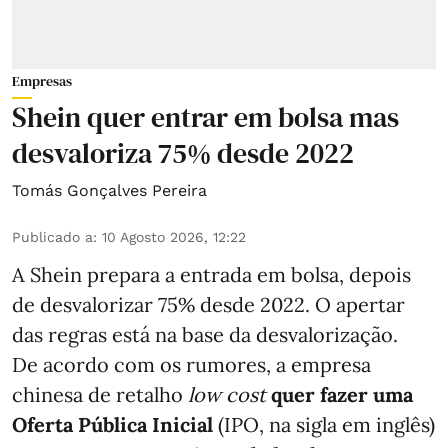
Empresas
Shein quer entrar em bolsa mas
desvaloriza 75% desde 2022
Tomás Gonçalves Pereira
Publicado a
:
10 Agosto 2026, 12:22
A Shein prepara a entrada em bolsa, depois
de desvalorizar 75% desde 2022. O apertar
das regras está na base da desvalorização.
De acordo com os rumores, a empresa
chinesa de retalho
low cost
quer fazer uma
Oferta Pública Inicial
(IPO, na sigla em inglês)