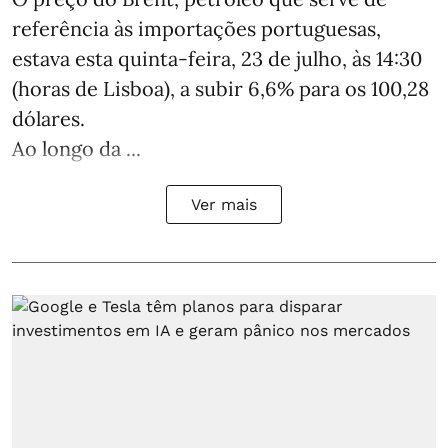
referência às importações portuguesas,
estava esta quinta-feira, 23 de julho, às 14:30
(horas de Lisboa), a subir 6,6% para os 100,28
dólares.
Ao longo da ...
Ver mais