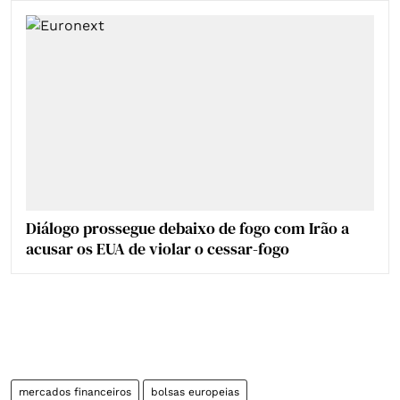
Diálogo prossegue debaixo de fogo com Irão a
acusar os EUA de violar o cessar-fogo
mercados financeiros
bolsas europeias