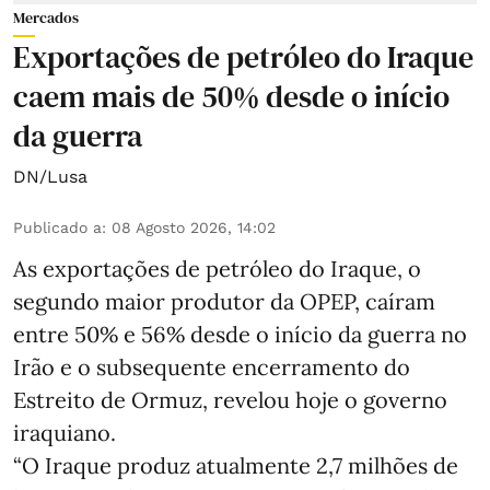
Mercados
Exportações de petróleo do Iraque
caem mais de 50% desde o início
da guerra
DN/Lusa
Publicado a
:
08 Agosto 2026, 14:02
As exportações de petróleo do Iraque, o
segundo maior produtor da OPEP, caíram
entre 50% e 56% desde o início da guerra no
Irão e o subsequente encerramento do
Estreito de Ormuz, revelou hoje o governo
iraquiano.
“O Iraque produz atualmente 2,7 milhões de