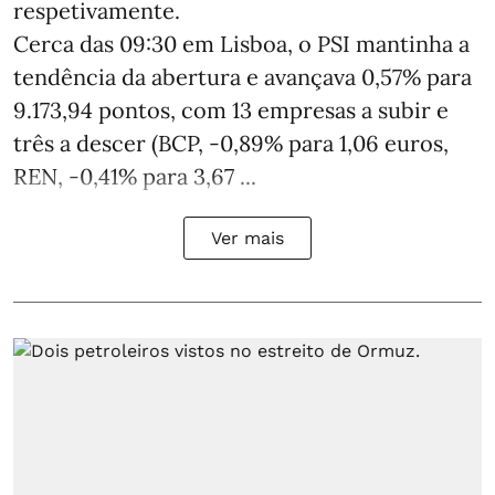
respetivamente.
Cerca das 09:30 em Lisboa, o PSI mantinha a
tendência da abertura e avançava 0,57% para
9.173,94 pontos, com 13 empresas a subir e
três a descer (BCP, -0,89% para 1,06 euros,
REN, -0,41% para 3,67 ...
Ver mais