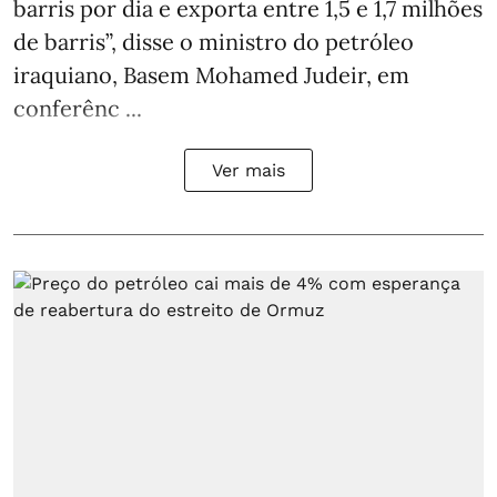
barris por dia e exporta entre 1,5 e 1,7 milhões
de barris”, disse o ministro do petróleo
iraquiano, Basem Mohamed Judeir, em
conferênc ...
Ver mais