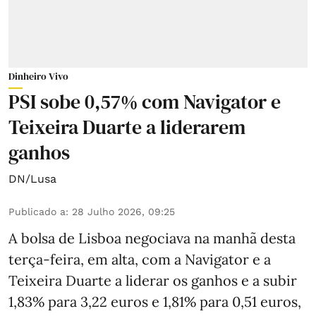
Dinheiro Vivo
PSI sobe 0,57% com Navigator e
Teixeira Duarte a liderarem
ganhos
DN/Lusa
Publicado a
:
28 Julho 2026, 09:25
A bolsa de Lisboa negociava na manhã desta
terça-feira, em alta, com a Navigator e a
Teixeira Duarte a liderar os ganhos e a subir
1,83% para 3,22 euros e 1,81% para 0,51 euros,