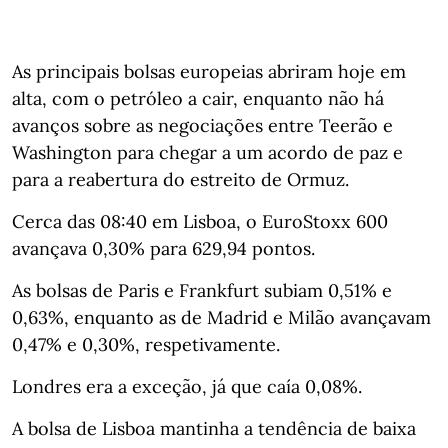
As principais bolsas europeias abriram hoje em
alta, com o petróleo a cair, enquanto não há
avanços sobre as negociações entre Teerão e
Washington para chegar a um acordo de paz e
para a reabertura do estreito de Ormuz.
Cerca das 08:40 em Lisboa, o EuroStoxx 600
avançava 0,30% para 629,94 pontos.
As bolsas de Paris e Frankfurt subiam 0,51% e
0,63%, enquanto as de Madrid e Milão avançavam
0,47% e 0,30%, respetivamente.
Londres era a exceção, já que caía 0,08%.
A bolsa de Lisboa mantinha a tendência de baixa