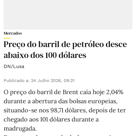
Mercados
Preço do barril de petróleo desce
abaixo dos 100 dólares
DN/Lusa
Publicado a
:
24 Julho 2026, 09:21
O preço do barril de Brent caía hoje 2,04%
durante a abertura das bolsas europeias,
situando-se nos 98,71 dólares, depois de ter
chegado aos 101 dólares durante a
madrugada.