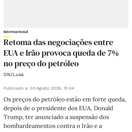
Internacional
Retoma das negociações entre
EUA e Irão provoca queda de 7%
no preço do petróleo
DN/Lusa
Publicado a
:
03 Agosto 2026, 10:44
Os preços do petróleo estão em forte queda,
depois de o presidente dos EUA, Donald
Trump, ter anunciado a suspensão dos
bombardeamentos contra o Irão e a