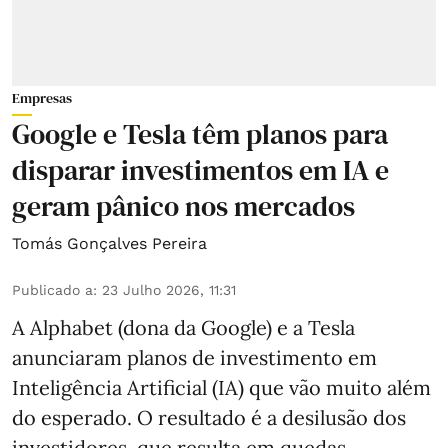
Empresas
Google e Tesla têm planos para
disparar investimentos em IA e
geram pânico nos mercados
Tomás Gonçalves Pereira
Publicado a
:
23 Julho 2026, 11:31
A Alphabet (dona da Google) e a Tesla
anunciaram planos de investimento em
Inteligência Artificial (IA) que vão muito além
do esperado. O resultado é a desilusão dos
investidores, que resulta em quedas