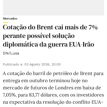
Mercados
Cotação do Brent cai mais de 7%
perante possível solução
diplomática da guerra EUA-Irão
DN/Lusa
Publicado a
:
03 Agosto 2026, 20:00
A cotação do barril de petróleo de Brent para
entrega em outubro terminou hoje no
mercado de futuros de Londres em baixa de
7,05%, para 83,77 dólares, com os investidores
na expectativa da resolução do conflito EUA-