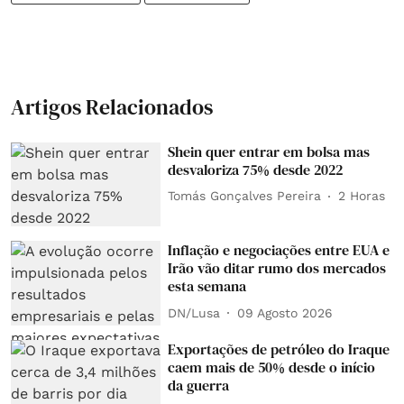
Artigos Relacionados
Shein quer entrar em bolsa mas
desvaloriza 75% desde 2022
Tomás Gonçalves Pereira
2 Horas
Inflação e negociações entre EUA e
Irão vão ditar rumo dos mercados
esta semana
DN/Lusa
09 Agosto 2026
Exportações de petróleo do Iraque
caem mais de 50% desde o início
da guerra