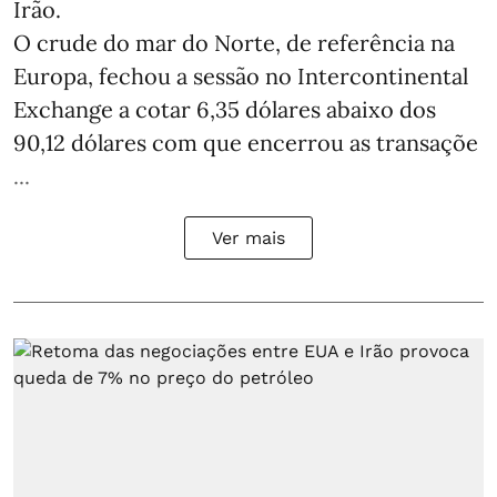
Irão.
O crude do mar do Norte, de referência na
Europa, fechou a sessão no Intercontinental
Exchange a cotar 6,35 dólares abaixo dos
90,12 dólares com que encerrou as transaçõe
...
Ver mais