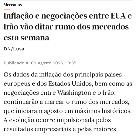
Mercados
Inflação e negociações entre EUA e
Irão vão ditar rumo dos mercados
esta semana
DN/Lusa
Publicado a
:
09 Agosto 2026, 10:35
Os dados da inflação dos principais países
europeus e dos Estados Unidos, bem como as
negociações entre Washington e o Irão,
continuarão a marcar o rumo dos mercados,
que iniciaram agosto em máximos históricos.
A evolução ocorre impulsionada pelos
resultados empresariais e pelas maiores