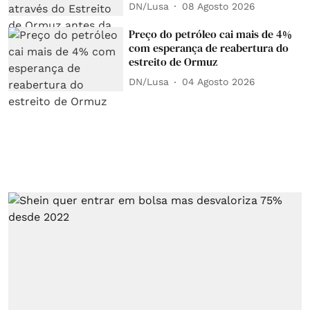
DN/Lusa
08 Agosto 2026
Preço do petróleo cai mais de 4%
com esperança de reabertura do
estreito de Ormuz
DN/Lusa
04 Agosto 2026