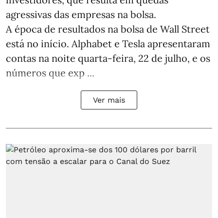
agressivas das empresas na bolsa.
A época de resultados na bolsa de Wall Street
está no início. Alphabet e Tesla apresentaram
contas na noite quarta-feira, 22 de julho, e os
números que exp ...
Ver mais