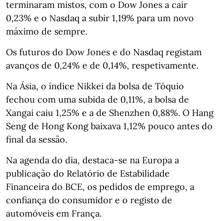
terminaram mistos, com o Dow Jones a cair
0,23% e o Nasdaq a subir 1,19% para um novo
máximo de sempre.
Os futuros do Dow Jones e do Nasdaq registam
avanços de 0,24% e de 0,14%, respetivamente.
Na Ásia, o índice Nikkei da bolsa de Tóquio
fechou com uma subida de 0,11%, a bolsa de
Xangai caiu 1,25% e a de Shenzhen 0,88%. O Hang
Seng de Hong Kong baixava 1,12% pouco antes do
final da sessão.
Na agenda do dia, destaca-se na Europa a
publicação do Relatório de Estabilidade
Financeira do BCE, os pedidos de emprego, a
confiança do consumidor e o registo de
automóveis em França.