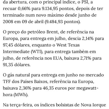
da abertura, com o principal índice, o PSI, a
recuar 0,66% para 9.134,95 pontos, depois de ter
terminado num novo máximo desde junho de
2008 em 09 de abril (9.484,93 pontos).
O preço do petróleo Brent, de referência na
Europa, para entrega em julho, descia 2,14% para
97,45 dólares, enquanto o West Texas
Intermediate (WTI), para entrega também em
julho, de referência nos EUA, baixava 2,71% para
91,35 dólares.
O gás natural para entrega em junho no mercado
TFF dos Países Baixos, referência na Europa,
baixava 2,36% para 46,35 euros por megawatt-
hora (MWh).
Na terça-feira, os índices bolsistas de Nova Iorque