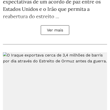
expectativas de um acordo de paz entre os
Estados Unidos e o Irão que permita a
reabertura do estreito ...
Ver mais